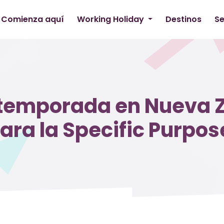
Comienza aquí
Working Holiday
Destinos
Se
 temporada en Nueva Z
ara la Specific Purpos