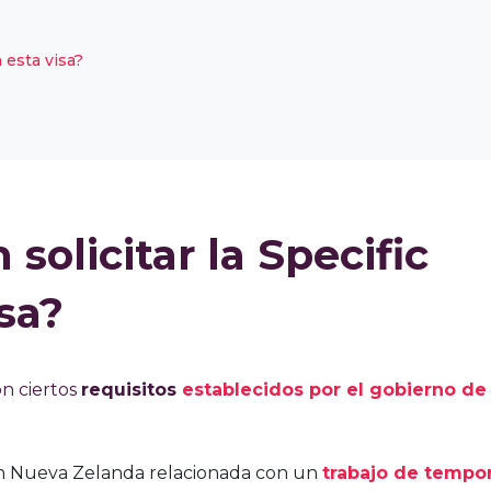
esta visa?
olicitar la Specific
sa?
on ciertos
requisitos
establecidos por el gobierno de
 Nueva Zelanda relacionada con un
trabajo de tempo