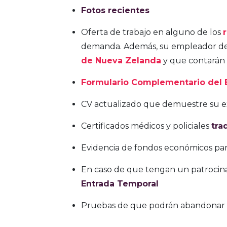
Fotos recientes
Oferta de trabajo en alguno de los
demanda. Además, su empleador deb
de Nueva Zelanda
y que contarán
Formulario Complementario del
CV actualizado que demuestre su ex
Certificados médicos y policiales
tra
Evidencia de fondos económicos para
En caso de que tengan un patrocin
Entrada Temporal
Pruebas de que podrán abandonar Nu