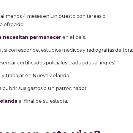
al menos 4 meses en un puesto con tareas o
o ofrecido.
e necesitan permanecer
en el país.
, si corresponde, estudios médicos y radiografías de tóra
entar certificados policiales traducidos al inglés).
 y trabajar en Nueva Zelanda.
 cubrir sus gastos o un patrocinador.
elanda
al final de su estadía.