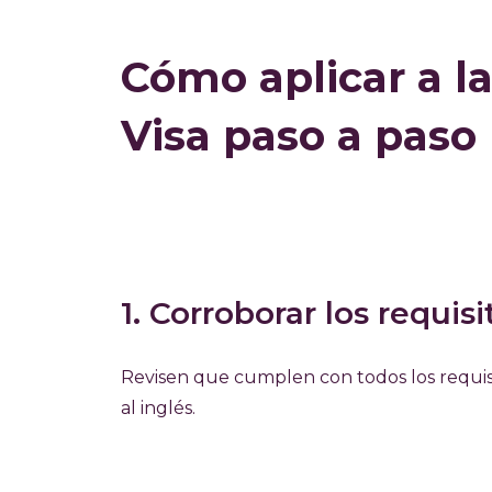
Cómo aplicar a l
Visa paso a paso
1. Corroborar los requisi
Revisen que cumplen con todos los requisi
al inglés.