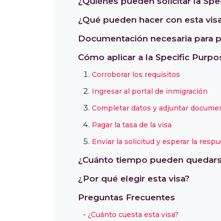
¿Quiénes pueden solicitar la Spe
¿Qué pueden hacer con esta vis
Documentación necesaria para p
Cómo aplicar a la Specific Purp
Corroborar los requisitos
Ingresar al portal de inmigración
Completar datos y adjuntar docume
Pagar la tasa de la visa
Enviar la solicitud y esperar la resp
¿Cuánto tiempo pueden quedar
¿Por qué elegir esta visa?
Preguntas Frecuentes
¿Cuánto cuesta esta visa?