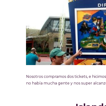
Nosotros compramos dos tickets, e hicimo
no había mucha gente y nos super alcanzó