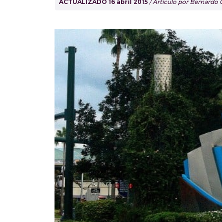
ACTUALIZADO 16 abril 2015
/ Artículo por Bernardo