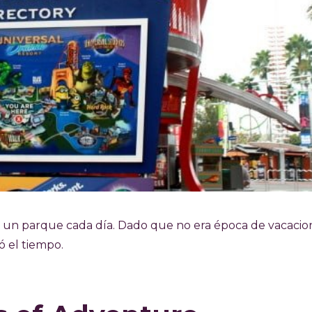
s un parque cada día. Dado que no era época de vacacio
 el tiempo.