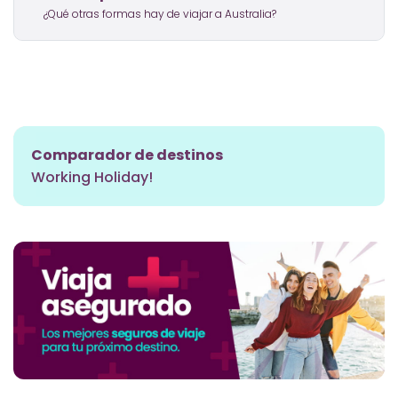
¿Qué otras formas hay de viajar a Australia?
Comparador de destinos
Working Holiday!