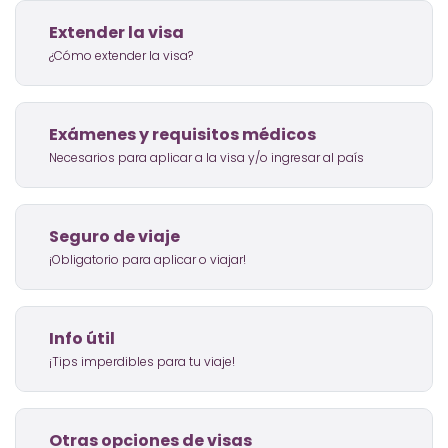
Extender la visa
¿Cómo extender la visa?
Exámenes y requisitos médicos
Necesarios para aplicar a la visa y/o ingresar al país
Seguro de viaje
¡Obligatorio para aplicar o viajar!
Info útil
¡Tips imperdibles para tu viaje!
Otras opciones de visas