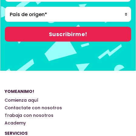
YOMEANIMO!
Comienza aquí
Contactate con nosotros
Trabaja con nosotros
Academy
SERVICIOS