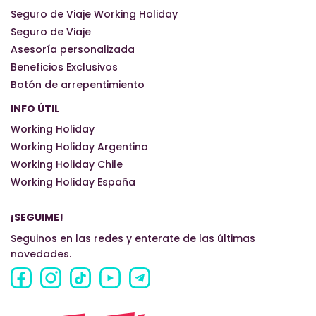
Seguro de Viaje Working Holiday
Seguro de Viaje
Asesoría personalizada
Beneficios Exclusivos
Botón de arrepentimiento
INFO ÚTIL
Working Holiday
Working Holiday Argentina
Working Holiday Chile
Working Holiday España
¡SEGUIME!
Seguinos en las redes y enterate de las últimas
novedades.