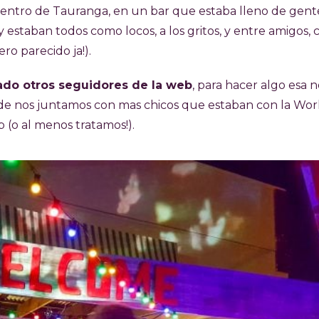
entro de Tauranga, en un bar que estaba lleno de gent
 y estaban todos como locos, a los gritos, y entre amigos,
ero parecido ja!).
do otros seguidores de la web
, para hacer algo esa 
de nos juntamos con mas chicos que estaban con la Wor
p (o al menos tratamos!).