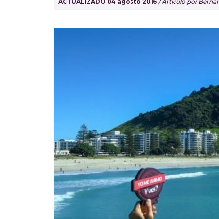
ACTUALIZADO 04 agosto 2016
/ Artículo por Bern