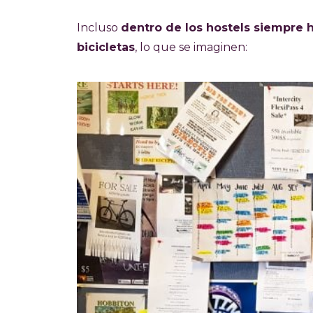
Incluso
dentro de los hostels siempre h
bicicletas
, lo que se imaginen: