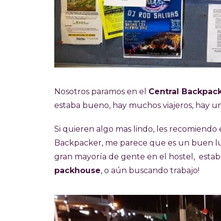
Nosotros paramos en el
Central Backpac
estaba bueno, hay muchos viajeros, hay u
Si quieren algo mas lindo, les recomiendo 
Backpacker, me parece que es un buen lu
gran mayoría de gente en el hostel, esta
packhouse
, o aún buscando trabajo!