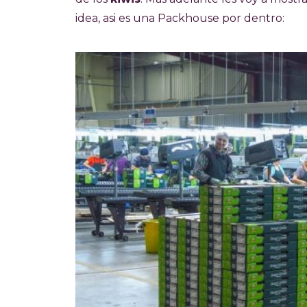
idea, asi es una Packhouse por dentro: