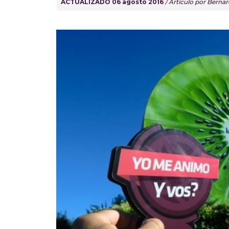
ACTUALIZADO 06 agosto 2016
/ Artículo por Berna