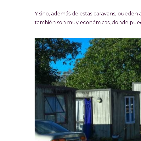
Y sino, además de estas caravans, pueden al
también son muy económicas, donde puede