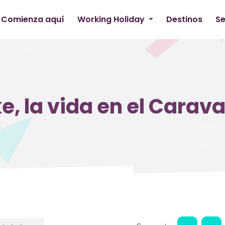
Comienza aquí
Working Holiday
Destinos
Se
e, la vida en el Carav