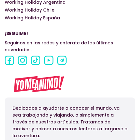
Working Holiday Argentina
Working Holiday Chile
Working Holiday España
¡SEGUIME!
Seguinos en las redes y enterate de las últimas
novedades.
Dedicados a ayudarte a conocer el mundo, ya
sea trabajando y viajando, o simplemente a
través de nuestros artículos. Tratamos de
motivar y animar a nuestros lectores a largarse a
la aventura.