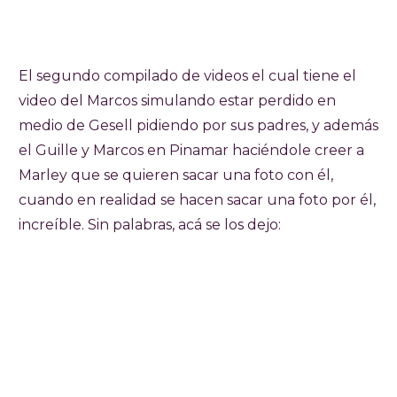
El segundo compilado de videos el cual tiene el
video del Marcos simulando estar perdido en
medio de Gesell pidiendo por sus padres, y además
el Guille y Marcos en Pinamar haciéndole creer a
Marley que se quieren sacar una foto con él,
cuando en realidad se hacen sacar una foto por él,
increíble. Sin palabras, acá se los dejo: