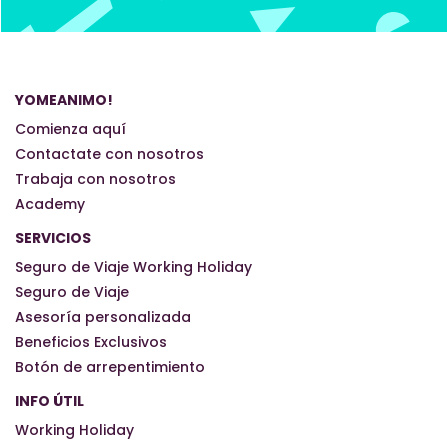
YOMEANIMO!
Comienza aquí
Contactate con nosotros
Trabaja con nosotros
Academy
SERVICIOS
Seguro de Viaje Working Holiday
Seguro de Viaje
Asesoría personalizada
Beneficios Exclusivos
Botón de arrepentimiento
INFO ÚTIL
Working Holiday