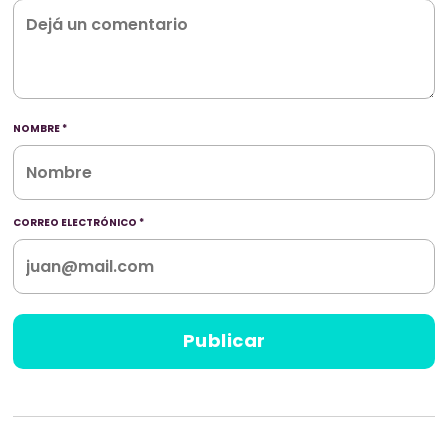
NOMBRE
*
CORREO ELECTRÓNICO
*