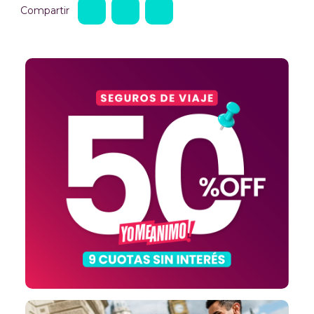
Compartir