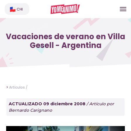
CHI
Vacaciones de verano en Villa
Gesell - Argentina
>
Articulos /
ACTUALIZADO 09 diciembre 2008
/ Artículo por
Bernardo Carignano