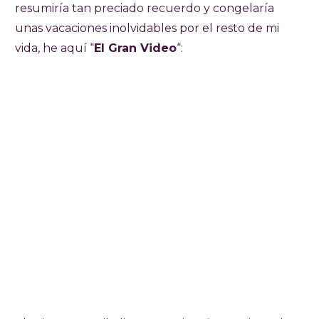
resumiría tan preciado recuerdo y congelaría
unas vacaciones inolvidables por el resto de mi
vida, he aquí “
El Gran Video
“: