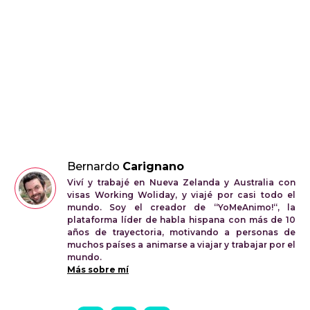
Bernardo
Carignano
Viví y trabajé en Nueva Zelanda y Australia con
visas Working Woliday, y viajé por casi todo el
mundo. Soy el creador de “YoMeAnimo!“, la
plataforma líder de habla hispana con más de 10
años de trayectoria, motivando a personas de
muchos países a animarse a viajar y trabajar por el
mundo.
Más sobre mí