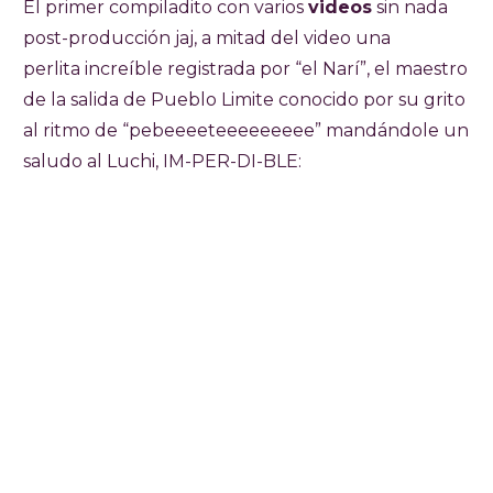
El primer compiladito con varios
videos
sin nada
post-producción jaj, a mitad del video una
perlita increíble registrada por “el Narí”, el maestro
de la salida de Pueblo Limite conocido por su grito
al ritmo de “pebeeeeteeeeeeeee” mandándole un
saludo al Luchi, IM-PER-DI-BLE: