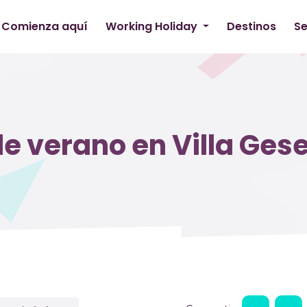
Comienza aquí
Working Holiday
Destinos
Se
 verano en Villa Gese