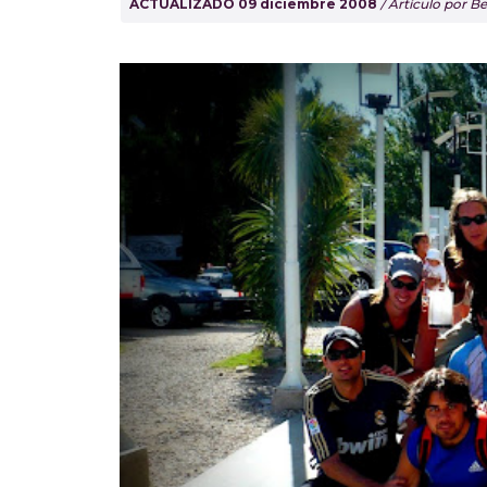
ACTUALIZADO 09 diciembre 2008
/ Artículo por 