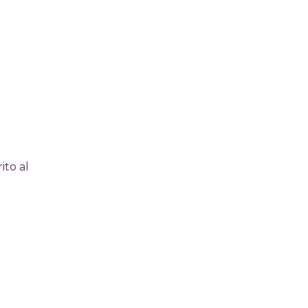
ito al