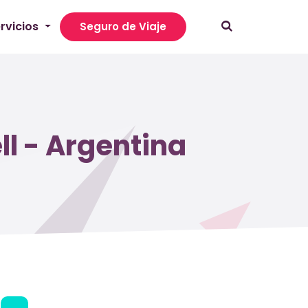
rvicios
Seguro de Viaje
ll - Argentina