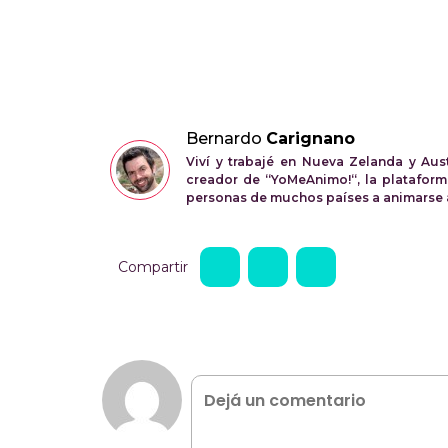
Bernardo
Carignano
Viví y trabajé en Nueva Zelanda y Aus
creador de “YoMeAnimo!“, la plataform
personas de muchos países a animarse a 
Compartir