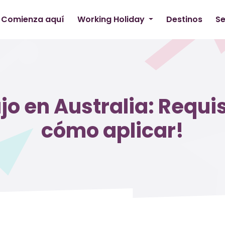
Comienza aquí
Working Holiday
Destinos
Se
jo en Australia: Requis
cómo aplicar!