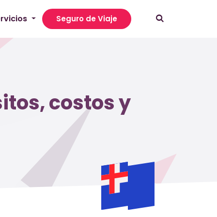
rvicios
Seguro de Viaje
itos, costos y