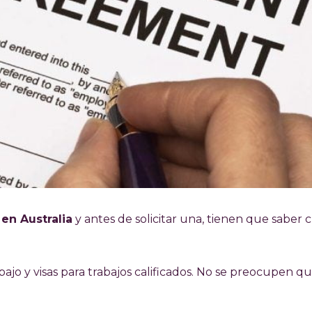
 en Australia
y antes de solicitar una, tienen que saber 
abajo y visas para trabajos calificados. No se preocupen q