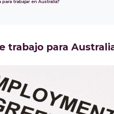
para trabajar en Australia?
de trabajo para Australi