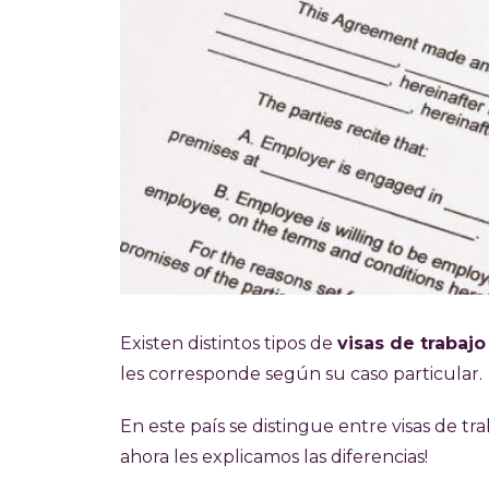
Existen distintos tipos de
visas de trabajo
les corresponde según su caso particular.
En este país se distingue entre visas de tr
ahora les explicamos las diferencias!