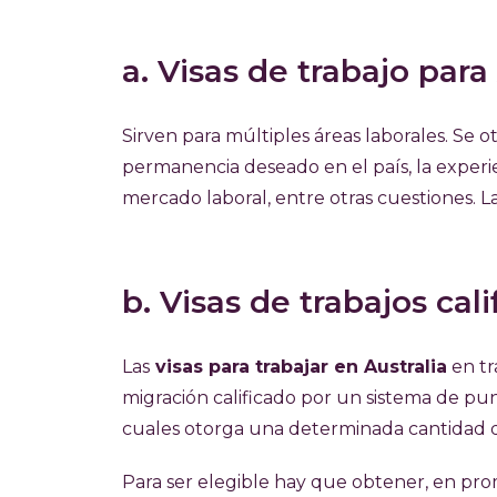
a. Visas de trabajo para
Sirven para múltiples áreas laborales. Se 
permanencia deseado en el país, la experie
mercado laboral, entre otras cuestiones. 
b. Visas de trabajos cal
Las
visas para trabajar en Australia
en tr
migración calificado por un sistema de pun
cuales otorga una determinada cantidad 
Para ser elegible hay que obtener, en pr