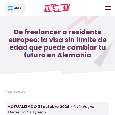
ARG
De freelancer a residente
europeo: la visa sin límite de
edad que puede cambiar tu
futuro en Alemania
>
Alemania /
ACTUALIZADO 31 octubre 2025
/ Artículo por
Bernardo Carignano