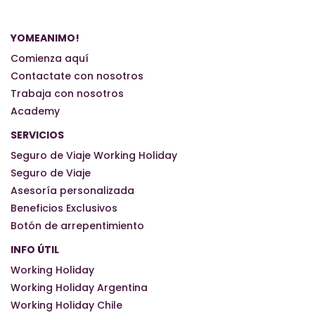
YOMEANIMO!
Comienza aquí
Contactate con nosotros
Trabaja con nosotros
Academy
SERVICIOS
Seguro de Viaje Working Holiday
Seguro de Viaje
Asesoría personalizada
Beneficios Exclusivos
Botón de arrepentimiento
INFO ÚTIL
Working Holiday
Working Holiday Argentina
Working Holiday Chile