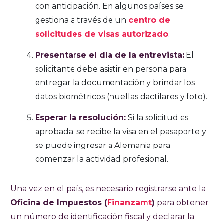
con anticipación. En algunos países se
gestiona a través de un
centro de
solicitudes de visas autorizado
.
Presentarse el día de la entrevista:
El
solicitante debe asistir en persona para
entregar la documentación y brindar los
datos biométricos (huellas dactilares y foto).
Esperar la resolución:
Si la solicitud es
aprobada, se recibe la visa en el pasaporte y
se puede ingresar a Alemania para
comenzar la actividad profesional.
Una vez en el país, es necesario registrarse ante la
Oficina de Impuestos (
Finanzamt
)
para obtener
un número de identificación fiscal y declarar la