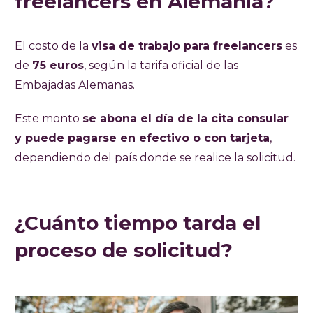
freelancers en Alemania?
El costo de la
visa de trabajo para freelancers
es
de
75 euros
, según la tarifa oficial de las
Embajadas Alemanas.
Este monto
se abona el día de la cita consular
y puede pagarse en efectivo o con tarjeta
,
dependiendo del país donde se realice la solicitud.
¿Cuánto tiempo tarda el
proceso de solicitud?