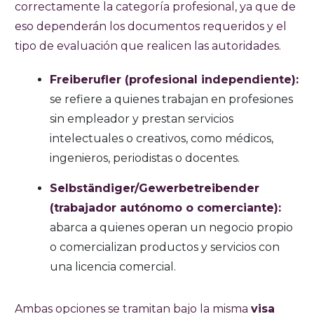
correctamente la categoría profesional, ya que de
eso dependerán los documentos requeridos y el
tipo de evaluación que realicen las autoridades.
Freiberufler (profesional independiente):
se refiere a quienes trabajan en profesiones
sin empleador y prestan servicios
intelectuales o creativos, como médicos,
ingenieros, periodistas o docentes.
Selbständiger/Gewerbetreibender
(trabajador autónomo o comerciante):
abarca a quienes operan un negocio propio
o comercializan productos y servicios con
una licencia comercial.
Ambas opciones se tramitan bajo la misma
visa