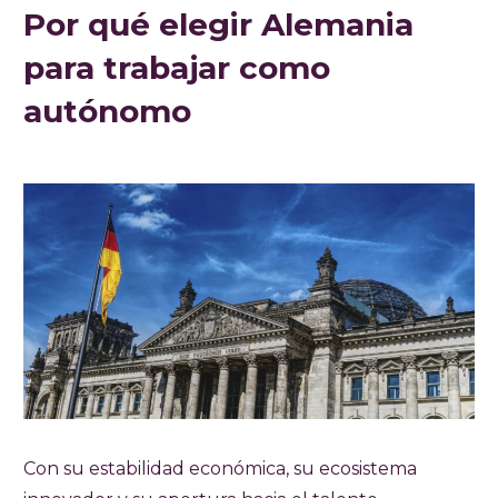
Por qué elegir Alemania
para trabajar como
autónomo
Con su estabilidad económica, su ecosistema