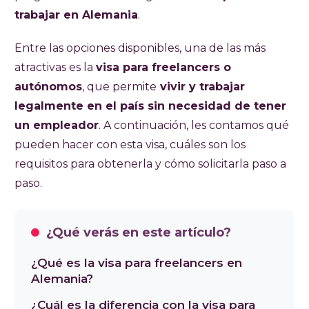
trabajar en Alemania
.
Entre las opciones disponibles, una de las más
atractivas es la
visa para freelancers o
autónomos
, que permite
vivir y trabajar
legalmente en el país sin necesidad de tener
un empleador
. A continuación, les contamos qué
pueden hacer con esta visa, cuáles son los
requisitos para obtenerla y cómo solicitarla paso a
paso.
¿Qué verás en este artículo?
¿Qué es la visa para freelancers en
Alemania?
¿Cuál es la diferencia con la visa para