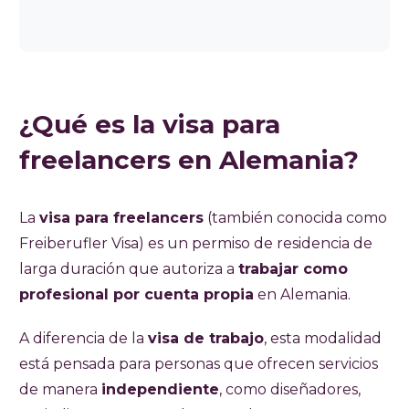
¿Qué es la visa para
freelancers en Alemania?
La
visa para freelancers
(también conocida como
Freiberufler Visa) es un permiso de residencia de
larga duración que autoriza a
trabajar como
profesional por cuenta propia
en Alemania.
A diferencia de la
visa de trabajo
, esta modalidad
está pensada para personas que ofrecen servicios
de manera
independiente
, como diseñadores,