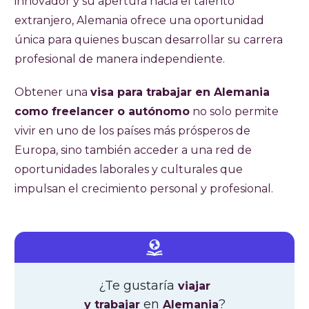
innovador y su apertura hacia el talento
extranjero, Alemania ofrece una oportunidad
única para quienes buscan desarrollar su carrera
profesional de manera independiente.
Obtener una
visa para trabajar en Alemania
como freelancer o autónomo
no solo permite
vivir en uno de los países más prósperos de
Europa, sino también acceder a una red de
oportunidades laborales y culturales que
impulsan el crecimiento personal y profesional.
¿Te gustaría
viajar
en
?
y trabajar
Alemania