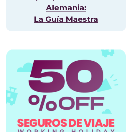
Alemania:
La Guía Maestra