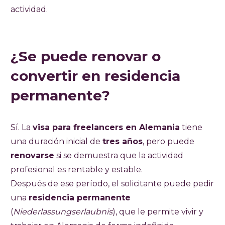
actividad.
¿Se puede renovar o
convertir en residencia
permanente?
Sí. La
visa para freelancers en Alemania
tiene
una duración inicial de
tres años
, pero puede
renovarse
si se demuestra que la actividad
profesional es rentable y estable.
Después de ese período, el solicitante puede pedir
una
residencia permanente
(
Niederlassungserlaubnis
), que le permite vivir y