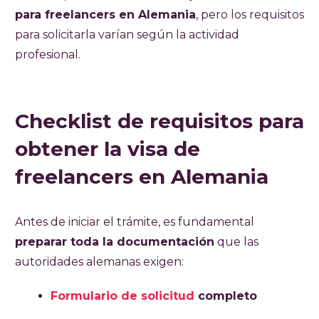
para freelancers en Alemania
, pero los requisitos
para solicitarla varían según la actividad
profesional.
Checklist de requisitos para
obtener la visa de
freelancers en Alemania
Antes de iniciar el trámite, es fundamental
preparar toda la documentación
que las
autoridades alemanas exigen:
Formulario de solicitud
completo