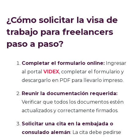
¿Cómo solicitar la visa de
trabajo para freelancers
paso a paso?
Completar el formulario online:
Ingresar
al portal
VIDEX
, completar el formulario y
descargarlo en PDF para llevarlo impreso.
Reunir la documentación requerida:
Verificar que todos los documentos estén
actualizados y correctamente firmados.
Solicitar una cita en la embajada o
consulado alemán
: La cita debe pedirse