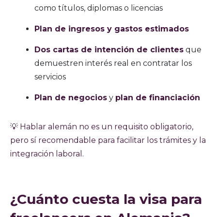
como títulos, diplomas o licencias
Plan de ingresos y gastos estimados
Dos cartas de intención de clientes
que
demuestren interés real en contratar los
servicios
Plan de negocios
y
plan de financiación
💡 Hablar alemán no es un requisito obligatorio,
pero sí recomendable para facilitar los trámites y la
integración laboral.
¿Cuánto cuesta la visa para