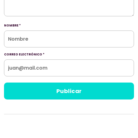
NOMBRE
*
CORREO ELECTRÓNICO
*