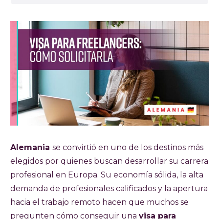
Alemania
se convirtió en uno de los destinos más
elegidos por quienes buscan desarrollar su carrera
profesional en Europa. Su economía sólida, la alta
demanda de profesionales calificados y la apertura
hacia el trabajo remoto hacen que muchos se
pregunten cómo conseguir una
visa para