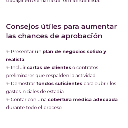
trabajar en Alemania de forma indefinida.
Consejos útiles para aumentar
las chances de aprobación
✨ Presentar un
plan de negocios sólido y
realista
.
✨ Incluir
cartas de clientes
o contratos
preliminares que respalden la actividad.
✨ Demostrar
fondos suficientes
para cubrir los
gastos iniciales de estadía.
✨ Contar con una
cobertura médica adecuada
durante todo el proceso.