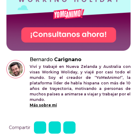
Bernardo
Carignano
Viví y trabajé en Nueva Zelanda y Australia con
visas Working Woliday, y viajé por casi todo el
mundo. Soy el creador de “YoMeAnimo!“, la
plataforma líder de habla hispana con más de 10
años de trayectoria, motivando a personas de
muchos países a animarse a viajar y trabajar por el
mundo.
Más sobre mí
Compartir