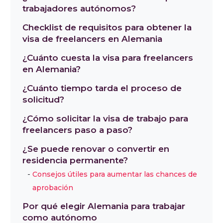
trabajadores autónomos?
Checklist de requisitos para obtener la
visa de freelancers en Alemania
¿Cuánto cuesta la visa para freelancers
en Alemania?
¿Cuánto tiempo tarda el proceso de
solicitud?
¿Cómo solicitar la visa de trabajo para
freelancers paso a paso?
¿Se puede renovar o convertir en
residencia permanente?
Consejos útiles para aumentar las chances de
aprobación
Por qué elegir Alemania para trabajar
como autónomo