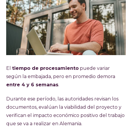
El
tiempo de procesamiento
puede variar
según la embajada, pero en promedio demora
entre 4 y 6 semanas
.
Durante ese período, las autoridades revisan los
documentos, evalúan la viabilidad del proyecto y
verifican el impacto económico positivo del trabajo
que se va a realizar en Alemania.