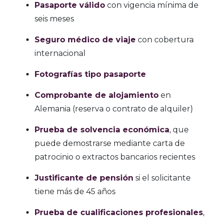
Pasaporte válido
con vigencia mínima de
seis meses
Seguro médico de viaje
con cobertura
internacional
Fotografías tipo pasaporte
Comprobante de alojamiento
en
Alemania (reserva o contrato de alquiler)
Prueba de solvencia económica
, que
puede demostrarse mediante carta de
patrocinio o extractos bancarios recientes
Justificante de pensión
si el solicitante
tiene más de 45 años
Prueba de cualificaciones profesionales
,