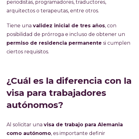
periodistas, programadores, traductores,
arquitectos o terapeutas, entre otros.
Tiene una
validez inicial de tres años
, con
posibilidad de prórroga e incluso de obtener un
permiso de residencia permanente
si cumplen
ciertos requisitos.
¿Cuál es la diferencia con la
visa para trabajadores
autónomos?
Al solicitar una
visa de trabajo para Alemania
como autónomo
, es importante definir