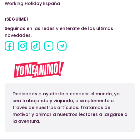
Working Holiday España
¡SEGUIME!
Seguinos en las redes y enterate de las últimas
novedades.
Dedicados a ayudarte a conocer el mundo, ya
sea trabajando y viajando, o simplemente a
través de nuestros artículos. Tratamos de
motivar y animar a nuestros lectores a largarse a
la aventura.