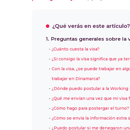
¿Qué verás en este artículo?
1. Preguntas generales sobre la 
¿Cuánto cuesta la visa?
¿Si consigo la visa significa que ya t
Con la visa, ¿se puede trabajar en a
trabajar en Dinamarca?
¿Dónde puedo postular a la Working
¿Qué me envían una vez que mi visa 
¿Cómo hago para postergar el turno?
¿Cómo se envía la información extra s
¿Puedo postular si me denegaron una 