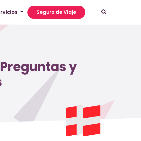
rvicios
Seguro de Viaje
 Preguntas y
s