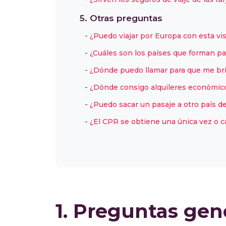
5. Otras preguntas
¿Puedo viajar por Europa con esta vi
¿Cuáles son los países que forman p
¿Dónde puedo llamar para que me br
¿Dónde consigo alquileres económic
¿Puedo sacar un pasaje a otro país d
¿El CPR se obtiene una única vez o c
1. Preguntas gene