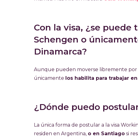
Con la visa, ¿se puede 
Schengen o únicamente 
Dinamarca?
Aunque pueden moverse libremente por el
únicamente
los habilita para trabajar 
¿Dónde puedo postular
La única forma de postular a la visa Work
residen en Argentina,
o en Santiago
si re