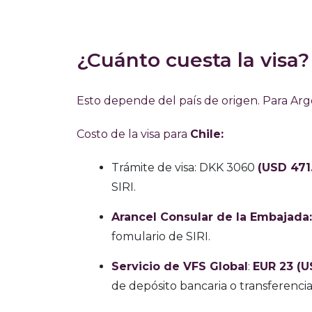
¿Cuánto cuesta la visa?
Esto depende del país de origen. Para Arge
Costo de la visa para
Chile:
Trámite de visa: DKK 3060
(USD 471
SIRI.
Arancel Consular de la Embajada
fomulario de SIRI.
Servicio de VFS Global
:
EUR 23 (U
de depósito bancaria o transferencia