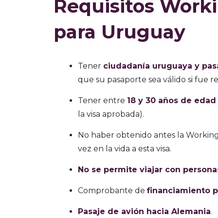
Requisitos Work
para Uruguay
Tener
ciudadanía uruguaya y pas
que su pasaporte sea válido si fue r
Tener entre
18 y 30 años de edad
la visa aprobada).
No haber obtenido antes la Working 
vez en la vida a esta visa.
No se permite viajar con persona
Comprobante de
financiamiento p
Pasaje de avión hacia Alemania
.