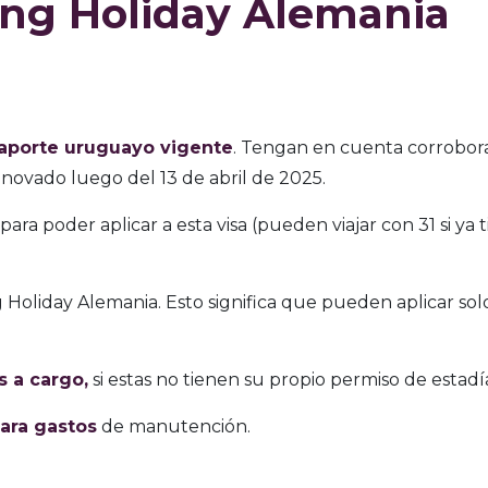
ing Holiday Alemania
aporte uruguayo vigente
. Tengan en cuenta corrobor
enovado luego del 13 de abril de 2025.
para poder aplicar a esta visa (pueden viajar con 31 si ya 
Holiday Alemania. Esto significa que pueden aplicar so
s a cargo,
si estas no tienen su propio permiso de estadí
ara gastos
de manutención.