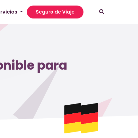
rvicios
Seguro de Viaje
onible para