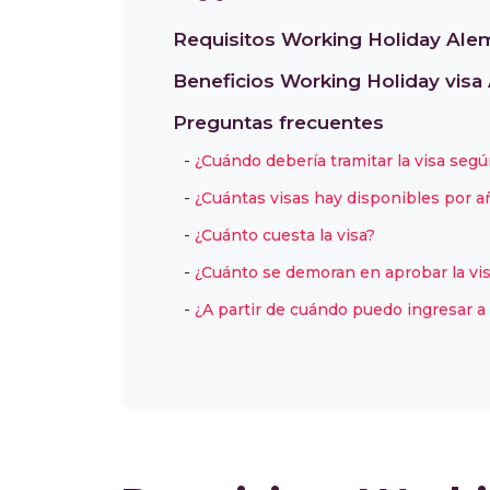
Requisitos Working Holiday Ale
Beneficios Working Holiday visa
Preguntas frecuentes
¿Cuándo debería tramitar la visa segú
¿Cuántas visas hay disponibles por a
¿Cuánto cuesta la visa?
¿Cuánto se demoran en aprobar la vi
¿A partir de cuándo puedo ingresar a