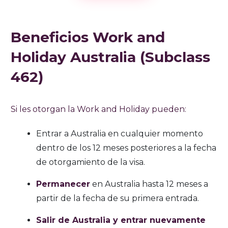
Beneficios Work and
Holiday Australia (Subclass
462)
Si les otorgan la Work and Holiday pueden:
Entrar a Australia en cualquier momento
dentro de los 12 meses posteriores a la fecha
de otorgamiento de la visa.
Permanecer
en Australia hasta 12 meses a
partir de la fecha de su primera entrada.
Salir de Australia y entrar nuevamente