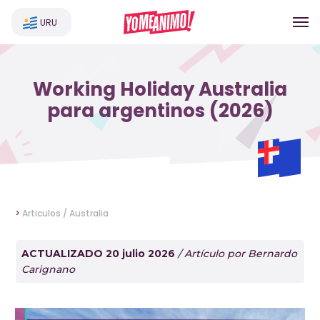
URU
Working Holiday Australia
para argentinos (2026)
>
Articulos /
Australia
ACTUALIZADO 20 julio 2026
/ Artículo por Bernardo
Carignano