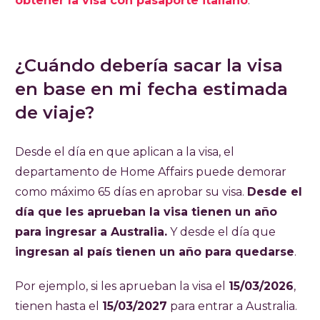
obtener la visa con pasaporte italiano
.
¿Cuándo debería sacar la visa
en base en mi fecha estimada
de viaje?
Desde el día en que aplican a la visa, el
departamento de Home Affairs puede demorar
como máximo 65 días en aprobar su visa.
Desde el
día que les aprueban la visa tienen un año
para ingresar a Australia.
Y desde el día que
ingresan al país tienen un año para quedarse
.
Por ejemplo, si les aprueban la visa el
15/03/2026
,
tienen hasta el
15/03/2027
para entrar a Australia.