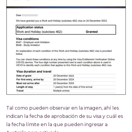
Tal como pueden observar en la imagen, ahí les
indican la fecha de aprobación de su visa y cuál es
la fecha límite en la que pueden ingresar a