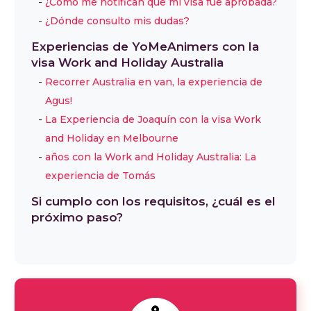
¿Cómo me notifican que mi visa fue aprobada?
¿Dónde consulto mis dudas?
Experiencias de YoMeAnimers con la
visa Work and Holiday Australia
Recorrer Australia en van, la experiencia de
Agus!
La Experiencia de Joaquín con la visa Work
and Holiday en Melbourne
años con la Work and Holiday Australia: La
experiencia de Tomás
Si cumplo con los requisitos, ¿cuál es el
próximo paso?