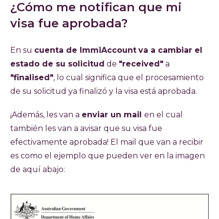
¿Cómo me notifican que mi
visa fue aprobada?
En su
cuenta de ImmiAccount
va a cambiar el
estado de su solicitud
de
"received"
a
"finalised"
, lo cual significa que el procesamiento
de su solicitud ya finalizó y la visa está aprobada.
¡Además, les van a
enviar un mail
en el cual
también les van a avisar que su visa fue
efectivamente aprobada! El mail que van a recibir
es como el ejemplo que pueden ver en la imagen
de aquí abajo: