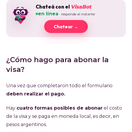
Chateá con el
VisaBot
en línea
· responde al instante
Chatear →
¿Cómo hago para abonar la
visa?
Una vez que completaron todo el formulario
deben realizar el pago.
Hay
cuatro formas posibles de abonar
el costo
de la visa y se paga en moneda local, es decir, en
pesos argentinos.