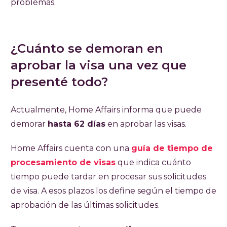
problemas.
¿Cuánto se demoran en
aprobar la visa una vez que
presenté todo?
Actualmente, Home Affairs informa que puede
demorar
hasta 62 días
en aprobar las visas.
Home Affairs cuenta con una
guía de tiempo de
procesamiento de visas
que indica cuánto
tiempo puede tardar en procesar sus solicitudes
de visa. A esos plazos los define según el tiempo de
aprobación de las últimas solicitudes.