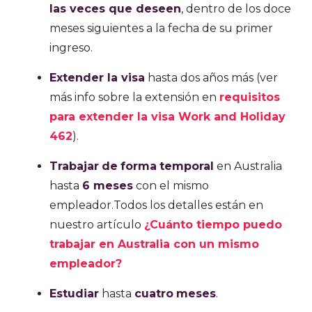
las veces que deseen
, dentro de los doce
meses siguientes a la fecha de su primer
ingreso.
Extender la visa
hasta dos años más (ver
más info sobre la extensión en
requisitos
para extender la visa Work and Holiday
462
).
Trabajar
de
forma
temporal
en Australia
hasta
6 meses
con el mismo
empleador.Todos los detalles están en
nuestro artículo
¿Cuánto tiempo puedo
trabajar en Australia con un mismo
empleador?
Estudiar
hasta
cuatro
meses
.