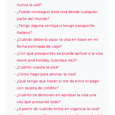
nunca la usé?
¿Puedo conseguir esta visa desde cualquier
parte del mundo?
¿Tengo alguna ventaja si tengo pasaporte
italiano?
¿Cuándo debería sacar la visa en base en mi
fecha estimada de viaje?
¿Con qué pasaportes se puede aplicar a la visa
Work and Holiday Subclass 462?
¿Cuánto cuesta la visa?
¿Cómo hago para abonar la visa?
¿Qué tengo que hacer si me da error el pago
con tarjeta de crédito?
¿Cuánto se demoran en aprobar la visa una
vez que presenté todo?
¿A partir de cuándo entra en vigencia la visa?