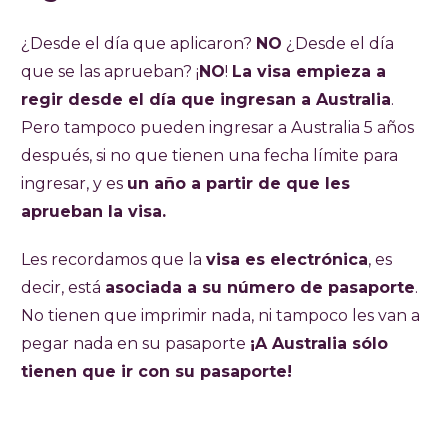
¿Desde el día que aplicaron?
NO
¿Desde el día
que se las aprueban? ¡
NO
!
La visa empieza a
regir desde el día que ingresan a Australia
.
Pero tampoco pueden ingresar a Australia 5 años
después, si no que tienen una fecha límite para
ingresar, y es
un año a partir de que les
aprueban la visa.
Les recordamos que la
visa es electrónica
, es
decir, está
asociada a su número de pasaporte
.
No tienen que imprimir nada, ni tampoco les van a
pegar nada en su pasaporte
¡A Australia sólo
tienen que ir con su pasaporte!