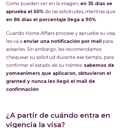
Como pueden ver en la imagen,
en 35 días se
aprueba el 50%
de las solicitudes, mientras que
en 86 días el porcentaje llega a 90%
.
Cuando Home Affairs procese y apruebe su visa,
les va a
enviar una notificación por mail
para
avisarles. Sin embargo, les recomendamos
chequear su solicitud durante ese tiempo, para
confirmar el estado de su trámite:
sabemos de
yomeanimers que aplicaron, obtuvieron el
granted y nunca les llegó el mail de
confirmación
.
¿A partir de cuándo entra en
vigencia la visa?