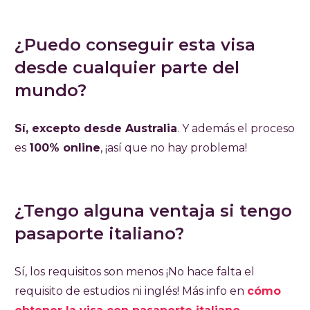
¿Puedo conseguir esta visa
desde cualquier parte del
mundo?
Sí, excepto desde Australia
. Y además el proceso
es
100% online
, ¡así que no hay problema!
¿Tengo alguna ventaja si tengo
pasaporte italiano?
Sí, los requisitos son menos ¡No hace falta el
requisito de estudios ni inglés! Más info en
cómo