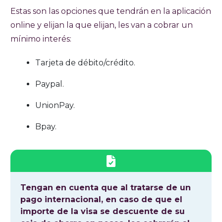
Estas son las opciones que tendrán en la aplicación
online y elijan la que elijan, les van a cobrar un
mínimo interés:
Tarjeta de débito/crédito.
Paypal.
UnionPay.
Bpay.
Tengan en cuenta que al tratarse de un
pago internacional, en caso de que el
importe de la visa se descuente de su