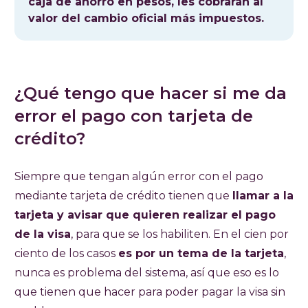
caja de ahorro en pesos, les cobrarán al
valor del cambio oficial más impuestos.
¿Qué tengo que hacer si me da
error el pago con tarjeta de
crédito?
Siempre que tengan algún error con el pago
mediante tarjeta de crédito tienen que
llamar a la
tarjeta y avisar que quieren realizar el pago
de la visa
, para que se los habiliten. En el cien por
ciento de los casos
es por un tema de la tarjeta
,
nunca es problema del sistema, así que eso es lo
que tienen que hacer para poder pagar la visa sin