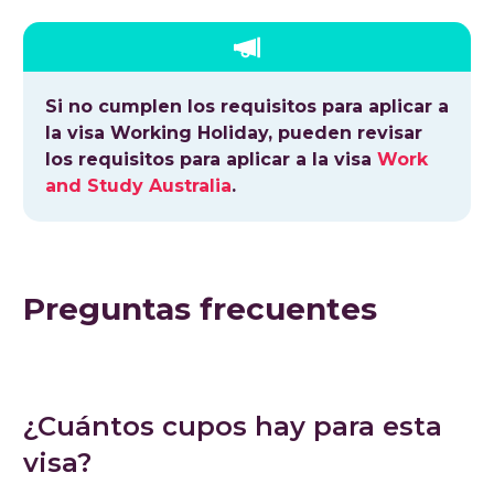
Si no cumplen los requisitos para aplicar a
la visa Working Holiday, pueden revisar
los requisitos para aplicar a la visa
Work
and Study Australia
.
Preguntas frecuentes
¿Cuántos cupos hay para esta
visa?