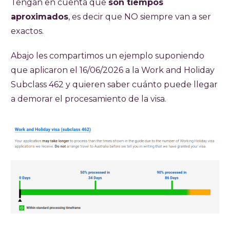
Tengan en cuenta que
son tiempos
aproximados
, es decir que NO siempre van a ser
exactos.
Abajo les compartimos un ejemplo suponiendo
que aplicaron el 16/06/2026 a la Work and Holiday
Subclass 462 y quieren saber cuánto puede llegar
a demorar el procesamiento de la visa.