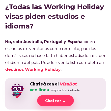
¿Todas las Working Holiday
visas piden estudios e
idioma?
No, solo Australia, Portugal y España
piden
estudios universitarios como requisito, para las
demás visas no hace falta haber estudiado, ni saber
el idioma del país. Pueden ver la lista completa en
destinos Working Holiday
.
Chateá con el
VisaBot
en línea
· responde al instante
Chatear →