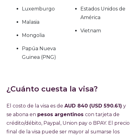
Luxemburgo
Estados Unidos de
América
Malasia
Vietnam
Mongolia
Papúa Nueva
Guinea (PNG)
¿Cuánto cuesta la visa?
El costo de la visa es de
AUD 840
(USD 590.61)
y
se abona en
pesos argentinos
con tarjeta de
crédito/débito, Paypal, Union pay o BPAY. El precio
final de la visa puede ser mayor al sumarse los