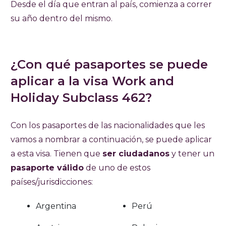
Desde el día que entran al país, comienza a correr
su año dentro del mismo.
¿Con qué pasaportes se puede
aplicar a la visa Work and
Holiday Subclass 462?
Con los pasaportes de las nacionalidades que les
vamos a nombrar a continuación, se puede aplicar
a esta visa. Tienen que
ser ciudadanos
y tener un
pasaporte válido
de uno de estos
países/jurisdicciones:
Argentina
Perú