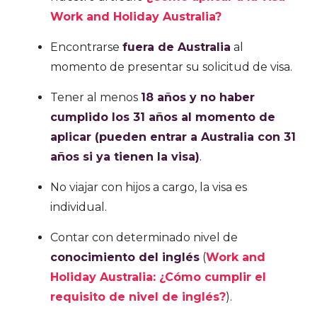
Work and Holiday Australia?
Encontrarse
fuera de Australia
al
momento de presentar su solicitud de visa.
Tener al menos
18 años y no haber
cumplido los 31 años al momento de
aplicar (pueden entrar a Australia con 31
años si ya tienen la visa)
.
No viajar con hijos a cargo, la visa es
individual.
Contar con determinado nivel de
conocimiento del inglés
(
Work and
Holiday Australia: ¿Cómo cumplir el
requisito de nivel de inglés?
).