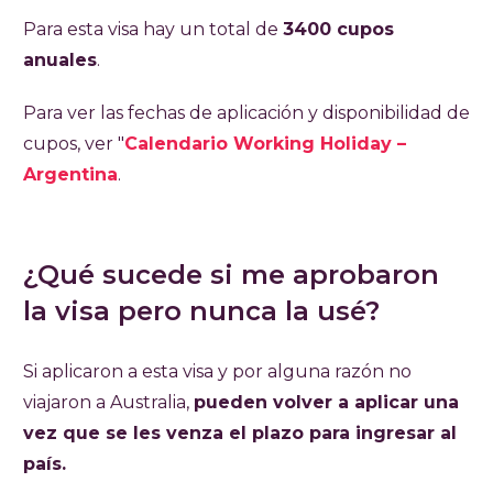
Para esta visa hay un total de
3400 cupos
anuales
.
Para ver las fechas de aplicación y disponibilidad de
cupos, ver "
Calendario Working Holiday –
Argentina
.
¿Qué sucede si me aprobaron
la visa pero nunca la usé?
Si aplicaron a esta visa y por alguna razón no
viajaron a Australia,
pueden volver a aplicar una
vez que se les venza el plazo para ingresar al
país.