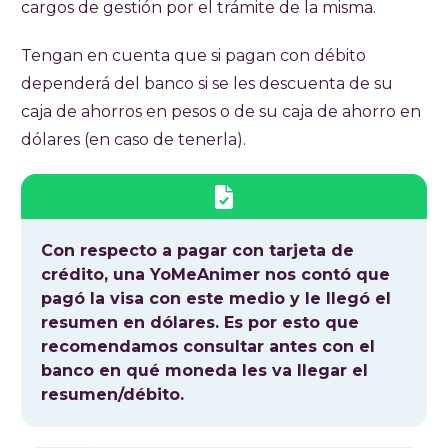
cargos de gestión por el trámite de la misma.
Tengan en cuenta que si pagan con débito
dependerá del banco si se les descuenta de su
caja de ahorros en pesos o de su caja de ahorro en
dólares (en caso de tenerla).
Con respecto a pagar con tarjeta de
crédito, una YoMeAnimer nos contó que
pagó la visa con este medio y le llegó el
resumen en dólares. Es por esto que
recomendamos consultar antes con el
banco en qué moneda les va llegar el
resumen/débito.