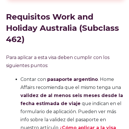
Requisitos Work and
Holiday Australia (Subclass
462)
Para aplicar a esta visa deben cumplir con los
siguientes puntos:
Contar con
pasaporte
argentino
. Home
Affairs recomienda que el mismo tenga una
validez de al menos seis meses desde la
fecha estimada de viaje
que indican en el
formulario de aplicación. Pueden ver más
info sobre la validez del pasaporte en
nuestro artículo
¿Cómo aplicar a la visa