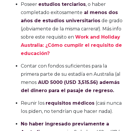
Poseer
estudios terciarios
, o haber
completado exitosamente
al menos dos
años de estudios universitarios
de grado
(¡obviamente de la misma carrera!). Más info
sobre este requisito en
Work and Holiday
Australia: ¿Cómo cumplir el requisito de
educación?
Contar con fondos suficientes para la
primera parte de su estadía en Australia (al
menos
AUD 5000 (USD 3,515.56) además
del dinero para el pasaje de regreso.
Reunir los
requisitos médicos
(casi nunca
los piden, no tendrían que hacer nada).
No haber ingresado previamente a