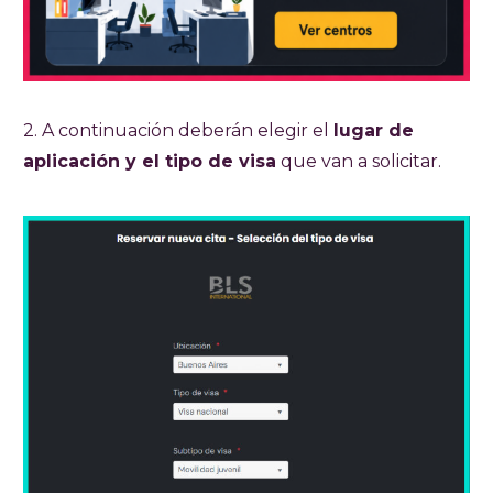
2. A continuación deberán elegir el
lugar de
aplicación y el tipo de visa
que van a solicitar.