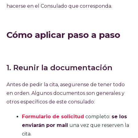
hacerse en el Consulado que corresponda.
Cómo aplicar paso a paso
1. Reunir la documentación
Antes de pedir la cita, asegurense de tener todo
en orden. Algunos documentos son generales y
otros específicos de este consulado:
Formulario de solicitud
completo:
se los
enviarán por mail
una vez que reserven la
cita.