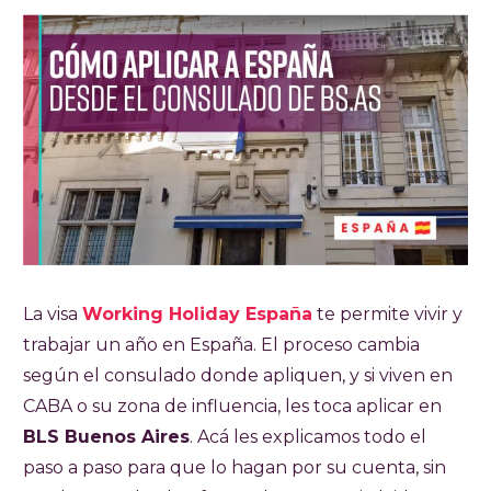
La visa
Working Holiday España
te permite vivir y
trabajar un año en España. El proceso cambia
según el consulado donde apliquen, y si viven en
CABA o su zona de influencia, les toca aplicar en
BLS Buenos Aires
. Acá les explicamos todo el
paso a paso para que lo hagan por su cuenta, sin