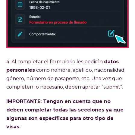
4. Al completar el formulario les pedirán
datos
personales
como nombre, apellido, nacionalidad,
género, número de pasaporte, etc. Una vez que
completen lo necesario, deben apretar “submit”.
IMPORTANTE: Tengan en cuenta que no
deben completar todas las secciones ya que
algunas son específicas para otro tipo de
visas.