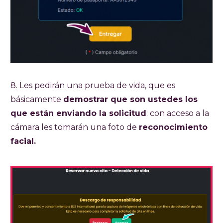
8. Les pedirán una prueba de vida, que es
básicamente
demostrar que son ustedes los
que están enviando la solicitud
: con acceso a la
cámara les tomarán una foto de
reconocimiento
facial.