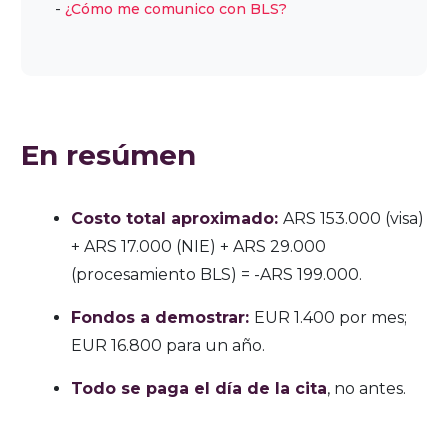
¿Cómo me comunico con BLS?
En resúmen
Costo total aproximado:
ARS 153.000 (visa)
+ ARS 17.000 (NIE) + ARS 29.000
(procesamiento BLS) = -ARS 199.000.
Fondos a demostrar:
EUR 1.400 por mes;
EUR 16.800 para un año.
Todo se paga el día de la cita
, no antes.