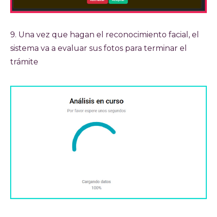
9. Una vez que hagan el reconocimiento facial, el
sistema va a evaluar sus fotos para terminar el
trámite