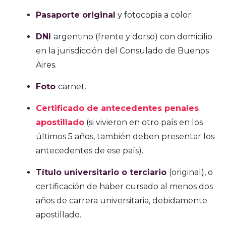
Pasaporte original
y fotocopia a color.
DNI
argentino (frente y dorso) con domicilio
en la jurisdicción del Consulado de Buenos
Aires.
Foto
carnet.
Certificado de antecedentes penales
apostillado
(si vivieron en otro país en los
últimos 5 años, también deben presentar los
antecedentes de ese país).
Título universitario o terciario
(original), o
certificación de haber cursado al menos dos
años de carrera universitaria, debidamente
apostillado.