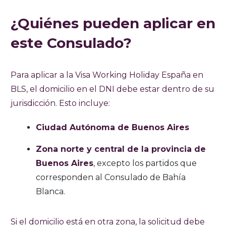
¿Quiénes pueden aplicar en
este Consulado?
Para aplicar a la Visa Working Holiday España en
BLS, el domicilio en el DNI debe estar dentro de su
jurisdicción. Esto incluye:
Ciudad Autónoma de Buenos Aires
Zona norte y central de la provincia de
Buenos Aires
, excepto los partidos que
corresponden al Consulado de Bahía
Blanca.
Si el domicilio está en otra zona, la solicitud debe