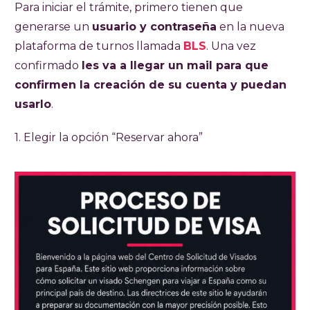
Para iniciar el trámite, primero tienen que
generarse un
usuario y contraseña
en la nueva
plataforma de turnos llamada
BLS
. Una vez
confirmado
les va a llegar un mail para que
confirmen la creación de su cuenta y puedan
usarlo
.
1. Elegir la opción “Reservar ahora”