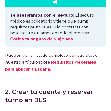
Te asesoramos con el seguro:
El seguro
médico es obligatorio y tiene que cumplir
requisitos puntuales. Si lo contratás con
nosotros, te guiamos en todo el proceso.
Cotizá tu seguro de viaje acá
Pueden ver el listado completo de requisitos en
nuestro artículo sobre
Requisitos generales
para aplicar a España.
2. Crear tu cuenta y reservar
turno en BLS