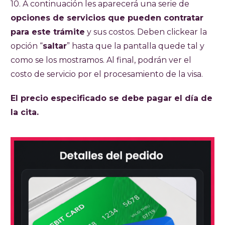
10. A continuación les aparecerá una serie de
opciones de servicios que pueden contratar
para este trámite
y sus costos. Deben clickear la
opción “
saltar
” hasta que la pantalla quede tal y
como se los mostramos. Al final, podrán ver el
costo de servicio por el procesamiento de la visa.
El precio especificado se debe pagar el día de
la cita.