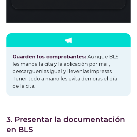
Guarden los comprobantes:
Aunque BLS
les manda la cita y la aplicación por mail,
descarguenlas igual y llevenlas impresas.
Tener todo a mano les evita demoras el día
de la cita.
3. Presentar la documentación
en BLS