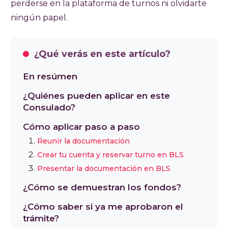
perderse en la plataforma de turnos ni olvidarte
ningún papel.
¿Qué verás en este artículo?
En resúmen
¿Quiénes pueden aplicar en este
Consulado?
Cómo aplicar paso a paso
Reunir la documentación
Crear tu cuenta y reservar turno en BLS
Presentar la documentación en BLS
¿Cómo se demuestran los fondos?
¿Cómo saber si ya me aprobaron el
trámite?