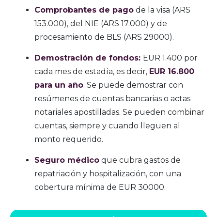
Comprobantes de pago
de la visa (ARS
153.000), del NIE (ARS 17.000) y de
procesamiento de BLS (ARS 29000).
Demostración de fondos:
EUR 1.400 por
cada mes de estadía, es decir,
EUR 16.800
para un año
. Se puede demostrar con
resúmenes de cuentas bancarias o actas
notariales apostilladas. Se pueden combinar
cuentas, siempre y cuando lleguen al
monto requerido.
Seguro médico
que cubra gastos de
repatriación y hospitalización, con una
cobertura mínima de EUR 30000.