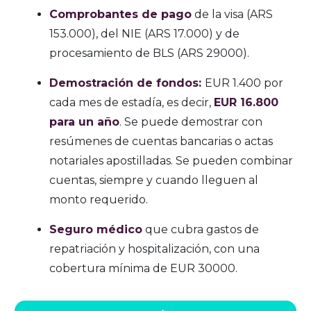
Comprobantes de pago
de la visa (ARS
153.000), del NIE (ARS 17.000) y de
procesamiento de BLS (ARS 29000).
Demostración de fondos:
EUR 1.400 por
cada mes de estadía, es decir,
EUR 16.800
para un año
. Se puede demostrar con
resúmenes de cuentas bancarias o actas
notariales apostilladas. Se pueden combinar
cuentas, siempre y cuando lleguen al
monto requerido.
Seguro médico
que cubra gastos de
repatriación y hospitalización, con una
cobertura mínima de EUR 30000.