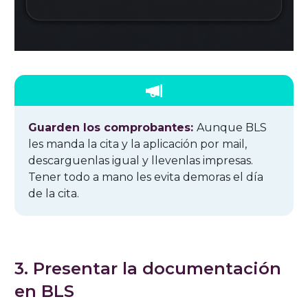
Guarden los comprobantes:
Aunque BLS
les manda la cita y la aplicación por mail,
descarguenlas igual y llevenlas impresas.
Tener todo a mano les evita demoras el día
de la cita.
3. Presentar la documentación
en BLS