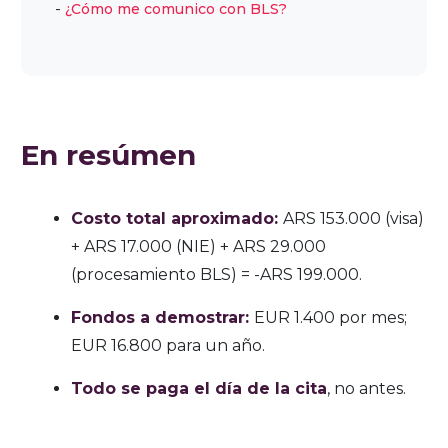
¿Cómo me comunico con BLS?
En resúmen
Costo total aproximado:
ARS 153.000 (visa)
+ ARS 17.000 (NIE) + ARS 29.000
(procesamiento BLS) = -ARS 199.000.
Fondos a demostrar:
EUR 1.400 por mes;
EUR 16.800 para un año.
Todo se paga el día de la cita
, no antes.