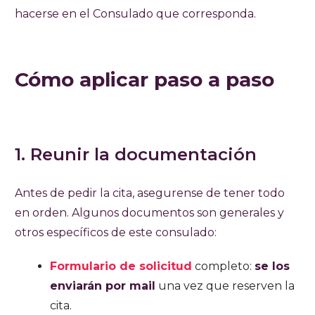
hacerse en el Consulado que corresponda.
Cómo aplicar paso a paso
1. Reunir la documentación
Antes de pedir la cita, asegurense de tener todo
en orden. Algunos documentos son generales y
otros específicos de este consulado:
Formulario de solicitud
completo:
se los
enviarán por mail
una vez que reserven la
cita.