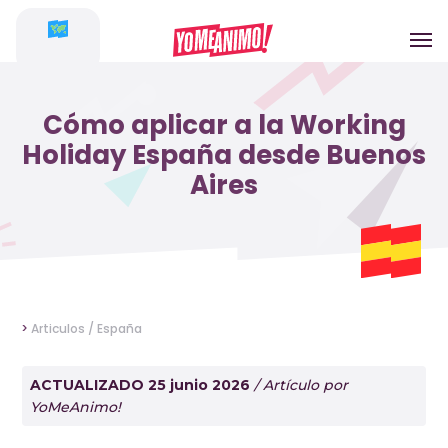
Cómo aplicar a la Working
Holiday España desde Buenos
Aires
>
Articulos /
España
ACTUALIZADO 25 junio 2026
/ Artículo por
YoMeAnimo!