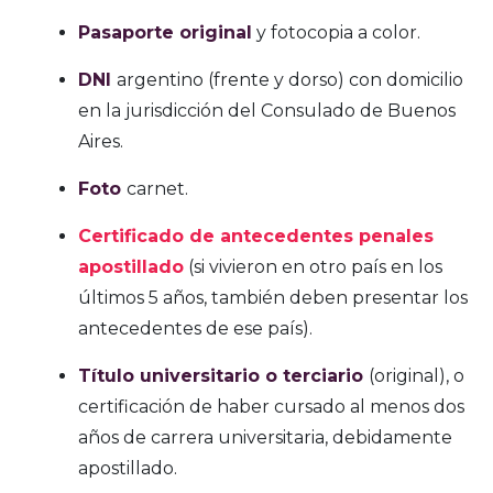
Pasaporte original
y fotocopia a color.
DNI
argentino (frente y dorso) con domicilio
en la jurisdicción del Consulado de Buenos
Aires.
Foto
carnet.
Certificado de antecedentes penales
apostillado
(si vivieron en otro país en los
últimos 5 años, también deben presentar los
antecedentes de ese país).
Título universitario o terciario
(original), o
certificación de haber cursado al menos dos
años de carrera universitaria, debidamente
apostillado.