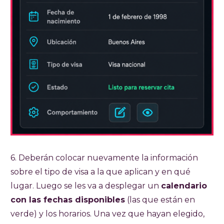
6. Deberán colocar nuevamente la información
sobre el tipo de visa a la que aplican y en qué
lugar. Luego se les va a desplegar un
calendario
con las fechas disponibles
(las que están en
verde) y los horarios. Una vez que hayan elegido,