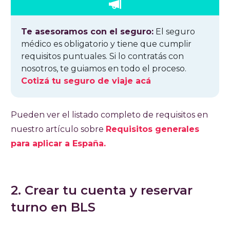
Te asesoramos con el seguro:
El seguro
médico es obligatorio y tiene que cumplir
requisitos puntuales. Si lo contratás con
nosotros, te guiamos en todo el proceso.
Cotizá tu seguro de viaje acá
Pueden ver el listado completo de requisitos en
nuestro artículo sobre
Requisitos generales
para aplicar a España.
2. Crear tu cuenta y reservar
turno en BLS