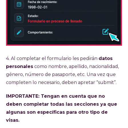
4. Al completar el formulario les pedirán
datos
personales
como nombre, apellido, nacionalidad,
género, número de pasaporte, etc. Una vez que
completen lo necesario, deben apretar “submit”.
IMPORTANTE: Tengan en cuenta que no
deben completar todas las secciones ya que
algunas son específicas para otro tipo de
visas.