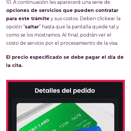
10. A continuación les aparecerá una serie de
opciones de servicios que pueden contratar
para este trámite
y sus costos. Deben clickear la
opción “
saltar
” hasta que la pantalla quede tal y
como se los mostramos. Al final, podrán ver el
costo de servicio por el procesamiento de la visa.
El precio especificado se debe pagar el día de
la cita.