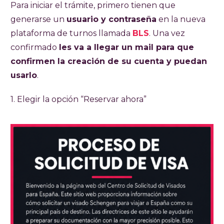
Para iniciar el trámite, primero tienen que
generarse un
usuario y contraseña
en la nueva
plataforma de turnos llamada
BLS
. Una vez
confirmado
les va a llegar un mail para que
confirmen la creación de su cuenta y puedan
usarlo
.
1. Elegir la opción “Reservar ahora”