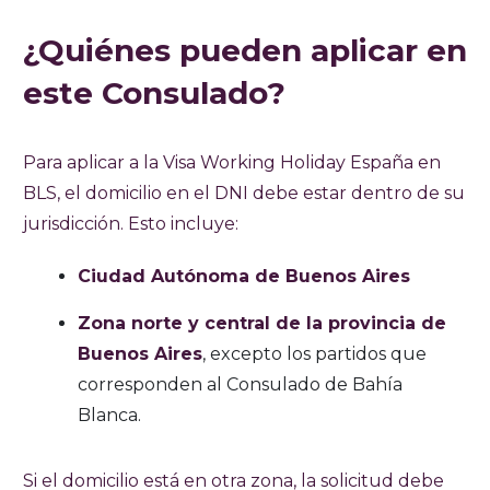
¿Quiénes pueden aplicar en
este Consulado?
Para aplicar a la Visa Working Holiday España en
BLS, el domicilio en el DNI debe estar dentro de su
jurisdicción. Esto incluye:
Ciudad Autónoma de Buenos Aires
Zona norte y central de la provincia de
Buenos Aires
, excepto los partidos que
corresponden al Consulado de Bahía
Blanca.
Si el domicilio está en otra zona, la solicitud debe