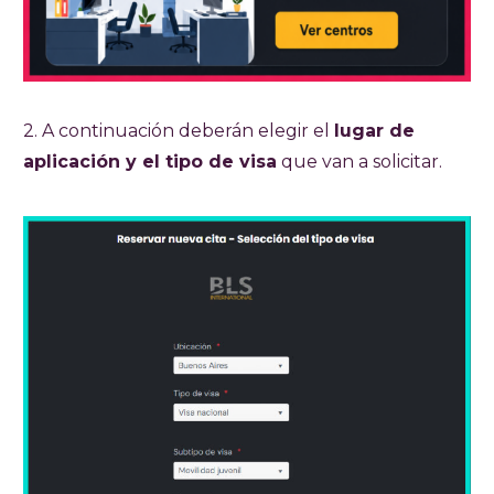
2. A continuación deberán elegir el
lugar de
aplicación y el tipo de visa
que van a solicitar.