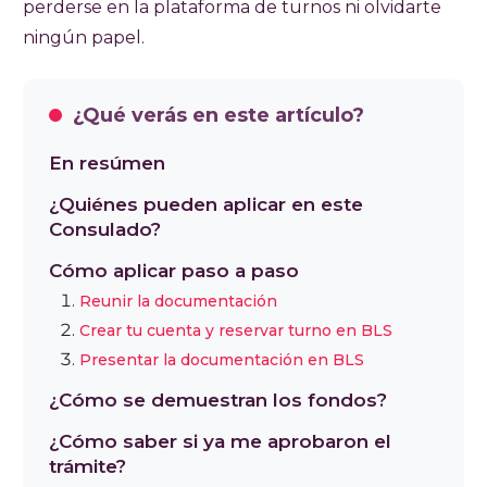
perderse en la plataforma de turnos ni olvidarte
ningún papel.
¿Qué verás en este artículo?
En resúmen
¿Quiénes pueden aplicar en este
Consulado?
Cómo aplicar paso a paso
Reunir la documentación
Crear tu cuenta y reservar turno en BLS
Presentar la documentación en BLS
¿Cómo se demuestran los fondos?
¿Cómo saber si ya me aprobaron el
trámite?