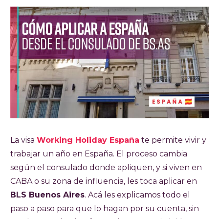
La visa
Working Holiday España
te permite vivir y
trabajar un año en España. El proceso cambia
según el consulado donde apliquen, y si viven en
CABA o su zona de influencia, les toca aplicar en
BLS Buenos Aires
. Acá les explicamos todo el
paso a paso para que lo hagan por su cuenta, sin