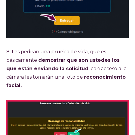
8. Les pedirán una prueba de vida, que es
básicamente
demostrar que son ustedes los
que están enviando la solicitud
: con acceso a la
cámara les tomarán una foto de
reconocimiento
facial.