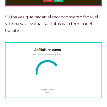
9. Una vez que hagan el reconocimiento facial, el
sistema va a evaluar sus fotos para terminar el
trámite