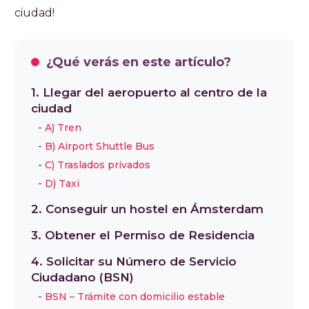
ciudad!
¿Qué verás en este artículo?
1. Llegar del aeropuerto al centro de la
ciudad
A) Tren
B) Airport Shuttle Bus
C) Traslados privados
D) Taxi
2. Conseguir un hostel en Ámsterdam
3. Obtener el Permiso de Residencia
4. Solicitar su Número de Servicio
Ciudadano (BSN)
BSN – Trámite con domicilio estable