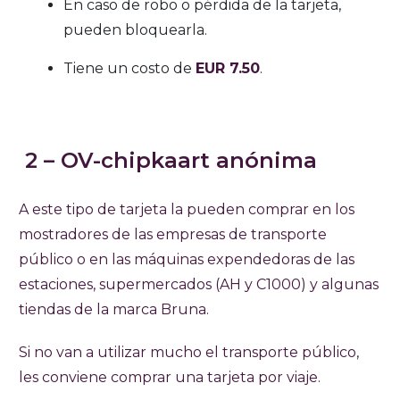
En caso de robo o pérdida de la tarjeta,
pueden bloquearla.
Tiene un costo de
EUR 7.50
.
2 – OV-chipkaart anónima
A este tipo de tarjeta la pueden comprar en los
mostradores de las empresas de transporte
público o en las máquinas expendedoras de las
estaciones, supermercados (AH y C1000) y algunas
tiendas de la marca Bruna.
Si no van a utilizar mucho el transporte público,
les conviene comprar una tarjeta por viaje.