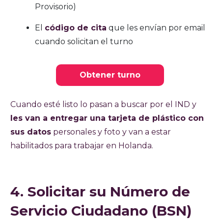
Provisorio)
El
código de cita
que les envían por email
cuando solicitan el turno
Obtener turno
Cuando esté listo lo pasan a buscar por el IND y
les van a entregar una tarjeta de plástico con
sus datos
personales y foto y van a estar
habilitados para trabajar en Holanda.
4. Solicitar su Número de
Servicio Ciudadano (BSN)