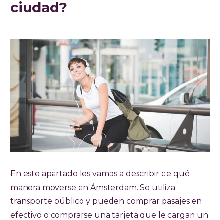
ciudad?
En este apartado les vamos a describir de qué
manera moverse en Ámsterdam. Se utiliza
transporte público y pueden comprar pasajes en
efectivo o comprarse una tarjeta que le cargan un