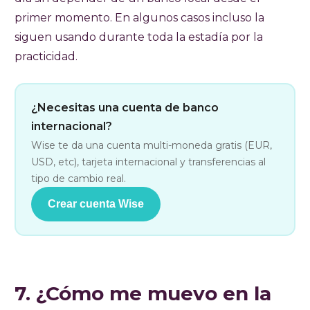
primer momento. En algunos casos incluso la
siguen usando durante toda la estadía por la
practicidad.
¿Necesitas una cuenta de banco
internacional?
Wise te da una cuenta multi-moneda gratis (EUR,
USD, etc), tarjeta internacional y transferencias al
tipo de cambio real.
Crear cuenta Wise
7. ¿Cómo me muevo en la