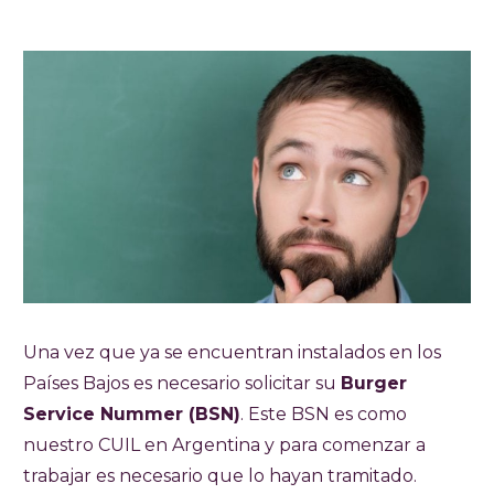
Una vez que ya se encuentran instalados en los
Países Bajos es necesario solicitar su
Burger
Service Nummer (BSN)
. Este BSN es como
nuestro CUIL en Argentina y para comenzar a
trabajar es necesario que lo hayan tramitado.