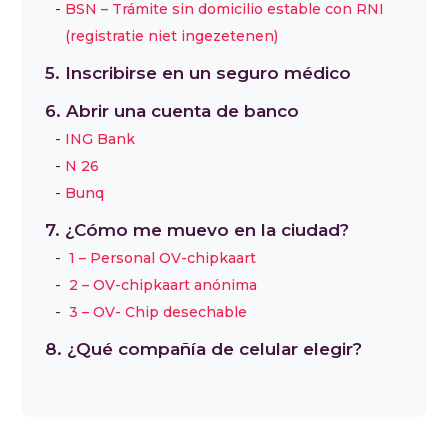
BSN – Trámite sin domicilio estable con RNI
(registratie niet ingezetenen)
5. Inscribirse en un seguro médico
6. Abrir una cuenta de banco
ING Bank
N 26
Bunq
7. ¿Cómo me muevo en la ciudad?
1 – Personal OV-chipkaart
2 – OV-chipkaart anónima
3 – OV- Chip desechable
8. ¿Qué compañía de celular elegir?