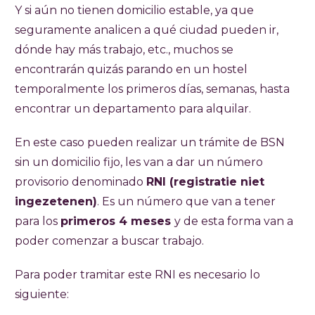
Y si aún no tienen domicilio estable, ya que
seguramente analicen a qué ciudad pueden ir,
dónde hay más trabajo, etc., muchos se
encontrarán quizás parando en un hostel
temporalmente los primeros días, semanas, hasta
encontrar un departamento para alquilar.
En este caso pueden realizar un trámite de BSN
sin un domicilio fijo, les van a dar un número
provisorio denominado
RNI (registratie niet
ingezetenen)
. Es un número que van a tener
para los
primeros 4 meses
y de esta forma van a
poder comenzar a buscar trabajo.
Para poder tramitar este RNI es necesario lo
siguiente: