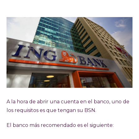
A la hora de abrir una cuenta en el banco, uno de
los requisitos es que tengan su BSN.
El banco más recomendado es el siguiente: