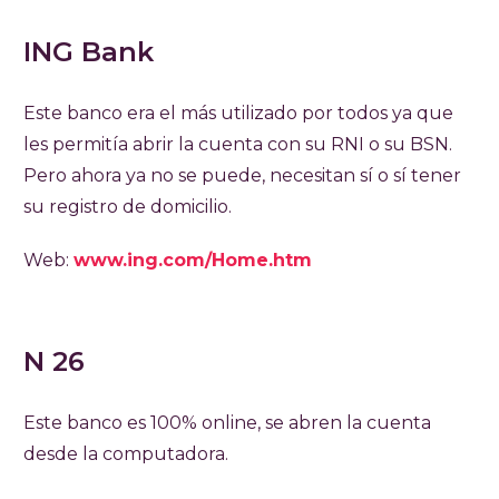
ING Bank
Este banco era el más utilizado por todos ya que
les permitía abrir la cuenta con su RNI o su BSN.
Pero ahora ya no se puede, necesitan sí o sí tener
su registro de domicilio.
Web:
www.ing.com/Home.htm
N 26
Este banco es 100% online, se abren la cuenta
desde la computadora.