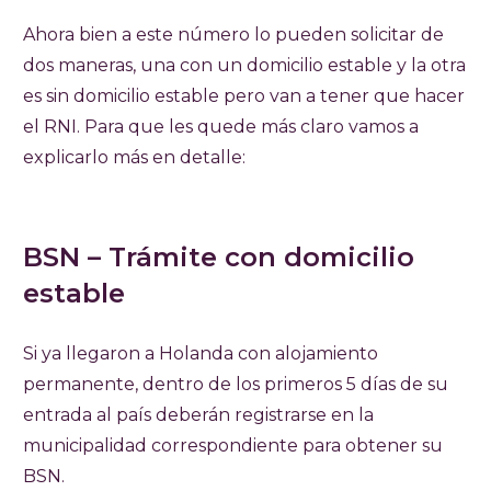
Ahora bien a este número lo pueden solicitar de
dos maneras, una con un domicilio estable y la otra
es sin domicilio estable pero van a tener que hacer
el RNI. Para que les quede más claro vamos a
explicarlo más en detalle:
BSN – Trámite con domicilio
estable
Si ya llegaron a Holanda con alojamiento
permanente, dentro de los primeros 5 días de su
entrada al país deberán registrarse en la
municipalidad correspondiente para obtener su
BSN.