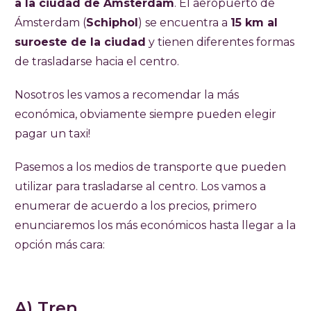
a la ciudad de Ámsterdam
. El aeropuerto de
Ámsterdam (
Schiphol
) se encuentra a
15 km al
suroeste de la ciudad
y tienen diferentes formas
de trasladarse hacia el centro.
Nosotros les vamos a recomendar la más
económica, obviamente siempre pueden elegir
pagar un taxi!
Pasemos a los medios de transporte que pueden
utilizar para trasladarse al centro. Los vamos a
enumerar de acuerdo a los precios, primero
enunciaremos los más económicos hasta llegar a la
opción más cara:
A) Tren