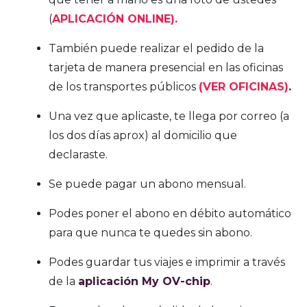
(
APLICACIÓN ONLINE).
También puede realizar el pedido de la
tarjeta de manera presencial en las oficinas
de los transportes públicos
(VER OFICINAS)
.
Una vez que aplicaste, te llega por correo (a
los dos días aprox) al domicilio que
declaraste.
Se puede pagar un abono mensual.
Podes poner el abono en débito automático
para que nunca te quedes sin abono.
Podes guardar tus viajes e imprimir a través
de la
aplicación My OV-chip
.