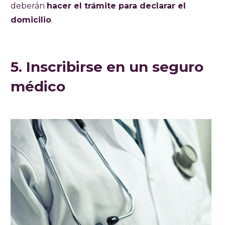
deberán
hacer el trámite para declarar el
domicilio
.
5. Inscribirse en un seguro
médico