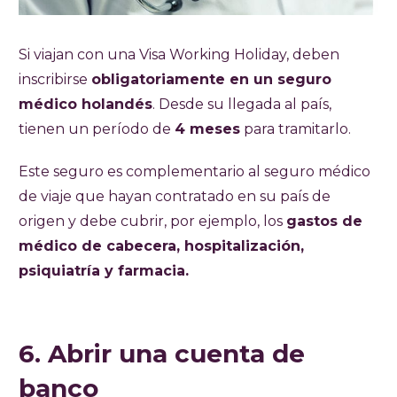
Si viajan con una Visa Working Holiday, deben
inscribirse
obligatoriamente en un seguro
médico holandés
. Desde su llegada al país,
tienen un período de
4 meses
para tramitarlo.
Este seguro es complementario al seguro médico
de viaje que hayan contratado en su país de
origen y debe cubrir, por ejemplo, los
gastos de
médico de cabecera, hospitalización,
psiquiatría y farmacia.
6. Abrir una cuenta de
banco