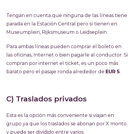
Tengan en cuenta que ninguna de las líneas tiene
parada en la Estación Central pero sí tienen en
Museumplein, Rijksmuseum o Leidseplein.
Para ambas líneas pueden comprar el boleto en
las oficinas, Internet o bien pagarle al conductor. Si
compran por internet el ticket, es un poco más
barato pero el pasaje ronda alrededor de
EUR 5
.
C) Traslados privados
Esta es la opción más conveniente si viajan en
grupo ya que los traslados se abonan por X monto
y puede ser dividido entre varios.