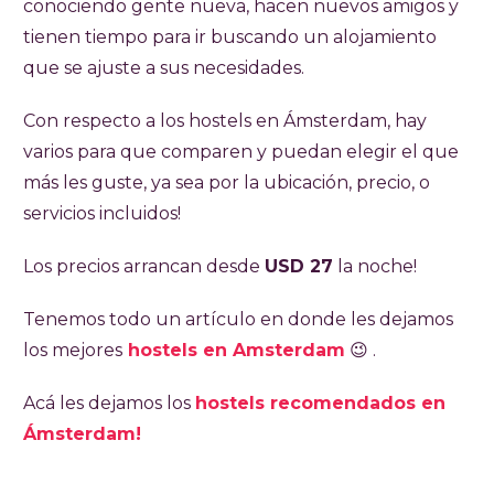
conociendo gente nueva, hacen nuevos amigos y
tienen tiempo para ir buscando un alojamiento
que se ajuste a sus necesidades.
Con respecto a los hostels en Ámsterdam, hay
varios para que comparen y puedan elegir el que
más les guste, ya sea por la ubicación, precio, o
servicios incluidos!
Los precios arrancan desde
USD 27
la noche!
Tenemos todo un artículo en donde les dejamos
los mejores
hostels en Amsterdam
😉 .
Acá les dejamos los
hostels recomendados en
Ámsterdam!