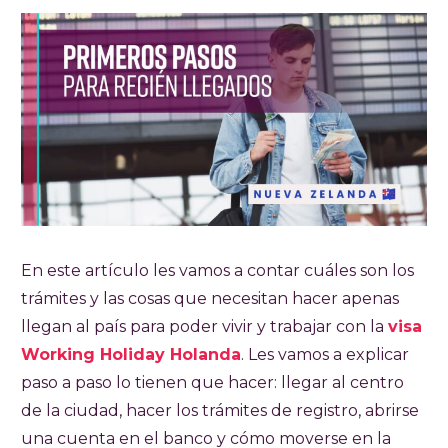
En este artículo les vamos a contar cuáles son los
trámites y las cosas que necesitan hacer apenas
llegan al país para poder vivir y trabajar con la
visa
Working Holiday Holanda
. Les vamos a explicar
paso a paso lo tienen que hacer: llegar al centro
de la ciudad, hacer los trámites de registro, abrirse
una cuenta en el banco y cómo moverse en la