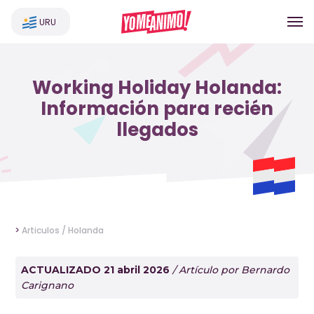
URU
Working Holiday Holanda:
Información para recién
llegados
>
Articulos /
Holanda
ACTUALIZADO 21 abril 2026
/ Artículo por Bernardo
Carignano