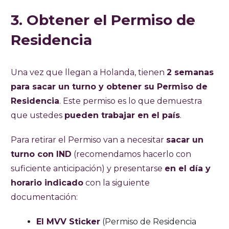
3. Obtener el Permiso de
Residencia
Una vez que llegan a Holanda, tienen
2 semanas
para sacar un turno y obtener su Permiso de
Residencia
. Este permiso es lo que demuestra
que ustedes
pueden trabajar en el país
.
Para retirar el Permiso van a necesitar
sacar un
turno con IND
(recomendamos hacerlo con
suficiente anticipación) y presentarse
en el día y
horario indicado
con la siguiente
documentación:
El MVV Sticker
(Permiso de Residencia