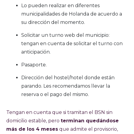
Lo pueden realizar en diferentes
municipalidades de Holanda de acuerdo a
su dirección del momento.
Solicitar un turno web del municipio:
tengan en cuenta de solicitar el turno con
anticipación.
Pasaporte.
Dirección del hostel/hotel donde están
parando. Les recomendamos llevar la
reserva o el pago del mismo.
Tengan en cuenta que si tramitan el BSN sin
domicilio estable, pero
terminan quedándose
más de los 4 meses
que admite el provisorio,