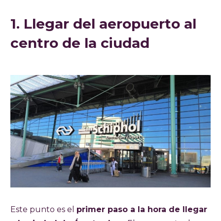
1. Llegar del aeropuerto al
centro de la ciudad
Este punto es el
primer paso a la hora de llegar