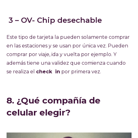
3 – OV- Chip desechable
Este tipo de tarjeta la pueden solamente comprar
en las estaciones y se usan por única vez. Pueden
comprar por viaje, ida y vuelta por ejemplo. Y
además tiene una validez que comienza cuando
se realiza el
check in
por primera vez.
8. ¿Qué compañía de
celular elegir?