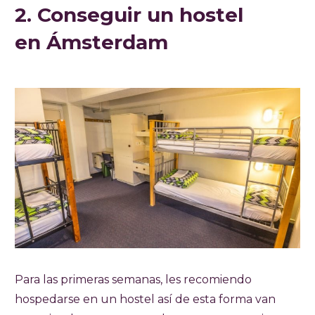
2. Conseguir un hostel
en Ámsterdam
Para las primeras semanas, les recomiendo
hospedarse en un hostel así de esta forma van