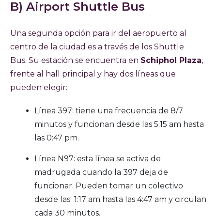
B) Airport Shuttle Bus
Una segunda opción para ir del aeropuerto al
centro de la ciudad es a través de los Shuttle
Bus. Su estación se encuentra en
Schiphol Plaza
,
frente al hall principal y hay dos líneas que
pueden elegir:
Línea 397: tiene una frecuencia de 8/7
minutos y funcionan desde las 5:15 am hasta
las 0:47 pm.
Línea N97: esta línea se activa de
madrugada cuando la 397 deja de
funcionar. Pueden tomar un colectivo
desde las 1:17 am hasta las 4:47 am y circulan
cada 30 minutos.