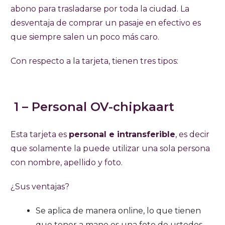
abono para trasladarse por toda la ciudad. La
desventaja de comprar un pasaje en efectivo es
que siempre salen un poco más caro.
Con respecto a la tarjeta, tienen tres tipos:
1 – Personal OV-chipkaart
Esta tarjeta es
personal e intransferible
, es decir
que solamente la puede utilizar una sola persona
con nombre, apellido y foto.
¿Sus ventajas?
Se aplica de manera online, lo que tienen
que tener a mano es una foto de ustedes