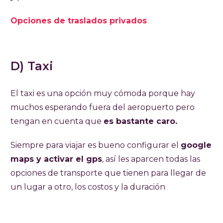
Opciones de traslados privados
D) Taxi
El taxi es una opción muy cómoda porque hay
muchos esperando fuera del aeropuerto pero
tengan en cuenta que
es bastante caro.
Siempre para viajar es bueno configurar el
google
maps y activar el gps
, así les aparcen todas las
opciones de transporte que tienen para llegar de
un lugar a otro, los costos y la duración