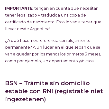
IMPORTANTE
: tengan en cuenta que necesitan
tener legalizado y traducida una copia de
certificado de nacimiento. Esto lo van a tener que
llevar desde Argentina!
¿A qué hacemos referencia con alojamiento
permanente? A un lugar en el que sepan que se
van a quedar por los menos los primeros 3 meses,
como por ejemplo, un departamento y/o casa.
BSN – Trámite sin domicilio
estable con RNI (registratie niet
ingezetenen)