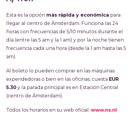
Esta es la opción
más rápida y económica
para
llegar al centro de Ámsterdam. Funciona las 24
horas con frecuencias de 5/10 minutos durante el
día (entre las 5 am y la 1 am) y por la noche tienen
frecuencia cada una hora (desde la 1 am hasta las 5
am).
Al boleto lo pueden comprar en las máquinas
expendedoras o bien en las oficinas, cuesta
EUR
5.30
y la parada principal es en Estación Central
(centro de Ámsterdam).
Todos los horarios en su web oficial:
www.ns.nl