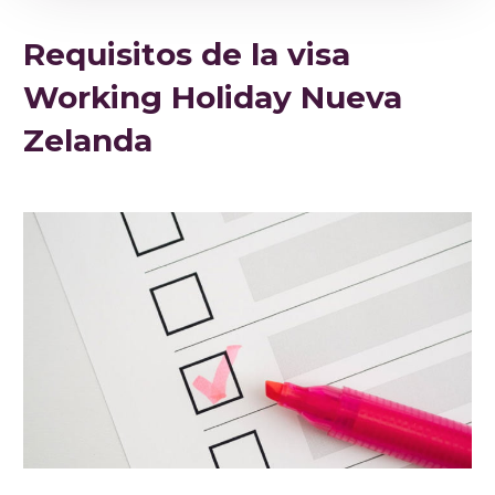
Requisitos de la visa
Working Holiday Nueva
Zelanda