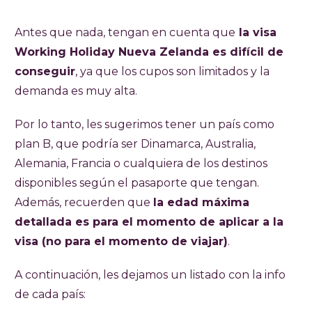
Antes que nada, tengan en cuenta que
la visa
Working Holiday Nueva Zelanda es difícil de
conseguir
, ya que los cupos son limitados y la
demanda es muy alta.
Por lo tanto, les sugerimos tener un país como
plan B, que podría ser Dinamarca, Australia,
Alemania, Francia o cualquiera de los destinos
disponibles según el pasaporte que tengan.
Además, recuerden que
la edad máxima
detallada es para el momento de aplicar a la
visa (no para el momento de viajar)
.
A continuación, les dejamos un listado con la info
de cada país: