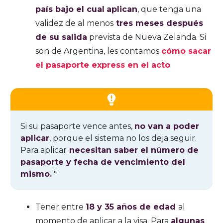
país bajo el cual
aplican
, que tenga una
validez de al menos
tres meses después
de su salida
prevista de Nueva Zelanda. Si
son de Argentina, les contamos
cómo sacar
el pasaporte express en el acto
.
Si su pasaporte vence antes,
no van a poder
aplicar
, porque el sistema no los deja seguir.
Para aplicar
necesitan saber el número de
pasaporte y fecha de vencimiento del
mismo.
"
Tener entre
18 y 35 años de edad
al
momento de aplicar a la visa. Para
algunas