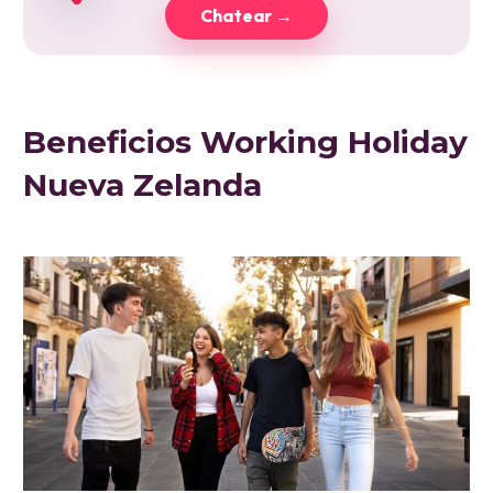
Chatear →
Beneficios Working Holiday
Nueva Zelanda