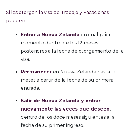
Si les otorgan la visa de Trabajo y Vacaciones
pueden:
Entrar a Nueva Zelanda
en cualquier
momento dentro de los 12 meses
posteriores a la fecha de otorgamiento de la
visa.
Permanecer
en Nueva Zelanda hasta 12
meses a partir de la fecha de su primera
entrada.
Salir de Nueva Zelanda y entrar
nuevamente las veces que deseen
,
dentro de los doce meses siguientes a la
fecha de su primer ingreso.