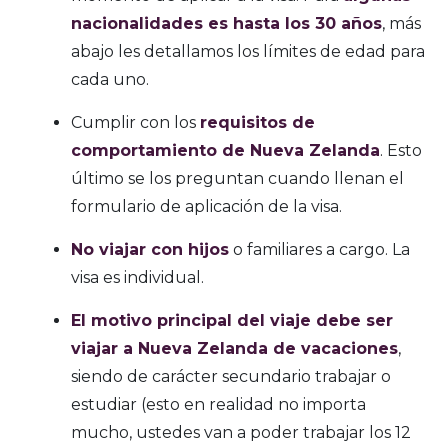
nacionalidades es hasta los 30 años
, más
abajo les detallamos los límites de edad para
cada uno.
Cumplir con los
requisitos de
comportamiento de Nueva Zelanda
. Esto
último se los preguntan cuando llenan el
formulario de aplicación de la visa.
No viajar con hijos
o familiares a cargo. La
visa es individual.
El motivo principal del viaje debe ser
viajar a Nueva Zelanda de vacaciones
,
siendo de carácter secundario trabajar o
estudiar (esto en realidad no importa
mucho, ustedes van a poder trabajar los 12