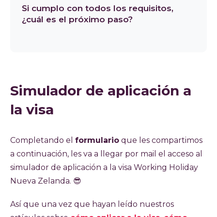
Si cumplo con todos los requisitos,
¿cuál es el próximo paso?
Simulador de aplicación a
la visa
Completando el
formulario
que les compartimos
a continuación, les va a llegar por mail el acceso al
simulador de aplicación a la visa Working Holiday
Nueva Zelanda. 😎
Así que una vez que hayan leído nuestros