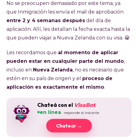
No se preocupen demasiado por este tema, ya
que Inmigración les envía el mail de aprobación
entre 2 y 4 semanas después
del día de
aplicación. Allí, les detallan la fecha exacta hasta la
que pueden viajar a Nueva Zelanda con su visa. 😀
Les recordamos que
al momento de aplicar
pueden estar en cualquier parte del mundo
,
incluso en
Nueva
Zelanda
, no es necesario que
estén en su país de origen y el
proceso de
aplicación es exactamente el mismo
.
Chateá con el
VisaBot
en línea
· responde al instante
Chatear →