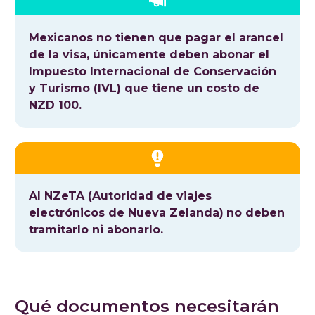
Mexicanos no tienen que pagar el arancel
de la visa, únicamente deben abonar el
Impuesto Internacional de Conservación
y Turismo (IVL) que tiene un costo de
NZD 100.
Al NZeTA (Autoridad de viajes
electrónicos de Nueva Zelanda)
no deben
tramitarlo ni abonarlo.
Qué documentos necesitarán