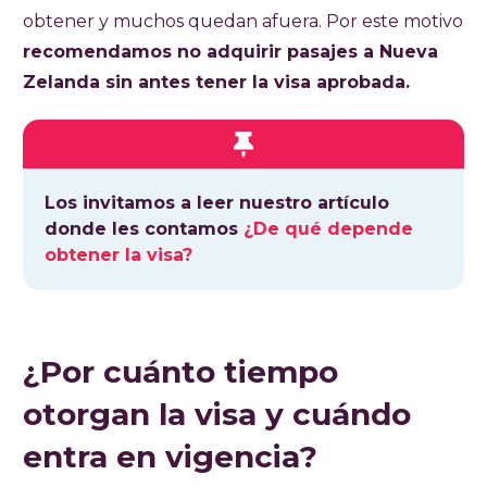
obtener y muchos quedan afuera. Por este motivo
recomendamos no adquirir pasajes a Nueva
Zelanda sin antes tener la visa aprobada.
Los invitamos a leer nuestro artículo
donde les contamos
¿De qué depende
obtener la visa?
¿Por cuánto tiempo
otorgan la visa y cuándo
entra en vigencia?