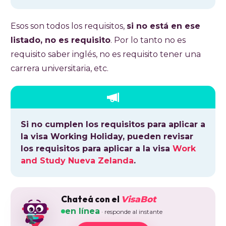
Esos son todos los requisitos,
si no está en ese
listado, no es requisito
. Por lo tanto no es
requisito saber inglés, no es requisito tener una
carrera universitaria, etc.
Si no cumplen los requisitos para aplicar a
la visa Working Holiday, pueden revisar
los requisitos para aplicar a la visa
Work
and Study Nueva Zelanda
.
Chateá con el
VisaBot
en línea
· responde al instante