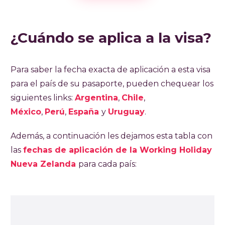
¿Cuándo se aplica a la visa?
Para saber la fecha exacta de aplicación a esta visa
para el país de su pasaporte, pueden chequear los
siguientes links:
Argentina
,
Chile
,
México
,
Perú
,
España
y
Uruguay
.
Además, a continuación les dejamos esta tabla con
las
fechas de aplicación de la Working Holiday
Nueva Zelanda
para cada país: