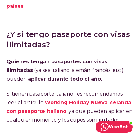
países
¿Y si tengo pasaporte con visas
ilimitadas?
Quienes tengan pasaportes con visas
ilimitadas
(ya sea italiano, alemán, francés, etc.)
pueden
aplicar durante todo el año.
Si tienen pasaporte italiano, les recomendamos
leer el artículo
Working Holiday Nueva Zelanda
con pasaporte italiano
, ya que pueden aplicar en
cualquier momento y los cupos son ilimitados.
VisaBot