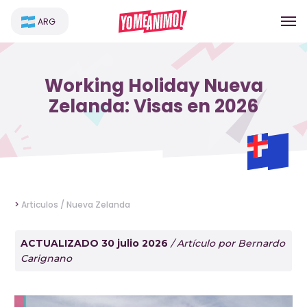
ARG
Working Holiday Nueva
Zelanda: Visas en 2026
>
Articulos /
Nueva Zelanda
ACTUALIZADO 30 julio 2026
/ Artículo por Bernardo
Carignano