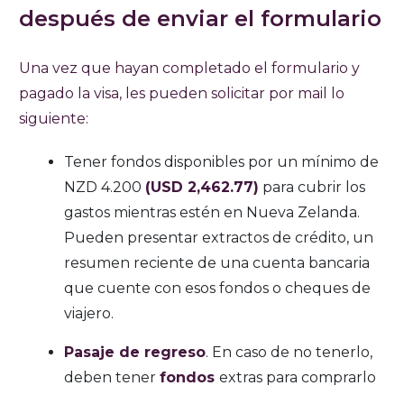
después de enviar el formulario
Una vez que hayan completado el formulario y
pagado la visa, les pueden solicitar por mail lo
siguiente:
Tener fondos disponibles por un mínimo de
NZD 4.200
(USD 2,462.77)
para cubrir los
gastos mientras estén en Nueva Zelanda.
Pueden presentar extractos de crédito, un
resumen reciente de una cuenta bancaria
que cuente con esos fondos o cheques de
viajero.
Pasaje de regreso
. En caso de no tenerlo,
deben tener
fondos
extras para comprarlo