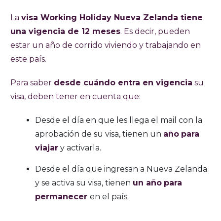
La
visa Working Holiday Nueva Zelanda
tiene
una vigencia de 12 meses
. Es decir, pueden
estar un año de corrido viviendo y trabajando en
este país.
Para saber
desde cuándo entra en vigencia
su
visa, deben tener en cuenta que:
Desde el día en que les llega el mail con la
aprobación de su visa, tienen un
año
para
viajar
y activarla.
Desde el día que ingresan a Nueva Zelanda
y se activa su visa, tienen
un año
para
permanecer
en el país.