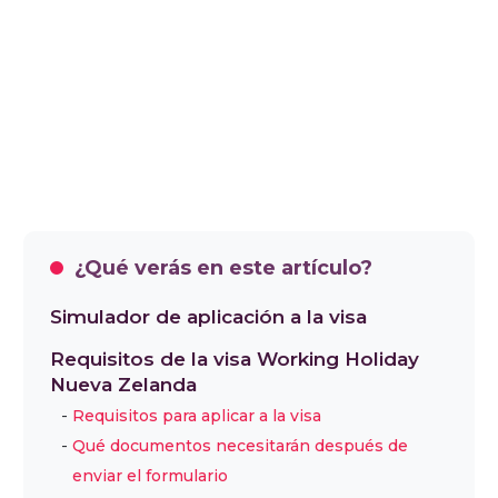
¿Qué verás en este artículo?
Simulador de aplicación a la visa
Requisitos de la visa Working Holiday
Nueva Zelanda
Requisitos para aplicar a la visa
Qué documentos necesitarán después de
enviar el formulario