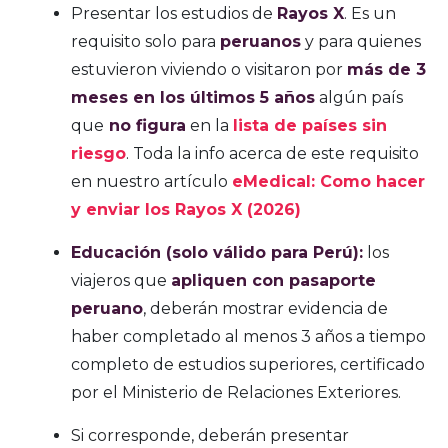
Presentar los estudios de
Rayos X
. Es un
requisito solo para
peruanos
y para quienes
estuvieron viviendo o visitaron por
más de 3
meses en los últimos 5 años
algún país
que
no figura
en la
lista de países sin
riesgo
. Toda la info acerca de este requisito
en nuestro artículo
eMedical: Como hacer
y enviar los Rayos X (2026)
Educación (solo válido para Perú):
los
viajeros que
apliquen con pasaporte
peruano
, deberán mostrar evidencia de
haber completado al menos 3 años a tiempo
completo de estudios superiores, certificado
por el Ministerio de Relaciones Exteriores.
Si corresponde, deberán presentar