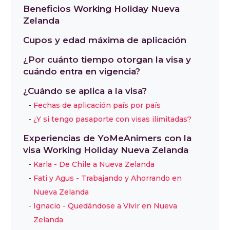
Beneficios Working Holiday Nueva
Zelanda
Cupos y edad máxima de aplicación
¿Por cuánto tiempo otorgan la visa y
cuándo entra en vigencia?
¿Cuándo se aplica a la visa?
Fechas de aplicación país por país
¿Y si tengo pasaporte con visas ilimitadas?
Experiencias de YoMeAnimers con la
visa Working Holiday Nueva Zelanda
Karla - De Chile a Nueva Zelanda
Fati y Agus - Trabajando y Ahorrando en
Nueva Zelanda
Ignacio - Quedándose a Vivir en Nueva
Zelanda