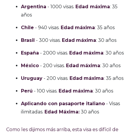
Argentina
- 1000 visas.
Edad máxima
: 35
años
Chile
- 940 visas.
Edad
máxima
: 35 años
Brasil
- 300 visas.
Edad
máxima
: 30 años
España
- 2000 visas.
Edad
máxima
: 30 años
México
- 200 visas.
Edad
máxima
: 30 años
Uruguay
- 200 visas.
Edad
máxima
: 35 años
Perú
- 100 visas.
Edad
máxima
: 30 años
Aplicando con pasaporte italiano
- Visas
ilimitadas.
Edad Máxima:
30 años
Como les dijimos más arriba, esta visa es difícil de