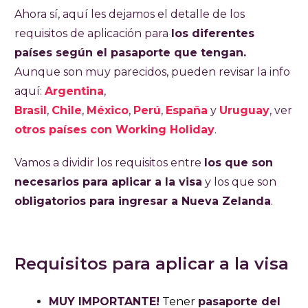
Ahora sí, aquí les dejamos el detalle de los
requisitos de aplicación para
los diferentes
países según el pasaporte que tengan.
Aunque son muy parecidos, pueden revisar la info
aquí:
Argentina
,
Brasil
,
Chile
,
México
,
Perú
,
España
y
Uruguay
, ver
otros países con Working Holiday
.
Vamos a dividir los requisitos entre
los que son
necesarios para aplicar a la visa
y los que son
obligatorios para ingresar a Nueva Zelanda
.
Requisitos para aplicar a la visa
MUY IMPORTANTE!
Tener
pasaporte del