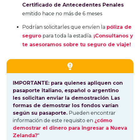
Certificado de Antecedentes Penales
emitido hace no más de 6 meses
Podrían solicitarles que envíen la
póliza de
seguro
para toda la estadía.
¡Consultanos y
te asesoramos sobre tu seguro de viaje!
IMPORTANTE: para quienes apliquen con
pasaporte italiano, español o argentino
les solicitan enviar la demostración
.
Las
formas de demostrar los fondos varían
según su pasaporte.
Pueden encontrar
información de este requisito en
¿cómo
demostrar el dinero para ingresar a Nueva
Zelanda?
"