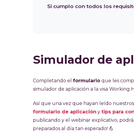
Si cumplo con todos los requisit
Simulador de apli
Completando el
formulario
que les compar
simulador de aplicación a la visa Working 
Así que una vez que hayan leído nuestros
formulario de aplicación
y
tips para con
publicando y el webinar explicativo, podr
preparados al día tan esperado! 💪