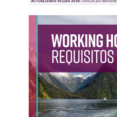
ACTUALIZADO 30 julio 2026
/ Artículo por Bernard