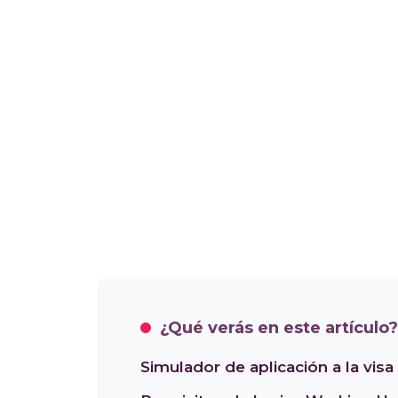
¿Qué verás en este artículo?
Simulador de aplicación a la visa