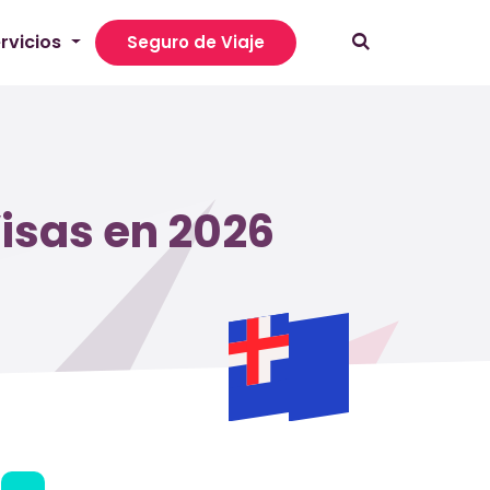
rvicios
Seguro de Viaje
isas en 2026