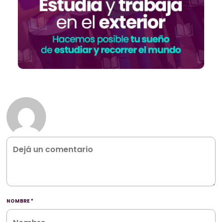
NOMBRE
*