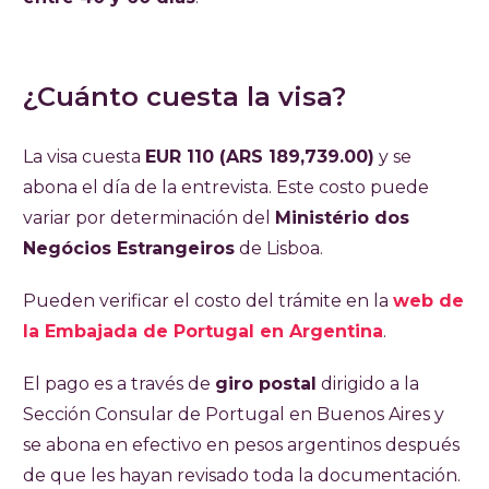
¿Cuánto cuesta la visa?
La visa cuesta
EUR 110
(ARS 189,739.00)
y se
abona el día de la entrevista. Este costo puede
variar por determinación del
Ministério dos
Negócios Estrangeiros
de Lisboa.
Pueden verificar el costo del trámite en la
web de
la Embajada
de Portugal en Argentina
.
El pago es a través de
giro postal
dirigido a la
Sección Consular de Portugal en Buenos Aires y
se abona en efectivo en pesos argentinos después
de que les hayan revisado toda la documentación.