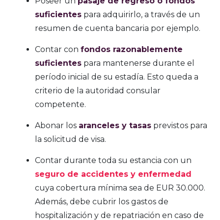
Poseer un
pasaje de regreso o fondos
suficientes
para adquirirlo, a través de un
resumen de cuenta bancaria por ejemplo.
Contar con
fondos razonablemente
suficientes
para mantenerse durante el
período inicial de su estadía. Esto queda a
criterio de la autoridad consular
competente.
Abonar los
aranceles y tasas
previstos para
la solicitud de visa.
Contar durante toda su estancia con un
seguro de accidentes y enfermedad
cuya cobertura mínima sea de EUR 30.000.
Además, debe cubrir los gastos de
hospitalización y de repatriación en caso de