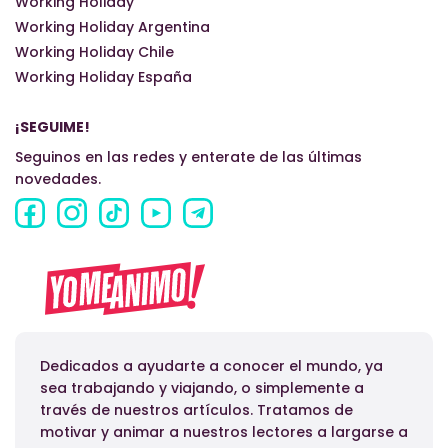
Working Holiday
Working Holiday Argentina
Working Holiday Chile
Working Holiday España
¡SEGUIME!
Seguinos en las redes y enterate de las últimas
novedades.
Dedicados a ayudarte a conocer el mundo, ya
sea trabajando y viajando, o simplemente a
través de nuestros artículos. Tratamos de
motivar y animar a nuestros lectores a largarse a