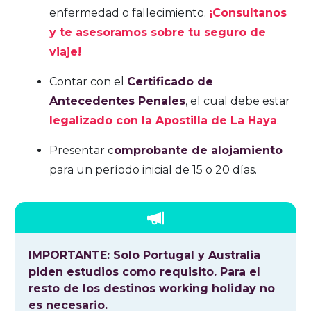
enfermedad o fallecimiento.
¡Consultanos
y te asesoramos sobre tu seguro de
viaje!
Contar con el
Certificado de
Antecedentes Penales
, el cual debe estar
legalizado con la Apostilla de La Haya
.
Presentar c
omprobante de alojamiento
para un período inicial de 15 o 20 días.
IMPORTANTE: Solo Portugal y Australia
piden estudios como requisito. Para el
resto de los destinos working holiday no
es necesario.