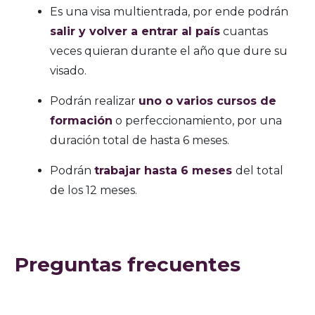
Es una visa multientrada, por ende podrán
salir y volver a entrar al país
cuantas
veces quieran durante el año que dure su
visado.
Podrán realizar
uno o varios cursos de
formación
o perfeccionamiento, por una
duración total de hasta 6 meses.
Podrán
trabajar hasta 6 meses
del total
de los 12 meses.
Preguntas frecuentes