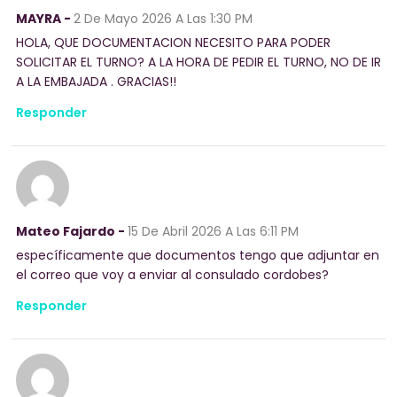
MAYRA -
2 De Mayo 2026
A Las 1:30 PM
HOLA, QUE DOCUMENTACION NECESITO PARA PODER
SOLICITAR EL TURNO? A LA HORA DE PEDIR EL TURNO, NO DE IR
A LA EMBAJADA . GRACIAS!!
Responder
Mateo Fajardo -
15 De Abril 2026
A Las 6:11 PM
específicamente que documentos tengo que adjuntar en
el correo que voy a enviar al consulado cordobes?
Responder