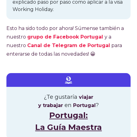
explicado paso por paso como aplicar a la visa
Working Holiday.
Esto ha sido todo por ahora! Súmense también a
nuestro
grupo de Facebook Portugal
y a
nuestro
Canal de Telegram de Portug
al
para
enterarse de todas las novedades! 😀
¿Te gustaría
viajar
en
?
y trabajar
Portugal
Portugal:
La Guía Maestra