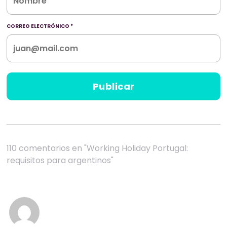
CORREO ELECTRÓNICO
*
110 comentarios en "Working Holiday Portugal:
requisitos para argentinos"