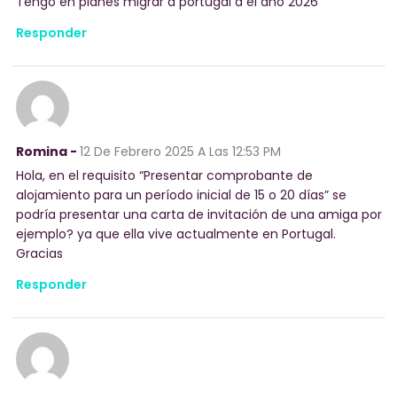
Tengo en planes migrar a portugal a el año 2026
Responder
Romina -
12 De Febrero 2025
A Las 12:53 PM
Hola, en el requisito “Presentar comprobante de
alojamiento para un período inicial de 15 o 20 días” se
podría presentar una carta de invitación de una amiga por
ejemplo? ya que ella vive actualmente en Portugal.
Gracias
Responder