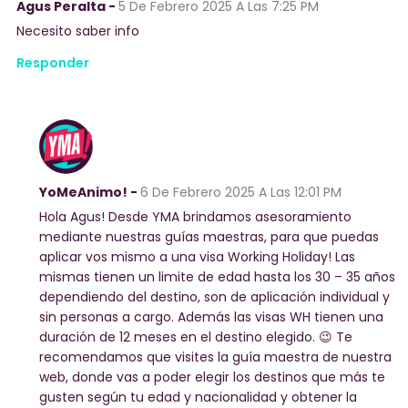
Agus Peralta -
5 De Febrero 2025
A Las 7:25 PM
Necesito saber info
Responder
YoMeAnimo! -
6 De Febrero 2025
A Las 12:01 PM
Hola Agus! Desde YMA brindamos asesoramiento
mediante nuestras guías maestras, para que puedas
aplicar vos mismo a una visa Working Holiday! Las
mismas tienen un limite de edad hasta los 30 – 35 años
dependiendo del destino, son de aplicación individual y
sin personas a cargo. Además las visas WH tienen una
duración de 12 meses en el destino elegido. 😉 Te
recomendamos que visites la guía maestra de nuestra
web, donde vas a poder elegir los destinos que más te
gusten según tu edad y nacionalidad y obtener la