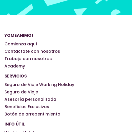
YOMEANIMO!
Comienza aquí
Contactate con nosotros
Trabaja con nosotros
Academy
SERVICIOS
Seguro de Viaje Working Holiday
Seguro de Viaje
Asesoría personalizada
Beneficios Exclusivos
Botón de arrepentimiento
INFO ÚTIL