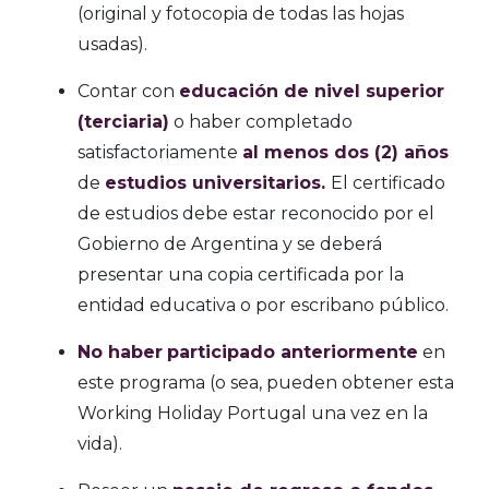
(original y fotocopia de todas las hojas
usadas).
Contar con
educación de nivel superior
(terciaria)
o haber completado
satisfactoriamente
al menos dos (2) años
de
estudios universitarios.
El certificado
de estudios debe estar reconocido por el
Gobierno de Argentina y se deberá
presentar una copia certificada por la
entidad educativa o por escribano público.
No haber
participado anteriormente
en
este programa (o sea, pueden obtener esta
Working Holiday Portugal una vez en la
vida).