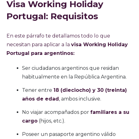
Visa Working Holiday
Portugal: Requisitos
En este párrafo te detallamos todo lo que
necesitan para aplicar a la
visa Working Holiday
Portugal para argentinos:
Ser ciudadanos argentinos que residan
habitualmente en la República Argentina.
Tener entre
18 (dieciocho) y 30 (treinta)
años de edad
, ambos inclusive.
No viajar acompañados por
familiares a su
cargo
(hijos, etc.).
Poseer un pasaporte argentino válido