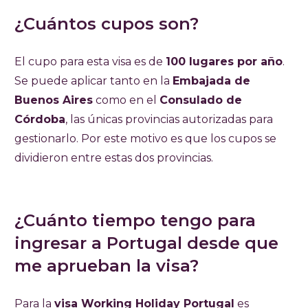
¿Cuántos cupos son?
El cupo para esta visa es de
100 lugares por año
.
Se puede aplicar tanto en la
Embajada de
Buenos Aires
como en el
Consulado de
Córdoba
,
las únicas provincias autorizadas para
gestionarlo.
Por este motivo es que los cupos se
dividieron entre estas dos provincias.
¿Cuánto tiempo tengo para
ingresar a Portugal desde que
me aprueban la visa?
Para la
visa Working Holiday Portugal
es