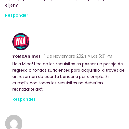
elijen?
Responder
YoMeAnimo! -
1 De Noviembre 2024
A Las 5:31 PM
Hola Mica! Uno de los requisitos es poseer un pasaje de
regreso o fondos suficientes para adquirirlo, a través de
un resumen de cuenta bancaria por ejemplo. Si
cumplís con todos los requisitos no deberían
rechazartela!😊
Responder