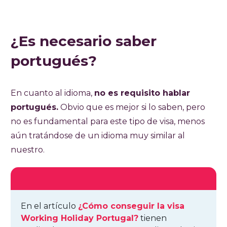
¿Es necesario saber
portugués?
En cuanto al idioma,
no es requisito hablar
portugués.
Obvio que es mejor si lo saben, pero
no es fundamental para este tipo de visa, menos
aún tratándose de un idioma muy similar al
nuestro.
En el artículo
¿Cómo conseguir la visa
Working Holiday Portugal?
tienen