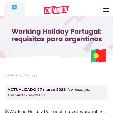
Working Holiday Portugal:
requisitos para argentinos
>
Articulos /
Portugal
ACTUALIZADO 27 marzo 2026
/ Artículo por
Bernardo Carignano