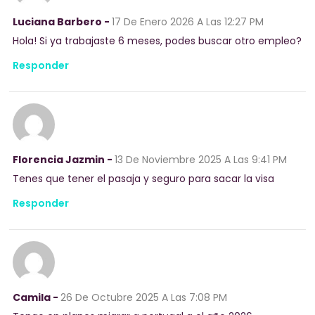
Luciana Barbero -
17 De Enero 2026
A Las 12:27 PM
Hola! Si ya trabajaste 6 meses, podes buscar otro empleo?
Responder
Florencia Jazmin -
13 De Noviembre 2025
A Las 9:41 PM
Tenes que tener el pasaja y seguro para sacar la visa
Responder
Camila -
26 De Octubre 2025
A Las 7:08 PM