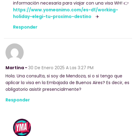
información necesaria para viajar con una visa WH! 👉
https://www.yomeanimo.com/es-df/working-
holiday-elegi-tu-proximo-destino
✈️
Responder
Martina -
30 De Enero 2025
A Las 3:27 PM
Hola. Una consulta, si soy de Mendoza, si o si tengo que
aplicar la visa en la Embajada de Buenos Aires? Es decir, es
obligatorio asistir presencialmente?
Responder