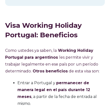
Visa Working Holiday
Portugal: Beneficios
Como ustedes ya saben, la
Working Holiday
Portugal para argentinos
les permite vivir y
trabajar legalmente en ese país por un período
determinado.
Otros beneficios
de esta visa son:
Entrar a Portugal y
permanecer de
manera legal en el país durante 12
meses
, a partir de la fecha de entrada al
mismo.