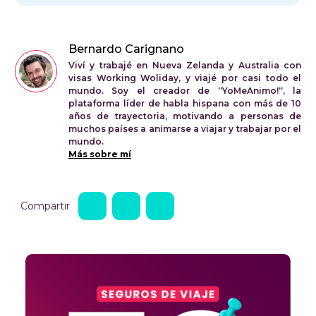
Bernardo Carignano
Viví y trabajé en Nueva Zelanda y Australia con
visas Working Woliday, y viajé por casi todo el
mundo. Soy el creador de “YoMeAnimo!“, la
plataforma líder de habla hispana con más de 10
años de trayectoria, motivando a personas de
muchos países a animarse a viajar y trabajar por el
mundo.
Más sobre mí
Compartir