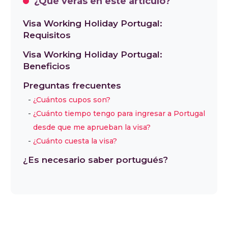
¿Qué verás en este artículo?
Visa Working Holiday Portugal:
Requisitos
Visa Working Holiday Portugal:
Beneficios
Preguntas frecuentes
¿Cuántos cupos son?
¿Cuánto tiempo tengo para ingresar a Portugal
desde que me aprueban la visa?
¿Cuánto cuesta la visa?
¿Es necesario saber portugués?