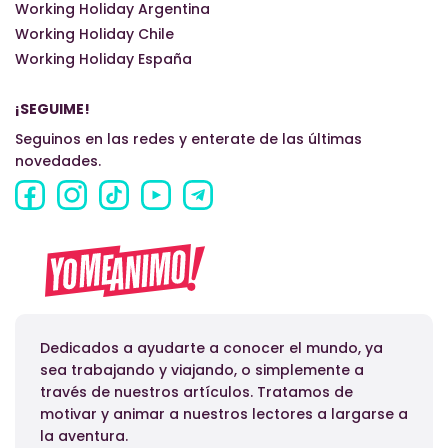
Working Holiday Argentina
Working Holiday Chile
Working Holiday España
¡SEGUIME!
Seguinos en las redes y enterate de las últimas
novedades.
Dedicados a ayudarte a conocer el mundo, ya
sea trabajando y viajando, o simplemente a
través de nuestros artículos. Tratamos de
motivar y animar a nuestros lectores a largarse a
la aventura.