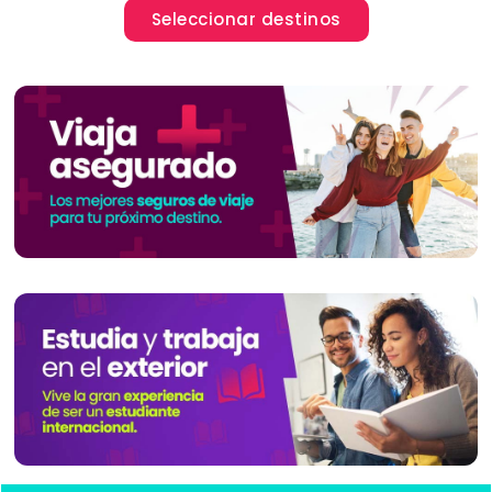
Seleccionar destinos