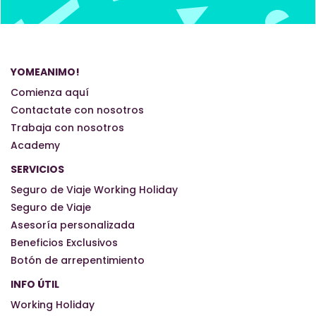
YOMEANIMO!
Comienza aquí
Contactate con nosotros
Trabaja con nosotros
Academy
SERVICIOS
Seguro de Viaje Working Holiday
Seguro de Viaje
Asesoría personalizada
Beneficios Exclusivos
Botón de arrepentimiento
INFO ÚTIL
Working Holiday