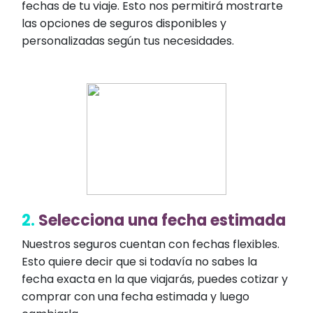
fechas de tu viaje. Esto nos permitirá mostrarte
las opciones de seguros disponibles y
personalizadas según tus necesidades.
2.
Selecciona una fecha estimada
Nuestros seguros cuentan con fechas flexibles.
Esto quiere decir que si todavía no sabes la
fecha exacta en la que viajarás, puedes cotizar y
comprar con una fecha estimada y luego