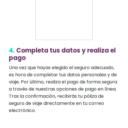
4.
Completa tus datos y realiza el
pago
Una vez que hayas elegido el seguro adecuado,
es hora de completar tus datos personales y de
viaje. Por último, realiza el pago de forma segura
a través de nuestras opciones de pago en línea.
Tras la confirmación, recibirás tu póliza de
seguro de viaje directamente en tu correo
electrónico.