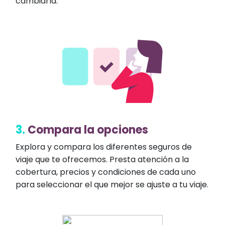
cambiarla.
3.
Compara la opciones
Explora y compara los diferentes seguros de
viaje que te ofrecemos. Presta atención a la
cobertura, precios y condiciones de cada uno
para seleccionar el que mejor se ajuste a tu viaje.