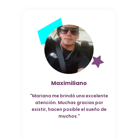
Maximiliano
"Mariana me brindó una excelente
atención. Muchas gracias por
existir, hacen posible el sueño de
muchos."