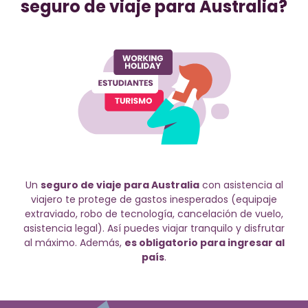
seguro de viaje para Australia?
Un
seguro de viaje para Australia
con asistencia al
viajero te protege de gastos inesperados (equipaje
extraviado, robo de tecnología, cancelación de vuelo,
asistencia legal). Así puedes viajar tranquilo y disfrutar
al máximo. Además,
es obligatorio para ingresar al
país
.