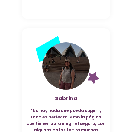
Sabrina
"No hay nada que pueda sugerir,
todo es perfecto. Amo la página
que tienen para elegir el seguro, con
algunos datos te tira muchas