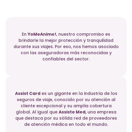
En
YoMeAnimo!
, nuestro compromiso es
brindarle la mejor protección y tranquilidad
durante sus viajes. Por eso, nos hemos asociado
con las aseguradoras más reconocidas y
confiables del sector.
Assist Card
es un gigante en la industria de los
seguros de viaje, conocido por su atención al
cliente excepcional y su amplia cobertura
global. Al igual que
Assiste Med
, una empresa
que destaca por su sólida red de proveedores
de atención médica en todo el mundo.