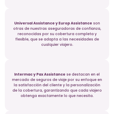
Universal Assistance y Europ Assistance
son
otras de nuestras aseguradoras de confianza,
reconocidas por su cobertura completa y
flexible, que se adapta a las necesidades de
cualquier viajero.
Intermac y Pax Assistance
se destacan en el
mercado de seguros de viaje por su enfoque en
la satisfacción del cliente y la personalización
de la cobertura, garantizando que cada viajero
obtenga exactamente lo que necesita.