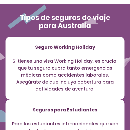
Tipos de seguros de viaje
para Australia
Seguro Working Holiday
Si tienes una visa Working Holiday, es crucial
que tu seguro cubra tanto emergencias
médicas como accidentes laborales.
Asegúrate de que incluya cobertura para
actividades de aventura.
Seguros para Estudiantes
Para los estudiantes internacionales que van