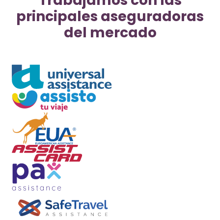
Trabajamos con las
principales aseguradoras
del mercado