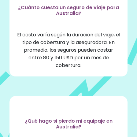
¿Cuánto cuesta un seguro de viaje para
Australia?
El costo varía según la duración del viaje, el
tipo de cobertura y la aseguradora. En
promedio, los seguros pueden costar
entre 80 y 150 USD por un mes de
cobertura.
¿Qué hago si pierdo mi equipaje en
Australia?