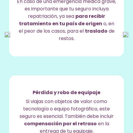
En caso de una emergencia médica grave,
es importante que tu seguro incluya
repatriación, ya sea
para recibir
tratamiento en tu país de origen
o, en
el peor de los casos, para el
traslado
de
restos.
Pérdida y robo de equipaje
Si viajas con objetos de valor como
tecnología o equipo fotográfico, este
seguro es esencial. También debe incluir
compensación por el retraso
en la
entrega de tu equipaje.