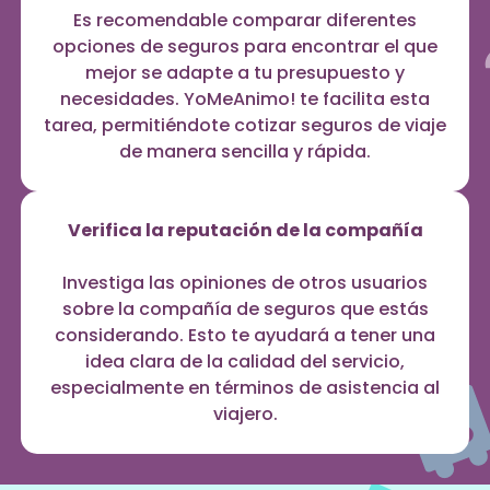
Es recomendable comparar diferentes
opciones de seguros para encontrar el que
mejor se adapte a tu presupuesto y
necesidades. YoMeAnimo! te facilita esta
tarea, permitiéndote cotizar seguros de viaje
de manera sencilla y rápida.
Verifica la reputación de la compañía
Investiga las opiniones de otros usuarios
sobre la compañía de seguros que estás
considerando. Esto te ayudará a tener una
idea clara de la calidad del servicio,
especialmente en términos de asistencia al
viajero.