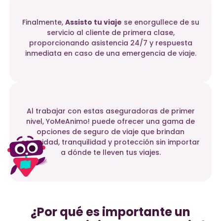
Finalmente,
Assisto tu viaje
se enorgullece de su
servicio al cliente de primera clase,
proporcionando asistencia 24/7 y respuesta
inmediata en caso de una emergencia de viaje.
Al trabajar con estas aseguradoras de primer
nivel, YoMeAnimo! puede ofrecer una gama de
opciones de seguro de viaje que brindan
seguridad, tranquilidad y protección sin importar
a dónde te lleven tus viajes.
¿Por qué es importante un