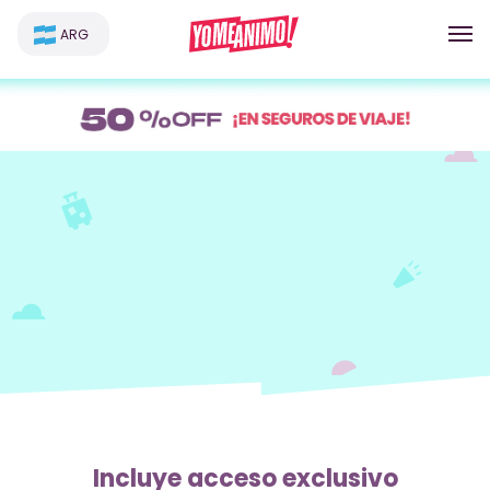
ARG
Incluye acceso exclusivo