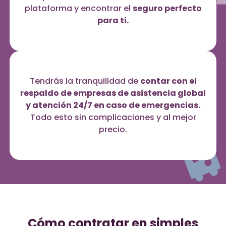
plataforma y encontrar el
seguro perfecto
para ti.
Tendrás la tranquilidad de
contar con el
respaldo de empresas de asistencia global
y atención 24/7 en caso de emergencias.
Todo esto sin complicaciones y al mejor
precio.
Cómo contratar en simples