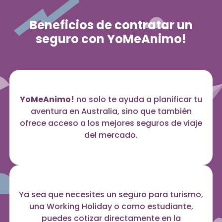
Beneficios de contratar un
seguro con YoMeAnimo!
YoMeAnimo!
no solo te ayuda a planificar tu
aventura en Australia, sino que también
ofrece acceso a los mejores seguros de viaje
del mercado.
Ya sea que necesites un seguro para turismo,
una Working Holiday o como estudiante,
puedes cotizar directamente en la