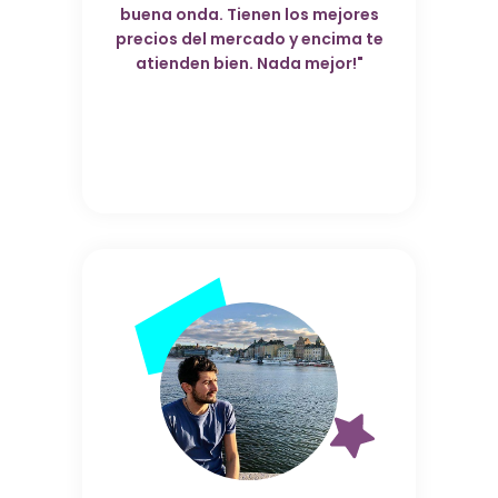
buena onda. Tienen los mejores
precios del mercado y encima te
atienden bien. Nada mejor!"