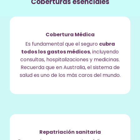
Coberturas esenciales
Cobertura Médica
Es fundamental que el seguro
cubra
todos los gastos médicos
, incluyendo
consultas, hospitalizaciones y medicinas.
Recuerda que en Australia, el sistema de
salud es uno de los más caros del mundo.
Repatriación sanitaria