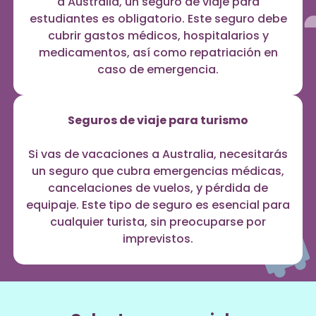
a Australia, un seguro de viaje para
estudiantes es obligatorio. Este seguro debe
cubrir gastos médicos, hospitalarios y
medicamentos, así como repatriación en
caso de emergencia.
Seguros de viaje para turismo
Si vas de vacaciones a Australia, necesitarás
un seguro que cubra emergencias médicas,
cancelaciones de vuelos, y pérdida de
equipaje. Este tipo de seguro es esencial para
cualquier turista, sin preocuparse por
imprevistos.