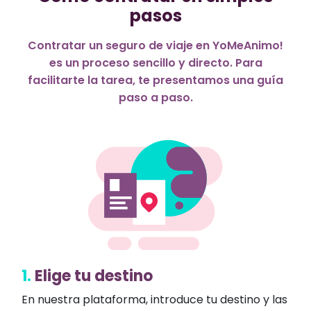
pasos
Contratar un seguro de viaje en YoMeAnimo!
es un proceso sencillo y directo. Para
facilitarte la tarea, te presentamos una guía
paso a paso.
1.
Elige tu destino
En nuestra plataforma, introduce tu destino y las