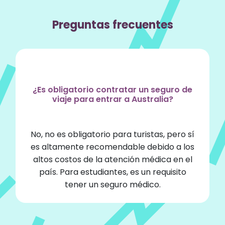
Preguntas frecuentes
¿Es obligatorio contratar un seguro de
viaje para entrar a Australia?
No, no es obligatorio para turistas, pero sí
es altamente recomendable debido a los
altos costos de la atención médica en el
país. Para estudiantes, es un requisito
tener un seguro médico.