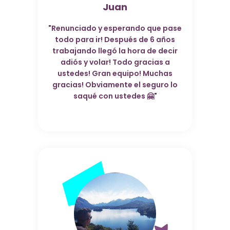
Juan
"Renunciado y esperando que pase
todo para ir! Después de 6 años
trabajando llegó la hora de decir
adiós y volar! Todo gracias a
ustedes! Gran equipo! Muchas
gracias! Obviamente el seguro lo
saqué con ustedes 🤗"