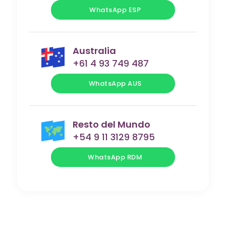
WhatsApp ESP
Australia
+61 4 93 749 487
WhatsApp AUS
Resto del Mundo
+54 9 11 3129 8795
WhatsApp RDM