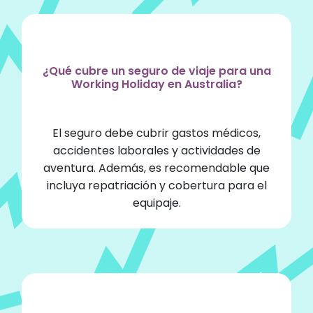
¿Qué cubre un seguro de viaje para una
Working Holiday en Australia?
El seguro debe cubrir gastos médicos,
accidentes laborales y actividades de
aventura. Además, es recomendable que
incluya repatriación y cobertura para el
equipaje.