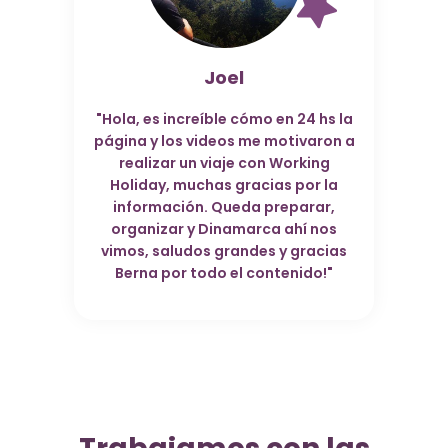
Joel
"Hola, es increíble cómo en 24 hs la
página y los videos me motivaron a
realizar un viaje con Working
Holiday, muchas gracias por la
información. Queda preparar,
organizar y Dinamarca ahí nos
vimos, saludos grandes y gracias
Berna por todo el contenido!"