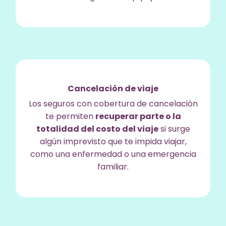
Cancelación de viaje
Los seguros con cobertura de cancelación
te permiten
recuperar parte o la
totalidad del costo del viaje
si surge
algún imprevisto que te impida viajar,
como una enfermedad o una emergencia
familiar.