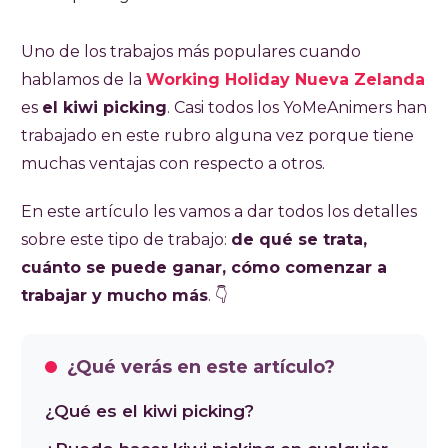
Uno de los trabajos más populares cuando
hablamos de la
Working Holiday Nueva Zelanda
es
el kiwi picking
. Casi todos los YoMeAnimers han
trabajado en este rubro alguna vez porque tiene
muchas ventajas con respecto a otros.
En este artículo les vamos a dar todos los detalles
sobre este tipo de trabajo:
de qué se trata,
cuánto se puede ganar, cómo comenzar a
trabajar y mucho más
. 👇
¿Qué verás en este artículo?
¿Qué es el kiwi picking?