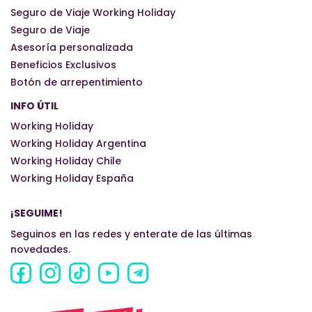
Seguro de Viaje Working Holiday
Seguro de Viaje
Asesoría personalizada
Beneficios Exclusivos
Botón de arrepentimiento
INFO ÚTIL
Working Holiday
Working Holiday Argentina
Working Holiday Chile
Working Holiday España
¡SEGUIME!
Seguinos en las redes y enterate de las últimas
novedades.