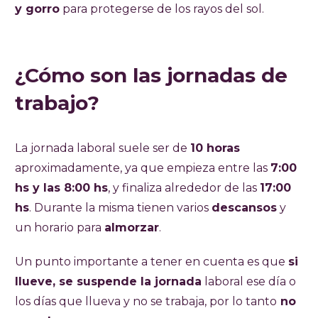
y gorro
para protegerse de los rayos del sol.
¿Cómo son las jornadas de
trabajo?
La jornada laboral suele ser de
10 horas
aproximadamente, ya que empieza entre las
7:00
hs y las 8:00 hs
, y finaliza alrededor de las
17:00
hs
. Durante la misma tienen varios
descansos
y
un horario para
almorzar
.
Un punto importante a tener en cuenta es que
si
llueve, se suspende la jornada
laboral ese día o
los días que llueva y no se trabaja, por lo tanto
no