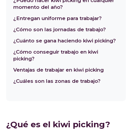
¿Puedo hacer kiwi picking en cualquier
momento del año?
¿Entregan uniforme para trabajar?
¿Cómo son las jornadas de trabajo?
¿Cuánto se gana haciendo kiwi picking?
¿Cómo conseguir trabajo en kiwi
picking?
Ventajas de trabajar en kiwi picking
¿Cuáles son las zonas de trabajo?
¿Qué es el kiwi picking?