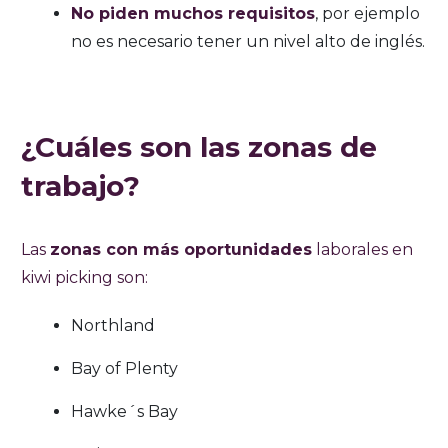
No piden muchos requisitos
, por ejemplo
no es necesario tener un nivel alto de inglés.
¿Cuáles son las zonas de
trabajo?
Las
zonas con más oportunidades
laborales en
kiwi picking son:
Northland
Bay of Plenty
Hawke´s Bay