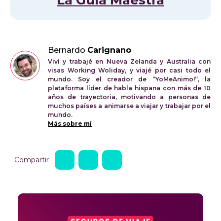
La Guía Maestra
Bernardo
Carignano
Viví y trabajé en Nueva Zelanda y Australia con
visas Working Woliday, y viajé por casi todo el
mundo. Soy el creador de “YoMeAnimo!“, la
plataforma líder de habla hispana con más de 10
años de trayectoria, motivando a personas de
muchos países a animarse a viajar y trabajar por el
mundo.
Más sobre mí
Compartir