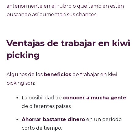
anteriormente en el rubro o que también estén
buscando así aumentan sus chances.
Ventajas de trabajar en kiwi
picking
Algunos de los
beneficios
de trabajar en kiwi
picking son:
La posibilidad de
conocer a mucha gente
de diferentes países.
Ahorrar bastante dinero
en un período
corto de tiempo.