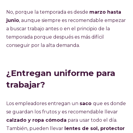
No, porque la temporada es desde
marzo hasta
junio
, aunque siempre es recomendable empezar
a buscar trabajo antes o en el principio de la
temporada porque después es más difícil
conseguir por la alta demanda.
¿Entregan uniforme para
trabajar?
Los empleadores entregan un
saco
que es donde
se guardan los frutos y es recomendable llevar
calzado y ropa cómoda
para usar todo el día.
También, pueden llevar
lentes de sol, protector