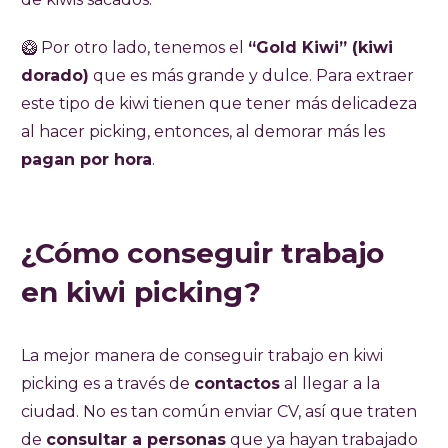
🥝 Por otro lado, tenemos el
“Gold Kiwi” (kiwi
dorado)
que es más grande y dulce. Para extraer
este tipo de kiwi tienen que tener más delicadeza
al hacer picking, entonces, al demorar más les
pagan por hora
.
¿Cómo conseguir trabajo
en kiwi picking?
La mejor manera de conseguir trabajo en kiwi
picking es a través de
contactos
al llegar a la
ciudad. No es tan común enviar CV, así que traten
de
consultar a personas
que ya hayan trabajado