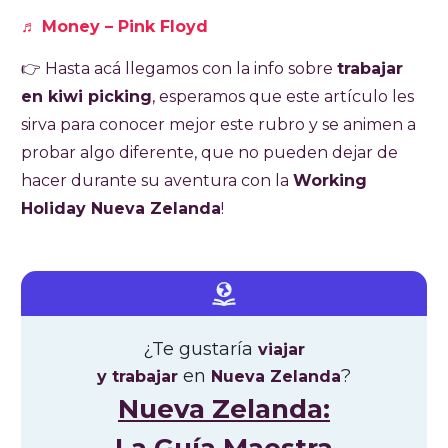
♬ Money – Pink Floyd
👉 Hasta acá llegamos con la info sobre
trabajar
en kiwi picking
, esperamos que este artículo les
sirva para conocer mejor este rubro y se animen a
probar algo diferente, que no pueden dejar de
hacer durante su aventura con la
Working
Holiday Nueva Zelanda
!
¿Te gustaría
viajar
en
?
y trabajar
Nueva Zelanda
Nueva Zelanda: