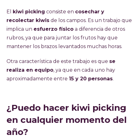
El
kiwi picking
consiste en
cosechar y
recolectar kiwis
de los campos. Es un trabajo que
implica un
esfuerzo físico
a diferencia de otros
rubros, ya que para juntar los frutos hay que
mantener los brazos levantados muchas horas.
Otra característica de este trabajo es que
se
realiza en equipo
, ya que en cada uno hay
aproximadamente entre
15 y 20 personas
.
¿Puedo hacer kiwi picking
en cualquier momento del
año?