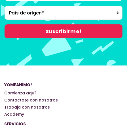
YOMEANIMO!
Comienza aquí
Contactate con nosotros
Trabaja con nosotros
Academy
SERVICIOS