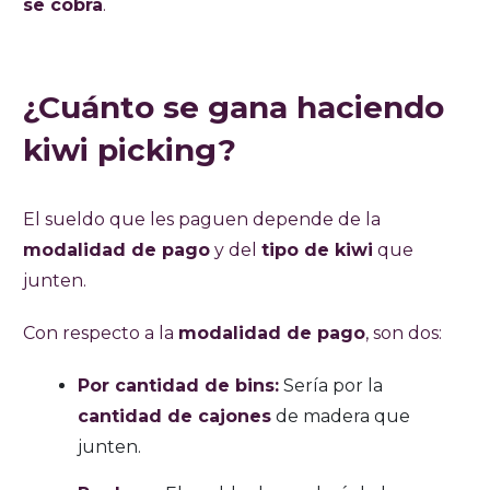
se cobra
.
¿Cuánto se gana haciendo
kiwi picking?
El sueldo que les paguen depende de la
modalidad de pago
y del
tipo de kiwi
que
junten.
Con respecto a la
modalidad de pago
, son dos:
Por cantidad de bins:
Sería por la
cantidad de cajones
de madera que
junten.