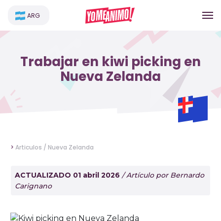
ARG
Trabajar en kiwi picking en
Nueva Zelanda
>
Articulos /
Nueva Zelanda
ACTUALIZADO 01 abril 2026
/ Artículo por Bernardo
Carignano