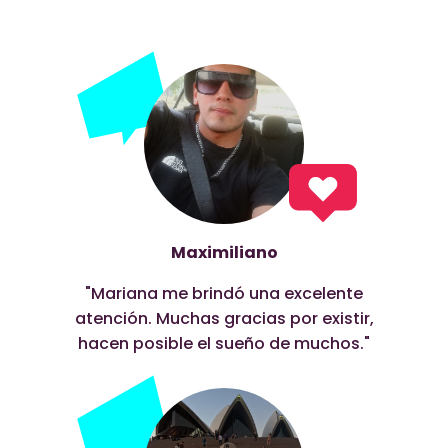
Maximiliano
"Mariana me brindó una excelente
atención. Muchas gracias por existir,
hacen posible el sueño de muchos."