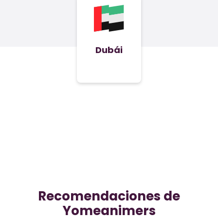
Dubái
Recomendaciones de
Yomeanimers