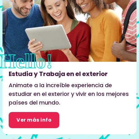
Estudia y Trabaja en el exterior
Animate a la increíble experiencia de
estudiar en el exterior y vivir en los mejores
países del mundo.
Ver más info