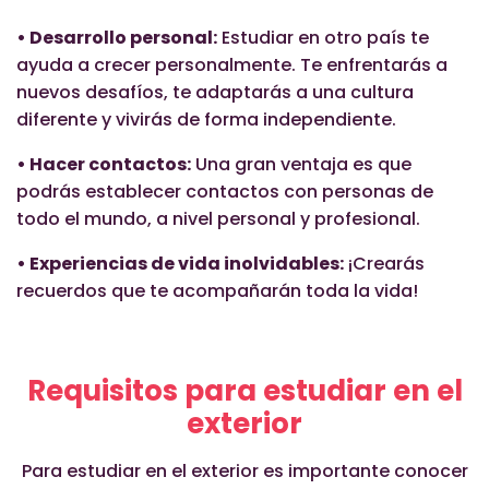
• Desarrollo personal:
Estudiar en otro país te
ayuda a crecer personalmente. Te enfrentarás a
nuevos desafíos, te adaptarás a una cultura
diferente y vivirás de forma independiente.
• Hacer contactos:
Una gran ventaja es que
podrás establecer contactos con personas de
todo el mundo, a nivel personal y profesional.
• Experiencias de vida inolvidables:
¡Crearás
recuerdos que te acompañarán toda la vida!
Requisitos para estudiar en el
exterior
Para estudiar en el exterior es importante conocer