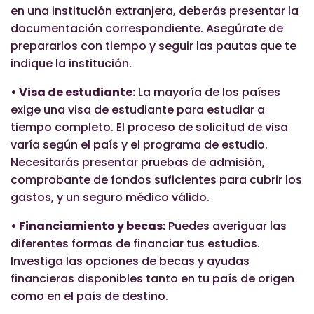
en una institución extranjera, deberás presentar la
documentación correspondiente. Asegúrate de
prepararlos con tiempo y seguir las pautas que te
indique la institución.
• Visa de estudiante:
La mayoría de los países
exige una visa de estudiante para estudiar a
tiempo completo. El proceso de solicitud de visa
varía según el país y el programa de estudio.
Necesitarás presentar pruebas de admisión,
comprobante de fondos suficientes para cubrir los
gastos, y un seguro médico válido.
• Financiamiento y becas:
Puedes averiguar las
diferentes formas de financiar tus estudios.
Investiga las opciones de becas y ayudas
financieras disponibles tanto en tu país de origen
como en el país de destino.