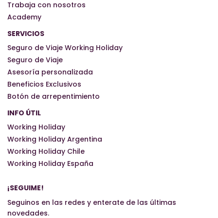
Trabaja con nosotros
Academy
SERVICIOS
Seguro de Viaje Working Holiday
Seguro de Viaje
Asesoría personalizada
Beneficios Exclusivos
Botón de arrepentimiento
INFO ÚTIL
Working Holiday
Working Holiday Argentina
Working Holiday Chile
Working Holiday España
¡SEGUIME!
Seguinos en las redes y enterate de las últimas
novedades.