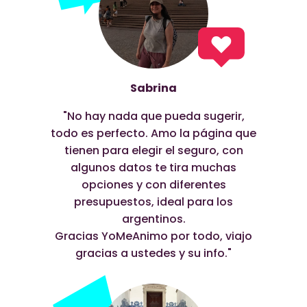
Sabrina
"No hay nada que pueda sugerir,
todo es perfecto. Amo la página que
tienen para elegir el seguro, con
algunos datos te tira muchas
opciones y con diferentes
presupuestos, ideal para los
argentinos.
Gracias YoMeAnimo por todo, viajo
gracias a ustedes y su info."