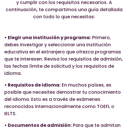
y cumplir con los requisitos necesarios. A
continuación, te compartimos una guía detallada
con todo lo que necesitas:
• Elegir una institución y programa:
Primero,
debes investigar y seleccionar una institución
educativa en el extranjero que ofrezca programas
que te interesen. Revisa los requisitos de admisión,
las fechas límite de solicitud y los requisitos de
idioma.
• Requisitos de idioma:
En muchos países, es
posible que necesites demostrar tu conocimiento
del idioma. Esto es a través de exámenes
reconocidos internacionalmente como TOEFL o
IELTS.
• Documentos de admisión:
Para que te admitan