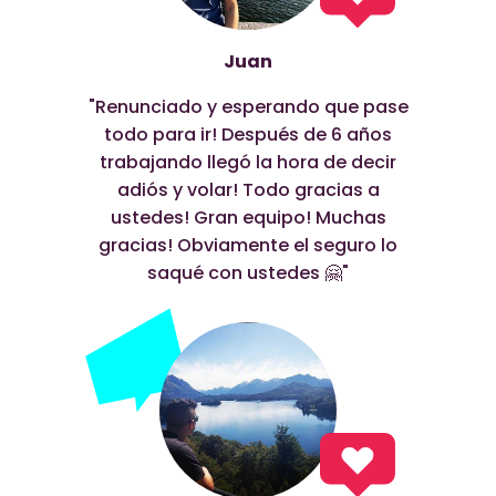
Juan
"Renunciado y esperando que pase
todo para ir! Después de 6 años
trabajando llegó la hora de decir
adiós y volar! Todo gracias a
ustedes! Gran equipo! Muchas
gracias! Obviamente el seguro lo
saqué con ustedes 🤗"