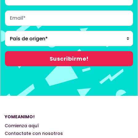
YOMEANIMO!
Comienza aquí
Contactate con nosotros