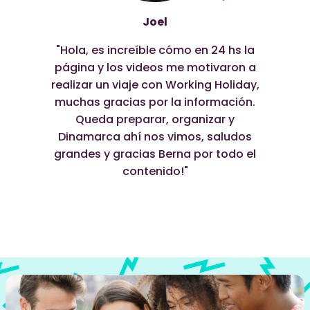
Joel
"Hola, es increíble cómo en 24 hs la
página y los videos me motivaron a
realizar un viaje con Working Holiday,
muchas gracias por la información.
Queda preparar, organizar y
Dinamarca ahí nos vimos, saludos
grandes y gracias Berna por todo el
contenido!"