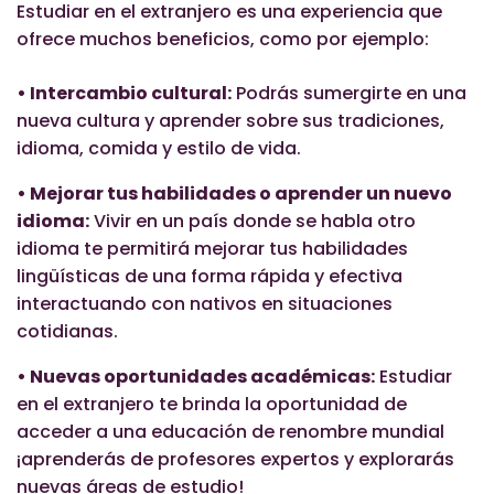
Estudiar en el extranjero es una experiencia que
ofrece muchos
beneficios
, como por ejemplo:
• Intercambio cultural:
Podrás sumergirte en una
nueva cultura y aprender sobre sus tradiciones,
idioma, comida y estilo de vida.
• Mejorar tus habilidades o aprender un nuevo
idioma:
Vivir en un país donde se habla otro
idioma te permitirá mejorar tus habilidades
lingüísticas de una forma rápida y efectiva
interactuando con nativos en situaciones
cotidianas.
• Nuevas oportunidades académicas:
Estudiar
en el extranjero te brinda la oportunidad de
acceder a una educación de renombre mundial
¡aprenderás de profesores expertos y explorarás
nuevas áreas de estudio!