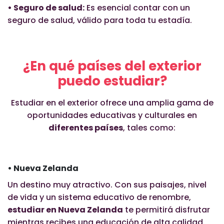
• Seguro de salud:
Es esencial contar con un
seguro de salud, válido para toda tu estadía.
¿En qué países del exterior
puedo estudiar?
Estudiar en el exterior ofrece una amplia gama de
oportunidades educativas y culturales en
diferentes países
, tales como:
• Nueva Zelanda
Un destino muy atractivo. Con sus paisajes, nivel
de vida y un sistema educativo de renombre,
estudiar en Nueva Zelanda
te permitirá disfrutar
mientras recibes una educación de alta calidad.