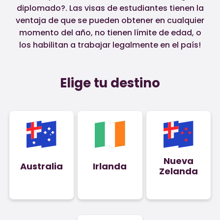
diplomado?. Las visas de estudiantes tienen la
ventaja de que se pueden obtener en cualquier
momento del año, no tienen límite de edad, o
los habilitan a trabajar legalmente en el país!
Elige tu destino
Nueva
Australia
Irlanda
Zelanda