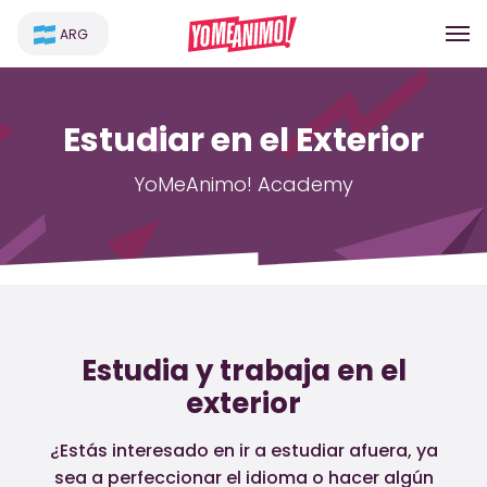
ARG
Estudiar en el Exterior
YoMeAnimo! Academy
Estudia y trabaja en el
exterior
¿Estás interesado en ir a estudiar afuera, ya
sea a perfeccionar el idioma o hacer algún