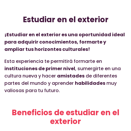
Estudiar en el exterior
¡Estudiar en el exterior es una oportunidad ideal
para adquirir conocimientos, formarte y
ampliar tus horizontes culturales!
Esta experiencia te permitirá formarte en
instituciones de primer nivel
, sumergirte en una
cultura nueva y hacer
amistades
de diferentes
partes del mundo y aprender
habilidades
muy
valiosas para tu futuro.
Beneficios de estudiar en el
exterior