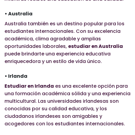
• Australia
Australia también es un destino popular para los
estudiantes internacionales. Con su excelencia
académica, clima agradable y amplias
oportunidades laborales,
estudiar en Australia
puede brindarte una experiencia educativa
enriquecedora y un estilo de vida único.
• Irlanda
Estudiar en Irlanda
es una excelente opción para
una formación académica sólida y una experiencia
multicultural. Las universidades irlandesas son
conocidas por su calidad educativa, y los
ciudadanos irlandeses son amigables y
acogedores con los estudiantes internacionales.