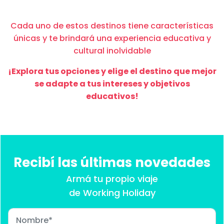
Cada uno de estos destinos tiene características
únicas y te brindará una experiencia educativa y
cultural inolvidable
¡Explora tus opciones y elige el destino que mejor
se adapte a tus intereses y objetivos
educativos!
Recibí las últimas novedades
Armá tu propio viaje
de Working Holiday