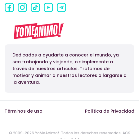
Dedicados a ayudarte a conocer el mundo, ya
sea trabajando y viajando, o simplemente a
través de nuestros artículos. Tratamos de
motivar y animar a nuestros lectores a largarse a
la aventura.
Términos de uso
Política de Privacidad
© 2009-2026 YoMeAnimo!. Todos los derechos reservados. ACS