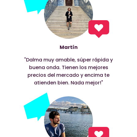
Martín
"Dalma muy amable, súper rápida y
buena onda. Tienen los mejores
precios del mercado y encima te
atienden bien. Nada mejor!"