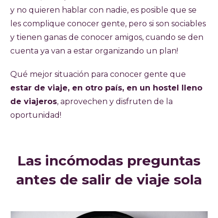
y no quieren hablar con nadie, es posible que se
les complique conocer gente, pero si son sociables
y tienen ganas de conocer amigos, cuando se den
cuenta ya van a estar organizando un plan!
Qué mejor situación para conocer gente que
estar de viaje, en otro país, en un hostel lleno
de viajeros
, aprovechen y disfruten de la
oportunidad!
Las incómodas preguntas
antes de salir de viaje sola