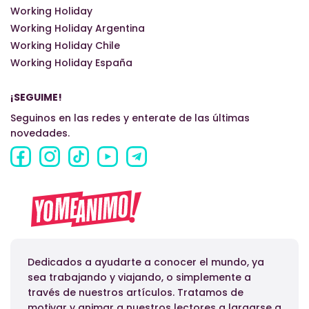
Working Holiday
Working Holiday Argentina
Working Holiday Chile
Working Holiday España
¡SEGUIME!
Seguinos en las redes y enterate de las últimas
novedades.
Dedicados a ayudarte a conocer el mundo, ya
sea trabajando y viajando, o simplemente a
través de nuestros artículos. Tratamos de
motivar y animar a nuestros lectores a largarse a