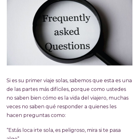
Si es su primer viaje solas, sabemos que esta es una
de las partes más difíciles, porque como ustedes
no saben bien cómo es la vida del viajero, muchas
veces no saben qué responder a quienes les
hacen preguntas como:
“Estás loca irte sola, es peligroso, mira si te pasa
algo”