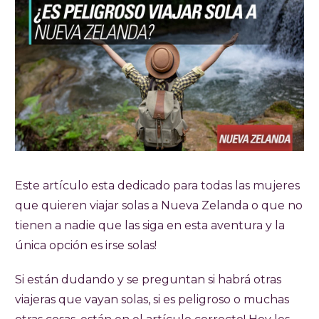
Este artículo esta dedicado para todas las mujeres
que quieren viajar solas a Nueva Zelanda o que no
tienen a nadie que las siga en esta aventura y la
única opción es irse solas!
Si están dudando y se preguntan si habrá otras
viajeras que vayan solas, si es peligroso o muchas