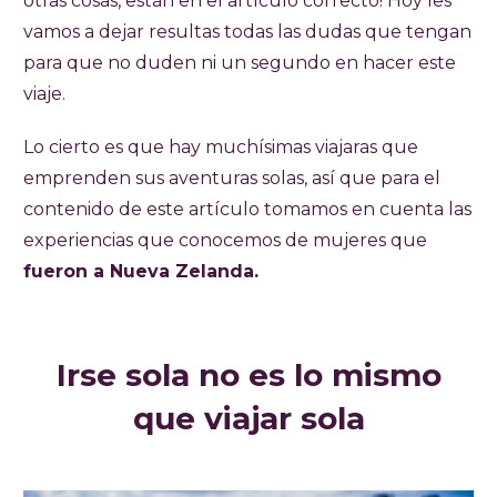
otras cosas, están en el artículo correcto! Hoy les
vamos a dejar resultas todas las dudas que tengan
para que no duden ni un segundo en hacer este
viaje.
Lo cierto es que hay muchísimas viajaras que
emprenden sus aventuras solas, así que para el
contenido de este artículo tomamos en cuenta las
experiencias que conocemos de mujeres que
fueron a Nueva Zelanda.
Irse sola no es lo mismo
que viajar sola