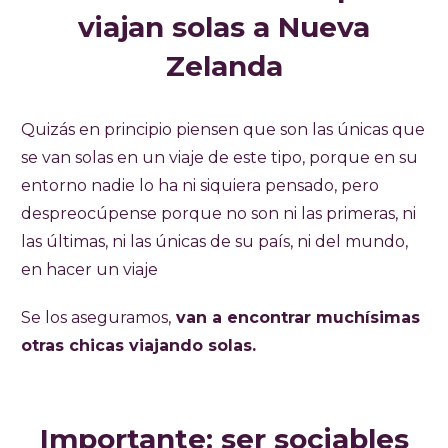
viajan solas a Nueva
Zelanda
Quizás en principio piensen que son las únicas que
se van solas en un viaje de este tipo, porque en su
entorno nadie lo ha ni siquiera pensado, pero
despreocúpense porque no son ni las primeras, ni
las últimas, ni las únicas de su país, ni del mundo,
en hacer un viaje
Se los aseguramos,
van a encontrar muchísimas
otras chicas viajando solas.
Importante: ser sociables