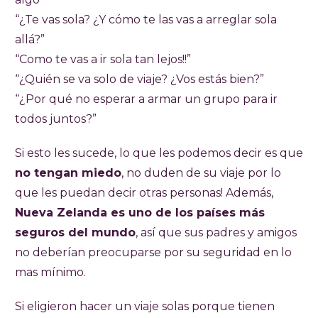
“¿Te vas sola? ¿Y cómo te las vas a arreglar sola
allá?”
“Como te vas a ir sola tan lejos!!”
“¿Quién se va solo de viaje? ¿Vos estás bien?”
“¿Por qué no esperar a armar un grupo para ir
todos juntos?”
Si esto les sucede, lo que les podemos decir es que
no tengan miedo
, no duden de su viaje por lo
que les puedan decir otras personas! Además,
Nueva Zelanda es uno de los países más
seguros del mundo
, así que sus padres y amigos
no deberían preocuparse por su seguridad en lo
mas mínimo.
Si eligieron hacer un viaje solas porque tienen