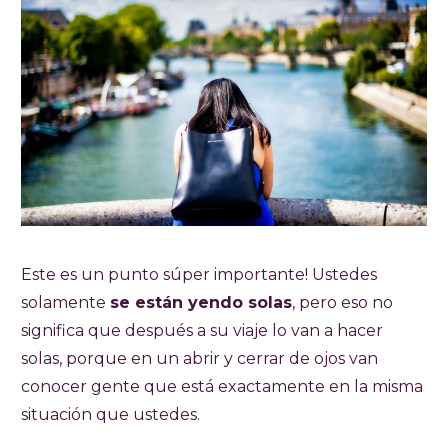
Este es un punto súper importante! Ustedes
solamente
se están yendo solas
, pero eso no
significa que después a su viaje lo van a hacer
solas, porque en un abrir y cerrar de ojos van
conocer gente que está exactamente en la misma
situación que ustedes.