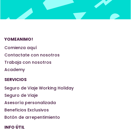
YOMEANIMO!
Comienza aquí
Contactate con nosotros
Trabaja con nosotros
Academy
SERVICIOS
Seguro de Viaje Working Holiday
Seguro de Viaje
Asesoría personalizada
Beneficios Exclusivos
Botón de arrepentimiento
INFO ÚTIL