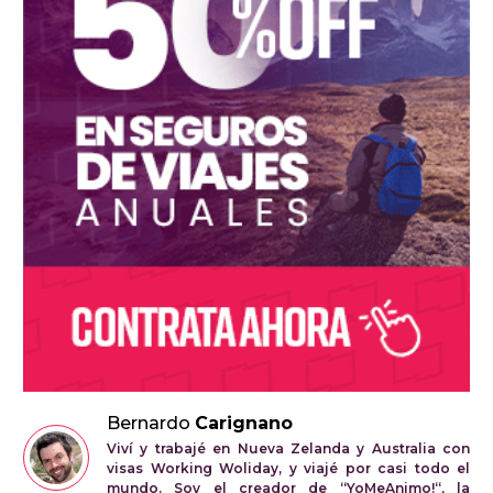
Bernardo
Carignano
Viví y trabajé en Nueva Zelanda y Australia con
visas Working Woliday, y viajé por casi todo el
mundo. Soy el creador de “YoMeAnimo!“, la