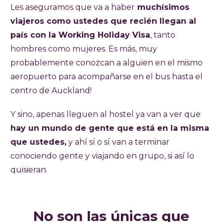
Les aseguramos que va a haber
muchísimos
viajeros como ustedes que recién llegan al
país con la Working Holiday Visa
, tanto
hombres como mujeres. Es más, muy
probablemente conozcan a alguien en el mismo
aeropuerto para acompañarse en el bus hasta el
centro de Auckland!
Y sino, apenas lleguen al hostel ya van a ver que
hay un mundo de gente que está en la misma
que ustedes,
y ahí sí o sí van a terminar
conociendo gente y viajando en grupo, si así lo
quisieran.
No son las únicas que