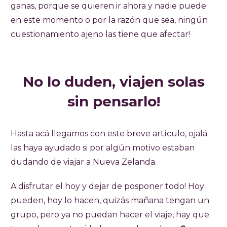
ganas, porque se quieren ir ahora y nadie puede
en este momento o por la razón que sea, ningún
cuestionamiento ajeno las tiene que afectar!
No lo duden, viajen solas
sin pensarlo!
Hasta acá llegamos con este breve artículo, ojalá
las haya ayudado si por algún motivo estaban
dudando de viajar a Nueva Zelanda.
A disfrutar el hoy y dejar de posponer todo! Hoy
pueden, hoy lo hacen, quizás mañana tengan un
grupo, pero ya no puedan hacer el viaje, hay que