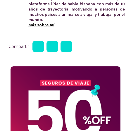
plataforma líder de habla hispana con más de 10
años de trayectoria, motivando a personas de
muchos países a animarse a viajar y trabajar por el
mundo.
Más sobre mí
Compartir