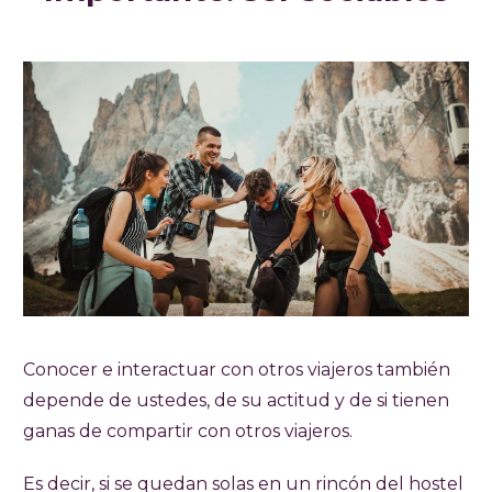
Conocer e interactuar con otros viajeros también
depende de ustedes, de su actitud y de si tienen
ganas de compartir con otros viajeros.
Es decir, si se quedan solas en un rincón del hostel