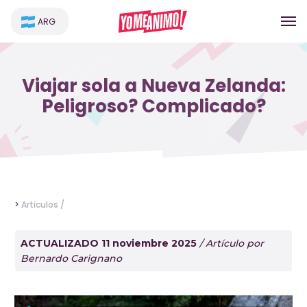
ARG
Viajar sola a Nueva Zelanda:
Peligroso? Complicado?
>
Articulos /
ACTUALIZADO 11 noviembre 2025
/ Artículo por
Bernardo Carignano