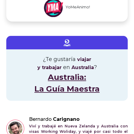
YoMeAnimo!
¿Te gustaría
viajar
en
?
y trabajar
Australia
Australia:
La Guía Maestra
Bernardo
Carignano
Viví y trabajé en Nueva Zelanda y Australia con
visas Working Woliday, y viajé por casi todo el