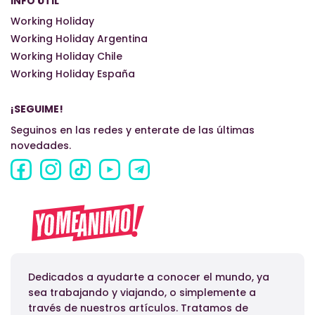
INFO ÚTIL
Working Holiday
Working Holiday Argentina
Working Holiday Chile
Working Holiday España
¡SEGUIME!
Seguinos en las redes y enterate de las últimas
novedades.
Dedicados a ayudarte a conocer el mundo, ya
sea trabajando y viajando, o simplemente a
través de nuestros artículos. Tratamos de