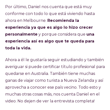
Por último, Daniel nos cuenta que está muy
conforme con todo lo que está viviendo hasta
ahora en Melbourne.
Recomienda la
experiencia ya que es algo lo hizo crecer
personalmente
y porque considera que
una
experiencia así es algo que te queda para
toda la vida.
Ahora a él le gustaría seguir estudiando y también
averiguar si puede certificar título profesional para
quedarse en Australia. También tiene muchas
ganas de viajar como turista a Nueva Zelanda y así
aprovecha a conocer ese país vecino. Todo esto y
muchas otras cosas más, nos cuenta Daniel en el
video. No dejen de ver la entrevista completa!