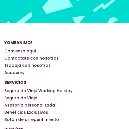
YOMEANIMO!
Comienza aquí
Contactate con nosotros
Trabaja con nosotros
Academy
SERVICIOS
Seguro de Viaje Working Holiday
Seguro de Viaje
Asesoría personalizada
Beneficios Exclusivos
Botón de arrepentimiento