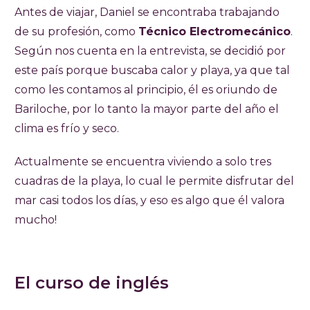
Antes de viajar, Daniel se encontraba trabajando
de su profesión, como
Técnico Electromecánico
.
Según nos cuenta en la entrevista, se decidió por
este país porque buscaba calor y playa, ya que tal
como les contamos al principio, él es oriundo de
Bariloche, por lo tanto la mayor parte del año el
clima es frío y seco.
Actualmente se encuentra viviendo a solo tres
cuadras de la playa, lo cual le permite disfrutar del
mar casi todos los días, y eso es algo que él valora
mucho!
El curso de inglés