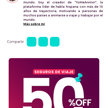
mundo. Soy el creador de “YoMeAnimo!“, la
plataforma líder de habla hispana con más de 10
años de trayectoria, motivando a personas de
muchos países a animarse a viajar y trabajar por el
mundo.
Más sobre mí
Compartir