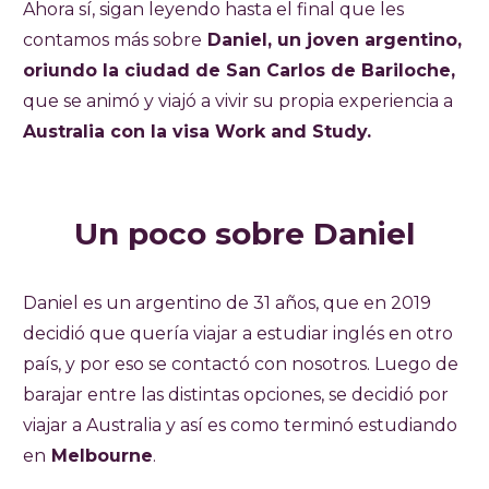
Ahora sí, sigan leyendo hasta el final que les
contamos más sobre
Daniel, un joven argentino,
oriundo la ciudad de San Carlos de Bariloche,
que se animó y viajó a vivir su propia experiencia a
Australia con la visa Work and Study.
Un poco sobre Daniel
Daniel es un argentino de 31 años, que en 2019
decidió que quería viajar a estudiar inglés en otro
país, y por eso se contactó con nosotros. Luego de
barajar entre las distintas opciones, se decidió por
viajar a Australia y así es como terminó estudiando
en
Melbourne
.