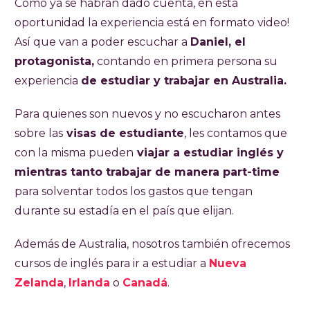
Como ya se habrán dado cuenta, en esta
oportunidad la experiencia está en formato video!
Así que van a poder escuchar a
Daniel, el
protagonista,
contando en primera persona su
experiencia
de estudiar y trabajar en Australia.
Para quienes son nuevos y no escucharon antes
sobre las
visas de estudiante
, les contamos que
con la misma pueden
viajar a estudiar inglés y
mientras tanto trabajar de manera part-time
para solventar todos los gastos que tengan
durante su estadía en el país que elijan.
Además de Australia, nosotros también ofrecemos
cursos de inglés para ir a estudiar a
Nueva
Zelanda
,
Irlanda
o
Canadá
.