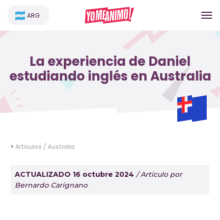
ARG
La experiencia de Daniel
estudiando inglés en Australia
>
Articulos /
Australia
ACTUALIZADO 16 octubre 2024
/ Artículo por
Bernardo Carignano