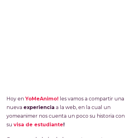
Hoy en
YoMeAnimo!
les vamos a compartir una
nueva
experiencia
a la web, en la cual un
yomeanimer nos cuenta un poco su historia con
su
visa de estudiante
!