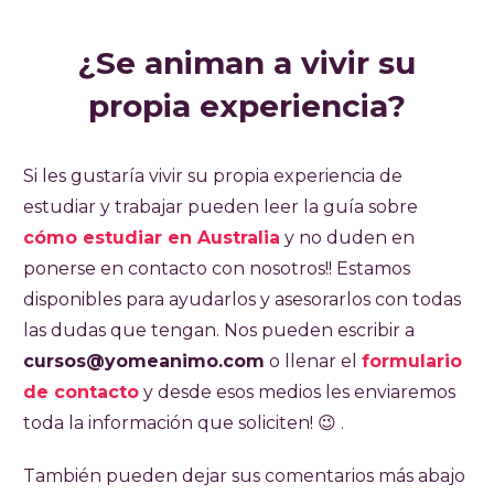
¿Se animan a vivir su
propia experiencia?
Si les gustaría vivir su propia experiencia de
estudiar y trabajar pueden leer la guía sobre
cómo estudiar en Australia
y no duden en
ponerse en contacto con nosotros!! Estamos
disponibles para ayudarlos y asesorarlos con todas
las dudas que tengan. Nos pueden escribir a
cursos@yomeanimo.com
o llenar el
formulario
de contacto
y desde esos medios les enviaremos
toda la información que soliciten! 😉 .
También pueden dejar sus comentarios más abajo