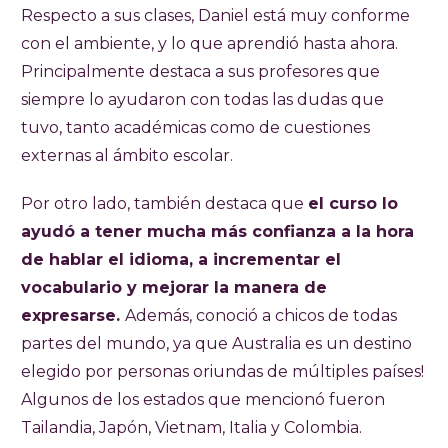
Respecto a sus clases, Daniel está muy conforme
con el ambiente, y lo que aprendió hasta ahora.
Principalmente destaca a sus profesores que
siempre lo ayudaron con todas las dudas que
tuvo, tanto académicas como de cuestiones
externas al ámbito escolar.
Por otro lado, también destaca que
el curso lo
ayudó a tener mucha más confianza a la hora
de hablar el idioma, a incrementar el
vocabulario y mejorar la manera de
expresarse.
Además, conoció a chicos de todas
partes del mundo, ya que Australia es un destino
elegido por personas oriundas de múltiples países!
Algunos de los estados que mencionó fueron
Tailandia, Japón, Vietnam, Italia y Colombia.