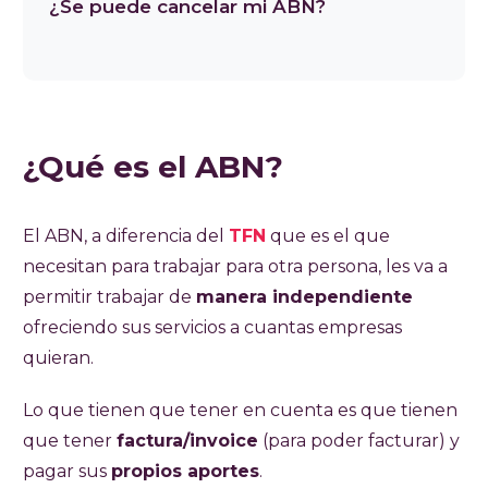
¿Se puede cancelar mi ABN?
¿Qué es el ABN?
El ABN, a diferencia del
TFN
que es el que
necesitan para trabajar para otra persona, les va a
permitir trabajar de
manera independiente
ofreciendo sus servicios a cuantas empresas
quieran.
Lo que tienen que tener en cuenta es que tienen
que tener
factura/invoice
(para poder facturar) y
pagar sus
propios aportes
.