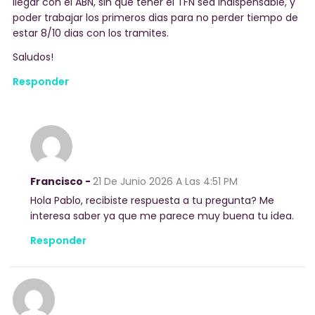
llegar con el ABN, sin que tener el TFN sea indispensable, y
poder trabajar los primeros dias para no perder tiempo de
estar 8/10 dias con los tramites.
Saludos!
Responder
Francisco -
21 De Junio 2026
A Las 4:51 PM
Hola Pablo, recibiste respuesta a tu pregunta? Me
interesa saber ya que me parece muy buena tu idea.
Responder