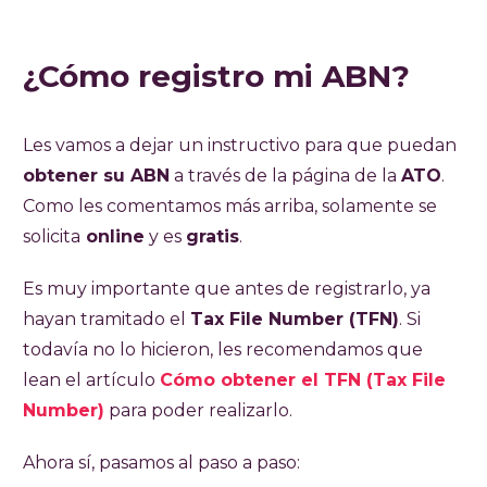
¿Cómo registro mi ABN?
Les vamos a dejar un instructivo para que puedan
obtener su ABN
a través de la página de la
ATO
.
Como les comentamos más arriba, solamente se
solicita
online
y es
gratis
.
Es muy importante que antes de registrarlo, ya
hayan tramitado el
Tax File Number (TFN)
. Si
todavía no lo hicieron, les recomendamos que
lean el artículo
Cómo obtener el TFN (Tax File
Number)
para poder realizarlo.
Ahora sí, pasamos al paso a paso: