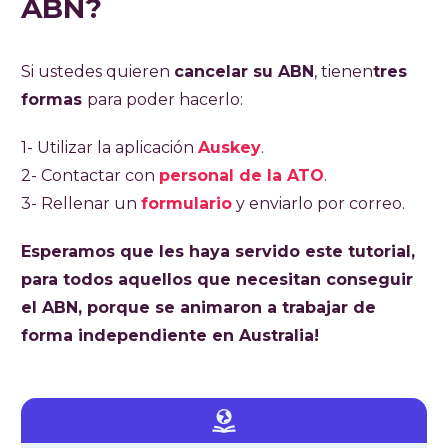
ABN?
Si ustedes quieren
cancelar su ABN
, tienen
tres
formas
para poder hacerlo:
1- Utilizar la aplicación
Auskey
.
2- Contactar con
personal de la ATO
.
3- Rellenar un
formulario
y enviarlo por correo.
Esperamos que les haya servido este tutorial,
para todos aquellos que necesitan conseguir
el ABN, porque se animaron a trabajar de
forma independiente en Australia!