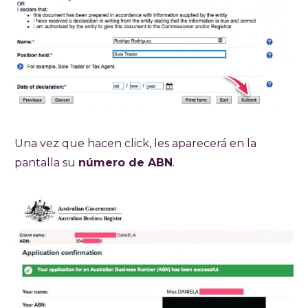
Una vez que hacen click, les aparecerá en la
pantalla su
número de ABN
.