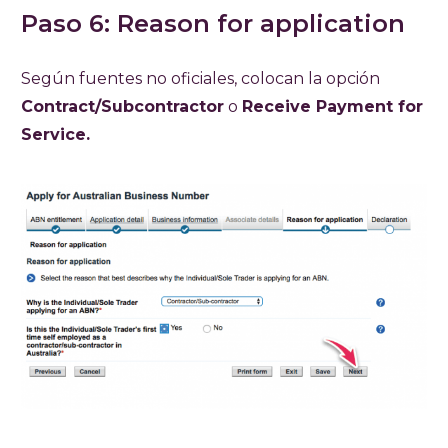
Paso 6: Reason for application
Según fuentes no oficiales, colocan la opción
Contract/Subcontractor
o
Receive Payment for
Service.