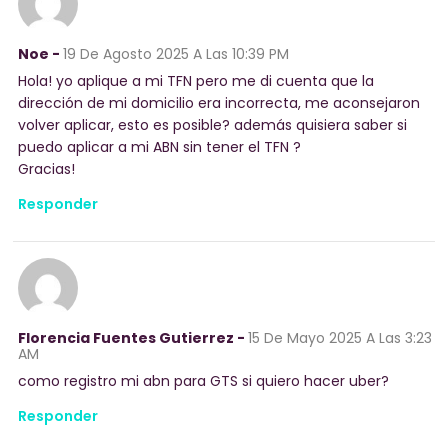
Noe -
19 De Agosto 2025
A Las 10:39 PM
Hola! yo aplique a mi TFN pero me di cuenta que la
dirección de mi domicilio era incorrecta, me aconsejaron
volver aplicar, esto es posible? además quisiera saber si
puedo aplicar a mi ABN sin tener el TFN ?
Gracias!
Responder
Florencia Fuentes Gutierrez -
15 De Mayo 2025
A Las 3:23
AM
como registro mi abn para GTS si quiero hacer uber?
Responder