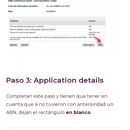
Paso 3: Application details
Completan este paso y tienen que tener en
cuenta que si no tuvieron con anterioridad un
ABN, dejan el rectángulo
en blanco
.