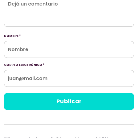
NOMBRE
*
CORREO ELECTRÓNICO
*