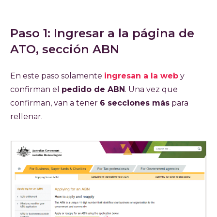
Paso 1: Ingresar a la página de
ATO, sección ABN
En este paso solamente
ingresan a la web
y
confirman el
pedido de ABN
. Una vez que
confirman, van a tener
6 secciones más
para
rellenar.