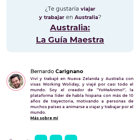
¿Te gustaría
viajar
en
?
y trabajar
Australia
Australia:
La Guía Maestra
Bernardo
Carignano
Viví y trabajé en Nueva Zelanda y Australia con
visas Working Woliday, y viajé por casi todo el
mundo. Soy el creador de “YoMeAnimo!“, la
plataforma líder de habla hispana con más de 10
años de trayectoria, motivando a personas de
muchos países a animarse a viajar y trabajar por el
mundo.
Más sobre mí