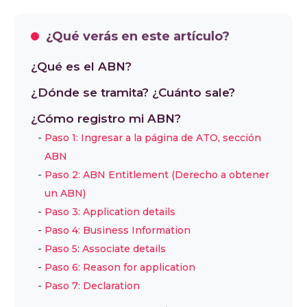
¿Qué verás en este artículo?
¿Qué es el ABN?
¿Dónde se tramita? ¿Cuánto sale?
¿Cómo registro mi ABN?
Paso 1: Ingresar a la página de ATO, sección
ABN
Paso 2: ABN Entitlement (Derecho a obtener
un ABN)
Paso 3: Application details
Paso 4: Business Information
Paso 5: Associate details
Paso 6: Reason for application
Paso 7: Declaration