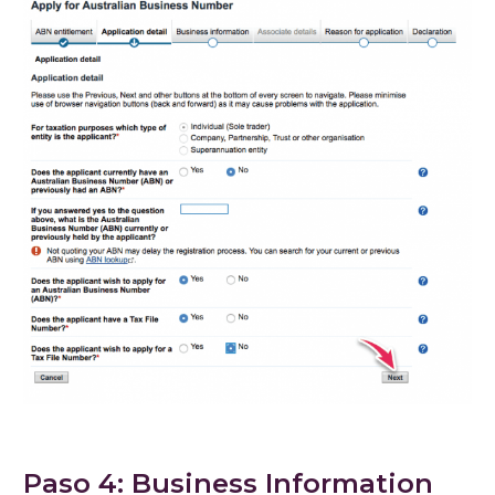
Paso 4: Business Information