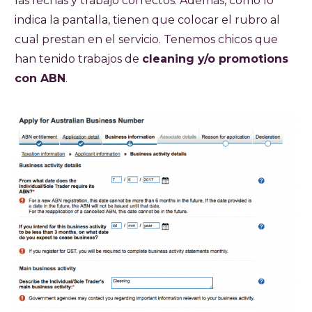
las fechas y trabajo correctos. Además, como lo
indica la pantalla, tienen que colocar el rubro al
cual prestan en el servicio. Tenemos chicos que
han tenido trabajos de
cleaning y/o promotions
con ABN
.