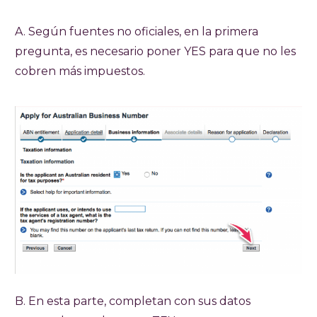
A. Según fuentes no oficiales, en la primera
pregunta, es necesario poner YES para que no les
cobren más impuestos.
B. En esta parte, completan con sus datos