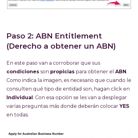
Paso 2: ABN Entitlement
(Derecho a obtener un ABN)
En este paso van a corroborar que sus
condiciones
son
propicias
para obtener el
ABN
.
Como indica la imagen, es necesario que cuando le
consulten qué tipo de entidad son, hagan click en
Individual
. Con esa opción se les van a desplegar
varías preguntas más donde deberán colocar
YES
en todas.