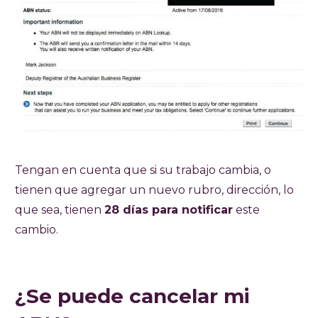
Tengan en cuenta que si su trabajo cambia, o
tienen que agregar un nuevo rubro, dirección, lo
que sea, tienen
28 días para notificar
este
cambio.
¿Se puede cancelar mi