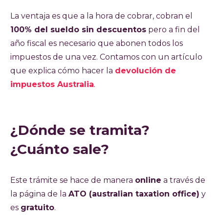
La ventaja es que a la hora de cobrar, cobran el
100% del sueldo sin descuentos
pero a fin del
año fiscal es necesario que abonen todos los
impuestos de una vez. Contamos con un artículo
que explica cómo hacer la
devolución de
impuestos Australia
.
¿Dónde se tramita?
¿Cuánto sale?
Este trámite se hace de manera
online
a través de
la página de la
ATO (australian taxation office)
y
es
gratuito
.