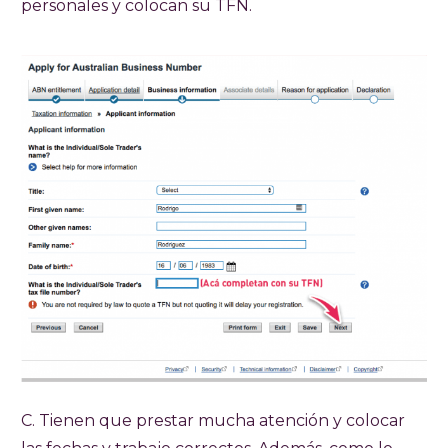
personales y colocan su TFN.
C. Tienen que prestar mucha atención y colocar