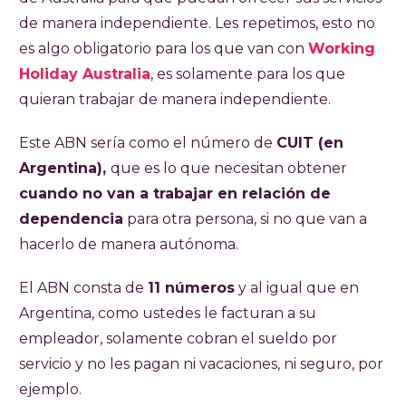
de manera independiente. Les repetimos, esto no
es algo obligatorio para los que van con
Working
Holiday Australia
, es solamente para los que
quieran trabajar de manera independiente.
Este ABN sería como el número de
CUIT (en
Argentina),
que es lo que necesitan obtener
cuando no van a trabajar en relación de
dependencia
para otra persona, si no que van a
hacerlo de manera autónoma.
El ABN consta de
11 números
y al igual que en
Argentina, como ustedes le facturan a su
empleador, solamente cobran el sueldo por
servicio y no les pagan ni vacaciones, ni seguro, por
ejemplo.