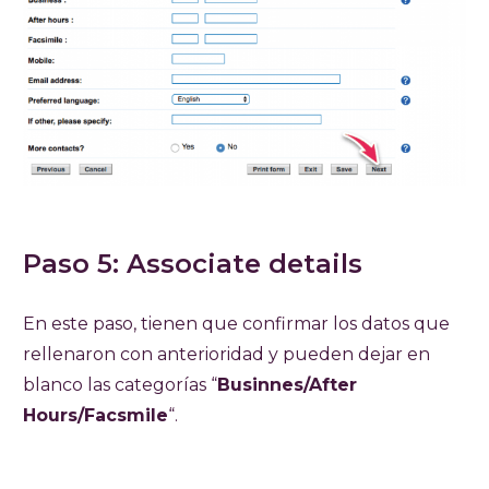
Paso 5: Associate details
En este paso, tienen que confirmar los datos que
rellenaron con anterioridad y pueden dejar en
blanco las categorías “
Businnes/After
Hours/Facsmile
“.