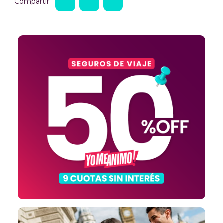
Compartir