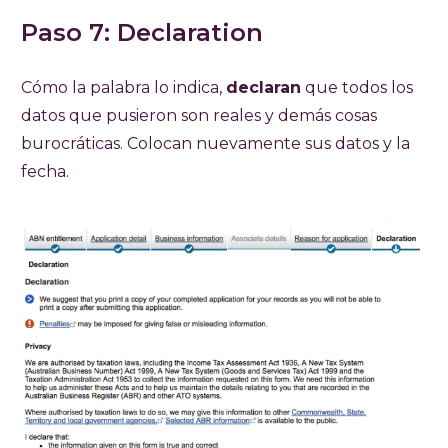
Paso 7: Declaration
Cómo la palabra lo indica,
declaran
que todos los
datos que pusieron son reales y demás cosas
burocráticas. Colocan nuevamente sus datos y la
fecha.