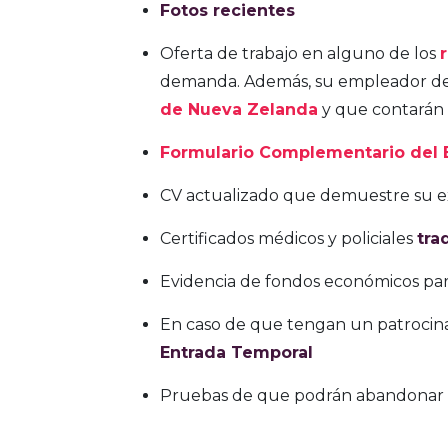
Fotos recientes
Oferta de trabajo en alguno de los
demanda. Además, su empleador deb
de Nueva Zelanda
y que contarán
Formulario Complementario del
CV actualizado que demuestre su ex
Certificados médicos y policiales
tra
Evidencia de fondos económicos para
En caso de que tengan un patrocin
Entrada Temporal
Pruebas de que podrán abandonar Nu