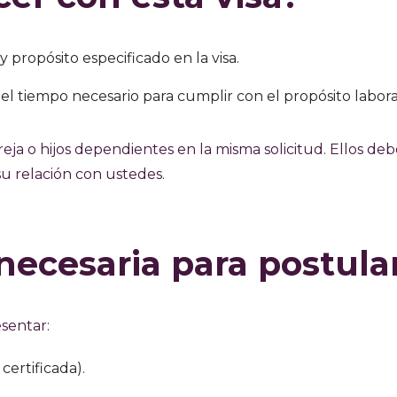
 propósito especificado en la visa.
 tiempo necesario para cumplir con el propósito labora
pareja o hijos dependientes en la misma solicitud. Ellos de
su relación con ustedes.
ecesaria para postula
sentar:
 certificada).