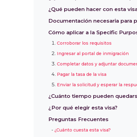
¿Qué pueden hacer con esta vis
Documentación necesaria para p
Cómo aplicar a la Specific Purp
Corroborar los requisitos
Ingresar al portal de inmigración
Completar datos y adjuntar docume
Pagar la tasa de la visa
Enviar la solicitud y esperar la resp
¿Cuánto tiempo pueden quedar
¿Por qué elegir esta visa?
Preguntas Frecuentes
¿Cuánto cuesta esta visa?