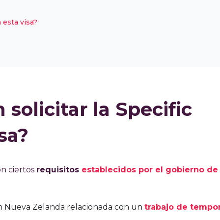
esta visa?
olicitar la Specific
sa?
on ciertos
requisitos
establecidos por el gobierno de
 Nueva Zelanda relacionada con un
trabajo de tempo