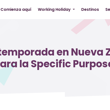
Comienza aquí
Working Holiday
Destinos
Se
 temporada en Nueva Z
ara la Specific Purpos