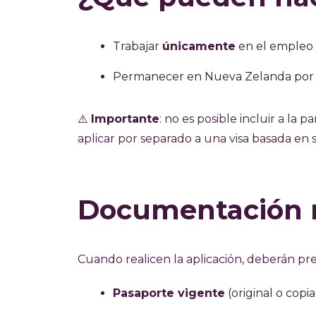
Trabajar
únicamente
en el empleo y
Permanecer en Nueva Zelanda por el
⚠️
Importante
: no es posible incluir a la 
aplicar por separado a una visa basada en 
Documentación n
Cuando realicen la aplicación, deberán pre
Pasaporte vigente
(original o copia