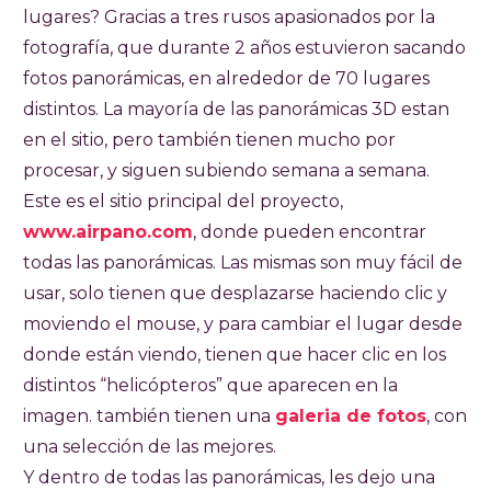
lugares? Gracias a tres rusos apasionados por la
fotografía, que durante 2 años estuvieron sacando
fotos panorámicas, en alrededor de 70 lugares
distintos. La mayoría de las panorámicas 3D estan
en el sitio, pero también tienen mucho por
procesar, y siguen subiendo semana a semana.
Este es el sitio principal del proyecto,
www.airpano.com
, donde pueden encontrar
todas las panorámicas. Las mismas son muy fácil de
usar, solo tienen que desplazarse haciendo clic y
moviendo el mouse, y para cambiar el lugar desde
donde están viendo, tienen que hacer clic en los
distintos “helicópteros” que aparecen en la
imagen. también tienen una
galeria de fotos
, con
una selección de las mejores.
Y dentro de todas las panorámicas, les dejo una