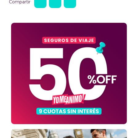
Compartir