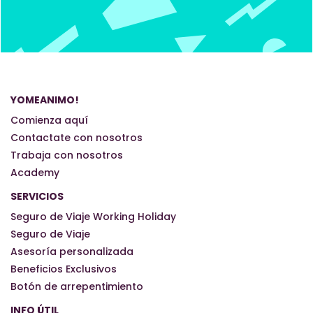
YOMEANIMO!
Comienza aquí
Contactate con nosotros
Trabaja con nosotros
Academy
SERVICIOS
Seguro de Viaje Working Holiday
Seguro de Viaje
Asesoría personalizada
Beneficios Exclusivos
Botón de arrepentimiento
INFO ÚTIL