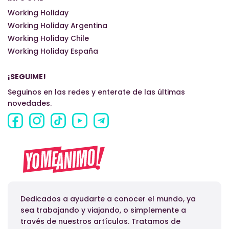
Working Holiday
Working Holiday Argentina
Working Holiday Chile
Working Holiday España
¡SEGUIME!
Seguinos en las redes y enterate de las últimas
novedades.
Dedicados a ayudarte a conocer el mundo, ya
sea trabajando y viajando, o simplemente a
través de nuestros artículos. Tratamos de