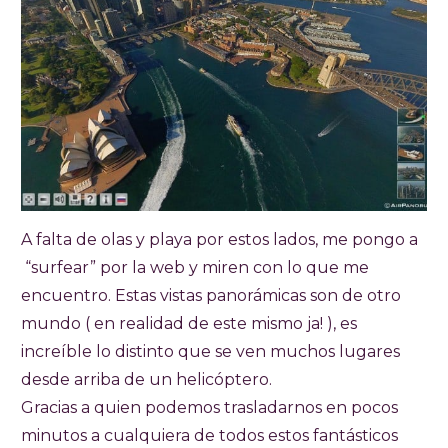
A falta de olas y playa por estos lados, me pongo a
“surfear” por la web y miren con lo que me
encuentro. Estas vistas panorámicas son de otro
mundo ( en realidad de este mismo ja! ), es
increíble lo distinto que se ven muchos lugares
desde arriba de un helicóptero.
Gracias a quien podemos trasladarnos en pocos
minutos a cualquiera de todos estos fantásticos