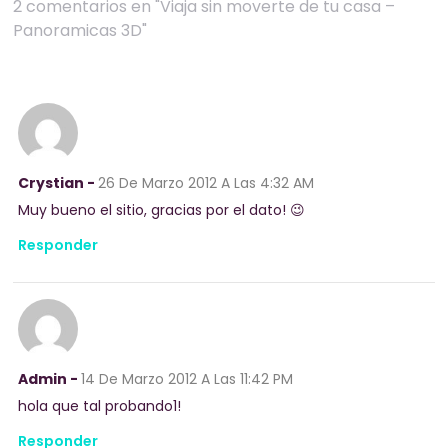
2 comentarios en "Viaja sin moverte de tu casa –
Panoramicas 3D"
Crystian -
26 De Marzo 2012
A Las 4:32 AM
Muy bueno el sitio, gracias por el dato! 😉
Responder
Admin -
14 De Marzo 2012
A Las 11:42 PM
hola que tal probando1!
Responder