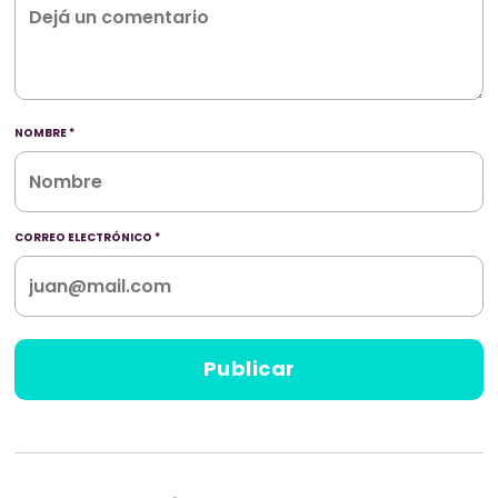
NOMBRE
*
CORREO ELECTRÓNICO
*