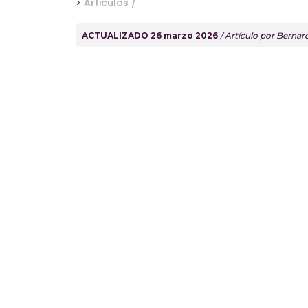
>
Articulos /
ACTUALIZADO 26 marzo 2026
/ Artículo por Berna