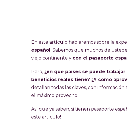
En este artículo hablaremos sobre la expe
español
. Sabemos que muchos de ustede
viejo continente y
con el pasaporte espa
Pero,
¿en qué países se puede trabajar
beneficios reales tiene? ¿Y cómo apro
detallan todas las claves, con informació
el máximo provecho.
Así que ya saben, si tienen pasaporte esp
este artículo!