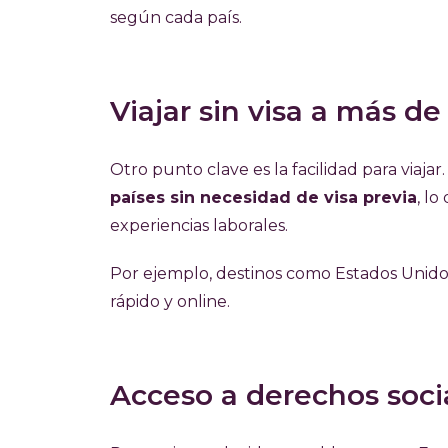
según cada país.
Viajar sin visa a más de
Otro punto clave es la facilidad para viajar
países sin necesidad de visa previa
, lo
experiencias laborales.
Por ejemplo, destinos como Estados Unido
rápido y online.
Acceso a derechos soci