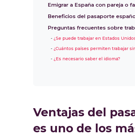
Emigrar a España con pareja o fa
Beneficios del pasaporte español 
Preguntas frecuentes sobre trab
¿Se puede trabajar en Estados Unido
¿Cuántos países permiten trabajar sin
¿Es necesario saber el idioma?
Ventajas del pas
es uno de los má