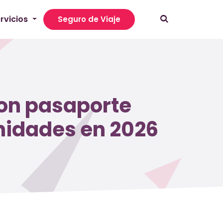
rvicios
Seguro de Viaje
con pasaporte
nidades en 2026