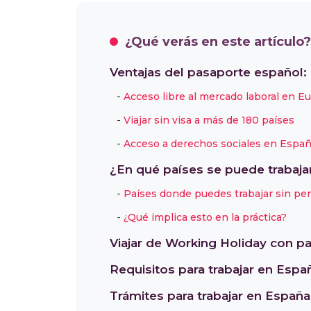
¿Qué verás en este artículo?
Ventajas del pasaporte español:
Acceso libre al mercado laboral en E
Viajar sin visa a más de 180 países
Acceso a derechos sociales en Espa
¿En qué países se puede trabaja
Países donde puedes trabajar sin pe
¿Qué implica esto en la práctica?
Viajar de Working Holiday con p
Requisitos para trabajar en Esp
Trámites para trabajar en Españ