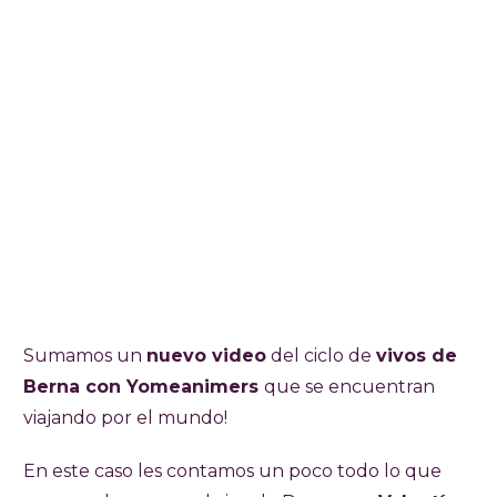
Sumamos un
nuevo video
del ciclo de
vivos de
Berna con Yomeanimers
que se encuentran
viajando por el mundo!
En este caso les contamos un poco todo lo que