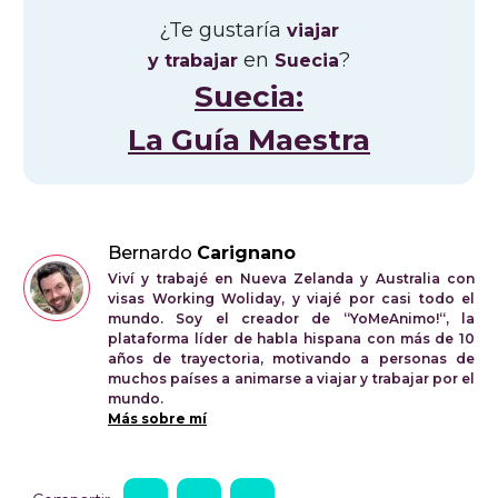
¿Te gustaría
viajar
en
?
y trabajar
Suecia
Suecia:
La Guía Maestra
Bernardo
Carignano
Viví y trabajé en Nueva Zelanda y Australia con
visas Working Woliday, y viajé por casi todo el
mundo. Soy el creador de “YoMeAnimo!“, la
plataforma líder de habla hispana con más de 10
años de trayectoria, motivando a personas de
muchos países a animarse a viajar y trabajar por el
mundo.
Más sobre mí