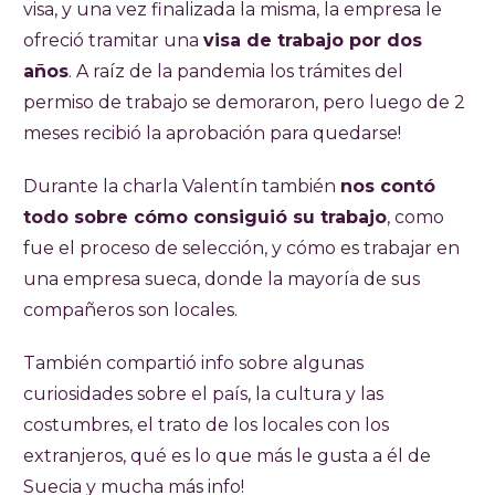
visa, y una vez finalizada la misma, la empresa le
ofreció tramitar una
visa de trabajo por dos
años
. A raíz de la pandemia los trámites del
permiso de trabajo se demoraron, pero luego de 2
meses recibió la aprobación para quedarse!
Durante la charla Valentín también
nos contó
todo sobre cómo consiguió su trabajo
, como
fue el proceso de selección, y cómo es trabajar en
una empresa sueca, donde la mayoría de sus
compañeros son locales.
También compartió info sobre algunas
curiosidades sobre el país, la cultura y las
costumbres, el trato de los locales con los
extranjeros, qué es lo que más le gusta a él de
Suecia y mucha más info!