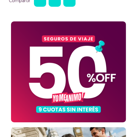
Compartir