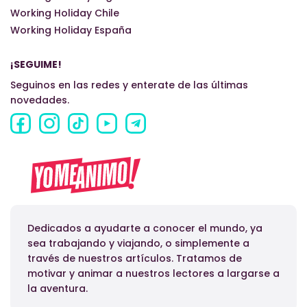
Working Holiday Chile
Working Holiday España
¡SEGUIME!
Seguinos en las redes y enterate de las últimas
novedades.
Dedicados a ayudarte a conocer el mundo, ya
sea trabajando y viajando, o simplemente a
través de nuestros artículos. Tratamos de
motivar y animar a nuestros lectores a largarse a
la aventura.