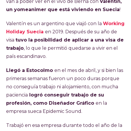
van a poder ver en el vivo de Berna con
Valentín,
un yomeanimer que está viviendo en Suecia
!
Valentín es un argentino que viajó con la
Working
Holiday Suecia
en 2019. Después de su año de
visa
tuvo la posibilidad de aplicar a una visa de
trabajo
, lo que le permitió quedarse a vivir en el
país escandinavo.
Llegó a Estocolmo
en el mes de abril, y si bien las
primeras semanas fueron un poco duras porque
no conseguía trabajo ni alojamiento, con mucha
paciencia
logró conseguir trabajo de su
profesión, como Diseñador Gráfico
en la
empresa sueca Epidemic Sound.
Trabajó en esa empresa durante todo el año de la