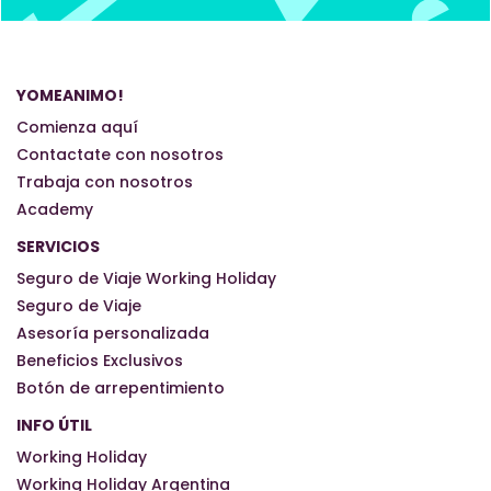
YOMEANIMO!
Comienza aquí
Contactate con nosotros
Trabaja con nosotros
Academy
SERVICIOS
Seguro de Viaje Working Holiday
Seguro de Viaje
Asesoría personalizada
Beneficios Exclusivos
Botón de arrepentimiento
INFO ÚTIL
Working Holiday
Working Holiday Argentina