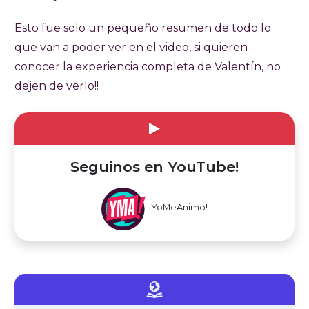
Esto fue solo un pequeño resumen de todo lo
que van a poder ver en el video, si quieren
conocer la experiencia completa de Valentín, no
dejen de verlo!!
Seguinos en YouTube!
YoMeAnimo!