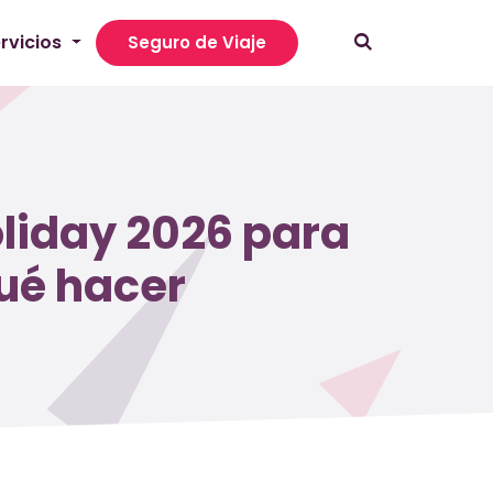
rvicios
Seguro de Viaje
liday 2026 para
qué hacer