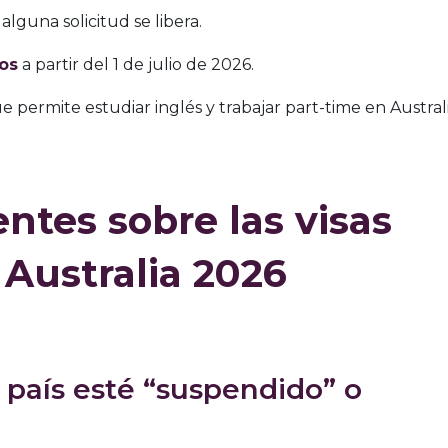
 alguna solicitud se libera.
os
a partir del 1 de julio de 2026.
ue permite estudiar inglés y trabajar part-time en Australi
ntes sobre las visas
Australia 2026
i país esté “suspendido” o