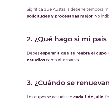
Significa que Australia detiene temporalm
solicitudes y procesarlas mejor
. No ind
2. ¿Qué hago si mi país
Debes
esperar a que se reabra el cupo
,
estudios
como alternativa.
3. ¿Cuándo se renuevan
Los cupos se actualizan
cada 1 de julio
, 