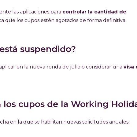
ente las aplicaciones para
controlar la cantidad de
ica que los cupos estén agotados de forma definitiva.
 está suspendido?
 aplicar en la nueva ronda de julio o considerar una
visa
 los cupos de la Working Holid
fecha en la que se habilitan nuevas solicitudes anuales.