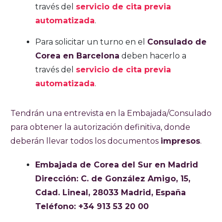
través del
servicio de cita previa
automatizada
.
Para solicitar un turno en el
Consulado de
Corea en Barcelona
deben hacerlo a
través del
servicio de cita previa
automatizada
.
Tendrán una entrevista en la Embajada/Consulado
para obtener la autorización definitiva, donde
deberán llevar todos los documentos
impresos
.
Embajada de Corea del Sur en Madrid
Dirección:
C. de González Amigo, 15,
Cdad. Lineal, 28033 Madrid, España
Teléfono:
+34 913 53 20 00