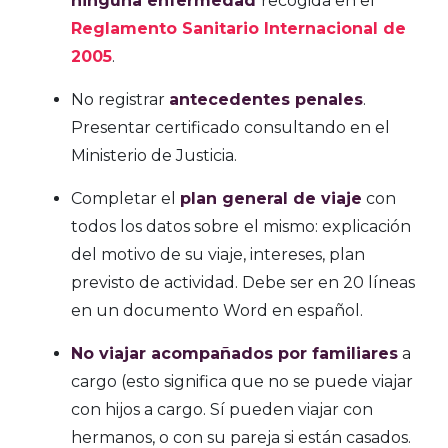
ninguna enfermedad
recogida en el
Reglamento Sanitario Internacional de
2005
.
No registrar
antecedentes penales
.
Presentar certificado consultando en el
Ministerio de Justicia.
Completar el
plan general de viaje
con
todos los datos sobre
el mismo: explicación
del motivo de su viaje, intereses, plan
previsto de actividad. Debe ser en 20 líneas
en un documento Word en español.
No viajar acompañados por familiares
a
cargo (esto significa que no se puede viajar
con hijos a cargo. Sí pueden viajar con
hermanos, o con su pareja si están casados.