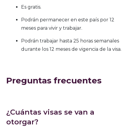
Es gratis.
Podrán permanecer en este país por 12
meses para vivir y trabajar.
Podrán trabajar hasta 25 horas semanales
durante los 12 meses de vigencia de la visa.
Preguntas frecuentes
¿Cuántas visas se van a
otorgar?