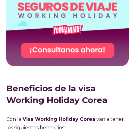
Beneficios de la visa
Working Holiday Corea
Con la
Visa Working Holiday Corea
van a tener
los siguientes beneficios: