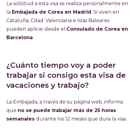
La solicitud a esta visa se realiza personalmente en
la
Embajada de Corea en Madrid
. Si viven en
Cataluña, Cdad. Valenciana e Islas Baleares
pueden aplicar desde el
Consulado de Corea en
Barcelona
.
¿Cuánto tiempo voy a poder
trabajar si consigo esta visa de
vacaciones y trabajo?
La Embajada, a través de su página web, informa
que
no se puede trabajar más de 25 horas
semanales
durante los 12 meses que dura la visa.