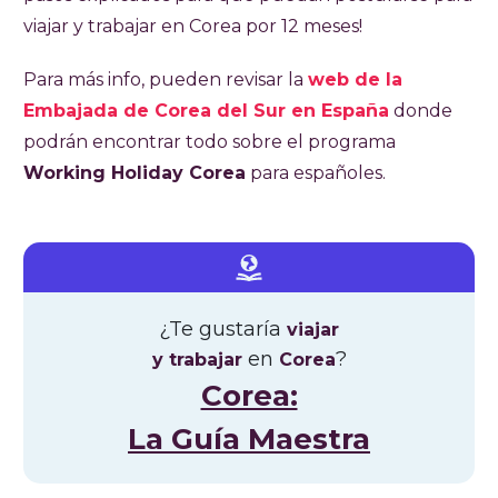
viajar y trabajar en Corea por 12 meses!
Para más info, pueden revisar la
web de la
Embajada de Corea del Sur en España
donde
podrán encontrar todo sobre el programa
Working Holiday Corea
para españoles.
¿Te gustaría
viajar
en
?
y trabajar
Corea
Corea:
La Guía Maestra