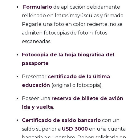
Formulario
de aplicación debidamente
rellenado en letras mayúsculas y firmado.
Pegarle una foto en color reciente, no se
admiten fotocopias de foto ni fotos
escaneadas.
Fotocopia de la hoja biográfica del
pasaporte
.
Presentar
certificado de la última
educación
(original o fotocopia).
Poseer una
reserva de billete de avión
ida y vuelta
.
Certificado de saldo bancario
con un
saldo superior a
USD 3000
en una cuenta
bancaria a su nombre. Deben solicitarla en