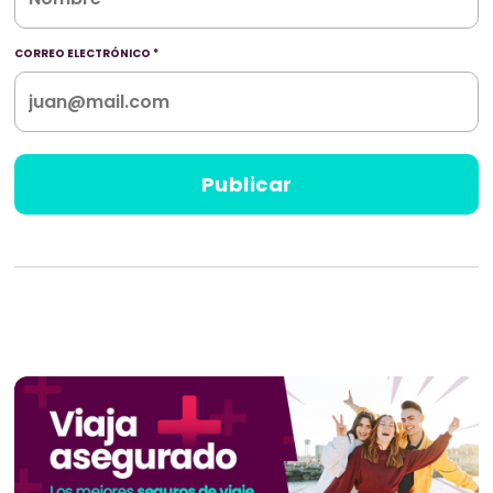
CORREO ELECTRÓNICO
*