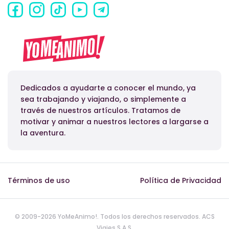
Dedicados a ayudarte a conocer el mundo, ya
sea trabajando y viajando, o simplemente a
través de nuestros artículos. Tratamos de
motivar y animar a nuestros lectores a largarse a
la aventura.
Términos de uso
Política de Privacidad
© 2009-2026 YoMeAnimo!. Todos los derechos reservados. ACS
Viajes S.A.S.