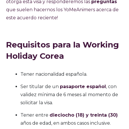
otorga esta visa y responderemos las
preguntas
que suelen hacernos los YoMeAnimers acerca de
este acuerdo reciente!
Requisitos para la Working
Holiday Corea
Tener nacionalidad española.
Ser titular de un
pasaporte español
, con
validez mínima de 6 meses al momento de
solicitar la visa.
Tener entre
dieciocho (18) y treinta (30)
años de edad, en ambos casos inclusive.