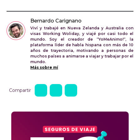
Bernardo Carignano
Viví y trabajé en Nueva Zelanda y Australia con
visas Working Woliday, y viajé por casi todo el
mundo. Soy el creador de “YoMeAnimo!“, la
plataforma líder de habla hispana con más de 10
años de trayectoria, motivando a personas de
muchos países a animarse a viajar y trabajar por el
mundo.
Más sobre mí
Compartir