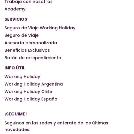
Trabaja con nosotros
Academy
SERVICIOS
Seguro de Viaje Working Holiday
Seguro de Viaje
Asesoría personalizada
Beneficios Exclusivos
Botón de arrepentimiento
INFO ÚTIL
Working Holiday
Working Holiday Argentina
Working Holiday Chile
Working Holiday España
¡SEGUIME!
Seguinos en las redes y enterate de las últimas
novedades.