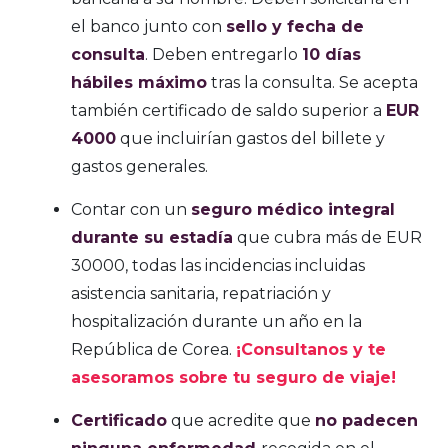
el banco junto con
sello y fecha de
consulta
. Deben entregarlo
10 días
hábiles máximo
tras la consulta. Se acepta
también certificado de saldo superior a
EUR
4000
que incluirían gastos del billete y
gastos generales.
Contar con un
seguro médico integral
durante su estadía
que cubra más de EUR
30000, todas las incidencias incluidas
asistencia sanitaria, repatriación y
hospitalización durante un año en la
República de Corea.
¡Consultanos y te
asesoramos sobre tu seguro de viaje!
Certificado
que acredite que
no padecen