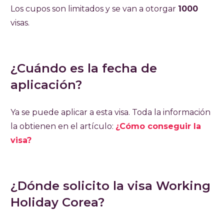
Los cupos son limitados y se van a otorgar
1000
visas.
¿Cuándo es la fecha de
aplicación?
Ya se puede aplicar a esta visa. Toda la información
la obtienen en el artículo:
¿Cómo conseguir la
visa?
¿Dónde solicito la visa Working
Holiday Corea?