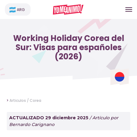
ARG
Working Holiday Corea del
Sur: Visas para españoles
(2026)
>
Articulos /
Corea
ACTUALIZADO 29 diciembre 2025
/ Artículo por
Bernardo Carignano