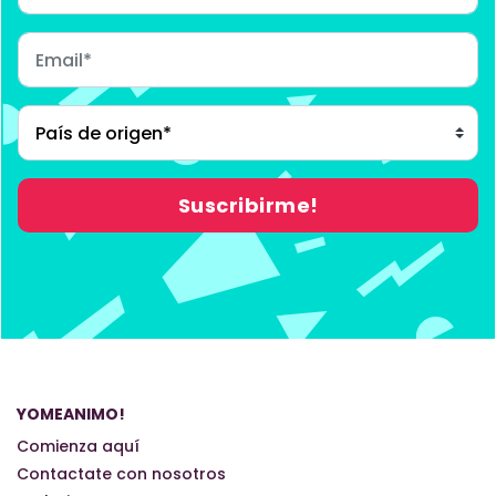
YOMEANIMO!
Comienza aquí
Contactate con nosotros