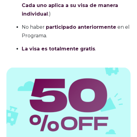
Cada uno aplica a su visa de manera
individual
.)
No haber
participado anteriormente
en el
Programa.
La visa es totalmente gratis
.