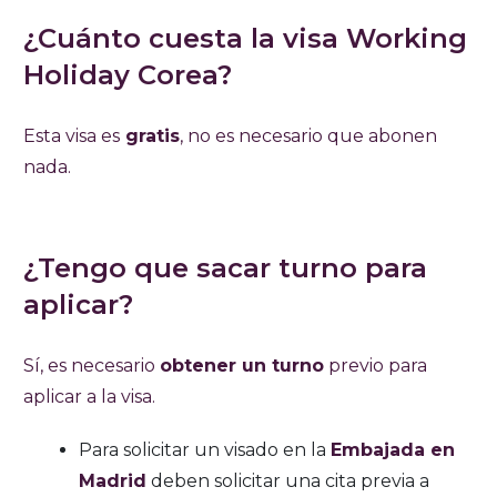
¿Cuánto cuesta la visa Working
Holiday Corea?
Esta visa es
gratis
, no es necesario que abonen
nada.
¿Tengo que sacar turno para
aplicar?
Sí, es necesario
obtener un turno
previo para
aplicar a la visa.
Para solicitar un visado en la
Embajada en
Madrid
deben solicitar una cita previa a