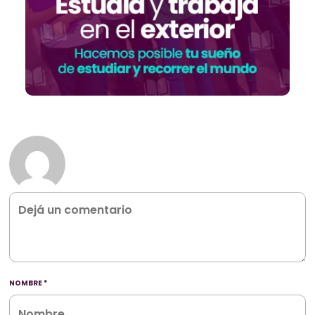
NOMBRE
*