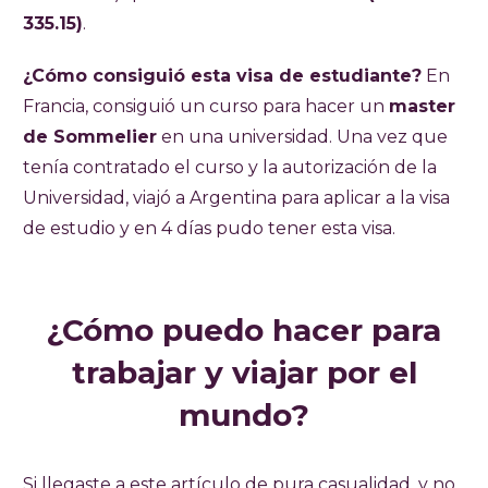
335.15)
.
¿Cómo consiguió esta visa de estudiante?
En
Francia, consiguió un curso para hacer un
master
de Sommelier
en una universidad. Una vez que
tenía contratado el curso y la autorización de la
Universidad, viajó a Argentina para aplicar a la visa
de estudio y en 4 días pudo tener esta visa.
¿Cómo puedo hacer para
trabajar y viajar por el
mundo?
Si llegaste a este artículo de pura casualidad, y no