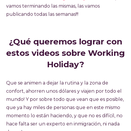
vamos terminando las mismas, las vamos
publicando todas las semanas!!!
¿Qué queremos lograr con
estos videos sobre Working
Holiday?
Que se animen a dejar la rutina y la zona de
confort, ahorren unos dólares y viajen por todo el
mundo! Y por sobre todo que vean que es posible,
que ya hay miles de personas que en este mismo
momento lo están haciendo, y que no es difícil, no
hace falta ser un experto en inmigración, ni nada