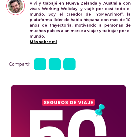
Viví y trabajé en Nueva Zelanda y Australia con
visas Working Woliday, y viajé por casi todo el
mundo. Soy el creador de “YoMeAnimo!“, la
plataforma líder de habla hispana con más de 10
años de trayectoria, motivando a personas de
muchos países a animarse a viajar y trabajar por el
mundo.
Más sobre mí
Compartir