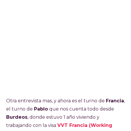
Otra entrevista mas, y ahora es el turno de
Francia
,
el turno de
Pablo
que nos cuenta todo desde
Burdeos
, donde estuvo 1 año viviendo y
trabajando con la visa
VVT Francia (Working