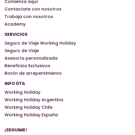
Comienza aquí
Contactate con nosotros
Trabaja con nosotros
Academy
SERVICIOS
Seguro de Viaje Working Holiday
Seguro de Viaje
Asesoría personalizada
Beneficios Exclusivos
Botón de arrepentimiento
INFO ÚTIL
Working Holiday
Working Holiday Argentina
Working Holiday Chile
Working Holiday España
¡SEGUIME!