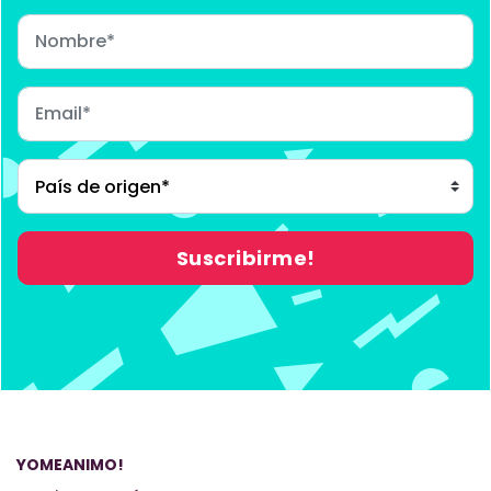
YOMEANIMO!