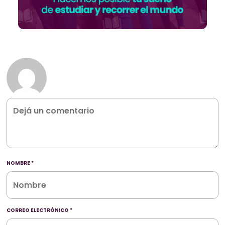
NOMBRE
*
CORREO ELECTRÓNICO
*