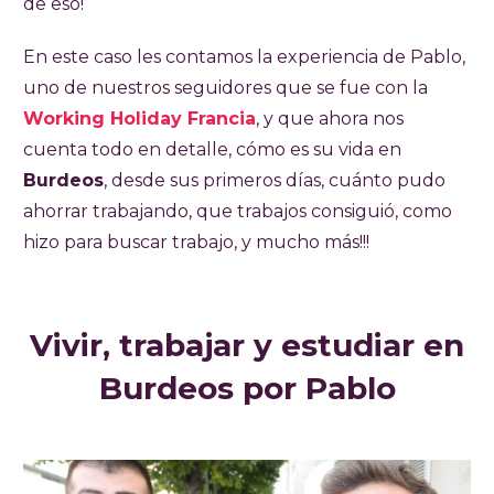
de eso!
En este caso les contamos la experiencia de Pablo,
uno de nuestros seguidores que se fue con la
Working Holiday Francia
, y que ahora nos
cuenta todo en detalle, cómo es su vida en
Burdeos
, desde sus primeros días, cuánto pudo
ahorrar trabajando, que trabajos consiguió, como
hizo para buscar trabajo, y mucho más!!!
Vivir, trabajar y estudiar en
Burdeos por Pablo