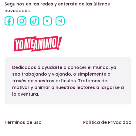
Seguinos en las redes y enterate de las últimas
novedades.
Dedicados a ayudarte a conocer el mundo, ya
sea trabajando y viajando, o simplemente a
través de nuestros artículos. Tratamos de
motivar y animar a nuestros lectores a largarse a
la aventura.
Términos de uso
Política de Privacidad