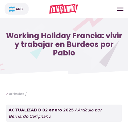
ARG
Working Holiday Francia: vivir
y trabajar en Burdeos por
Pablo
>
Articulos /
ACTUALIZADO 02 enero 2025
/ Artículo por
Bernardo Carignano