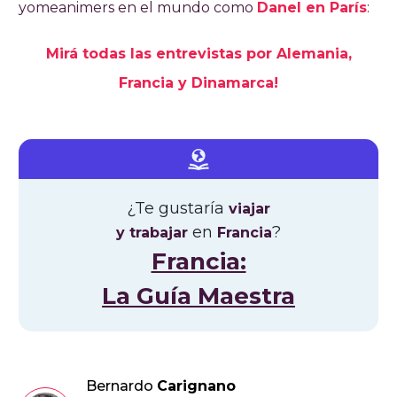
yomeanimers en el mundo como
Danel en París
:
Mirá todas las entrevistas por Alemania,
Francia y Dinamarca!
¿Te gustaría
viajar
en
?
y trabajar
Francia
Francia:
La Guía Maestra
Bernardo
Carignano