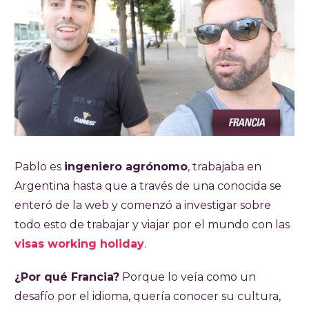
Pablo es
ingeniero agrónomo
, trabajaba en
Argentina hasta que a través de una conocida se
enteró de la web y comenzó a investigar sobre
todo esto de trabajar y viajar por el mundo con las
visas working holiday
.
¿Por qué Francia?
Porque lo veía como un
desafío por el idioma, quería conocer su cultura,