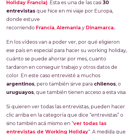
Holiday Francia)
. Esta es una de las casi
30
entrevistas
que hice en mi viaje por Europa,
donde estuve
recorriendo
Francia
,
Alemania
y
Dinamarca.
En los vídeos van a poder ver, por qué eligieron
ese país en especial para hacer su working holiday,
cuánto se puede ahorrar por mes, cuanto
tardaron en conseguir trabajo y otros datos de
color. En este caso entrevisté a muchos
argentinos
, pero también sirve para
chilenos
, o
uruguayos
, que también tienen acceso a esta visa.
Si quieren ver todas las entrevistas, pueden hacer
clic arriba en la categoría que dice “entrevistas” o
sino también acá mismo en “
ver todas las
entrevistas de Working Holiday
“. A medida que