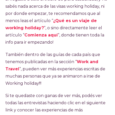
sabés nada acerca de las visas working holiday, ni
por donde empezar, te recomendamos que al
menos leas el artículo “
¿Qué es un viaje de
working holiday?
“, o sino directamente leer el
artículo “
Comienza aquí
“, donde tienen toda la
info para ir empezando!
También dentro de las guías de cada país que
tenemos publicadas en la sección “
Work and
Travel
“, pueden ver más experiencias escritas de
muchas personas que ya se animaron a irse de
Working holiday!!!
Si te quedaste con ganas de ver más, podés ver
todas las entrevistas haciendo clic en el siguiente
link y conocer las experiencias de más