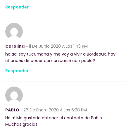
Responder
Carolina -
11 De Junio 2020
A Las 1:45 PM
holaa, soy tucumana y me voy a vivir a Bordeaux, hay
chances de poder comunicarse con pablo?
Responder
PABLO -
26 De Enero 2020
A Las 6:28 PM
Hola! Me gustaría obtener el contacto de Pablo.
Muchas gracias!