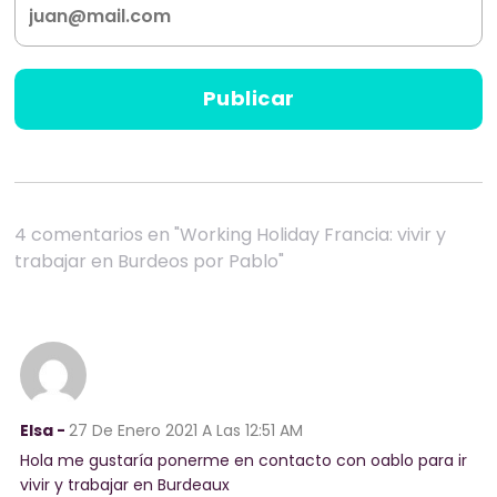
4 comentarios en "Working Holiday Francia: vivir y
trabajar en Burdeos por Pablo"
Elsa -
27 De Enero 2021
A Las 12:51 AM
Hola me gustaría ponerme en contacto con oablo para ir
vivir y trabajar en Burdeaux