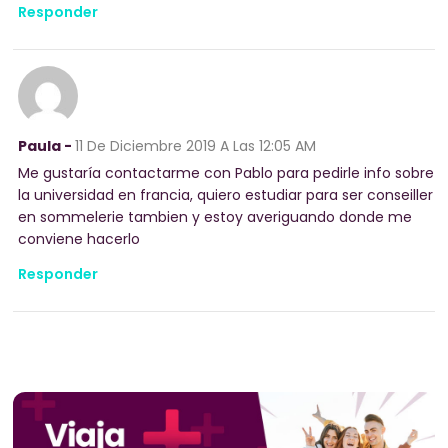
Responder
Paula -
11 De Diciembre 2019
A Las 12:05 AM
Me gustaría contactarme con Pablo para pedirle info sobre
la universidad en francia, quiero estudiar para ser conseiller
en sommelerie tambien y estoy averiguando donde me
conviene hacerlo
Responder