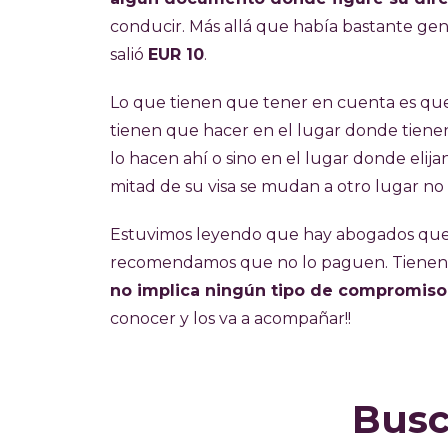
conducir. Más allá que había bastante gent
salió
EUR 10
.
Lo que tienen que tener en cuenta es que
tienen que hacer en el lugar donde tienen
lo hacen ahí o sino en el lugar donde elijan
mitad de su visa se mudan a otro lugar no
Estuvimos leyendo que hay abogados que c
recomendamos que no lo paguen. Tienen
no implica ningún tipo de compromiso
conocer y los va a acompañar!!
Busc