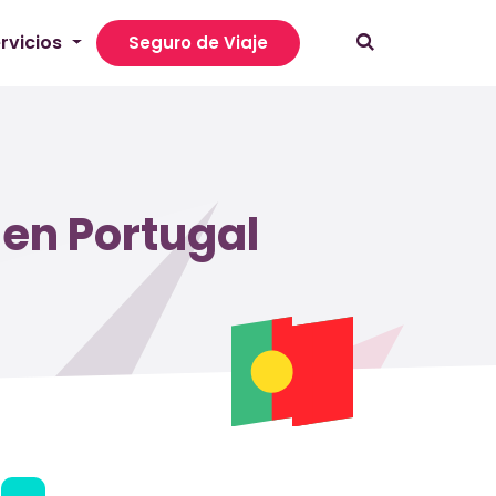
rvicios
Seguro de Viaje
en Portugal