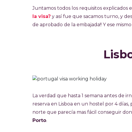
Juntamos todos los requisitos explicados e
la visa?
y así fue que sacamos turno, y des
de aprobado de la embajada!! Y ese mismo
Lisb
La verdad que hasta 1 semana antes de ir
reserva en Lisboa en un hostel por 4 días, p
norte que parecía mas fácil conseguir dond
Porto
.