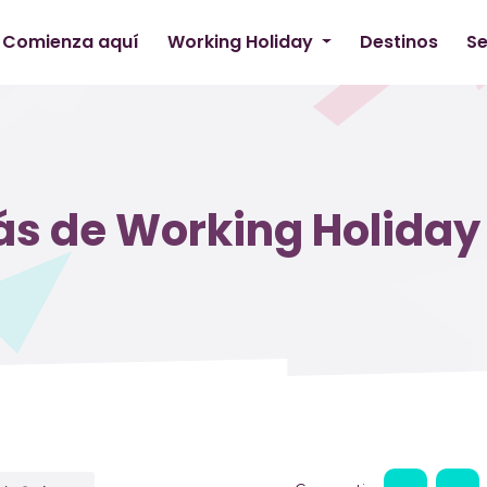
Comienza aquí
Working Holiday
Destinos
Se
ás de Working Holiday 