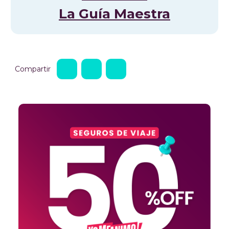
La Guía Maestra
Compartir