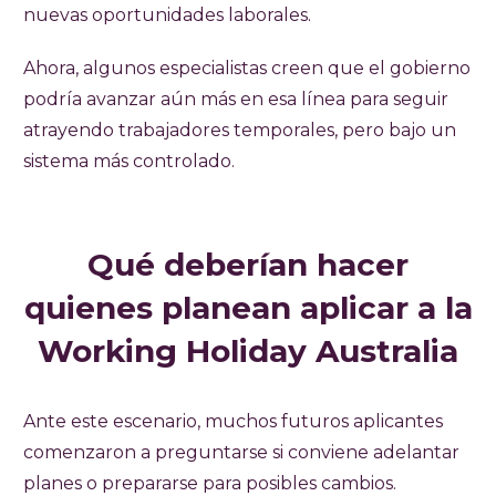
nuevas oportunidades laborales.
Ahora, algunos especialistas creen que el gobierno
podría avanzar aún más en esa línea para seguir
atrayendo trabajadores temporales, pero bajo un
sistema más controlado.
Qué deberían hacer
quienes planean aplicar a la
Working Holiday Australia
Ante este escenario, muchos futuros aplicantes
comenzaron a preguntarse si conviene adelantar
planes o prepararse para posibles cambios.