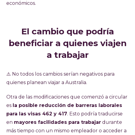
económicos.
El cambio que podría
beneficiar a quienes viajen
a trabajar
⚠️ No todos los cambios serían negativos para
quienes planean viajar a Australia.
Otra de las modificaciones que comenzó a circular
es
la posible reducción de barreras laborales
para las visas 462 y 417
. Esto podría traducirse
en
mayores facilidades para trabajar
durante
más tiempo con un mismo empleador o acceder a