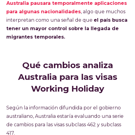
Australia pausara temporalmente aplicaciones
para algunas nacionalidades
, algo que muchos
interpretan como una señal de que
el país busca
tener un mayor control sobre la llegada de
migrantes temporales.
Qué cambios analiza
Australia para las visas
Working Holiday
Según la información difundida por el gobierno
australiano, Australia estaría evaluando una serie
de cambios para las visas subclass 462 y subclass
417.