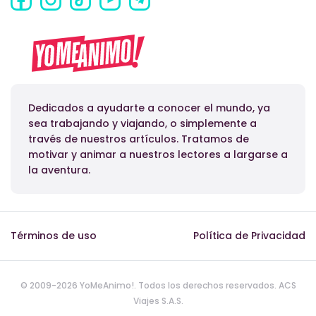
Dedicados a ayudarte a conocer el mundo, ya
sea trabajando y viajando, o simplemente a
través de nuestros artículos. Tratamos de
motivar y animar a nuestros lectores a largarse a
la aventura.
Términos de uso
Política de Privacidad
© 2009-2026 YoMeAnimo!. Todos los derechos reservados. ACS
Viajes S.A.S.