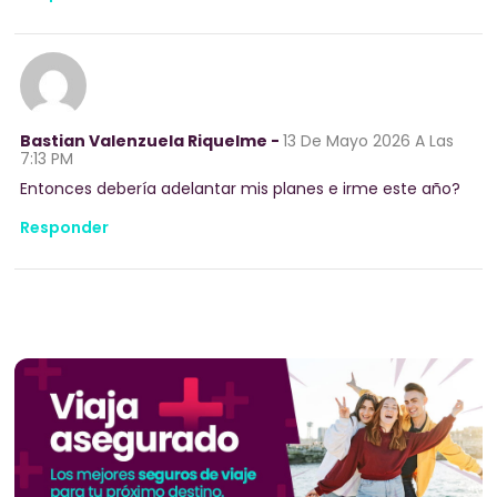
Bastian Valenzuela Riquelme -
13 De Mayo 2026
A Las
7:13 PM
Entonces debería adelantar mis planes e irme este año?
Responder