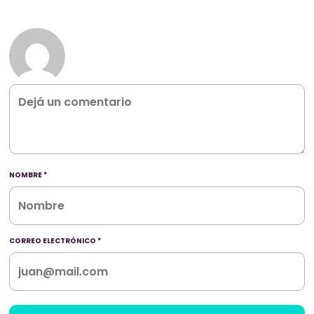
NOMBRE
*
CORREO ELECTRÓNICO
*