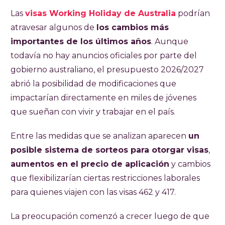
Las
visas Working Holiday de Australia
podrían
atravesar algunos de
los cambios más
importantes de los últimos años
. Aunque
todavía no hay anuncios oficiales por parte del
gobierno australiano, el presupuesto 2026/2027
abrió la posibilidad de modificaciones que
impactarían directamente en miles de jóvenes
que sueñan con vivir y trabajar en el país.
Entre las medidas que se analizan aparecen
un
posible sistema de sorteos para otorgar visas
,
aumentos en el precio de aplicación
y cambios
que flexibilizarían ciertas restricciones laborales
para quienes viajen con las visas 462 y 417.
La preocupación comenzó a crecer luego de que