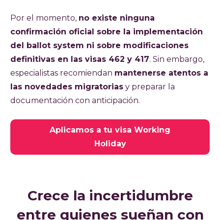
Por el momento,
no existe ninguna
confirmación oficial sobre la implementación
del ballot system ni sobre modificaciones
definitivas en las visas 462 y 417
. Sin embargo,
especialistas recomiendan
mantenerse atentos a
las novedades migratorias
y preparar la
documentación con anticipación.
Aplicamos a tu visa Working
Holiday
Crece la incertidumbre
entre quienes sueñan con