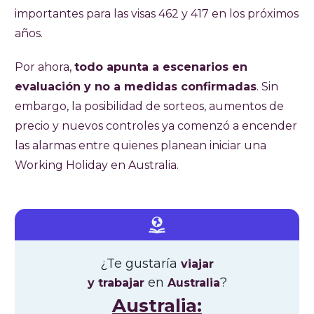
importantes para las visas 462 y 417 en los próximos
años.
Por ahora,
todo apunta a escenarios en
evaluación y no a medidas confirmadas
. Sin
embargo, la posibilidad de sorteos, aumentos de
precio y nuevos controles ya comenzó a encender
las alarmas entre quienes planean iniciar una
Working Holiday en Australia.
¿Te gustaría
viajar
en
?
y trabajar
Australia
Australia: