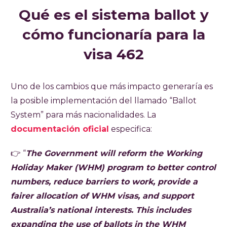
Qué es el sistema ballot y
cómo funcionaría para la
visa 462
Uno de los cambios que más impacto generaría es
la posible implementación del llamado “Ballot
System” para más nacionalidades. La
documentación oficial
especifica:
👉 “
The Government will reform the Working
Holiday Maker (WHM) program to better control
numbers, reduce barriers to work, provide a
fairer allocation of WHM visas, and support
Australia’s national interests. This includes
expanding the use of ballots in the WHM