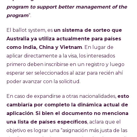
program to support better management of the
program
“.
El ballot system, es
un sistema de sorteo que
Australia ya utiliza actualmente para países
como India, China y Vietnam
. En lugar de
aplicar directamente a la visa, los interesados
primero deben inscribirse en un registro y luego
esperar ser seleccionados al azar para recién ahí
poder avanzar con la solicitud.
En caso de expandirse a otras nacionalidades,
esto
cambiaría por completo la dinámica actual de
aplicación
.
Si bien el documento no menciona
una lista de países específicos
, aclara que el
objetivo es lograr una “asignación más justa de las