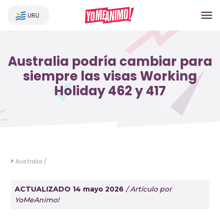
URU
Australia podría cambiar para
siempre las visas Working
Holiday 462 y 417
>
Australia /
ACTUALIZADO 14 mayo 2026
/ Artículo por
YoMeAnimo!