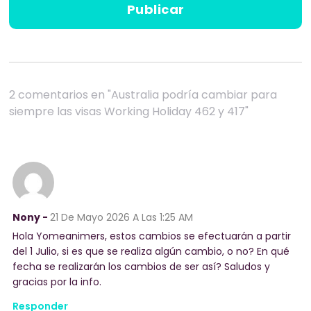
2 comentarios en "Australia podría cambiar para
siempre las visas Working Holiday 462 y 417"
Nony -
21 De Mayo 2026
A Las 1:25 AM
Hola Yomeanimers, estos cambios se efectuarán a partir
del 1 Julio, si es que se realiza algún cambio, o no? En qué
fecha se realizarán los cambios de ser así? Saludos y
gracias por la info.
Responder