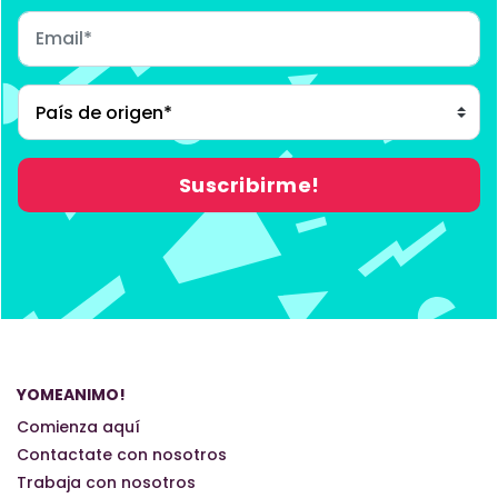
YOMEANIMO!
Comienza aquí
Contactate con nosotros
Trabaja con nosotros