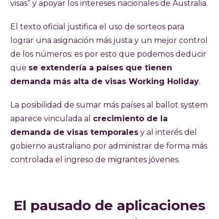
visas” y apoyar los intereses nacionales de Australia.
El texto oficial justifica el uso de sorteos para
lograr una asignación más justa y un mejor control
de los números: es por esto que podemos deducir
que
se extendería a países que tienen
demanda más alta de visas Working Holiday
.
La posibilidad de sumar más países al ballot system
aparece vinculada al
crecimiento de la
demanda de visas temporales
y al interés del
gobierno australiano por administrar de forma más
controlada el ingreso de migrantes jóvenes.
El pausado de aplicaciones