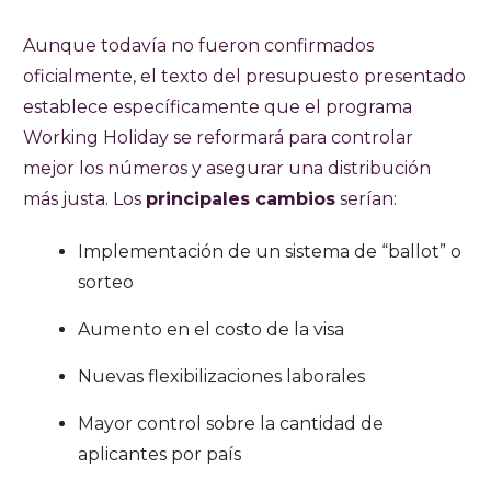
Aunque todavía no fueron confirmados
oficialmente, el texto del presupuesto presentado
establece específicamente que el programa
Working Holiday se reformará para controlar
mejor los números y asegurar una distribución
más justa. Los
principales cambios
serían:
Implementación de un sistema de “ballot” o
sorteo
Aumento en el costo de la visa
Nuevas flexibilizaciones laborales
Mayor control sobre la cantidad de
aplicantes por país