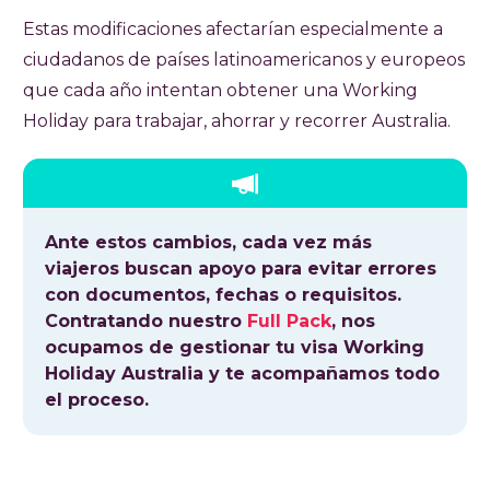
Estas modificaciones afectarían especialmente a
ciudadanos de países latinoamericanos y europeos
que cada año intentan obtener una Working
Holiday para trabajar, ahorrar y recorrer Australia.
Ante estos cambios, cada vez más
viajeros buscan apoyo para evitar errores
con documentos, fechas o requisitos.
Contratando nuestro
Full Pack
, nos
ocupamos de gestionar tu visa Working
Holiday Australia y te acompañamos todo
el proceso.