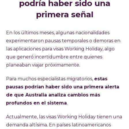
podría haber sido una
primera señal
En los últimos meses, algunas nacionalidades
experimentaron pausas temporales o demoras en
las aplicaciones para visas Working Holiday, algo
que generó incertidumbre entre quienes
planeaban viajar próximamente.
Para muchos especialistas migratorios,
estas
pausas podrían haber sido una primera alerta
de que Australia analiza cambios más
profundos en el sistema
.
Actualmente, las visas Working Holiday tienen una
demanda altísima. En países latinoamericanos