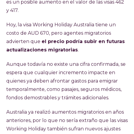
es un posible aumento en el valor de las visas 462
y 417.
Hoy, la visa Working Holiday Australia tiene un
costo de AUD 670, pero agentes migratorios
advierten que
el precio podría subir en futuras
actualizaciones migratorias
.
Aunque todavía no existe una cifra confirmada, se
espera que cualquier incremento impacte en
quienes ya deben afrontar gastos para emigrar
temporalmente, como pasajes, seguros médicos,
fondos demostrables y trámites adicionales.
Australia ya realizó aumentos migratorios en años
anteriores, por lo que no sería extraño que las visas
Working Holiday también sufran nuevos ajustes