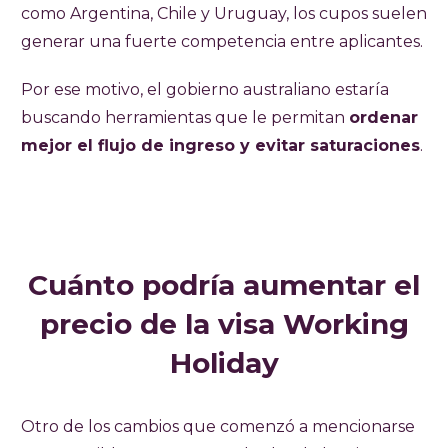
como Argentina, Chile y Uruguay, los cupos suelen
generar una fuerte competencia entre aplicantes.
Por ese motivo, el gobierno australiano estaría
buscando herramientas que le permitan
ordenar
mejor el flujo de ingreso y evitar saturaciones
.
Cuánto podría aumentar el
precio de la visa Working
Holiday
Otro de los cambios que comenzó a mencionarse