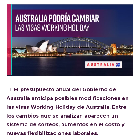
👉🏼
El presupuesto anual del Gobierno de
Australia anticipa posibles modificaciones en
las visas Working Holiday de Australia. Entre
los cambios que se analizan aparecen un
sistema de sorteos, aumentos en el costo y
nuevas flexibilizaciones laborales.