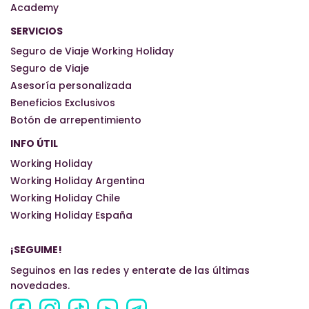
Academy
SERVICIOS
Seguro de Viaje Working Holiday
Seguro de Viaje
Asesoría personalizada
Beneficios Exclusivos
Botón de arrepentimiento
INFO ÚTIL
Working Holiday
Working Holiday Argentina
Working Holiday Chile
Working Holiday España
¡SEGUIME!
Seguinos en las redes y enterate de las últimas
novedades.