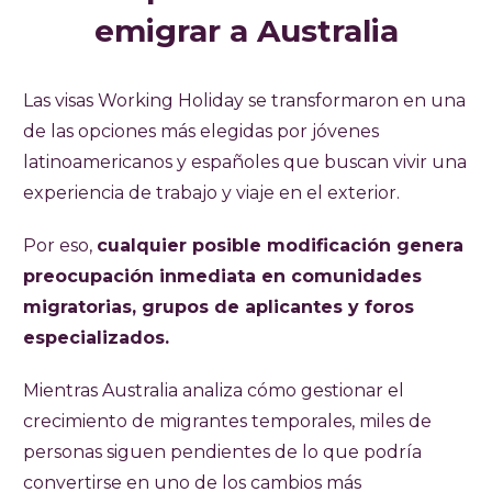
emigrar a Australia
Las visas Working Holiday se transformaron en una
de las opciones más elegidas por jóvenes
latinoamericanos y españoles que buscan vivir una
experiencia de trabajo y viaje en el exterior.
Por eso,
cualquier posible modificación genera
preocupación inmediata en comunidades
migratorias, grupos de aplicantes y foros
especializados.
Mientras Australia analiza cómo gestionar el
crecimiento de migrantes temporales, miles de
personas siguen pendientes de lo que podría
convertirse en uno de los cambios más