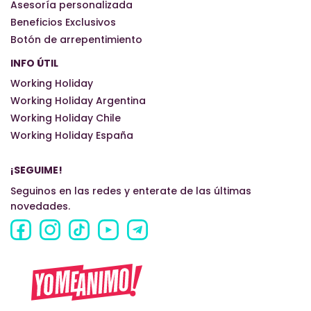
Asesoría personalizada
Beneficios Exclusivos
Botón de arrepentimiento
INFO ÚTIL
Working Holiday
Working Holiday Argentina
Working Holiday Chile
Working Holiday España
¡SEGUIME!
Seguinos en las redes y enterate de las últimas
novedades.