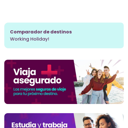
Comparador de destinos
Working Holiday!