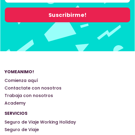
YOMEANIMO!
Comienza aquí
Contactate con nosotros
Trabaja con nosotros
Academy
SERVICIOS
Seguro de Viaje Working Holiday
Seguro de Viaje