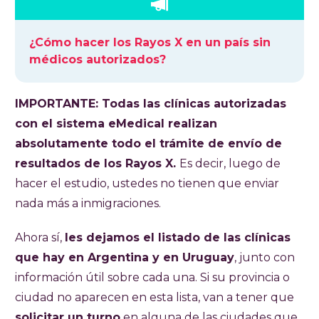
¿Cómo hacer los Rayos X en un país sin
médicos autorizados?
IMPORTANTE: Todas las clínicas autorizadas
con el sistema eMedical realizan
absolutamente todo el trámite de envío de
resultados de los Rayos X.
Es decir, luego de
hacer el estudio, ustedes no tienen que enviar
nada más a inmigraciones.
Ahora sí,
les dejamos el listado de las clínicas
que hay en Argentina y en Uruguay
, junto con
información útil sobre cada una. Si su provincia o
ciudad no aparecen en esta lista, van a tener que
solicitar un turno
en alguna de las ciudades que