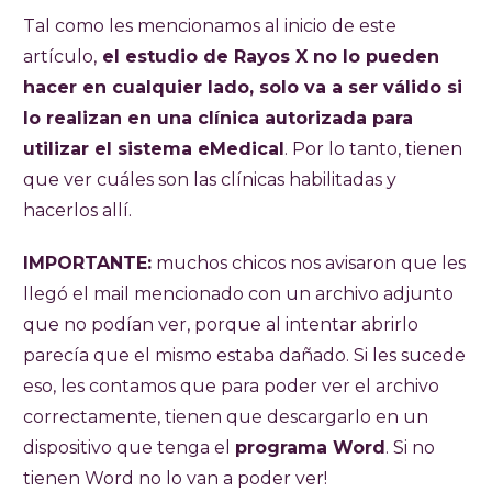
Tal como les mencionamos al inicio de este
artículo,
el estudio de Rayos X no lo pueden
hacer en cualquier lado, solo va a ser válido si
lo realizan en una clínica autorizada para
utilizar el sistema eMedical
. Por lo tanto, tienen
que ver cuáles son las clínicas habilitadas y
hacerlos allí.
IMPORTANTE:
muchos chicos nos avisaron que les
llegó el mail mencionado con un archivo adjunto
que no podían ver, porque al intentar abrirlo
parecía que el mismo estaba dañado. Si les sucede
eso, les contamos que para poder ver el archivo
correctamente, tienen que descargarlo en un
dispositivo que tenga el
programa Word
. Si no
tienen Word no lo van a poder ver!