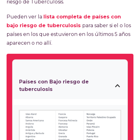
riesgo de Tuberculosis.
Pueden ver la
lista completa de países con
bajo riesgo de tuberculosis
para saber si el o los
países en los que estuvieron en los últimos 5 años
aparecen o no allí.
Países con Bajo riesgo de
tuberculosis