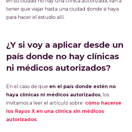
en su ciudad no hay una clínica autorizada, van a
tener que viajar hasta una ciudad donde si haya
para hacer el estudio allí.
¿Y si voy a aplicar desde un
país donde no hay clínicas
ni médicos autorizados?
En el caso de que
en el país donde estén no
haya clínicas ni médicos autorizados
, los
invitamos a leer el artículo sobre
cómo hacerse
los Rayos X en una clínica sin médicos
autorizados
.