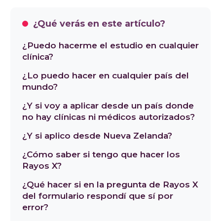
¿Qué verás en este artículo?
¿Puedo hacerme el estudio en cualquier
clínica?
¿Lo puedo hacer en cualquier país del
mundo?
¿Y si voy a aplicar desde un país donde
no hay clínicas ni médicos autorizados?
¿Y si aplico desde Nueva Zelanda?
¿Cómo saber si tengo que hacer los
Rayos X?
¿Qué hacer si en la pregunta de Rayos X
del formulario respondí que sí por
error?