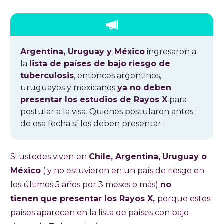
Argentina, Uruguay y México
ingresaron a
la
lista de países de bajo riesgo de
tuberculosis
, entonces argentinos,
uruguayos y mexicanos
ya no deben
presentar los estudios de Rayos X
para
postular a la visa. Quienes postularon antes
de esa fecha sí los deben presentar.
Si ustedes viven
en
Chile,
Argentina,
Uruguay o
México
( y no estuvieron en un país de riesgo en
los últimos 5 años por 3 meses o más)
no
tienen
que presentar los Rayos X,
porque estos
países aparecen en la lista de países con bajo