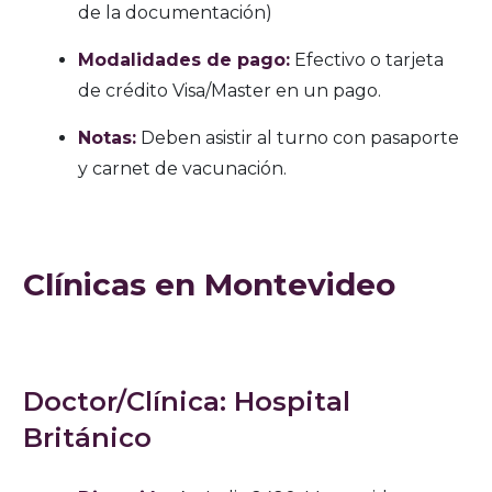
de la documentación)
Modalidades de pago:
Efectivo o tarjeta
de crédito Visa/Master en un pago.
Notas:
Deben asistir al turno con pasaporte
y carnet de vacunación.
Clínicas en Montevideo
Doctor/Clínica: Hospital
Británico