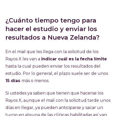
¿Cuánto tiempo tengo para
hacer el estudio y enviar los
resultados a Nueva Zelanda?
En el mail que les llega con la solicitud de los
Rayos X les van a
indicar cuál es la
fecha límite
hasta la cual pueden enviar los resultados del
estudio. Por lo general, el plazo suele ser de unos
15 días
más o menos.
Si ustedes ya saben que tienen que hacerse los
Rayos X, aunque el mail con la solicitud tarde unos
días en llegar, ya pueden anticiparse y sacar un
turno en alguna de las clínicas habilitadas así van