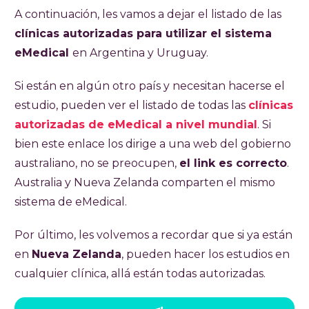
A continuación, les vamos a dejar el listado de las
clínicas autorizadas para utilizar el sistema
eMedical
en Argentina y Uruguay.
Si están en algún otro país y necesitan hacerse el
estudio, pueden ver el listado de todas las
clínicas
autorizadas de eMedical a nivel mundial
. Si
bien este enlace los dirige a una web del gobierno
australiano, no se preocupen,
el link es correcto
.
Australia y Nueva Zelanda comparten el mismo
sistema de eMedical.
Por último, les volvemos a recordar que si ya están
en
Nueva Zelanda
, pueden hacer los estudios en
cualquier clínica, allá están todas autorizadas.