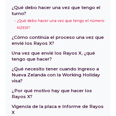
¿Qué debo hacer una vez que tengo el
turno?
¿Qué debo hacer una vez que tengo el número
NZER?
¿Cómo continúa el proceso una vez que
envié los Rayos X?
Una vez que envié los Rayos X, ¿qué
tengo que hacer?
¿Qué necesito tener cuando ingreso a
Nueva Zelanda con la Working Holiday
visa?
¿Por qué motivo hay que hacer los
Rayos X?
Vigencia de la placa e Informe de Rayos
X