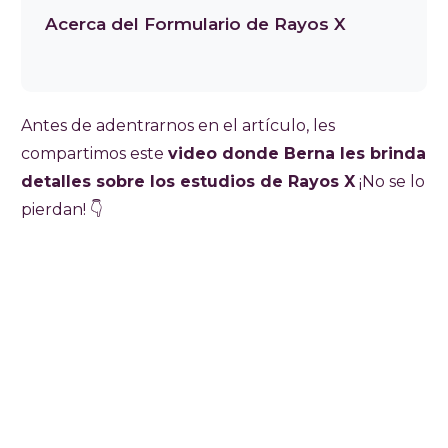
Acerca del Formulario de Rayos X
Antes de adentrarnos en el artículo, les
compartimos este
video donde Berna les brinda
detalles sobre los estudios de Rayos X
¡No se lo
pierdan! 👇