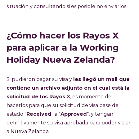
situación y consultando si es posible no enviarlos.
¿Cómo hacer los Rayos X
para aplicar a la Working
Holiday Nueva Zelanda?
Si pudieron pagar su visa y
les llegó un mail que
contiene un archivo adjunto en el cual está la
solicitud de los Rayos X
, es momento de
hacerlos para que su solicitud de visa pase de
estado “
Received
” a “
Approved
“, y tengan
definitivamente su visa aprobada para poder viajar
a Nueva Zelanda!