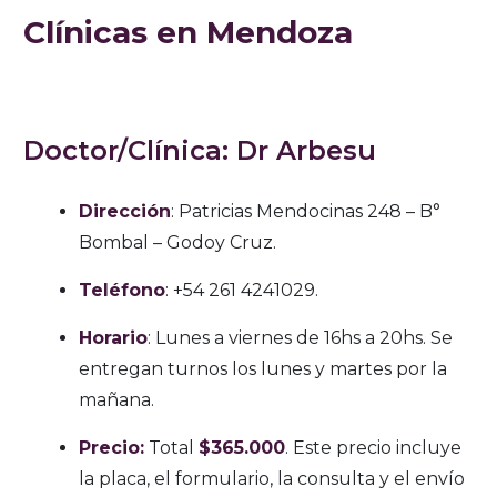
Clínicas en Mendoza
Doctor/Clínica: Dr Arbesu
Dirección
: Patricias Mendocinas 248 – B°
Bombal – Godoy Cruz.
Teléfono
: +54 261 4241029.
Horario
: Lunes a viernes de 16hs a 20hs. Se
entregan turnos los lunes y martes por la
mañana.
Precio:
Total
$365.000
. Este precio incluye
la placa, el formulario, la consulta y el envío