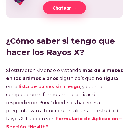
Chatear →
¿Cómo saber si tengo que
hacer los Rayos X?
Si estuvieron viviendo o visitando
más de 3 meses
en los últimos 5 años
algún país que
no figura
en la
lista de países sin riesgo
, y cuando
completaron el formulario de aplicación
respondieron
“Yes”
donde les hacen esa
pregunta, van a tener que realizarse el estudio de
Rayos X. Pueden ver:
Formulario de Aplicación –
Sección “Health”
.