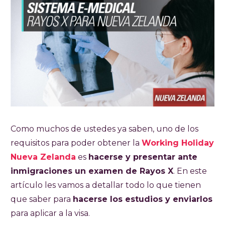
Como muchos de ustedes ya saben, uno de los
requisitos para poder obtener la
Working Holiday
Nueva Zelanda
es
hacerse y presentar ante
inmigraciones un examen de Rayos X
. En este
artículo les vamos a detallar todo lo que tienen
que saber para
hacerse los estudios y enviarlos
para aplicar a la visa.