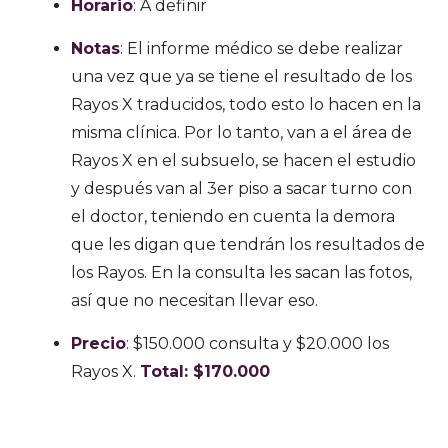
Horario
: A definir
Notas
: El informe médico se debe realizar
una vez que ya se tiene el resultado de los
Rayos X traducidos, todo esto lo hacen en la
misma clínica. Por lo tanto, van a el área de
Rayos X en el subsuelo, se hacen el estudio
y después van al 3er piso a sacar turno con
el doctor, teniendo en cuenta la demora
que les digan que tendrán los resultados de
los Rayos. En la consulta les sacan las fotos,
así que no necesitan llevar eso.
Precio
: $150.000 consulta y $20.000 los
Rayos X.
Total: $170.000