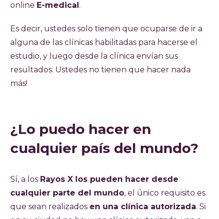
online
E-medical
.
Es decir, ustedes solo tienen que ocuparse de ir a
alguna de las clínicas habilitadas para hacerse el
estudio, y luego desde la clínica envían sus
resultados. Ustedes no tienen que hacer nada
más!
¿Lo puedo hacer en
cualquier país del mundo?
Sí, a los
Rayos X los pueden hacer desde
cualquier parte del mundo
, el único requisito es
que sean realizados
en una clínica autorizada
. Si