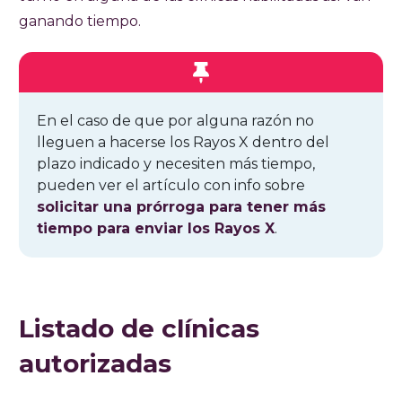
ganando tiempo.
En el caso de que por alguna razón no
lleguen a hacerse los Rayos X dentro del
plazo indicado y necesiten más tiempo,
pueden ver el artículo con info sobre
solicitar una prórroga
para tener más
tiempo para enviar los Rayos X
.
Listado de clínicas
autorizadas