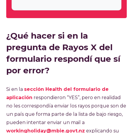
¿Qué hacer si en la
pregunta de Rayos X del
formulario respondí que sí
por error?
Si en la
sección Health del formulario de
aplicación
respondieron “YES”, pero en realidad
no les correspondía enviar los rayos porque son de
un país que forma parte de la lista de bajo riesgo,
pueden intentar enviar un mail a
workingholiday@mbie.govt.nz
explicando su