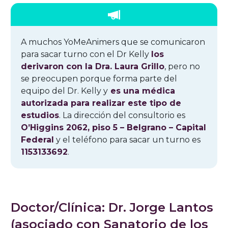
A muchos YoMeAnimers que se comunicaron
para sacar turno con el Dr Kelly
los
derivaron con la Dra. Laura Grillo
, pero no
se preocupen porque forma parte del
equipo del Dr. Kelly y
es una médica
autorizada para realizar este tipo de
estudios
. La dirección del consultorio es
O’Higgins 2062, piso 5 – Belgrano – Capital
Federal
y el teléfono para sacar un turno es
1153133692
.
Doctor/Clínica: Dr. Jorge Lantos
(asociado con Sanatorio de los