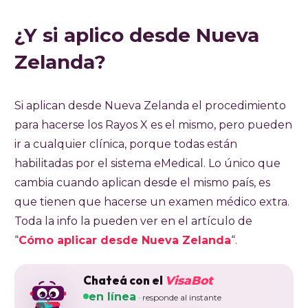
¿Y si aplico desde Nueva
Zelanda?
Si aplican desde Nueva Zelanda el procedimiento
para hacerse los Rayos X es el mismo, pero pueden
ir a cualquier clínica, porque todas están
habilitadas por el sistema eMedical. Lo único que
cambia cuando aplican desde el mismo país, es
que tienen que hacerse un examen médico extra.
Toda la info la pueden ver en el artículo de
“
Cómo aplicar desde Nueva Zelanda
“.
Chateá con el
VisaBot
en línea
· responde al instante