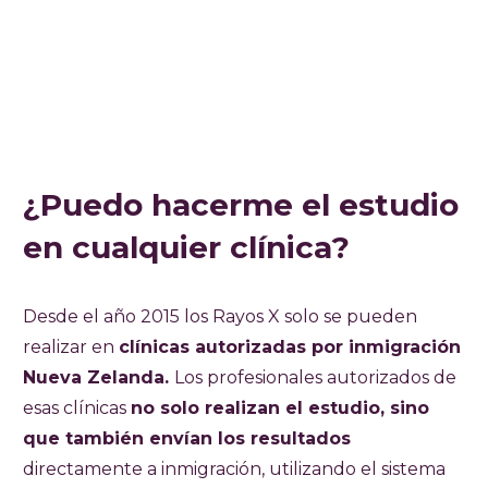
¿Puedo hacerme el estudio
en cualquier clínica?
Desde el año 2015 los Rayos X solo se pueden
realizar en
clínicas autorizadas por inmigración
Nueva Zelanda.
Los profesionales autorizados de
esas clínicas
no solo realizan el estudio, sino
que también envían los resultados
directamente a inmigración, utilizando el sistema