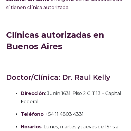
sí tienen clínica autorizada.
Clínicas autorizadas en
Buenos Aires
Doctor/Clínica: Dr. Raul Kelly
Dirección
: Junin 1631, Piso 2 C, 1113 – Capital
Federal.
Teléfono
: +54 11 4803 4331
Horarios
: Lunes, martes y jueves de 15hs a