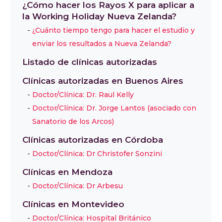
¿Cómo hacer los Rayos X para aplicar a
la Working Holiday Nueva Zelanda?
¿Cuánto tiempo tengo para hacer el estudio y
enviar los resultados a Nueva Zelanda?
Listado de clínicas autorizadas
Clínicas autorizadas en Buenos Aires
Doctor/Clínica: Dr. Raul Kelly
Doctor/Clínica: Dr. Jorge Lantos (asociado con
Sanatorio de los Arcos)
Clínicas autorizadas en Córdoba
Doctor/Clínica: Dr Christofer Sonzini
Clínicas en Mendoza
Doctor/Clínica: Dr Arbesu
Clínicas en Montevideo
Doctor/Clínica: Hospital Británico