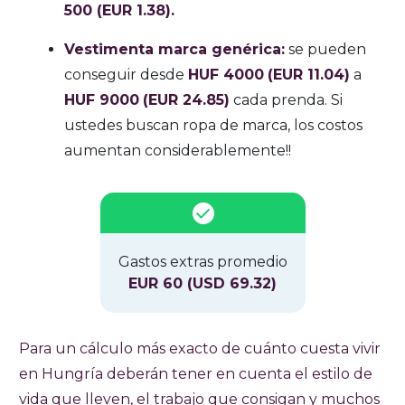
500 (EUR 1.38).
Vestimenta marca genérica:
se pueden
conseguir desde
HUF 4000
(EUR 11.04)
a
HUF 9000
(EUR 24.85)
cada prenda. Si
ustedes buscan ropa de marca, los costos
aumentan considerablemente!!
Gastos extras promedio
EUR 60 (USD 69.32)
Para un cálculo más exacto de cuánto cuesta vivir
en Hungría deberán tener en cuenta el estilo de
vida que lleven, el trabajo que consigan y muchos