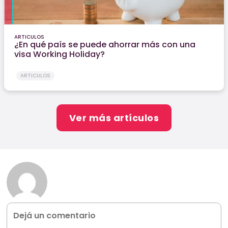
ARTICULOS
¿En qué país se puede ahorrar más con una
visa Working Holiday?
ARTICULOS
Ver más artículos