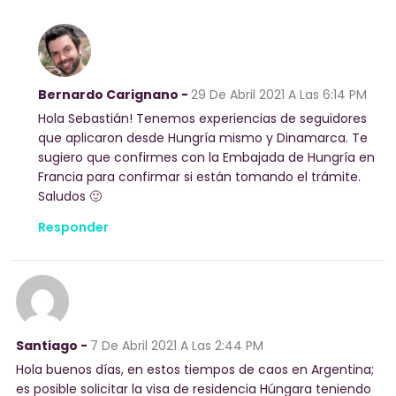
Bernardo Carignano -
29 De Abril 2021
A Las 6:14 PM
Hola Sebastián! Tenemos experiencias de seguidores
que aplicaron desde Hungría mismo y Dinamarca. Te
sugiero que confirmes con la Embajada de Hungría en
Francia para confirmar si están tomando el trámite.
Saludos 🙂
Responder
Santiago -
7 De Abril 2021
A Las 2:44 PM
Hola buenos días, en estos tiempos de caos en Argentina;
es posible solicitar la visa de residencia Húngara teniendo