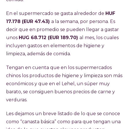
En el supermercado se gasta alrededor de
HUF
17.178 (EUR 47.43)
a la semana, por persona. Es
decir que en promedio se pueden llegar a gastar
unos
HUG 68.712 (EUR 189.70)
al mes, los cuales
incluyen gastos en elementos de higiene y
limpieza, además de comida.
Tengan en cuenta que en los supermercados
chinos los productos de higiene y limpieza son más
económicos y que en el Lehel, un súper muy
barato, se consiguen buenos precios de carne y
verduras.
Les dejamos un breve listado de lo que se conoce
como “canasta básica” como para que tengan una