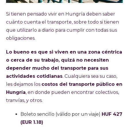
Si tienen pensado vivir en Hungría deben saber
cuánto cuenta el transporte, sobre todo si tienen
que utilizarlo a diario para cumplir con todas sus
obligaciones.
Lo bueno es que si viven en una zona céntrica
o cerca de su trabajo, quizá no necesiten
depender mucho del transporte para sus
actividades cotidianas
. Cualquiera sea su caso,
les dejamos los
costos del transporte público en
Hungría
, en donde pueden encontrar colectivos,
tranvías, y otros.
Boleto sencillo (válido por un viaje)
HUF 427
(EUR 1.18)