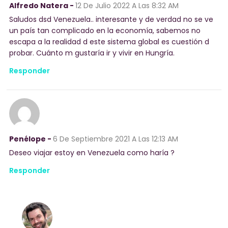
Alfredo Natera -
12 De Julio 2022
A Las 8:32 AM
Saludos dsd Venezuela.. interesante y de verdad no se ve
un país tan complicado en la economía, sabemos no
escapa a la realidad d este sistema global es cuestión d
probar. Cuánto m gustaría ir y vivir en Hungría.
Responder
Penélope -
6 De Septiembre 2021
A Las 12:13 AM
Deseo viajar estoy en Venezuela como haría ?
Responder