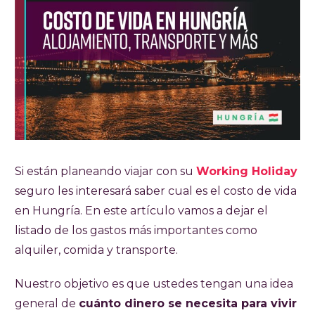
Si están planeando viajar con su
Working Holiday
seguro les interesará saber cual es el costo de vida
en Hungría. En este artículo vamos a dejar el
listado de los gastos más importantes como
alquiler, comida y transporte.
Nuestro objetivo es que ustedes tengan una idea
general de
cuánto dinero se necesita para vivir