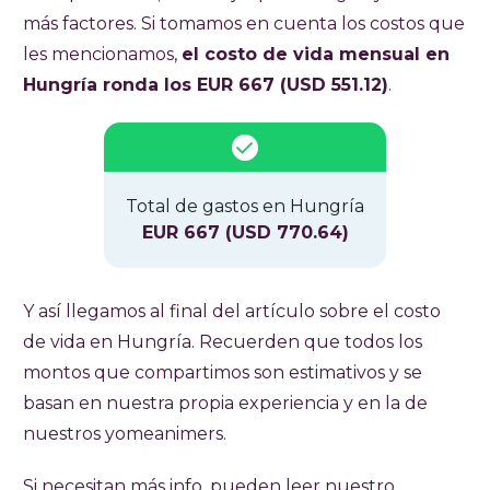
más factores. Si tomamos en cuenta los costos que
les mencionamos,
el costo de vida mensual en
Hungría ronda los EUR 667 (USD 551.12)
.
Total de gastos en Hungría
EUR 667 (USD 770.64)
Y así llegamos al final del artículo sobre el costo
de vida en Hungría. Recuerden que todos los
montos que compartimos son estimativos y se
basan en nuestra propia experiencia y en la de
nuestros yomeanimers.
Si necesitan más info, pueden leer nuestro