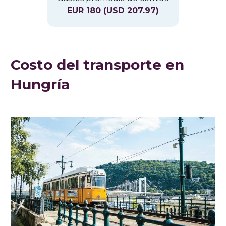
EUR 180 (USD 207.97)
Costo del transporte en
Hungría