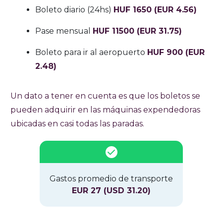
Boleto diario (24hs)
HUF 1650 (EUR 4.56)
Pase mensual
HUF 11500 (EUR 31.75)
Boleto para ir al aeropuerto
HUF 900 (EUR
2.48)
Un dato a tener en cuenta es que los boletos se
pueden adquirir en las máquinas expendedoras
ubicadas en casi todas las paradas.
Gastos promedio de transporte
EUR 27 (USD 31.20)