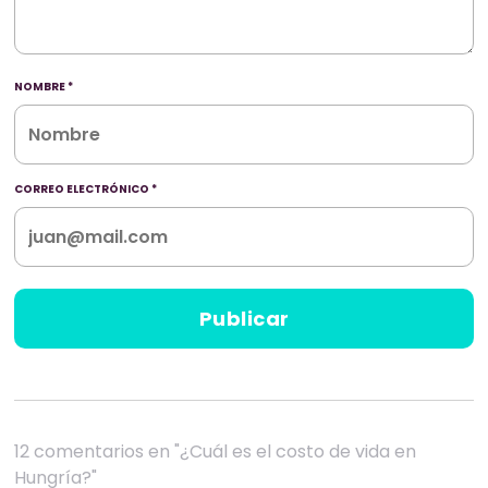
NOMBRE
*
CORREO ELECTRÓNICO
*
12 comentarios en "¿Cuál es el costo de vida en
Hungría?"