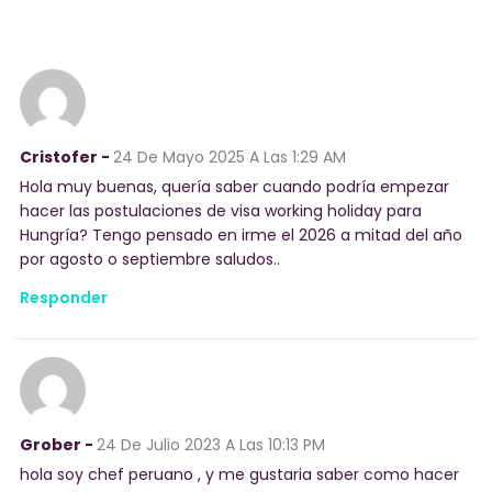
Cristofer -
24 De Mayo 2025
A Las 1:29 AM
Hola muy buenas, quería saber cuando podría empezar
hacer las postulaciones de visa working holiday para
Hungría? Tengo pensado en irme el 2026 a mitad del año
por agosto o septiembre saludos..
Responder
Grober -
24 De Julio 2023
A Las 10:13 PM
hola soy chef peruano , y me gustaria saber como hacer