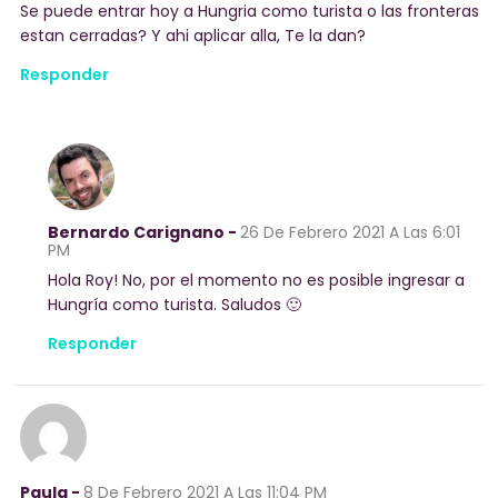
Se puede entrar hoy a Hungria como turista o las fronteras
estan cerradas? Y ahi aplicar alla, Te la dan?
Responder
Bernardo Carignano -
26 De Febrero 2021
A Las 6:01
PM
Hola Roy! No, por el momento no es posible ingresar a
Hungría como turista. Saludos 🙂
Responder
Paula -
8 De Febrero 2021
A Las 11:04 PM