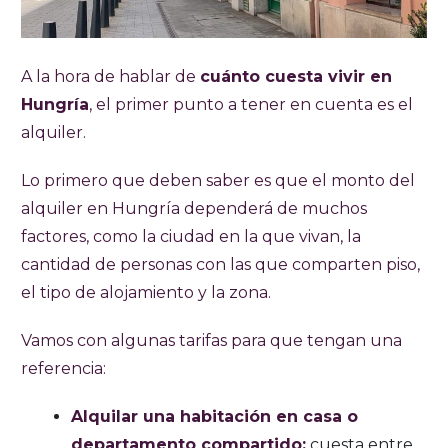
A la hora de hablar de
cuánto cuesta vivir en
Hungría
, el primer punto a tener en cuenta es el
alquiler.
Lo primero que deben saber es que el monto del
alquiler en Hungría dependerá de muchos
factores, como la ciudad en la que vivan, la
cantidad de personas con las que comparten piso,
el tipo de alojamiento y la zona.
Vamos con algunas tarifas para que tengan una
referencia:
Alquilar una habitación en casa o
departamento compartido:
cuesta entre