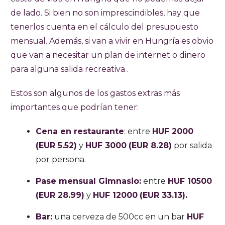
de lado. Si bien no son imprescindibles, hay que
tenerlos cuenta en el cálculo del presupuesto
mensual. Además, si van a vivir en Hungría es obvio
que van a necesitar un plan de internet o dinero
para alguna salida recreativa .
Estos son algunos de los gastos extras más
importantes que podrían tener:
Cena en restaurante
: entre
HUF 2000
(EUR 5.52)
y
HUF 3000
(EUR 8.28)
por salida
por persona.
Pase mensual Gimnasio:
entre
HUF 10500
(EUR 28.99)
y
HUF 12000
(EUR 33.13).
Bar:
una cerveza de 500cc en un bar
HUF