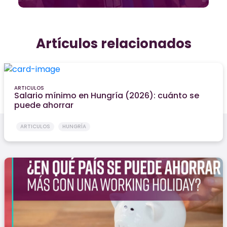
Artículos relacionados
ARTICULOS
Salario mínimo en Hungría (2026): cuánto se
puede ahorrar
ARTICULOS
HUNGRÍA