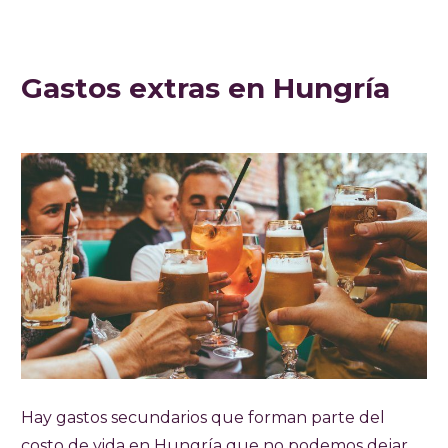
Gastos extras en Hungría
Hay gastos secundarios que forman parte del
costo de vida en Hungría que no podemos dejar