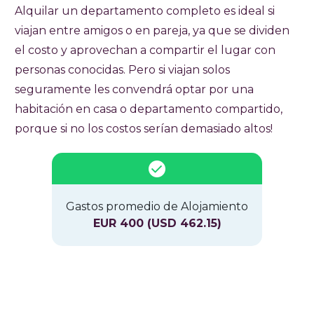
Alquilar un departamento completo es ideal si
viajan entre amigos o en pareja, ya que se dividen
el costo y aprovechan a compartir el lugar con
personas conocidas. Pero si viajan solos
seguramente les convendrá optar por una
habitación en casa o departamento compartido,
porque si no los costos serían demasiado altos!
Gastos promedio de Alojamiento
EUR 400 (USD 462.15)