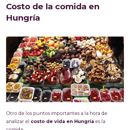
Costo de la comida en
Hungría
Otro de los puntos importantes a la hora de
analizar el
costo de vida en Hungría
es la
comida.