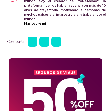
mundo. Soy el creador de “YoMeAnimo!“, la
plataforma líder de habla hispana con más de 10
años de trayectoria, motivando a personas de
muchos países a animarse a viajar y trabajar por el
mundo.
Más sobre mí
Compartir