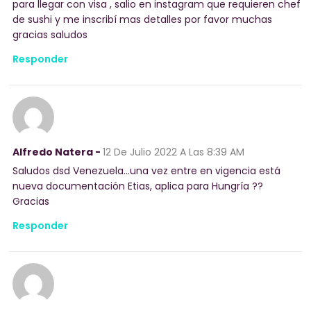
para llegar con visa , salio en instagram que requieren chef
de sushi y me inscribí mas detalles por favor muchas
gracias saludos
Responder
Alfredo Natera -
12 De Julio 2022
A Las 8:39 AM
Saludos dsd Venezuela…una vez entre en vigencia está
nueva documentación Etias, aplica para Hungría ??
Gracias
Responder