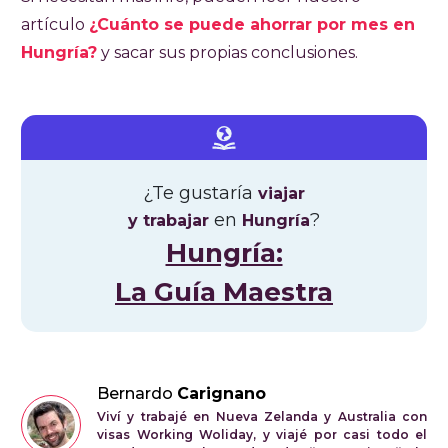
artículo
¿Cuánto se puede ahorrar por mes en
Hungría?
y sacar sus propias conclusiones.
¿Te gustaría
viajar
en
?
y trabajar
Hungría
Hungría:
La Guía Maestra
Bernardo
Carignano
Viví y trabajé en Nueva Zelanda y Australia con
visas Working Woliday, y viajé por casi todo el