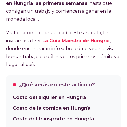
en Hungría las primeras semanas
, hasta que
consigan un trabajo y comiencen a ganar en la
moneda local .
Y si llegaron por casualidad a este artículo, los
invitamos a leer
La Guía Maestra de Hungría
,
donde encontraran info sobre cómo sacar la visa,
buscar trabajo o cuáles son los primeros trámites al
llegar al país.
¿Qué verás en este artículo?
Costo del alquiler en Hungría
Costo de la comida en Hungría
Costo del transporte en Hungría