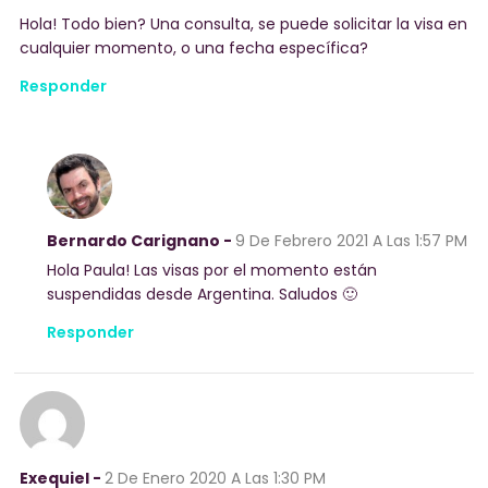
Hola! Todo bien? Una consulta, se puede solicitar la visa en
cualquier momento, o una fecha específica?
Responder
Bernardo Carignano -
9 De Febrero 2021
A Las 1:57 PM
Hola Paula! Las visas por el momento están
suspendidas desde Argentina. Saludos 🙂
Responder
Exequiel -
2 De Enero 2020
A Las 1:30 PM