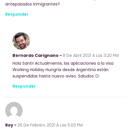
antepasados inmigrantes?
Responder
Bernardo Carignano -
8 De Abril 2021
A Las 3:20 PM
Hola Santi! Actualmente, las aplicaciones a la visa
Working Holiday Hungría desde Argentina están
suspendidas hasta nuevo aviso. Saludos 🙂
Responder
Roy -
26 De Febrero 2021
A Las 5:03 PM