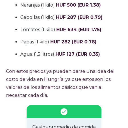
Naranjas (1 kilo)
HUF 500 (EUR 1.38)
Cebollas (1 kilo)
HUF 287 (EUR 0.79)
Tomates (1 kilo)
HUF 634 (EUR 1.75)
Papas (1 kilo)
HUF 282 (EUR 0.78)
Agua (1,5 litros)
HUF 127 (EUR 0.35)
Con estos precios ya pueden darse una idea del
costo de vida en Hungría, ya que estos son los
valores de los alimentos básicos que van a
necesitar cada día.
Gastos promedio de comida