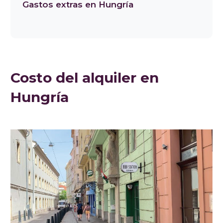
Gastos extras en Hungría
Costo del alquiler en
Hungría