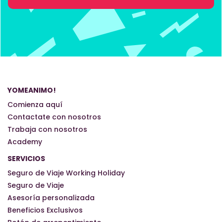
YOMEANIMO!
Comienza aquí
Contactate con nosotros
Trabaja con nosotros
Academy
SERVICIOS
Seguro de Viaje Working Holiday
Seguro de Viaje
Asesoría personalizada
Beneficios Exclusivos