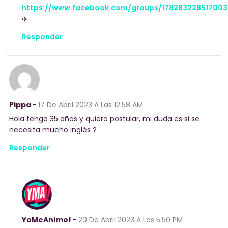
https://www.facebook.com/groups/178283228517003
✈️
Responder
Pippa -
17 De Abril 2023
A Las 12:58 AM
Hola tengo 35 años y quiero postular, mi duda es si se
necesita mucho inglés ?
Responder
YoMeAnimo! -
20 De Abril 2023
A Las 5:50 PM