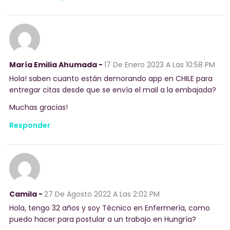
María Emilia Ahumada -
17 De Enero 2023
A Las 10:58 PM
Hola! saben cuanto están demorando app en CHILE para
entregar citas desde que se envía el mail a la embajada?
Muchas gracias!
Responder
Camila -
27 De Agosto 2022
A Las 2:02 PM
Hola, tengo 32 años y soy Técnico en Enfermería, como
puedo hacer para postular a un trabajo en Hungría?