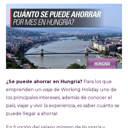
¿Se puede ahorrar en Hungría?
Para los que
emprenden un viaje de Working Holiday uno de
los principales intereses, además de conocer el
país, viajar y vivir la experiencia, es saber cuánto se
puede llegar a ahorrar.
En función del salario mínimo de Hungría y