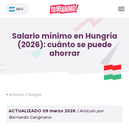
ARG
Salario mínimo en Hungría
(2026): cuánto se puede
ahorrar
>
Articulos /
Hungría
ACTUALIZADO 09 marzo 2026
/ Artículo por
Bernardo Carignano