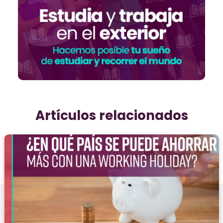
Artículos relacionados