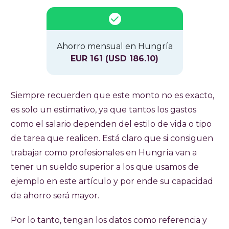
Ahorro mensual en Hungría
EUR 161 (USD 186.10)
Siempre recuerden que este monto no es exacto,
es solo un estimativo, ya que tantos los gastos
como el salario dependen del estilo de vida o tipo
de tarea que realicen. Está claro que si consiguen
trabajar como profesionales en Hungría van a
tener un sueldo superior a los que usamos de
ejemplo en este artículo y por ende su capacidad
de ahorro será mayor.
Por lo tanto, tengan los datos como referencia y