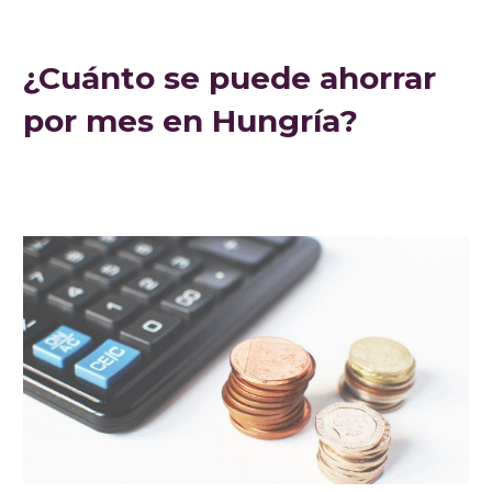
¿Cuánto se puede ahorrar
por mes en Hungría?