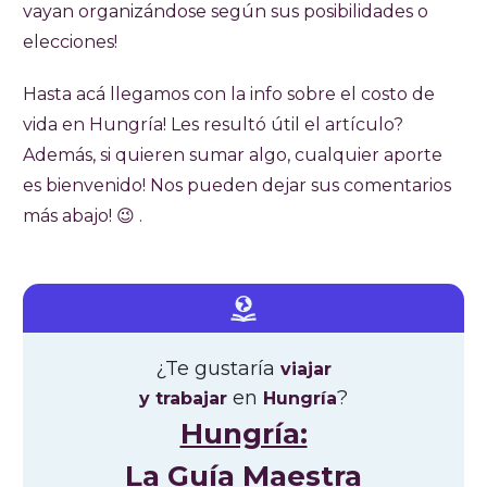
vayan organizándose según sus posibilidades o
elecciones!
Hasta acá llegamos con la info sobre el costo de
vida en Hungría! Les resultó útil el artículo?
Además, si quieren sumar algo, cualquier aporte
es bienvenido! Nos pueden dejar sus comentarios
más abajo! 😉 .
¿Te gustaría
viajar
en
?
y trabajar
Hungría
Hungría:
La Guía Maestra