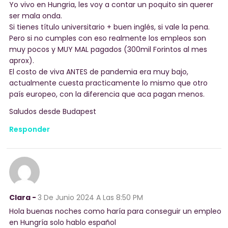
Yo vivo en Hungria, les voy a contar un poquito sin querer
ser mala onda.
Si tienes título universitario + buen inglés, si vale la pena.
Pero si no cumples con eso realmente los empleos son
muy pocos y MUY MAL pagados (300mil Forintos al mes
aprox).
El costo de viva ANTES de pandemia era muy bajo,
actualmente cuesta practicamente lo mismo que otro
país europeo, con la diferencia que aca pagan menos.
Saludos desde Budapest
Responder
Clara -
3 De Junio 2024
A Las 8:50 PM
Hola buenas noches como haría para conseguir un empleo
en Hungría solo hablo español