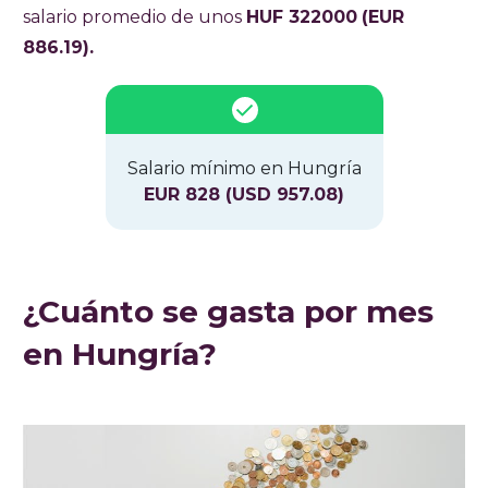
salario promedio de unos
HUF 322000
(EUR
886.19).
Salario mínimo en Hungría
EUR 828 (USD 957.08)
¿Cuánto se gasta por mes
en Hungría?