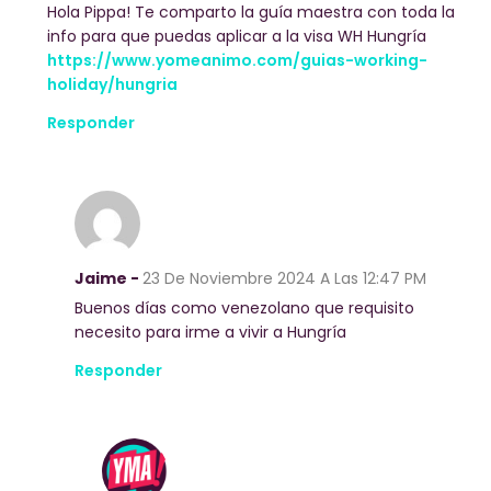
Hola Pippa! Te comparto la guía maestra con toda la
info para que puedas aplicar a la visa WH Hungría
https://www.yomeanimo.com/guias-working-
holiday/hungria
Responder
Jaime -
23 De Noviembre 2024
A Las 12:47 PM
Buenos días como venezolano que requisito
necesito para irme a vivir a Hungría
Responder