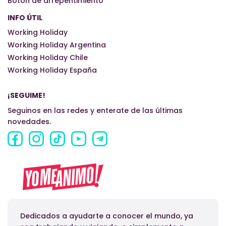
Botón de arrepentimiento
INFO ÚTIL
Working Holiday
Working Holiday Argentina
Working Holiday Chile
Working Holiday España
¡SEGUIME!
Seguinos en las redes y enterate de las últimas
novedades.
Dedicados a ayudarte a conocer el mundo, ya