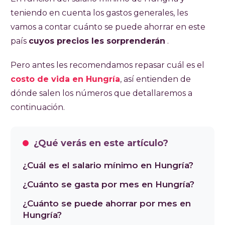
teniendo en cuenta los gastos generales, les
vamos a contar cuánto se puede ahorrar en este
país
cuyos precios les sorprenderán
.
Pero antes les recomendamos repasar cuál es el
costo de vida en Hungría
, así entienden de
dónde salen los números que detallaremos a
continuación.
¿Qué verás en este artículo?
¿Cuál es el salario mínimo en Hungría?
¿Cuánto se gasta por mes en Hungría?
¿Cuánto se puede ahorrar por mes en
Hungría?