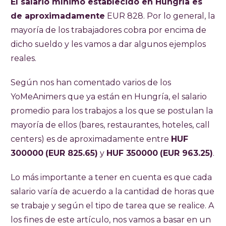
El salario mínimo establecido en Hungría es
de aproximadamente
EUR 828. Por lo general, la
mayoría de los trabajadores cobra por encima de
dicho sueldo y les vamos a dar algunos ejemplos
reales.
Según nos han comentado varios de los
YoMeAnimers que ya están en Hungría, el salario
promedio para los trabajos a los que se postulan la
mayoría de ellos (bares, restaurantes, hoteles, call
centers) es de aproximadamente entre
HUF
300000
(EUR 825.65)
y
HUF 350000
(EUR 963.25)
.
Lo más importante a tener en cuenta es que cada
salario varía de acuerdo a la cantidad de horas que
se trabaje y según el tipo de tarea que se realice. A
los fines de este artículo, nos vamos a basar en un