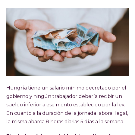
Hungría tiene un salario mínimo decretado por el
gobierno y ningún trabajador debería recibir un
sueldo inferior a ese monto establecido por la ley.
En cuanto a la duración de la jornada laboral legal,
la misma abarca 8 horas diarias 5 días a la semana.