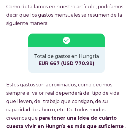
Como detallamos en nuestro artículo, podríamos
decir que los gastos mensuales se resumen de la
siguiente manera:
Total de gastos en Hungría
EUR 667 (USD 770.99)
Estos gastos son aproximados, como decimos
siempre el valor real dependerá del tipo de vida
que lleven, del trabajo que consigan, de su
capacidad de ahorro, etc. De todos modos,
creemos que
para tener una idea de cuánto
cuesta vivir en Hungría es más que suficiente
.