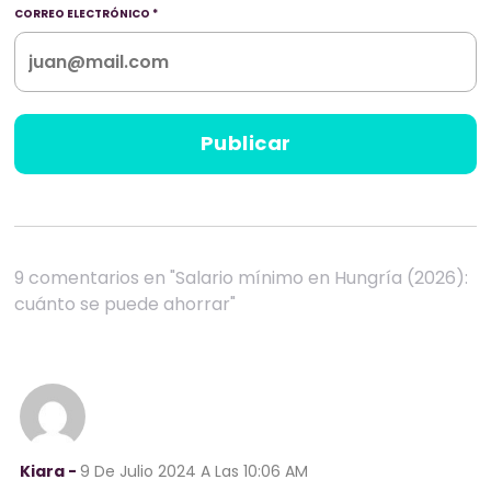
CORREO ELECTRÓNICO
*
9 comentarios en "Salario mínimo en Hungría (2026):
cuánto se puede ahorrar"
Kiara -
9 De Julio 2024
A Las 10:06 AM