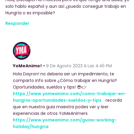
solo hablo español y aun así ¿puedo conseguir trabajo en
Hungría o es imposible?
Responder
YoMeAnimo! -
9 De Agosto 2023
A Las 4:45 PM
Hola Dayron! no deberia ser un impedimiento, te
comparto info sobre ¿Cómo trabajar en Hungría?
Oportunidades, sueldos y tips! 😎👉
https://www.yomeanimo.com/como-trabajar-en-
hungria-oportunidades-sueldos-y-tips
recorda
que en nuestra guia maestra podes ver y leer
experiencias de otros YoMeAnimers
https://www.yomeanimo.com/guias-working-
holiday/hungria