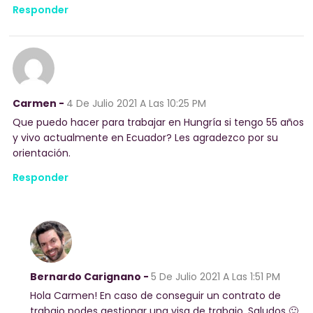
Responder
Carmen -
4 De Julio 2021
A Las 10:25 PM
Que puedo hacer para trabajar en Hungría si tengo 55 años
y vivo actualmente en Ecuador? Les agradezco por su
orientación.
Responder
Bernardo Carignano -
5 De Julio 2021
A Las 1:51 PM
Hola Carmen! En caso de conseguir un contrato de
trabajo podes gestionar una visa de trabajo. Saludos 🙂