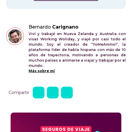
Bernardo
Carignano
Viví y trabajé en Nueva Zelanda y Australia con
visas Working Woliday, y viajé por casi todo el
mundo. Soy el creador de “YoMeAnimo!“, la
plataforma líder de habla hispana con más de 10
años de trayectoria, motivando a personas de
muchos países a animarse a viajar y trabajar por el
mundo.
Más sobre mí
Compartir