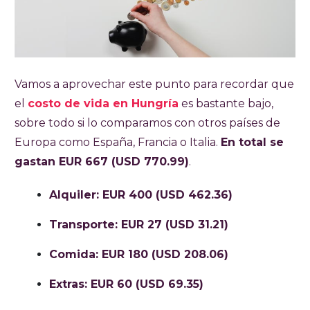
Vamos a aprovechar este punto para recordar que
el
costo de vida en Hungría
es bastante bajo,
sobre todo si lo comparamos con otros países de
Europa como España, Francia o Italia.
En total se
gastan EUR 667 (USD 770.99)
.
Alquiler: EUR 400 (USD 462.36)
Transporte: EUR 27 (USD 31.21)
Comida: EUR 180 (USD 208.06)
Extras: EUR 60 (USD 69.35)