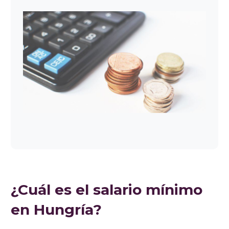
¿Cuál es el salario mínimo
en Hungría?