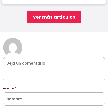
Ver más artículos
NOMBRE
*