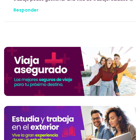
Responder