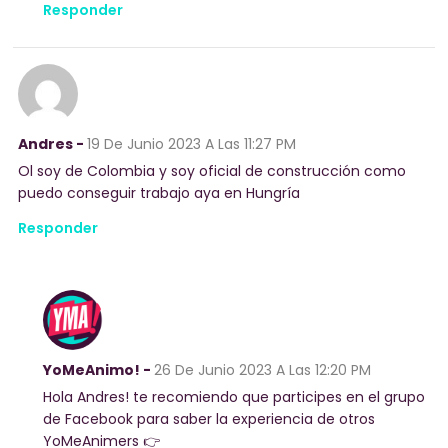
Responder
Andres -
19 De Junio 2023
A Las 11:27 PM
Ol soy de Colombia y soy oficial de construcción como
puedo conseguir trabajo aya en Hungría
Responder
YoMeAnimo! -
26 De Junio 2023
A Las 12:20 PM
Hola Andres! te recomiendo que participes en el grupo
de Facebook para saber la experiencia de otros
YoMeAnimers 👉