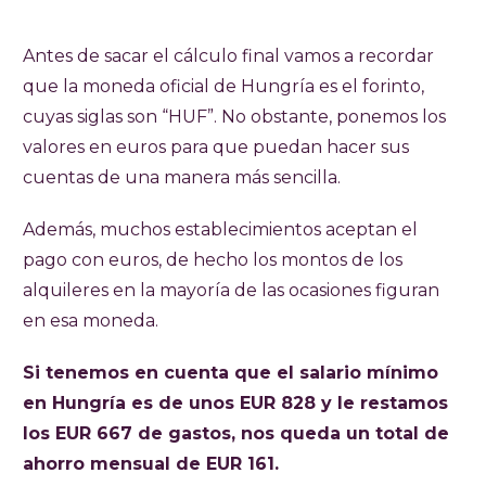
Antes de sacar el cálculo final vamos a recordar
que la moneda oficial de Hungría es el forinto,
cuyas siglas son “HUF”. No obstante, ponemos los
valores en euros para que puedan hacer sus
cuentas de una manera más sencilla.
Además, muchos establecimientos aceptan el
pago con euros, de hecho los montos de los
alquileres en la mayoría de las ocasiones figuran
en esa moneda.
Si tenemos en cuenta que el salario mínimo
en Hungría es de unos EUR 828 y le restamos
los EUR 667 de gastos, nos queda un total de
ahorro mensual de EUR 161.