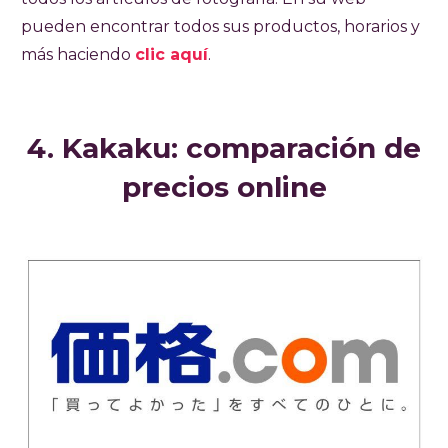
pueden encontrar todos sus productos, horarios y
más haciendo
clic aquí
.
4. Kakaku: comparación de
precios online