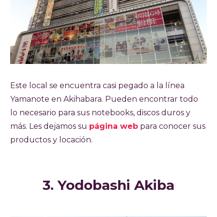
Este local se encuentra casi pegado a la línea
Yamanote en Akihabara. Pueden encontrar todo
lo necesario para sus notebooks, discos duros y
más. Les dejamos su
página web
para conocer sus
productos y locación.
3. Yodobashi Akiba