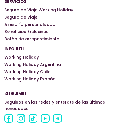
SERVICIOS
Seguro de Viaje Working Holiday
Seguro de Viaje
Asesoría personalizada
Beneficios Exclusivos
Botón de arrepentimiento
INFO ÚTIL
Working Holiday
Working Holiday Argentina
Working Holiday Chile
Working Holiday España
¡SEGUIME!
Seguinos en las redes y enterate de las últimas
novedades.