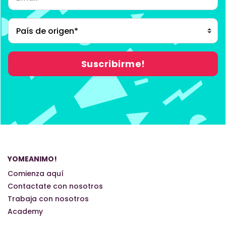
YOMEANIMO!
Comienza aquí
Contactate con nosotros
Trabaja con nosotros
Academy