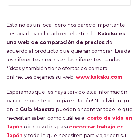
Esto no es un local pero nos pareció importante
destacarlo y colocarlo en el artículo.
Kakaku es
una web de comparación de precios
de
acuerdo al producto que quieran comprar. Les da
los diferentes precios en las diferentes tiendas
físicas y también tiene ofertas de compra
online. Les dejamos su web:
www.kakaku.com
Esperamos que les haya servido esta información
para comprar tecnología en Japón! No olviden que
en la
Guía Maestra
pueden encontrar todo lo que
necesitan saber, como cuál es el
costo de vida en
Japón
o incluso tips para
encontrar trabajo en
Japón
y todo lo que necesiten para viajar con su