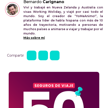
Bernardo
Carignano
Viví y trabajé en Nueva Zelanda y Australia con
visas Working Woliday, y viajé por casi todo el
mundo. Soy el creador de “YoMeAnimo!“, la
plataforma líder de habla hispana con más de 10
años de trayectoria, motivando a personas de
muchos países a animarse a viajar y trabajar por el
mundo.
Más sobre mí
Compartir