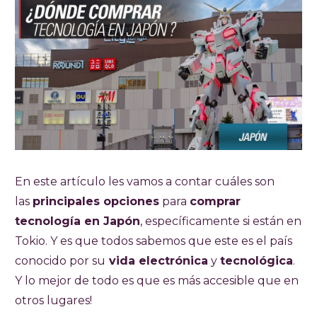
En este artículo les vamos a contar cuáles son
las
principales opciones
para
comprar
tecnología en Japón
, específicamente si están en
Tokio. Y es que todos sabemos que este es el país
conocido por su
vida electrónica
y
tecnológica
.
Y lo mejor de todo es que es más accesible que en
otros lugares!