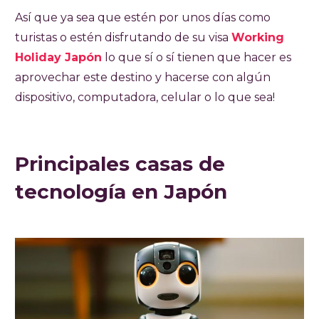
Así que ya sea que estén por unos días como
turistas o estén disfrutando de su visa
Working
Holiday Japón
lo que sí o sí tienen que hacer es
aprovechar este destino y hacerse con algún
dispositivo, computadora, celular o lo que sea!
Principales casas de
tecnología en Japón