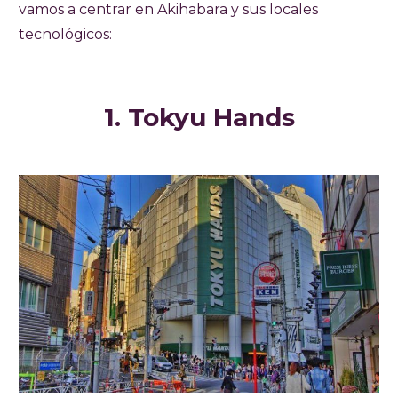
vamos a centrar en Akihabara y sus locales
tecnológicos:
1. Tokyu Hands