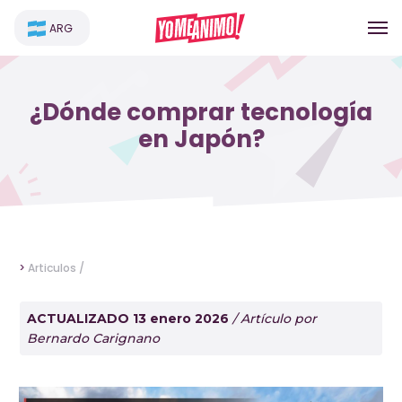
ARG
¿Dónde comprar tecnología
en Japón?
>
Articulos /
ACTUALIZADO 13 enero 2026
/ Artículo por
Bernardo Carignano