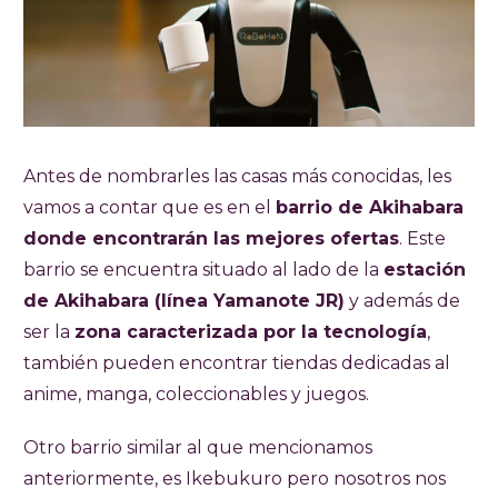
Antes de nombrarles las casas más conocidas, les
vamos a contar que es en el
barrio de Akihabara
donde encontrarán las mejores ofertas
. Este
barrio se encuentra situado al lado de la
estación
de Akihabara (línea Yamanote JR)
y además de
ser la
zona caracterizada por la tecnología
,
también pueden encontrar tiendas dedicadas al
anime, manga, coleccionables y juegos.
Otro barrio similar al que mencionamos
anteriormente, es Ikebukuro pero nosotros nos