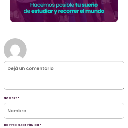
NOMBRE
*
CORREO ELECTRÓNICO
*