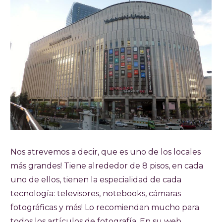
Nos atrevemos a decir, que es uno de los locales
más grandes! Tiene alrededor de 8 pisos, en cada
uno de ellos, tienen la especialidad de cada
tecnología: televisores, notebooks, cámaras
fotográficas y más! Lo recomiendan mucho para
todos los artículos de fotografía. En su web