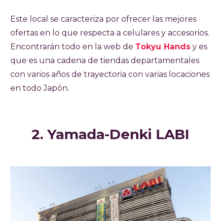
Este local se caracteriza por ofrecer las mejores
ofertas en lo que respecta a celulares y accesorios.
Encontrarán todo en la web de
Tokyu Hands
y es
que es una cadena de tiendas departamentales
con varios años de trayectoria con varias locaciones
en todo Japón.
2. Yamada-Denki LABI