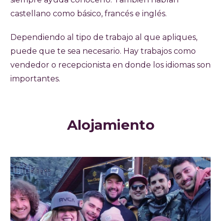
castellano como básico, francés e inglés.
Dependiendo al tipo de trabajo al que apliques,
puede que te sea necesario. Hay trabajos como
vendedor o recepcionista en donde los idiomas son
importantes.
Alojamiento