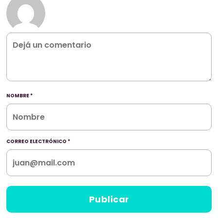
NOMBRE
*
CORREO ELECTRÓNICO
*