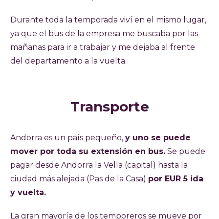
Durante toda la temporada viví en el mismo lugar,
ya que el bus de la empresa me buscaba por las
mañanas para ir a trabajar y me dejaba al frente
del departamento a la vuelta.
Transporte
Andorra es un país pequeño,
y uno se puede
mover por toda su extensión en bus.
Se puede
pagar desde Andorra la Vella (capital) hasta la
ciudad más alejada (Pas de la Casa)
por EUR 5 ida
y vuelta.
La gran mayoría de los temporeros se mueve por