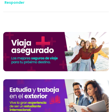
Responder