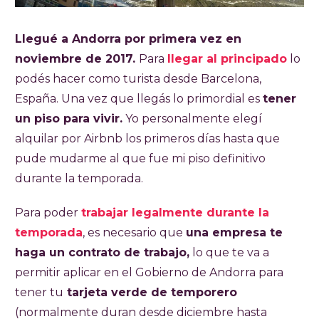
Llegué a Andorra por primera vez en
noviembre de 2017.
Para
llegar al principado
lo
podés hacer como turista desde Barcelona,
España. Una vez que llegás lo primordial es
tener
un piso para vivir.
Yo personalmente elegí
alquilar por Airbnb los primeros días hasta que
pude mudarme al que fue mi piso definitivo
durante la temporada.
Para poder
trabajar legalmente durante la
temporada
, es necesario que
una empresa te
haga un contrato de trabajo,
lo que te va a
permitir aplicar en el Gobierno de Andorra para
tener tu
tarjeta verde de temporero
(normalmente duran desde diciembre hasta