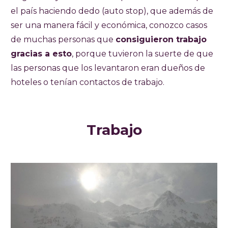
el país haciendo dedo (auto stop), que además de
ser una manera fácil y económica, conozco casos
de muchas personas que
consiguieron trabajo
gracias a esto
, porque tuvieron la suerte de que
las personas que los levantaron eran dueños de
hoteles o tenían contactos de trabajo.
Trabajo