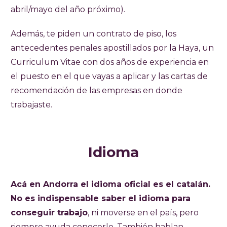
abril/mayo del año próximo).
Además, te piden un contrato de piso, los
antecedentes penales apostillados por la Haya, un
Curriculum Vitae con dos años de experiencia en
el puesto en el que vayas a aplicar y las cartas de
recomendación de las empresas en donde
trabajaste.
Idioma
Acá en Andorra el idioma oficial es el catalán.
No es indispensable saber el idioma para
conseguir trabajo
, ni moverse en el país, pero
siempre ayuda conocerlo. También hablan