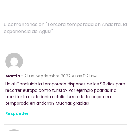
6 comentarios en "Tercera temporada en Andorra, la
experiencia de Agus!"
Martin -
21 De Septiembre 2022
A Las 11:21 PM
Hola! Concluida la temporada dispones de los 90 dias para
recorrer europa como turista? Por ejemplo podrias ir a
tramitar la ciudadania a italia luego de trabajar una
temporada en andorra? Muchas gracias!
Responder