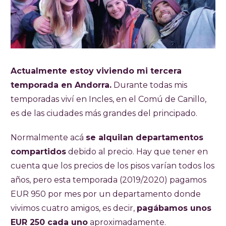
Actualmente estoy viviendo mi tercera
temporada en Andorra.
Durante todas mis
temporadas viví en Incles, en el Comú de Canillo,
es de las ciudades más grandes del principado.
Normalmente acá
se alquilan departamentos
compartidos
debido al precio. Hay que tener en
cuenta que los precios de los pisos varían todos los
años, pero esta temporada (2019/2020) pagamos
EUR 950 por mes por un departamento donde
vivimos cuatro amigos, es decir,
pagábamos unos
EUR 250 cada uno
aproximadamente.