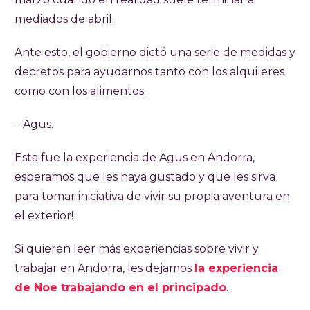
mediados de abril.
Ante esto, el gobierno dictó una serie de medidas y
decretos para ayudarnos tanto con los alquileres
como con los alimentos.
– Agus.
Esta fue la experiencia de Agus en Andorra,
esperamos que les haya gustado y que les sirva
para tomar iniciativa de vivir su propia aventura en
el exterior!
Si quieren leer más experiencias sobre vivir y
trabajar en Andorra, les dejamos
la experiencia
de Noe trabajando en el principado
.