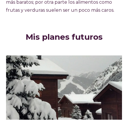
más baratos; por otra parte los alimentos como
frutas y verduras suelen ser un poco más caros.
Mis planes futuros