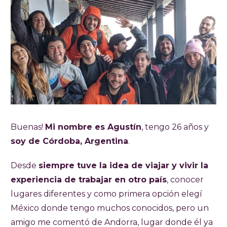
Buenas!
Mi nombre es Agustín
, tengo 26 años y
soy de Córdoba, Argentina
.
Desde
siempre tuve la idea de viajar y vivir la
experiencia de trabajar en otro país
, conocer
lugares diferentes y como primera opción elegí
México donde tengo muchos conocidos, pero un
amigo me comentó de Andorra, lugar donde él ya