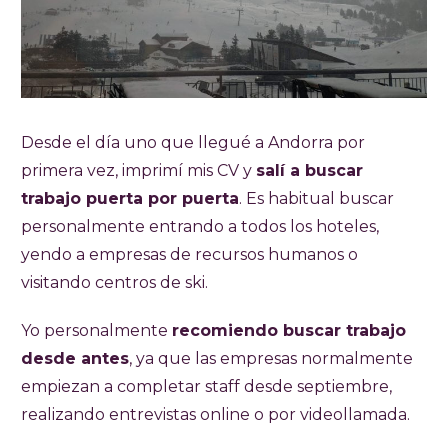
Desde el día uno que llegué a Andorra por
primera vez, imprimí mis CV y
salí a buscar
trabajo puerta por puerta
. Es habitual buscar
personalmente entrando a todos los hoteles,
yendo a empresas de recursos humanos o
visitando centros de ski.
Yo personalmente
recomiendo buscar trabajo
desde antes
, ya que las empresas normalmente
empiezan a completar staff desde septiembre,
realizando entrevistas online o por videollamada.