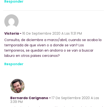
Responder
Victoria -
16 De Septiembre 2020
A Las 11:31 PM
Consulta, de diciembre a marzo/abril, cuando se acaba la
temporada de que viven o a donde se van? Los
temporeros, se quedan en andorra o se van a buscar
laburo en otros paises cercanos?
Responder
Bernardo Carignano -
17 De Septiembre 2020
A Las
3:39 PM