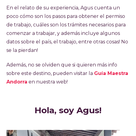
En el relato de su experiencia, Agus cuenta un
poco cómo son los pasos para obtener el permiso
de trabajo, cuáles son los trámites necesarios para
comenzar a trabajar, y además incluye algunos
datos sobre el país, el trabajo, entre otras cosas! No
se la pierdan!
Además, no se olviden que si quieren más info
sobre este destino, pueden visitar la
Guía Maestra
Andorra
en nuestra web!
Hola, soy Agus!