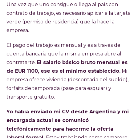
Una vez que uno consigue o llega al país con
contrato de trabajo, es necesario aplicar a la tarjeta
verde (permiso de residencia) que la hace la
empresa.
El pago del trabajo es mensual y es a través de
cuenta bancaria que la misma empresa abre al
contratarte.
El salario básico bruto mensual es
de EUR 1100, ese es el mínimo establecido.
Mi
empresa ofrece vivienda (descontada del sueldo),
forfaits de temporada (pase para esquiar) y
transporte gratuito.
Yo había enviado mi CV desde Argentina y mi
encargada actual se comunicó
telefónicamente para hacerme la oferta
laboral formal.
Estoy trabajando como camarero