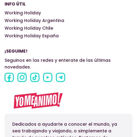
INFO ÚTIL
Working Holiday
Working Holiday Argentina
Working Holiday Chile
Working Holiday España
¡SEGUIME!
Seguinos en las redes y enterate de las últimas
novedades.
Dedicados a ayudarte a conocer el mundo, ya
sea trabajando y viajando, o simplemente a