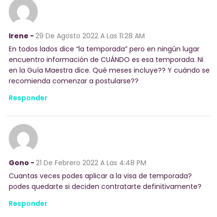
Irene -
29 De Agosto 2022
A Las 11:28 AM
En todos lados dice “la temporada” pero en ningún lugar
encuentro información de CUÁNDO es esa temporada. Ni
en la Guía Maestra dice. Qué meses incluye?? Y cuándo se
recomienda comenzar a postularse??
Responder
Gono -
21 De Febrero 2022
A Las 4:48 PM
Cuantas veces podes aplicar a la visa de temporada?
podes quedarte si deciden contratarte definitivamente?
Responder