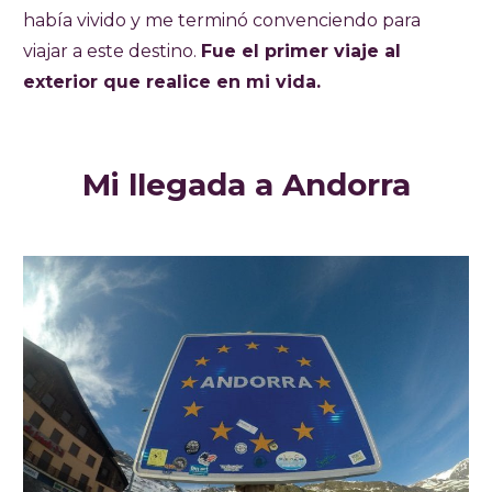
había vivido y me terminó convenciendo para
viajar a este destino.
Fue el primer viaje al
exterior que realice en mi vida.
Mi llegada a Andorra