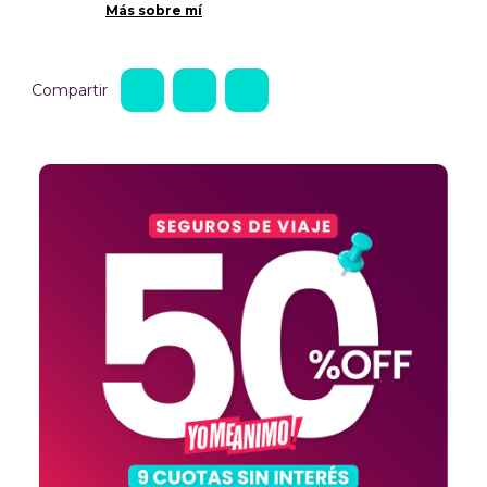
Más sobre mí
Compartir