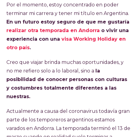
Por el momento, estoy concentrado en poder
terminar mi carrera y tener mi título en Argentina.
En un futuro estoy seguro de que me gustaría
realizar otra temporada en Andorra
o vivir una
experiencia con una
visa Working Holiday en
otro país
.
Creo que viajar brinda muchas oportunidades, y
no me refiero solo a lo laboral, sino a
la
posibilidad de conocer personas con culturas
y costumbres totalmente diferentes a las
nuestras.
Actualmente a causa del coronavirus todavía gran
parte de los temporeros argentinos estamos
varados en Andorra. La temporada terminó el 13 de
marzo cuando en realidad suele terminar a