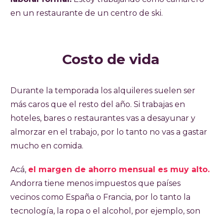
en un restaurante de un centro de ski.
Costo de vida
Durante la temporada los alquileres suelen ser
más caros que el resto del año. Si trabajas en
hoteles, bares o restaurantes vas a desayunar y
almorzar en el trabajo, por lo tanto no vas a gastar
mucho en comida.
Acá,
el margen de ahorro mensual es muy alto.
Andorra tiene menos impuestos que países
vecinos como España o Francia, por lo tanto la
tecnología, la ropa o el alcohol, por ejemplo, son