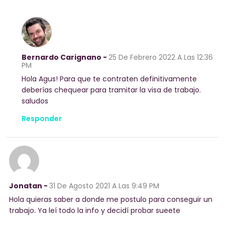
Bernardo Carignano -
25 De Febrero 2022
A Las 12:36
PM
Hola Agus! Para que te contraten definitivamente
deberías chequear para tramitar la visa de trabajo.
saludos
Responder
Jonatan -
31 De Agosto 2021
A Las 9:49 PM
Hola quieras saber a donde me postulo para conseguir un
trabajo. Ya leí todo la info y decidí probar sueete