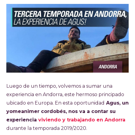
Luego de un tiempo, volvemos a sumar una
experiencia en Andorra, este hermoso principado
ubicado en Europa. En esta oportunidad
Agus, un
yomeanimer cordobés, nos va a contar su
experiencia
viviendo y trabajando en Andorra
durante la temporada 2019/2020.