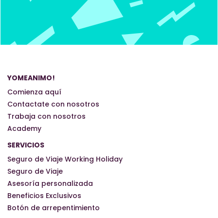
YOMEANIMO!
Comienza aquí
Contactate con nosotros
Trabaja con nosotros
Academy
SERVICIOS
Seguro de Viaje Working Holiday
Seguro de Viaje
Asesoría personalizada
Beneficios Exclusivos
Botón de arrepentimiento