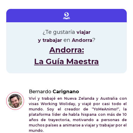
¿Te gustaría
viajar
en
?
y trabajar
Andorra
Andorra:
La Guía Maestra
Bernardo
Carignano
Viví y trabajé en Nueva Zelanda y Australia con
visas Working Woliday, y viajé por casi todo el
mundo. Soy el creador de “YoMeAnimo!“, la
plataforma líder de habla hispana con más de 10
años de trayectoria, motivando a personas de
muchos países a animarse a viajar y trabajar por el
mundo.