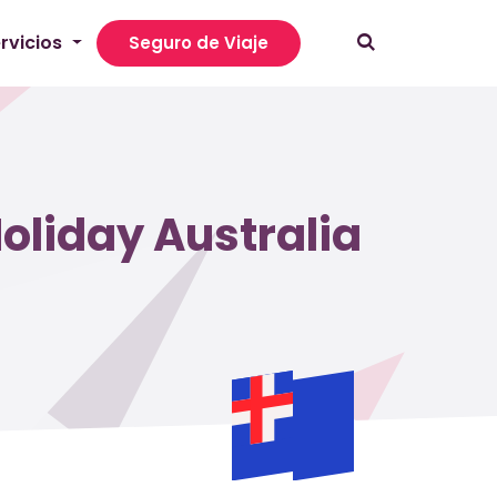
rvicios
Seguro de Viaje
oliday Australia