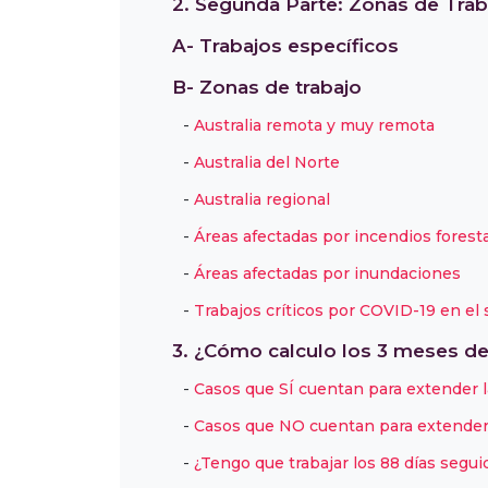
2. Segunda Parte: Zonas de Trab
A- Trabajos específicos
B- Zonas de trabajo
Australia remota y muy remota
Australia del Norte
Australia regional
Áreas afectadas por incendios forest
Áreas afectadas por inundaciones
Trabajos críticos por COVID-19 en el 
3. ¿Cómo calculo los 3 meses de
Casos que SÍ cuentan para extender l
Casos que NO cuentan para extender 
¿Tengo que trabajar los 88 días seg