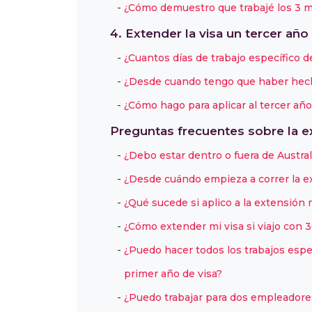
¿Cómo demuestro que trabajé los 3 m
4. Extender la visa un tercer año
¿Cuantos días de trabajo específico d
¿Desde cuando tengo que haber hecho 
¿Cómo hago para aplicar al tercer año
Preguntas frecuentes sobre la e
¿Debo estar dentro o fuera de Australi
¿Desde cuándo empieza a correr la ex
¿Qué sucede si aplico a la extensión 
¿Cómo extender mi visa si viajo con 
¿Puedo hacer todos los trabajos espec
primer año de visa?
¿Puedo trabajar para dos empleadore