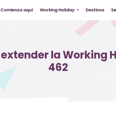
Comienza aquí
Working Holiday
Destinos
Se
 extender la Working H
462