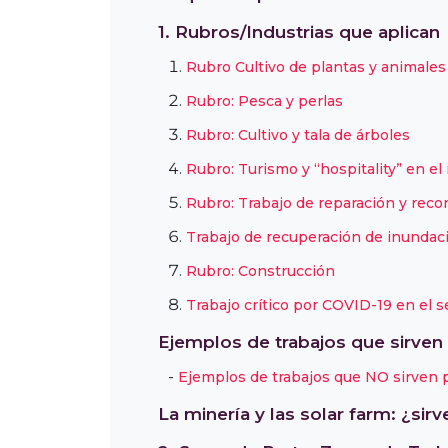
1. Rubros/Industrias que aplican
Rubro Cultivo de plantas y animales
Rubro: Pesca y perlas
Rubro: Cultivo y tala de árboles
Rubro: Turismo y “hospitality” en el
Rubro: Trabajo de reparación y reco
Trabajo de recuperación de inundac
Rubro: Construcción
Trabajo crítico por COVID-19 en el s
Ejemplos de trabajos que sirven 
Ejemplos de trabajos que NO sirven p
La minería y las solar farm: ¿sirv