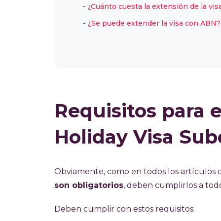
¿Cuánto cuesta la extensión de la vis
¿Se puede extender la visa con ABN?
Requisitos para 
Holiday Visa Sub
Obviamente, como en todos los artículos q
son obligatorios
, deben cumplirlos a todos
Deben cumplir con estos requisitos: