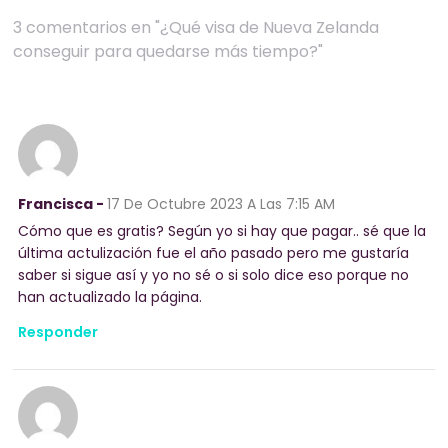
3 comentarios en "¿Qué visa de Nueva Zelanda
conseguir para quedarse más tiempo?"
Francisca -
17 De Octubre 2023
A Las 7:15 AM
Cómo que es gratis? Según yo si hay que pagar.. sé que la
última actulización fue el año pasado pero me gustaría
saber si sigue así y yo no sé o si solo dice eso porque no
han actualizado la página.
Responder