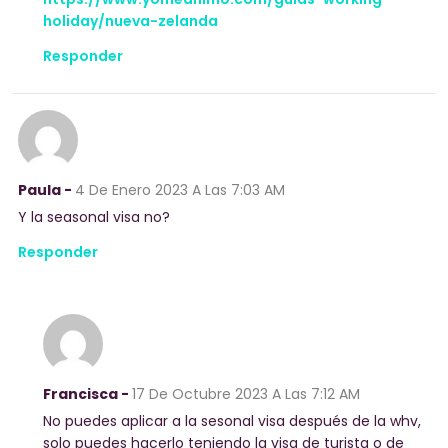
holiday/nueva-zelanda
Responder
Paula -
4 De Enero 2023
A Las 7:03 AM
Y la seasonal visa no?
Responder
Francisca -
17 De Octubre 2023
A Las 7:12 AM
No puedes aplicar a la sesonal visa después de la whv,
solo puedes hacerlo teniendo la visa de turista o de