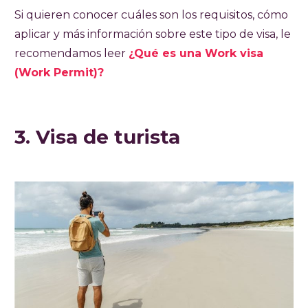
Si quieren conocer cuáles son los requisitos, cómo
aplicar y más información sobre este tipo de visa, le
recomendamos leer
¿Qué es una Work visa
(Work Permit)?
3. Visa de turista