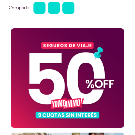
Compartir