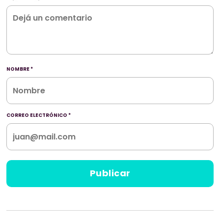
NOMBRE
*
CORREO ELECTRÓNICO
*