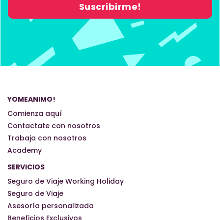
YOMEANIMO!
Comienza aquí
Contactate con nosotros
Trabaja con nosotros
Academy
SERVICIOS
Seguro de Viaje Working Holiday
Seguro de Viaje
Asesoría personalizada
Beneficios Exclusivos