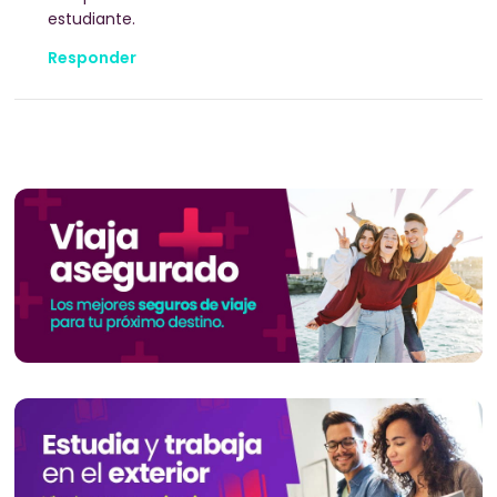
estudiante.
Responder