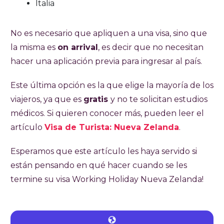
Italia
No es necesario que apliquen a una visa, sino que
la misma es
on arrival
, es decir que no necesitan
hacer una aplicación previa para ingresar al país.
Este última opción es la que elige la mayoría de los
viajeros, ya que es
gratis
y no te solicitan estudios
médicos. Si quieren conocer más, pueden leer el
artículo
Visa de Turista: Nueva Zelanda
.
Esperamos que este artículo les haya servido si
están pensando en qué hacer cuando se les
termine su visa Working Holiday Nueva Zelanda!