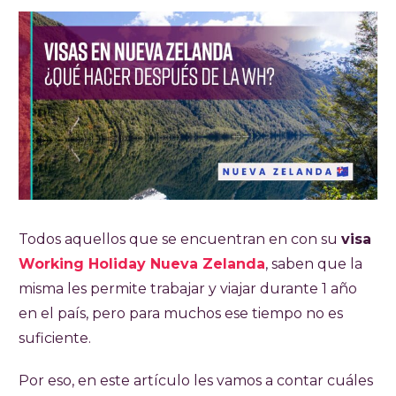
Todos aquellos que se encuentran en con su
visa
Working Holiday Nueva Zelanda
, saben que la
misma les permite trabajar y viajar durante 1 año
en el país, pero para muchos ese tiempo no es
suficiente.
Por eso, en este artículo les vamos a contar cuáles