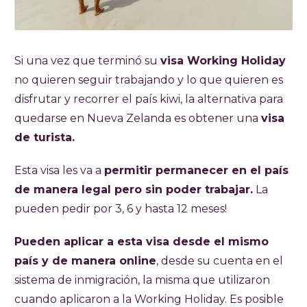
Si una vez que terminó su
visa Working Holiday
no quieren seguir trabajando y lo que quieren es
disfrutar y recorrer el país kiwi, la alternativa para
quedarse en Nueva Zelanda es obtener una
visa
de turista.
Esta visa les va a
permitir permanecer en el país
de manera legal pero sin poder trabajar.
La
pueden pedir por 3, 6 y hasta 12 meses!
Pueden aplicar a esta visa desde el mismo
país y de manera online
, desde su cuenta en el
sistema de inmigración, la misma que utilizaron
cuando aplicaron a la Working Holiday. Es posible