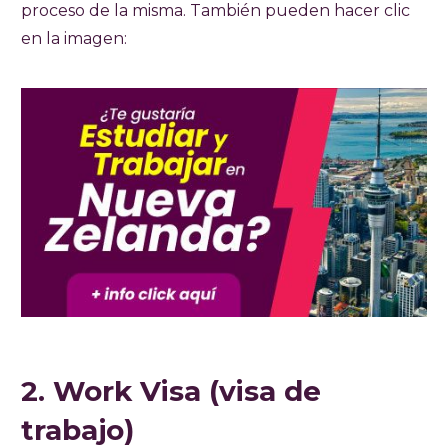
proceso de la misma. También pueden hacer clic
en la imagen:
2. Work Visa (visa de
trabajo)