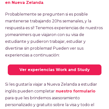
en Nueva Zelanda
.
Probablemente se pregunten si es posible
mantenerse trabajando 20hs semanales, y la
respuesta es sí! Tenemos experiencias de nuestros
yomeanimers que viajaron con su visa de
estudiante y pudieron trabajar, estudiar y
divertirse sin problemas! Pueden ver sus
experiencias a continuación:
Ver experiencias Work and Study
Si les gustaría viajar a Nueva Zelanda a estudiar
inglés pueden completar
nuestro formulario
para que les brindemos asesoramiento
personalizado y gratuito sobre la visa y todo el