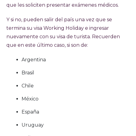
que les soliciten presentar exámenes médicos.
Y si no, pueden salir del país una vez que se
termina su visa Working Holiday e ingresar
nuevamente con su visa de turista. Recuerden
que en este último caso, si son de:
Argentina
Brasil
Chile
México
España
Uruguay