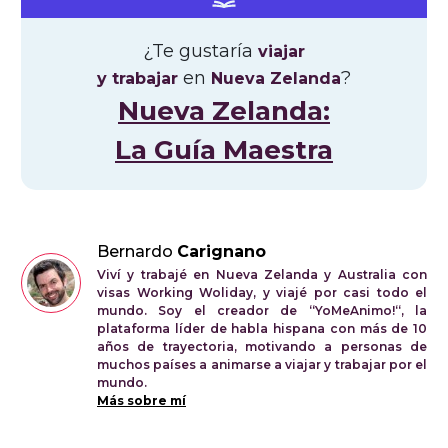
¿Te gustaría
viajar
en
?
y trabajar
Nueva Zelanda
Nueva Zelanda:
La Guía Maestra
Bernardo
Carignano
Viví y trabajé en Nueva Zelanda y Australia con
visas Working Woliday, y viajé por casi todo el
mundo. Soy el creador de “YoMeAnimo!“, la
plataforma líder de habla hispana con más de 10
años de trayectoria, motivando a personas de
muchos países a animarse a viajar y trabajar por el
mundo.
Más sobre mí