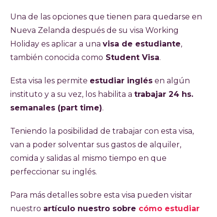
Una de las opciones que tienen para quedarse en
Nueva Zelanda después de su visa Working
Holiday es aplicar a una
visa de estudiante
,
también conocida como
Student Visa
.
Esta visa les permite
estudiar inglés
en algún
instituto y a su vez, los habilita a
trabajar 24 hs.
semanales (part time)
.
Teniendo la posibilidad de trabajar con esta visa,
van a poder solventar sus gastos de alquiler,
comida y salidas al mismo tiempo en que
perfeccionar su inglés.
Para más detalles sobre esta visa pueden visitar
nuestro
artículo nuestro sobre
cómo estudiar