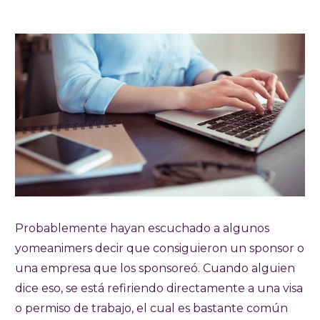
Probablemente hayan escuchado a algunos
yomeanimers decir que consiguieron un sponsor o
una empresa que los sponsoreó. Cuando alguien
dice eso, se está refiriendo directamente a una visa
o permiso de trabajo, el cual es bastante común