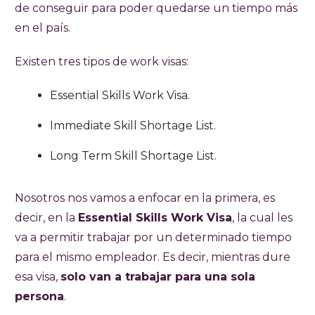
de conseguir para poder quedarse un tiempo más
en el país.
Existen tres tipos de work visas:
Essential Skills Work Visa.
Immediate Skill Shortage List.
Long Term Skill Shortage List.
Nosotros nos vamos a enfocar en la primera, es
decir, en la
Essential Skills Work Visa
, la cual les
va a permitir trabajar por un determinado tiempo
para el mismo empleador. Es decir, mientras dure
esa visa,
solo van a trabajar para una sola
persona
.