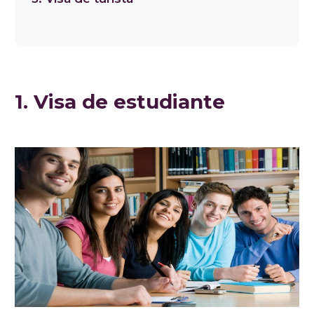
1. Visa de estudiante