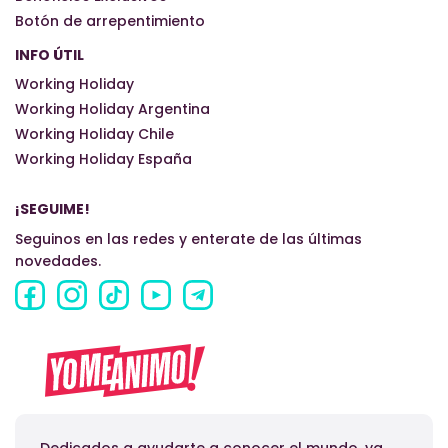
Botón de arrepentimiento
INFO ÚTIL
Working Holiday
Working Holiday Argentina
Working Holiday Chile
Working Holiday España
¡SEGUIME!
Seguinos en las redes y enterate de las últimas
novedades.
Dedicados a ayudarte a conocer el mundo, ya