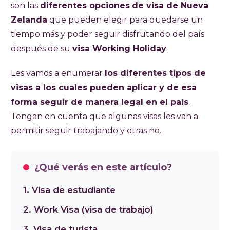
son las
diferentes opciones
de visa de Nueva
Zelanda
que pueden elegir para quedarse un
tiempo más y poder seguir disfrutando del país
después de su
visa Working Holiday
.
Les vamos a enumerar
los diferentes tipos de
visas a los cuales pueden aplicar y de esa
forma seguir de manera legal en el país
.
Tengan en cuenta que algunas visas les van a
permitir seguir trabajando y otras no.
¿Qué verás en este artículo?
1. Visa de estudiante
2. Work Visa (visa de trabajo)
3. Visa de turista