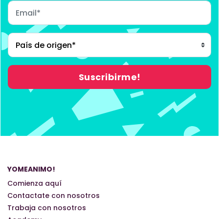
YOMEANIMO!
Comienza aquí
Contactate con nosotros
Trabaja con nosotros