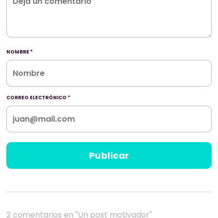
NOMBRE
*
CORREO ELECTRÓNICO
*
2 comentarios en "Un post motivador"