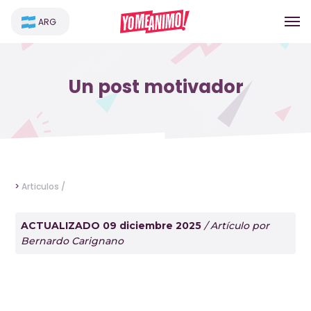
ARG
Un post motivador
>
Articulos /
ACTUALIZADO 09 diciembre 2025
/ Artículo por
Bernardo Carignano