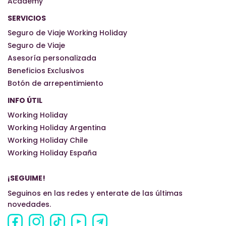
Academy
SERVICIOS
Seguro de Viaje Working Holiday
Seguro de Viaje
Asesoría personalizada
Beneficios Exclusivos
Botón de arrepentimiento
INFO ÚTIL
Working Holiday
Working Holiday Argentina
Working Holiday Chile
Working Holiday España
¡SEGUIME!
Seguinos en las redes y enterate de las últimas
novedades.