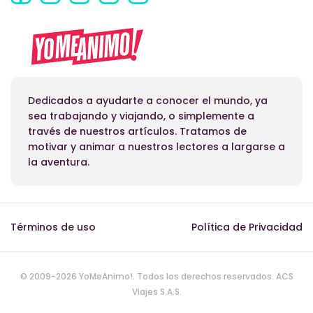
Dedicados a ayudarte a conocer el mundo, ya
sea trabajando y viajando, o simplemente a
través de nuestros artículos. Tratamos de
motivar y animar a nuestros lectores a largarse a
la aventura.
Términos de uso
Política de Privacidad
© 2009-2026 YoMeAnimo!. Todos los derechos reservados. ACS
Viajes S.A.S.