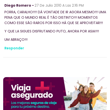
Diego Romero -
27 De Julio 2010
A Las 2:16 PM
PORRA, CARALHO!!!! DÁ VONTADE DE IR AGORA MESMO!!! UMA
PENA QUE O MUNDO REAL É TÃO DISTINTO!!! MOMENTOS
COMO ESSE SÃO RAROS POR ISSO HÁ QUE SE APROVEITAR!!!
Y QUE LA SIGUES DISFRUTANDO PUTO, AHORA POR ASIA!!!!
UM ABRAÇO!!!
Responder