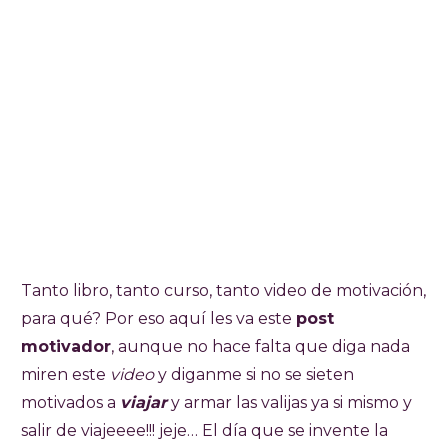
Tanto libro, tanto curso, tanto video de motivación,
para qué? Por eso aquí les va este
post
motivador
, aunque no hace falta que diga nada
miren este
video
y diganme si no se sieten
motivados a
viajar
y armar las valijas ya si mismo y
salir de viajeeee!!! jeje… El día que se invente la