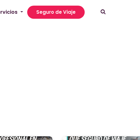
rvicios
Seguro de Viaje