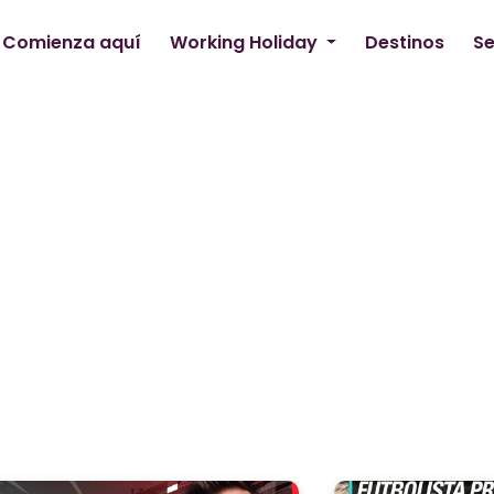
Comienza aquí
Working Holiday
Destinos
Se
Dinamarca