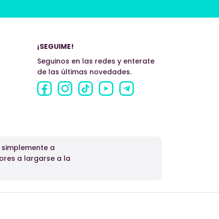
¡SEGUIME!
Seguinos en las redes y enterate
de las últimas novedades.
o simplemente a
ores a largarse a la