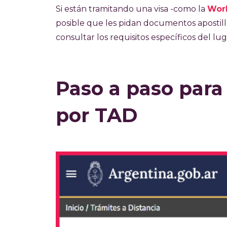
Si están tramitando una visa -como la
Work
posible que les pidan documentos apostill
consultar los requisitos específicos del lug
Paso a paso para
por TAD