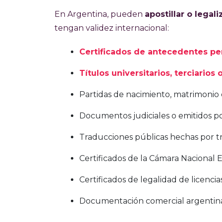
En Argentina, pueden
apostillar o legali
tengan validez internacional:
Certificados de antecedentes pe
Títulos universitarios, terciarios
Partidas de nacimiento, matrimonio
Documentos judiciales o emitidos po
Traducciones públicas hechas por t
Certificados de la Cámara Nacional E
Certificados de legalidad de licenci
Documentación comercial argentin