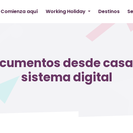
Comienza aquí
Working Holiday
Destinos
Se
ocumentos desde casa:
sistema digital