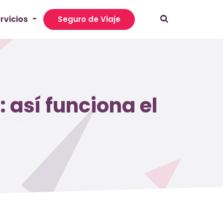
rvicios
Seguro de Viaje
 así funciona el