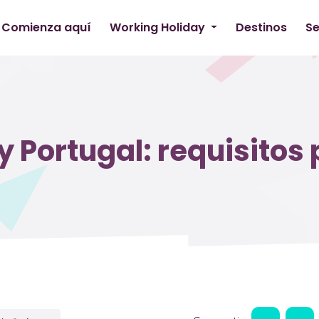
Comienza aquí
Working Holiday
Destinos
Se
 Portugal: requisitos