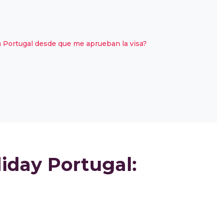
a Portugal desde que me aprueban la visa?
iday Portugal: