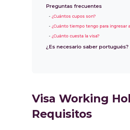
Preguntas frecuentes
¿Cuántos cupos son?
¿Cuánto tiempo tengo para ingresar 
¿Cuánto cuesta la visa?
¿Es necesario saber portugués?
Visa Working Hol
Requisitos