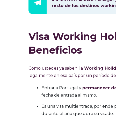
resto de los destinos workin
Visa Working Hol
Beneficios
Como ustedes ya saben, la
Working Holid
legalmente en ese país por un período d
Entrar a Portugal y
permanecer de 
fecha de entrada al mismo.
Es una visa multientrada, por ende
durante el año que dure su visado.