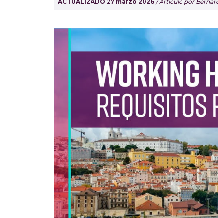
ACTUALIZADO 27 marzo 2026
/ Artículo por Berna