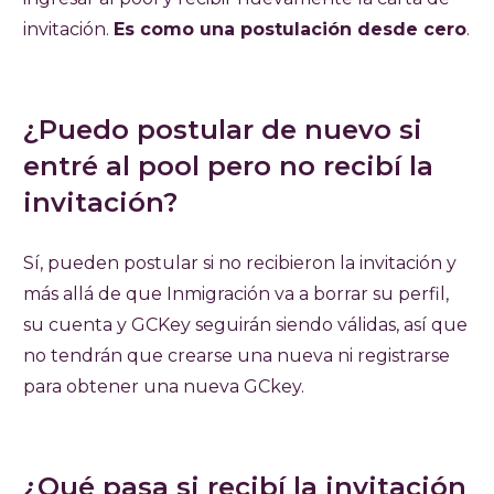
invitación.
Es como una postulación desde cero
.
¿Puedo postular de nuevo si
entré al pool pero no recibí la
invitación?
Sí, pueden postular si no recibieron la invitación y
más allá de que Inmigración va a borrar su perfil,
su cuenta y GCKey seguirán siendo válidas, así que
no tendrán que crearse una nueva ni registrarse
para obtener una nueva GCkey.
¿Qué pasa si recibí la invitación