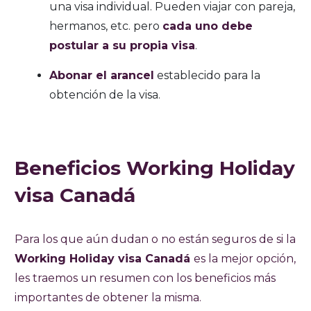
una visa individual. Pueden viajar con pareja,
hermanos, etc. pero
cada uno debe
postular a su propia visa
.
Abonar el arancel
establecido para la
obtención de la visa.
Beneficios Working Holiday
visa Canadá
Para los que aún dudan o no están seguros de si la
Working Holiday visa Canadá
es la mejor opción,
les traemos un resumen con los beneficios más
importantes de obtener la misma.