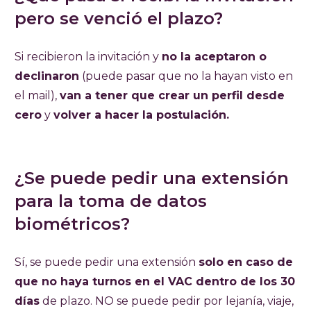
pero se venció el plazo?
Si recibieron la invitación y
no la aceptaron o
declinaron
(puede pasar que no la hayan visto en
el mail),
van a tener que crear un perfil desde
cero
y
volver a hacer la postulación.
¿Se puede pedir una extensión
para la toma de datos
biométricos?
Sí, se puede pedir una extensión
solo en caso de
que no haya turnos en el VAC dentro de los 30
días
de plazo. NO se puede pedir por lejanía, viaje,