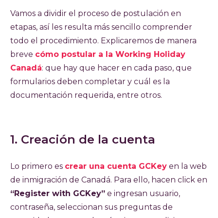
Vamos a dividir el proceso de postulación en
etapas, así les resulta más sencillo comprender
todo el procedimiento. Explicaremos de manera
breve
cómo postular a la Working Holiday
Canadá
: que hay que hacer en cada paso, que
formularios deben completar y cuál es la
documentación requerida, entre otros.
1. Creación de la cuenta
Lo primero es
crear una cuenta GCKey
en la web
de inmigración de Canadá. Para ello, hacen click en
“Register with GCKey”
e ingresan usuario,
contraseña, seleccionan sus preguntas de