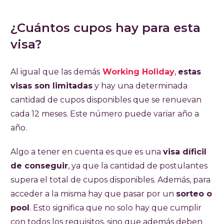
¿Cuántos cupos hay para esta
visa?
Al igual que las demás
Working Holiday
,
estas
visas son limitadas
y hay una determinada
cantidad de cupos disponibles que se renuevan
cada 12 meses. Este número puede variar año a
año.
Algo a tener en cuenta es que es una
visa díficil
de conseguir
, ya que la cantidad de postulantes
supera el total de cupos disponibles. Además, para
acceder a la misma hay que pasar por un
sorteo o
pool
. Esto significa que no solo hay que cumplir
con todos los requisitos, sino que además deben