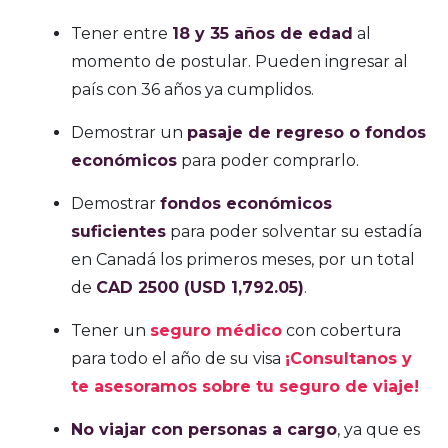
Tener entre
18 y 35 años de edad
al
momento de postular. Pueden ingresar al
país con 36 años ya cumplidos.
Demostrar un
pasaje de regreso o fondos
económicos
para poder comprarlo.
Demostrar
fondos económicos
suficientes
para poder solventar su estadía
en Canadá los primeros meses, por un total
de
CAD 2500 (USD 1,792.05)
.
Tener un
seguro médico
con cobertura
para todo el año de su visa
¡Consultanos y
te asesoramos sobre tu seguro de viaje!
No viajar con personas a cargo
, ya que es