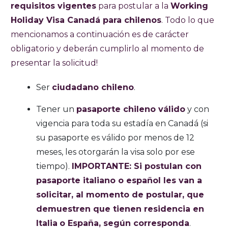
requisitos vigentes
para postular a la
Working
Holiday Visa Canadá para chilenos
. Todo lo que
mencionamos a continuación es de carácter
obligatorio y deberán cumplirlo al momento de
presentar la solicitud!
Ser
ciudadano chileno
.
Tener un
pasaporte chileno válido
y con
vigencia para toda su estadía en Canadá (si
su pasaporte es válido por menos de 12
meses, les otorgarán la visa solo por ese
tiempo).
IMPORTANTE: Si postulan con
pasaporte italiano o español les van a
solicitar, al momento de postular, que
demuestren que tienen residencia en
Italia
o España, según corresponda
.