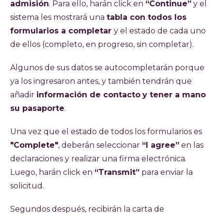
admisión
. Para ello, harán click en
“Continue”
y el
sistema les mostrará una
tabla con todos los
formularios a completar
y el estado de cada uno
de ellos (completo, en progreso, sin completar).
Algunos de sus datos se autocompletarán porque
ya los ingresaron antes, y también tendrán que
añadir
información de contacto
y tener a mano
su pasaporte
.
Una vez que el estado de todos los formularios es
"Complete"
, deberán seleccionar
“I agree”
en las
declaraciones y realizar una firma electrónica.
Luego, harán click en
“Transmit”
para enviar la
solicitud.
Segundos después, recibirán la carta de