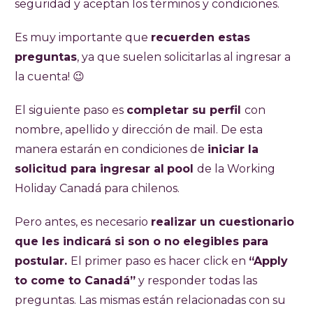
seguridad y aceptan los términos y condiciones.
Es muy importante que
recuerden estas
preguntas
, ya que suelen solicitarlas al ingresar a
la cuenta! 😉
El siguiente paso es
completar su perfil
con
nombre, apellido y dirección de mail. De esta
manera estarán en condiciones de
iniciar la
solicitud para ingresar al
pool
de la Working
Holiday Canadá para chilenos.
Pero antes, es necesario
realizar un cuestionario
que les indicará si son o no elegibles para
postular.
El primer paso es hacer click en
“Apply
to come to Canadá”
y responder todas las
preguntas. Las mismas están relacionadas con su