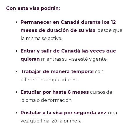
Con esta visa podrán:
Permanecer en Canadá durante los 12
meses de duración de su visa
, desde que
la misma se activa.
Entrar y salir de Canadá las veces que
quieran
mientras su visa esté vigente.
Trabajar de manera temporal
con
diferentes empleadores.
Estudiar por hasta 6 meses
cursos de
idioma o de formación.
Postular a la visa por segunda vez
una
vez que finalizó la primera.