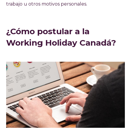
trabajo u otros motivos personales.
¿Cómo postular a la
Working Holiday Canadá?