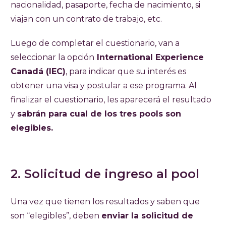
nacionalidad, pasaporte, fecha de nacimiento, si
viajan con un contrato de trabajo, etc.
Luego de completar el cuestionario, van a
seleccionar la opción
International Experience
Canadá (IEC)
, para indicar que su interés es
obtener una visa y postular a ese programa. Al
finalizar el cuestionario, les aparecerá el resultado
y
sabrán para cual de los tres pools son
elegibles.
2. Solicitud de ingreso al pool
Una vez que tienen los resultados y saben que
son “elegibles”, deben
enviar la solicitud de