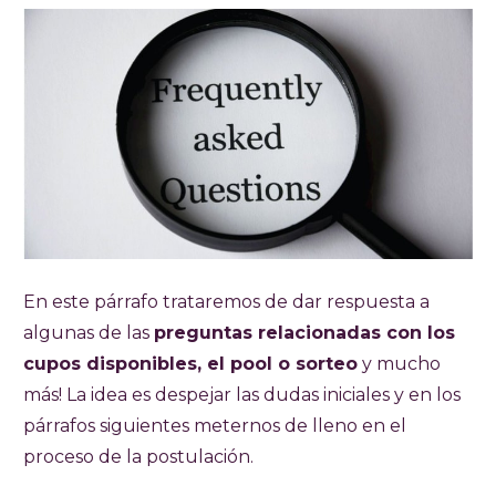
En este párrafo trataremos de dar respuesta a
algunas de las
preguntas relacionadas con los
cupos disponibles, el pool o sorteo
y mucho
más! La idea es despejar las dudas iniciales y en los
párrafos siguientes meternos de lleno en el
proceso de la postulación.