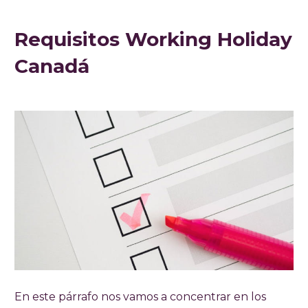
Requisitos Working Holiday
Canadá
En este párrafo nos vamos a concentrar en los