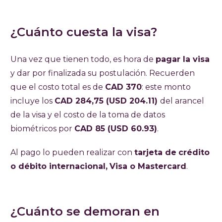
¿Cuánto cuesta la visa?
Una vez que tienen todo, es hora de
pagar la visa
y dar por finalizada su postulación. Recuerden
que el costo total es de
CAD 370
: este monto
incluye los
CAD 284,75 (USD 204.11)
del arancel
de la visa y el costo de la toma de datos
biométricos por
CAD 85 (USD 60.93)
.
Al pago lo pueden realizar con
tarjeta de
crédito
o débito internacional,
Visa o Mastercard
.
¿Cuánto se demoran en