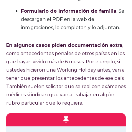
Formulario de información de familia
. Se
descargan el PDF en la web de
inmigraciones, lo completan y lo adjuntan.
En algunos casos piden documentación extra
,
como antecedentes penales de otros países en los
que hayan vivido más de 6 meses. Por ejemplo, si
ustedes hicieron una Working Holiday antes, van a
tener que presentar los antecedentes de ese país.
También suelen solicitar que se realicen exámenes
médicos si indican que van a trabajar en algún
rubro particular que lo requiera.