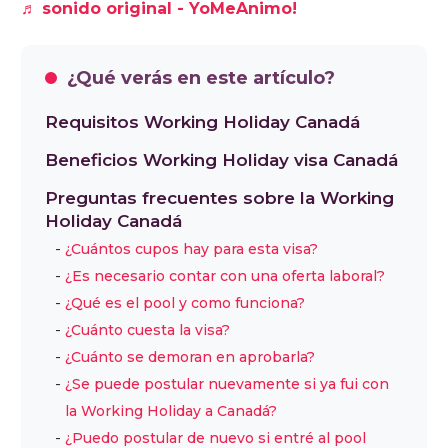
♬ sonido original - YoMeAnimo!
¿Qué verás en este artículo?
Requisitos Working Holiday Canadá
Beneficios Working Holiday visa Canadá
Preguntas frecuentes sobre la Working
Holiday Canadá
¿Cuántos cupos hay para esta visa?
¿Es necesario contar con una oferta laboral?
¿Qué es el pool y como funciona?
¿Cuánto cuesta la visa?
¿Cuánto se demoran en aprobarla?
¿Se puede postular nuevamente si ya fui con
la Working Holiday a Canadá?
¿Puedo postular de nuevo si entré al pool