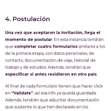
4. Postulación
Una vez que aceptaron la invitación, llega el
momento de postular
. En esta instancia tendrán
que
completar cuatro formularios
similares a los
de la primera etapa, con datos personales, de
contacto, documentación de viaje, historial de
trabajo y de estudios. Además, tendrán que
especificar si antes residieron en otro país
.
Al final de cada formulario tienen que hacer click
en
“Validate”
, así esa info ya queda guardada.
Además, tendrán que adjuntar documentación
que sustente lo que han declarado en los