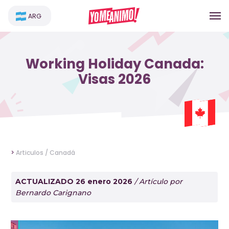
ARG
Working Holiday Canada:
Visas 2026
>
Articulos /
Canadá
ACTUALIZADO 26 enero 2026
/ Artículo por
Bernardo Carignano