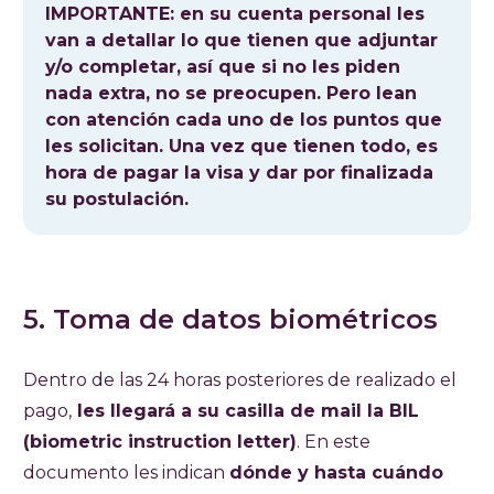
IMPORTANTE: en su cuenta personal les
van a detallar lo que tienen que adjuntar
y/o completar, así que si no les piden
nada extra, no se preocupen. Pero lean
con atención cada uno de los puntos que
les solicitan. Una vez que tienen todo, es
hora de pagar la visa y dar por finalizada
su postulación.
5. Toma de datos biométricos
Dentro de las 24 horas posteriores de realizado el
pago,
les llegará a su casilla de mail la BIL
(biometric instruction letter)
. En este
documento les indican
dónde y hasta cuándo