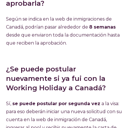
aprobarla?
Según se indica en la web de inmigraciones de
Canadá, podrían pasar alrededor de
8 semanas
desde que enviaron toda la documentación hasta
que reciben la aprobación.
¿Se puede postular
nuevamente si ya fui con la
Working Holiday a Canadá?
Sí,
se puede postular por segunda vez
a la visa:
para eso deberán iniciar una nueva solicitud con su
cuenta en la web de inmigración de Canadá,
ingresar al pool y recibir nuevamente la carta de