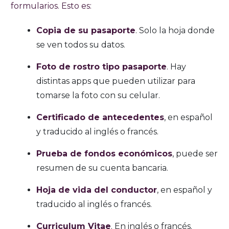
formularios. Esto es:
Copia de su pasaporte
. Solo la hoja donde
se ven todos su datos.
Foto de rostro tipo pasaporte
. Hay
distintas apps que pueden utilizar para
tomarse la foto con su celular.
Certificado de antecedentes
, en español
y traducido al inglés o francés.
Prueba de fondos económicos
, puede ser
resumen de su cuenta bancaria.
Hoja de vida del conductor
, en español y
traducido al inglés o francés.
Curriculum Vitae
. En inglés o francés.