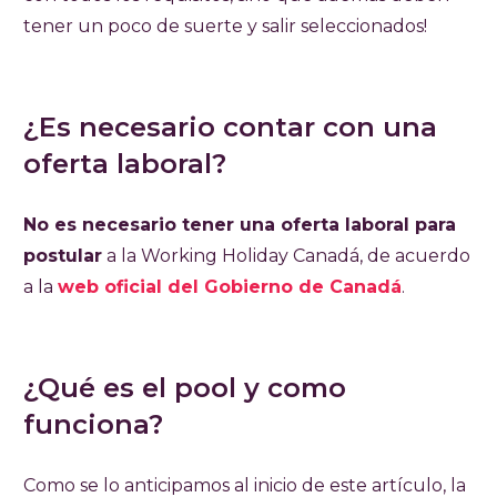
tener un poco de suerte y salir seleccionados!
¿Es necesario contar con una
oferta laboral?
No es necesario tener una oferta laboral para
postular
a la Working Holiday Canadá, de acuerdo
a la
web oficial del Gobierno de Canadá
.
¿Qué es el pool y como
funciona?
Como se lo anticipamos al inicio de este artículo, la