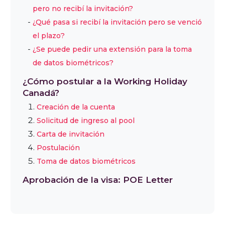
pero no recibí la invitación?
¿Qué pasa si recibí la invitación pero se venció
el plazo?
¿Se puede pedir una extensión para la toma
de datos biométricos?
¿Cómo postular a la Working Holiday
Canadá?
Creación de la cuenta
Solicitud de ingreso al pool
Carta de invitación
Postulación
Toma de datos biométricos
Aprobación de la visa: POE Letter