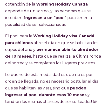
obtención de la
Working Holiday Canadá
depende de un sorteo, y las personas que se
inscriben,
ingresan a un "pool"
para tener la
posibilidad de ser seleccionadas.
El pool para la
Working Holiday visa Canadá
para chilenos
abre el día en que se habilitan los
cupos del año y
permanece abierto alrededor
de 10 meses
, hasta que se realiza la última ronda
del sorteo y se completan los lugares previstos.
Lo bueno de esta modalidad es que no es por
orden de llegada, no es necesario postular el día
que se habilitan las visas, sino que
pueden
ingresar al pool durante esos 10 meses
y
tendrán las mismas chances de ser sorteados! 😀