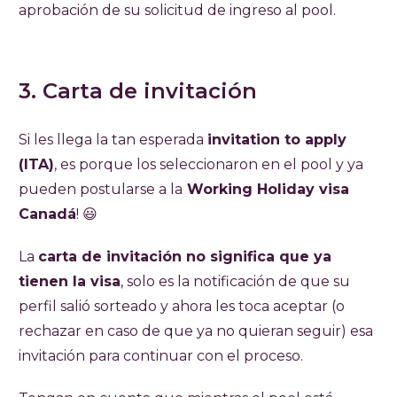
aprobación de su solicitud de ingreso al pool.
3. Carta de invitación
Si les llega la tan esperada
invitation to apply
(ITA)
, es porque los seleccionaron en el pool y ya
pueden postularse a la
Working Holiday visa
Canadá
! 😃
La
carta de invitación no significa que ya
tienen la visa
, solo es la notificación de que su
perfil salió sorteado y ahora les toca aceptar (o
rechazar en caso de que ya no quieran seguir) esa
invitación para continuar con el proceso.