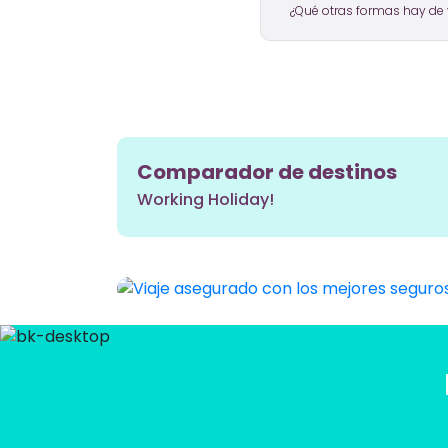
¿Qué otras formas hay de v
Comparador de destinos
Working Holiday!