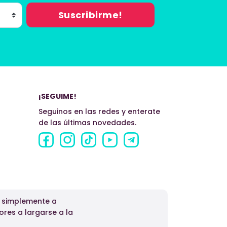
¡SEGUIME!
Seguinos en las redes y enterate
de las últimas novedades.
o simplemente a
ores a largarse a la