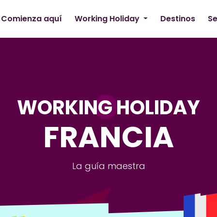
Comienza aquí
Working Holiday
Destinos
Se
WORKING HOLIDAY
FRANCIA
La guía maestra