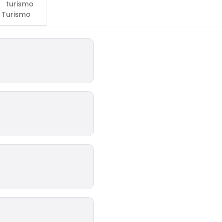
Turismo