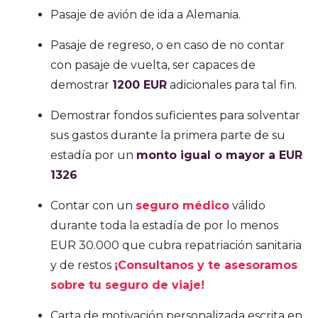
Pasaje de avión de ida a Alemania.
Pasaje de regreso, o en caso de no contar
con pasaje de vuelta, ser capaces de
demostrar
1200 EUR
adicionales para tal fin.
Demostrar fondos suficientes para solventar
sus gastos durante la primera parte de su
estadía por un
monto igual o mayor a EUR
1326
Contar con un
seguro médico
válido
durante toda la estadía de por lo menos
EUR 30.000 que cubra repatriación sanitaria
y de restos
¡Consultanos y te asesoramos
sobre tu seguro de viaje!
Carta de motivación personalizada escrita en