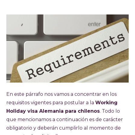
En este párrafo nos vamos a concentrar en los
requisitos vigentes para postular a la
Working
Holiday visa Alemania para chilenos
. Todo lo
que mencionamos a continuación es de carácter
obligatorio y deberán cumplirlo al momento de