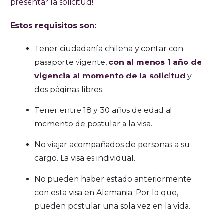
presentar la solicitud!
Estos requisitos son:
Tener ciudadanía chilena y contar con
pasaporte vigente,
con al menos 1 año de
vigencia al momento de la solicitud
y
dos páginas libres.
Tener entre 18 y 30 años de edad al
momento de postular a la visa.
No viajar acompañados de personas a su
cargo. La visa es individual.
No pueden haber estado anteriormente
con esta visa en Alemania. Por lo que,
pueden postular una sola vez en la vida.