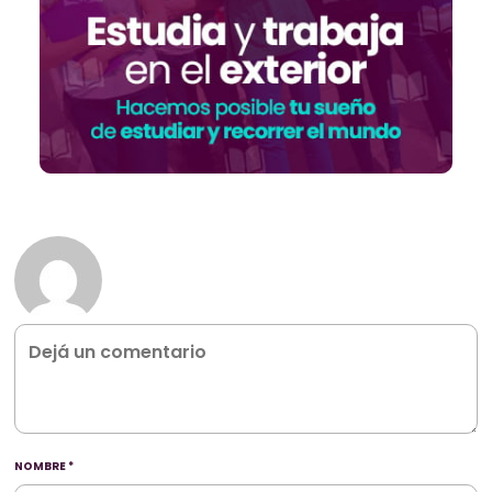
NOMBRE
*