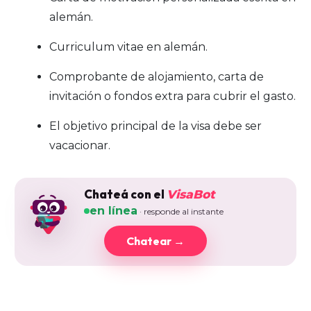
alemán.
Curriculum vitae en alemán.
Comprobante de alojamiento, carta de
invitación o fondos extra para cubrir el gasto.
El objetivo principal de la visa debe ser
vacacionar.
Chateá con el
VisaBot
en línea
· responde al instante
Chatear →