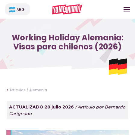
ARG
Working Holiday Alemania:
Visas para chilenos (2026)
>
Articulos /
Alemania
ACTUALIZADO 20 julio 2026
/ Artículo por Bernardo
Carignano