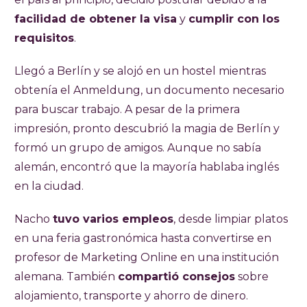
facilidad de obtener la visa
y
cumplir con los
requisitos
.
Llegó a Berlín y se alojó en un hostel mientras
obtenía el Anmeldung, un documento necesario
para buscar trabajo. A pesar de la primera
impresión, pronto descubrió la magia de Berlín y
formó un grupo de amigos. Aunque no sabía
alemán, encontró que la mayoría hablaba inglés
en la ciudad.
Nacho
tuvo varios empleos
, desde limpiar platos
en una feria gastronómica hasta convertirse en
profesor de Marketing Online en una institución
alemana. También
compartió consejos
sobre
alojamiento, transporte y ahorro de dinero.