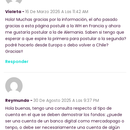
Violeta -
16 De Marzo 2026
A Las 11:42 AM
Hola! Muchas gracias por la información, el año pasado
gracias a esta página postulé a la WH en Francia y ahora
me gustaría postular a la de Alemania. Saben si tengo que
esperar a que expire la primera para postular a la segunda?
podré hacerlo desde Europa o debo volver a Chile?
Gracias!!
Responder
Reymundo -
30 De Agosto 2025
A Las 9:37 PM
Hola buenas, tengo una consulta respecto al tipo de
cuenta en el que se deben demostrar los fondos: ¿puede
ser una cuenta de un banco digital como mercadopago o
tenpo, o debe ser necesariamente una cuenta de algún