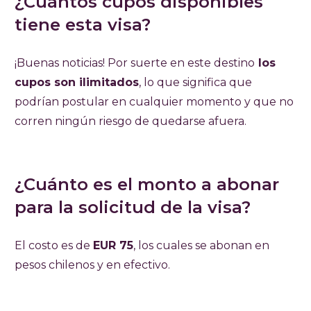
¿Cuántos cupos disponibles
tiene esta visa?
¡Buenas noticias! Por suerte en este destino
los
cupos son ilimitados
, lo que significa que
podrían postular en cualquier momento y que no
corren ningún riesgo de quedarse afuera.
¿Cuánto es el monto a abonar
para la solicitud de la visa?
El costo es de
EUR 75
, los cuales se abonan en
pesos chilenos y en efectivo.