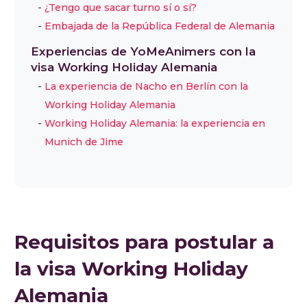
¿Tengo que sacar turno sí o sí?
Embajada de la República Federal de Alemania
Experiencias de YoMeAnimers con la
visa Working Holiday Alemania
La experiencia de Nacho en Berlín con la
Working Holiday Alemania
Working Holiday Alemania: la experiencia en
Munich de Jime
Requisitos para postular a
la visa Working Holiday
Alemania