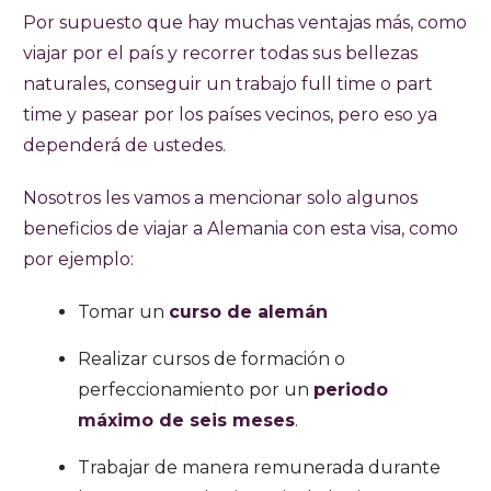
Por supuesto que hay muchas ventajas más, como
viajar por el país y recorrer todas sus bellezas
naturales, conseguir un trabajo full time o part
time y pasear por los países vecinos, pero eso ya
dependerá de ustedes.
Nosotros les vamos a mencionar solo algunos
beneficios de viajar a Alemania con esta visa, como
por ejemplo:
Tomar un
curso de alemán
Realizar cursos de formación o
perfeccionamiento por un
periodo
máximo de seis meses
.
Trabajar de manera remunerada durante