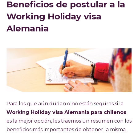
Beneficios de postular a la
Working Holiday visa
Alemania
Para los que aún dudan o no están seguros si la
Working Holiday visa Alemania para chilenos
es la mejor opción, les traemos un resumen con los
beneficios más importantes de obtener la misma.