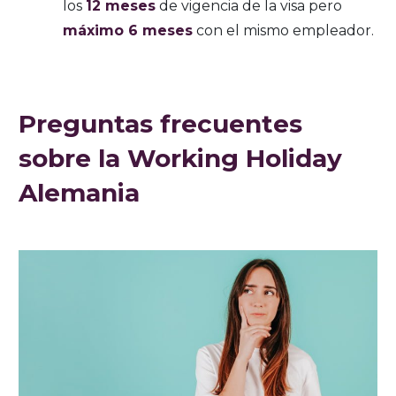
los
12 meses
de vigencia de la visa pero
máximo 6 meses
con el mismo empleador.
Preguntas frecuentes
sobre la Working Holiday
Alemania