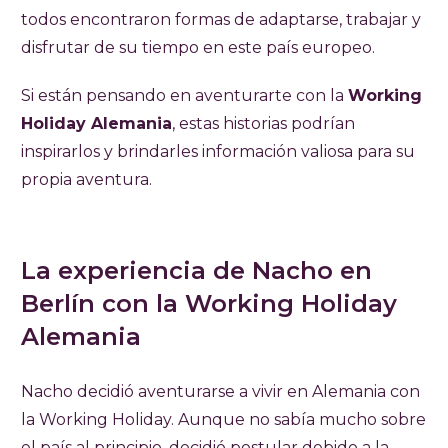
todos encontraron formas de adaptarse, trabajar y
disfrutar de su tiempo en este país europeo.
Si están pensando en aventurarte con la
Working
Holiday Alemania
, estas historias podrían
inspirarlos y brindarles información valiosa para su
propia aventura.
La experiencia de Nacho en
Berlín con la Working Holiday
Alemania
Nacho decidió aventurarse a vivir en Alemania con
la Working Holiday. Aunque no sabía mucho sobre
el país al principio, decidió postular debido a la