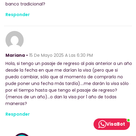
banco tradicional?
Responder
Mariana -
15 De Mayo 2025
A Las 6:30 PM
Hola, si tengo un pasaje de regreso al pais anterior a un año
desde la fecha en que me darían la visa (pero que si
puedo cambiar, sólo que al momento de comprarlo no
pude poner una fecha más tardía)….me darán la visa sólo
por el tiempo hasta que tengo el pasaje de regreso?
(menos de un año)…o dan la visa por 1 año de todas
maneras?
Responder
VisaBot