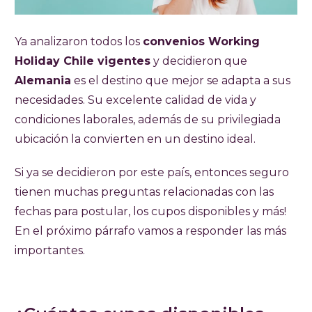
Ya analizaron todos los
convenios Working
Holiday Chile vigentes
y decidieron que
Alemania
es el destino que mejor se adapta a sus
necesidades. Su excelente calidad de vida y
condiciones laborales, además de su privilegiada
ubicación la convierten en un destino ideal.
Si ya se decidieron por este país, entonces seguro
tienen muchas preguntas relacionadas con las
fechas para postular, los cupos disponibles y más!
En el próximo párrafo vamos a responder las más
importantes.