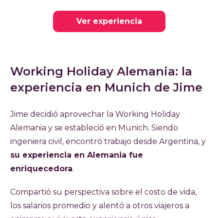
Ver experiencia
Working Holiday Alemania: la
experiencia en Munich de Jime
Jime decidió aprovechar la Working Holiday
Alemania y se estableció en Munich. Siendo
ingeniera civil, encontró trabajo desde Argentina, y
su experiencia en Alemania fue
enriquecedora
.
Compartió su perspectiva sobre el costo de vida,
los salarios promedio y alentó a otros viajeros a