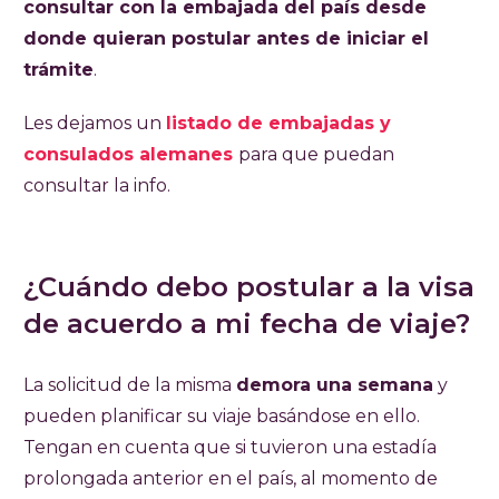
consultar con la embajada del país desde
donde quieran postular antes de iniciar el
trámite
.
Les dejamos un
listado de embajadas y
consulados alemanes
para que puedan
consultar la info.
¿Cuándo debo postular a la visa
de acuerdo a mi fecha de viaje?
La solicitud de la misma
demora una semana
y
pueden planificar su viaje basándose en ello.
Tengan en cuenta que si tuvieron una estadía
prolongada anterior en el país, al momento de