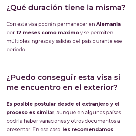
¿Qué duración tiene la misma?
Con esta visa podrán permanecer en
Alemania
por
12 meses como máximo
y se permiten
múltiples ingresos y salidas del país durante ese
periodo.
¿Puedo conseguir esta visa si
me encuentro en el exterior?
Es posible postular desde el extranjero y el
proceso es similar
, aunque en algunos países
podría haber variaciones y otros documentos a
presentar. En ese caso,
les recomendamos