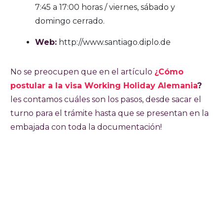
7:45 a 17:00 horas / viernes, sábado y
domingo cerrado.
Web:
http://www.santiago.diplo.de
No se preocupen que en el artículo
¿Cómo
postular a la visa Working Holiday Alemania
?
les contamos cuáles son los pasos, desde sacar el
turno para el trámite hasta que se presentan en la
embajada con toda la documentación!