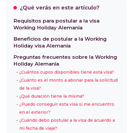
¿Qué verás en este artículo?
Requisitos para postular a la visa
Working Holiday Alemania
Beneficios de postular a la Working
Holiday visa Alemania
Preguntas frecuentes sobre la Working
Holiday Alemania
¿Cuántos cupos disponibles tiene esta visa?
¿Cuánto es el monto a abonar para la solicitud
de la visa?
¿Qué duración tiene la misma?
¿Puedo conseguir esta visa si me encuentro
en el exterior?
¿Cuándo debo postular a la visa de acuerdo a
mi fecha de viaje?