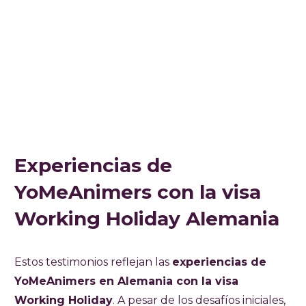
Experiencias de
YoMeAnimers con la visa
Working Holiday Alemania
Estos testimonios reflejan las
experiencias de
YoMeAnimers en Alemania con la visa
Working Holiday
. A pesar de los desafíos iniciales,