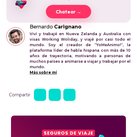
Chatear →
Bernardo
Carignano
Viví y trabajé en Nueva Zelanda y Australia con
visas Working Woliday, y viajé por casi todo el
mundo. Soy el creador de “YoMeAnimo!“, la
plataforma líder de habla hispana con más de 10
años de trayectoria, motivando a personas de
muchos países a animarse a viajar y trabajar por el
mundo.
Más sobre mí
Compartir