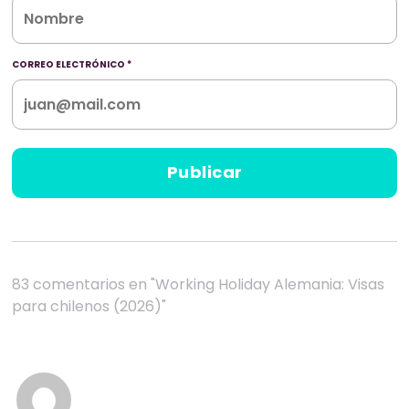
CORREO ELECTRÓNICO
*
83 comentarios en "Working Holiday Alemania: Visas
para chilenos (2026)"