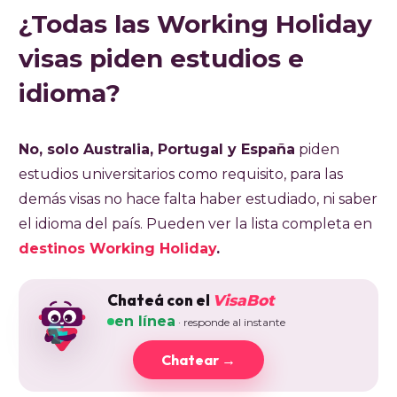
¿Todas las Working Holiday
visas piden estudios e
idioma?
No, solo Australia, Portugal y España
piden
estudios universitarios como requisito, para las
demás visas no hace falta haber estudiado, ni saber
el idioma del país. Pueden ver la lista completa en
destinos Working Holiday
.
Chateá con el
VisaBot
en línea
· responde al instante
Chatear →