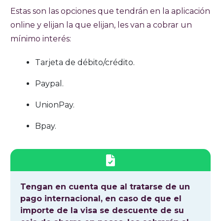
Estas son las opciones que tendrán en la aplicación
online y elijan la que elijan, les van a cobrar un
mínimo interés:
Tarjeta de débito/crédito.
Paypal.
UnionPay.
Bpay.
Tengan en cuenta que al tratarse de un
pago internacional, en caso de que el
importe de la visa se descuente de su