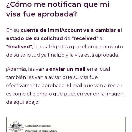
¿Cómo me notifican que mi
visa fue aprobada?
En su
cuenta de ImmiAccount
va a cambiar el
estado de su solicitud
de
"received"
a
"finalised"
, lo cual significa que el procesamiento
de su solicitud ya finalizó y la visa está aprobada.
¡Además, les van a
enviar un mail
en el cual
también les van a avisar que su visa fue
efectivamente aprobada! El mail que van a recibir
es como el ejemplo que pueden ver en la imagen
de aquí abajo: