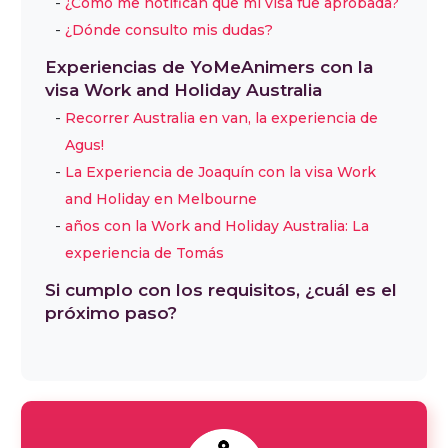
¿Cómo me notifican que mi visa fue aprobada?
¿Dónde consulto mis dudas?
Experiencias de YoMeAnimers con la
visa Work and Holiday Australia
Recorrer Australia en van, la experiencia de
Agus!
La Experiencia de Joaquín con la visa Work
and Holiday en Melbourne
años con la Work and Holiday Australia: La
experiencia de Tomás
Si cumplo con los requisitos, ¿cuál es el
próximo paso?