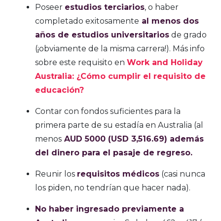
Poseer
estudios terciarios
, o haber
completado exitosamente
al menos dos
años de estudios universitarios
de grado
(¡obviamente de la misma carrera!). Más info
sobre este requisito en
Work and Holiday
Australia: ¿Cómo cumplir el requisito de
educación?
Contar con fondos suficientes para la
primera parte de su estadía en Australia (al
menos
AUD 5000 (USD 3,516.69) además
del dinero para el pasaje de regreso.
Reunir los
requisitos médicos
(casi nunca
los piden, no tendrían que hacer nada).
No haber ingresado previamente a