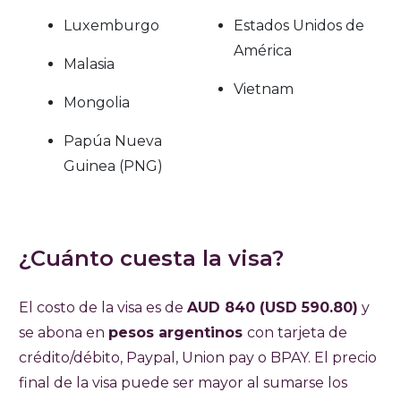
Luxemburgo
Estados Unidos de
América
Malasia
Vietnam
Mongolia
Papúa Nueva
Guinea (PNG)
¿Cuánto cuesta la visa?
El costo de la visa es de
AUD 840
(USD 590.80)
y
se abona en
pesos argentinos
con tarjeta de
crédito/débito, Paypal, Union pay o BPAY. El precio
final de la visa puede ser mayor al sumarse los