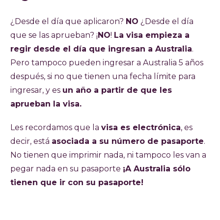
¿Desde el día que aplicaron?
NO
¿Desde el día
que se las aprueban? ¡
NO
!
La visa empieza a
regir desde el día que ingresan a Australia
.
Pero tampoco pueden ingresar a Australia 5 años
después, si no que tienen una fecha límite para
ingresar, y es
un año a partir de que les
aprueban la visa.
Les recordamos que la
visa es electrónica
, es
decir, está
asociada a su número de pasaporte
.
No tienen que imprimir nada, ni tampoco les van a
pegar nada en su pasaporte
¡A Australia sólo
tienen que ir con su pasaporte!