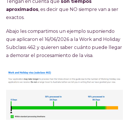
Tengan en cuenta que
son tiempos
aproximados
, es decir que NO siempre van a ser
exactos.
Abajo les compartimos un ejemplo suponiendo
que aplicaron el 16/06/2026 a la Work and Holiday
Subclass 462 y quieren saber cuánto puede llegar
a demorar el procesamiento de la visa.