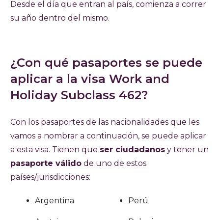
Desde el día que entran al país, comienza a correr
su año dentro del mismo.
¿Con qué pasaportes se puede
aplicar a la visa Work and
Holiday Subclass 462?
Con los pasaportes de las nacionalidades que les
vamos a nombrar a continuación, se puede aplicar
a esta visa. Tienen que
ser ciudadanos
y tener un
pasaporte válido
de uno de estos
países/jurisdicciones:
Argentina
Perú