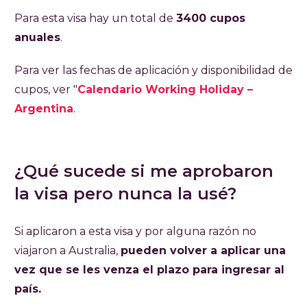
Para esta visa hay un total de
3400 cupos
anuales
.
Para ver las fechas de aplicación y disponibilidad de
cupos, ver "
Calendario Working Holiday –
Argentina
.
¿Qué sucede si me aprobaron
la visa pero nunca la usé?
Si aplicaron a esta visa y por alguna razón no
viajaron a Australia,
pueden volver a aplicar una
vez que se les venza el plazo para ingresar al
país.