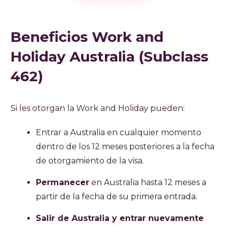
Beneficios Work and
Holiday Australia (Subclass
462)
Si les otorgan la Work and Holiday pueden:
Entrar a Australia en cualquier momento
dentro de los 12 meses posteriores a la fecha
de otorgamiento de la visa.
Permanecer
en Australia hasta 12 meses a
partir de la fecha de su primera entrada.
Salir de Australia y entrar nuevamente