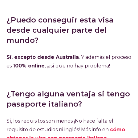
¿Puedo conseguir esta visa
desde cualquier parte del
mundo?
Sí, excepto desde Australia
. Y además el proceso
es
100% online
, ¡así que no hay problema!
¿Tengo alguna ventaja si tengo
pasaporte italiano?
Sí, los requisitos son menos ¡No hace falta el
requisito de estudios ni inglés! Más info en
cómo