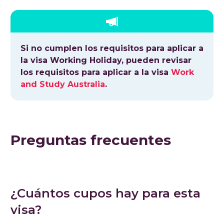
Si no cumplen los requisitos para aplicar a
la visa Working Holiday, pueden revisar
los requisitos para aplicar a la visa
Work
and Study Australia
.
Preguntas frecuentes
¿Cuántos cupos hay para esta
visa?