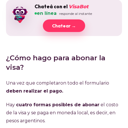
Chateá con el
VisaBot
en línea
· responde al instante
Chatear →
¿Cómo hago para abonar la
visa?
Una vez que completaron todo el formulario
deben realizar el pago.
Hay
cuatro formas posibles de abonar
el costo
de la visa y se paga en moneda local, es decir, en
pesos argentinos.