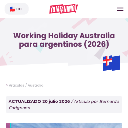
CHI
Working Holiday Australia
para argentinos (2026)
>
Articulos /
Australia
ACTUALIZADO 20 julio 2026
/ Artículo por Bernardo
Carignano