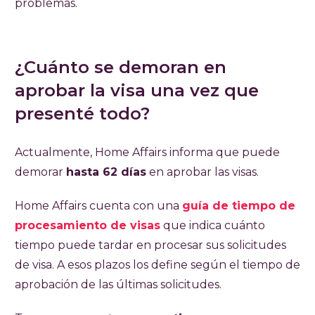
problemas.
¿Cuánto se demoran en
aprobar la visa una vez que
presenté todo?
Actualmente, Home Affairs informa que puede
demorar
hasta 62 días
en aprobar las visas.
Home Affairs cuenta con una
guía de tiempo de
procesamiento de visas
que indica cuánto
tiempo puede tardar en procesar sus solicitudes
de visa. A esos plazos los define según el tiempo de
aprobación de las últimas solicitudes.