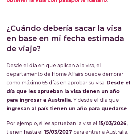
obtener la visa con pasaporte italiano
.
¿Cuándo debería sacar la visa
en base en mi fecha estimada
de viaje?
Desde el día en que aplican a la visa, el
departamento de Home Affairs puede demorar
como máximo 65 días en aprobar su visa.
Desde el
día que les aprueban la visa tienen un año
para ingresar a Australia.
Y desde el día que
ingresan al país tienen un año para quedarse
.
Por ejemplo, si les aprueban la visa el
15/03/2026
,
tienen hasta el
15/03/2027
para entrar a Australia.