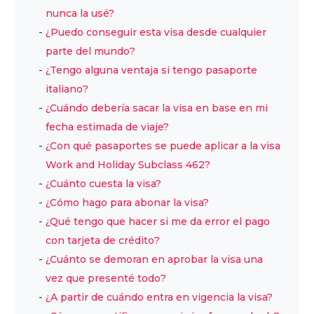
nunca la usé?
¿Puedo conseguir esta visa desde cualquier
parte del mundo?
¿Tengo alguna ventaja si tengo pasaporte
italiano?
¿Cuándo debería sacar la visa en base en mi
fecha estimada de viaje?
¿Con qué pasaportes se puede aplicar a la visa
Work and Holiday Subclass 462?
¿Cuánto cuesta la visa?
¿Cómo hago para abonar la visa?
¿Qué tengo que hacer si me da error el pago
con tarjeta de crédito?
¿Cuánto se demoran en aprobar la visa una
vez que presenté todo?
¿A partir de cuándo entra en vigencia la visa?