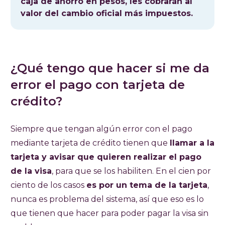
caja de ahorro en pesos, les cobrarán al
valor del cambio oficial más impuestos.
¿Qué tengo que hacer si me da
error el pago con tarjeta de
crédito?
Siempre que tengan algún error con el pago
mediante tarjeta de crédito tienen que
llamar a la
tarjeta y avisar que quieren realizar el pago
de la visa
, para que se los habiliten. En el cien por
ciento de los casos
es por un tema de la tarjeta
,
nunca es problema del sistema, así que eso es lo
que tienen que hacer para poder pagar la visa sin