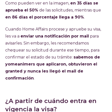
Como pueden ver en la imagen,
en 35 días se
aprueba el 50%
de las solicitudes, mientras que
en 86 días el porcentaje llega a 90%
.
Cuando Home Affairs procese y apruebe su visa,
les va a
enviar una notificación por mail
para
avisarles. Sin embargo, les recomendamos
chequear su solicitud durante ese tiempo, para
confirmar el estado de su trámite:
sabemos de
yomeanimers que aplicaron, obtuvieron el
granted y nunca les llegó el mail de
confirmación
.
¿A partir de cuándo entra en
vigencia la visa?