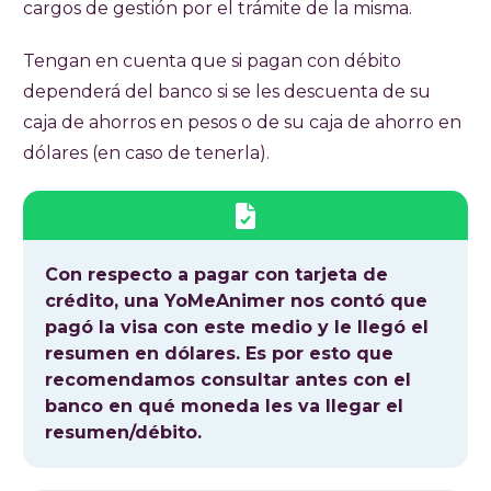
cargos de gestión por el trámite de la misma.
Tengan en cuenta que si pagan con débito
dependerá del banco si se les descuenta de su
caja de ahorros en pesos o de su caja de ahorro en
dólares (en caso de tenerla).
Con respecto a pagar con tarjeta de
crédito, una YoMeAnimer nos contó que
pagó la visa con este medio y le llegó el
resumen en dólares. Es por esto que
recomendamos consultar antes con el
banco en qué moneda les va llegar el
resumen/débito.