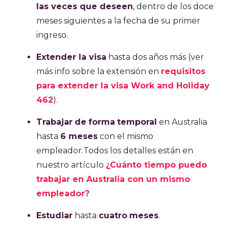
las veces que deseen
, dentro de los doce
meses siguientes a la fecha de su primer
ingreso.
Extender la visa
hasta dos años más (ver
más info sobre la extensión en
requisitos
para extender la visa Work and Holiday
462
).
Trabajar
de
forma
temporal
en Australia
hasta
6 meses
con el mismo
empleador.Todos los detalles están en
nuestro artículo
¿Cuánto tiempo puedo
trabajar en Australia con un mismo
empleador?
Estudiar
hasta
cuatro
meses
.