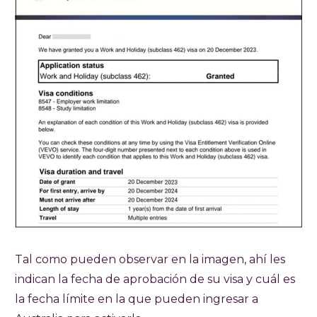
Tal como pueden observar en la imagen, ahí les
indican la fecha de aprobación de su visa y cuál es
la fecha límite en la que pueden ingresar a