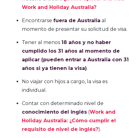
Work and Holiday Australia?
Encontrarse
fuera de Australia
al
momento de presentar su solicitud de visa.
Tener al menos
18 años y no haber
cumplido los 31 años al momento de
aplicar (pueden entrar a Australia con 31
años si ya tienen la visa)
.
No viajar con hijos a cargo, la visa es
individual.
Contar con determinado nivel de
conocimiento del inglés
(
Work and
Holiday Australia: ¿Cómo cumplir el
requisito de nivel de inglés?
).