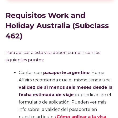
Requisitos Work and
Holiday Australia (Subclass
462)
Para aplicar a esta visa deben cumplir con los
siguientes puntos:
Contar con
pasaporte
argentino
. Home
Affairs recomienda que el mismo tenga una
validez de al menos seis meses desde la
fecha estimada de viaje
que indican en el
formulario de aplicación. Pueden ver más
info sobre la validez del pasaporte en
nuestro artículo
¿Cómo aplicar a la visa